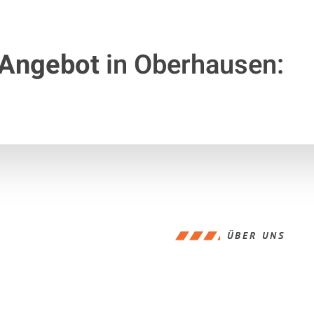
 Angebot
in Oberhausen:
ÜBER UNS