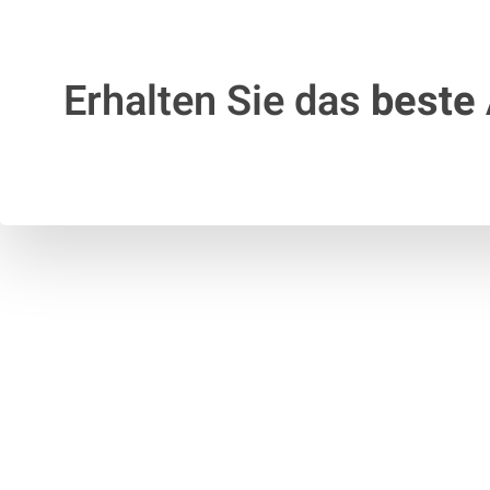
Erhalten Sie das
beste