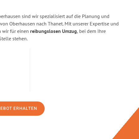
rhausen sind wir spezialisiert auf die Planung und
on Oberhausen nach Thanet. Mit unserer Expertise und
wir für einen
reibungslosen Umzug
, bei dem Ihre
Stelle stehen.
GEBOT ERHALTEN