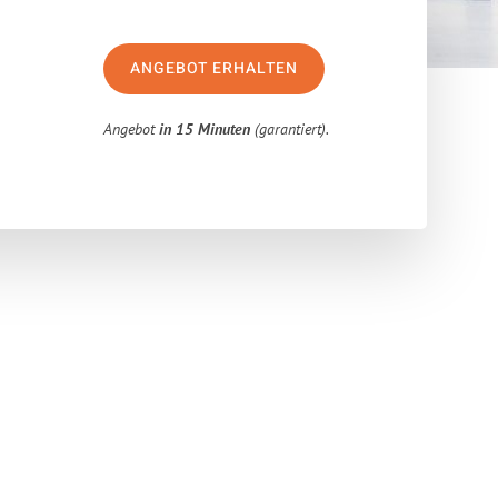
ANGEBOT ERHALTEN
Angebot
in 15 Minuten
(garantiert).