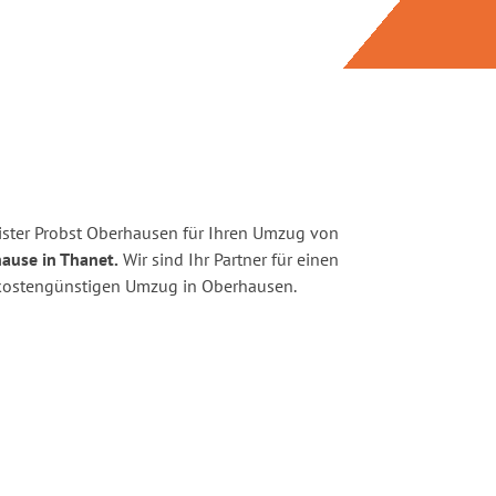
ster Probst Oberhausen für Ihren Umzug von
ause in Thanet.
Wir sind Ihr Partner für einen
d kostengünstigen Umzug in Oberhausen.