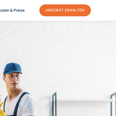
osten & Preise
ANGEBOT ERHALTEN