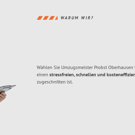
WARUM WIR?
Wählen Sie Umzugsmeister Probst Oberhausen 
einen
stressfreien, schnellen und kosteneffizie
zugeschnitten ist.