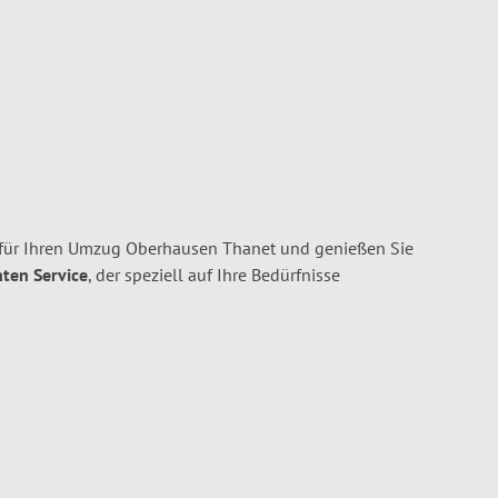
für Ihren Umzug Oberhausen Thanet und genießen Sie
nten Service
, der speziell auf Ihre Bedürfnisse