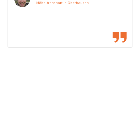
Möbeltransport in Oberhausen