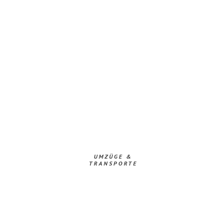
UMZÜGE &
TRANSPORTE