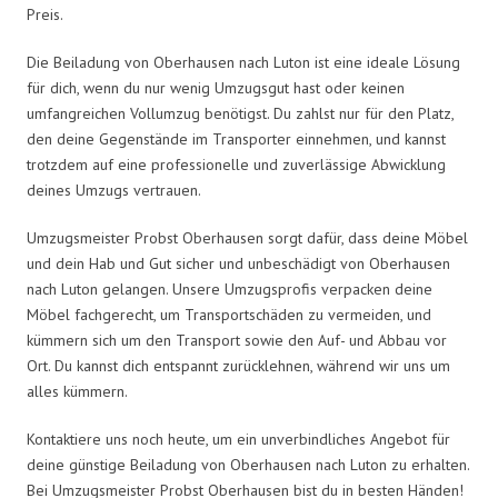
Preis.
Die Beiladung von Oberhausen nach Luton ist eine ideale Lösung
für dich, wenn du nur wenig Umzugsgut hast oder keinen
umfangreichen Vollumzug benötigst. Du zahlst nur für den Platz,
den deine Gegenstände im Transporter einnehmen, und kannst
trotzdem auf eine professionelle und zuverlässige Abwicklung
deines Umzugs vertrauen.
Umzugsmeister Probst Oberhausen sorgt dafür, dass deine Möbel
und dein Hab und Gut sicher und unbeschädigt von Oberhausen
nach Luton gelangen. Unsere Umzugsprofis verpacken deine
Möbel fachgerecht, um Transportschäden zu vermeiden, und
kümmern sich um den Transport sowie den Auf- und Abbau vor
Ort. Du kannst dich entspannt zurücklehnen, während wir uns um
alles kümmern.
Kontaktiere uns noch heute, um ein unverbindliches Angebot für
deine günstige Beiladung von Oberhausen nach Luton zu erhalten.
Bei Umzugsmeister Probst Oberhausen bist du in besten Händen!