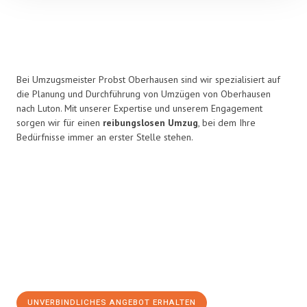
Bei Umzugsmeister Probst Oberhausen sind wir spezialisiert auf
die Planung und Durchführung von Umzügen von Oberhausen
nach Luton. Mit unserer Expertise und unserem Engagement
sorgen wir für einen
reibungslosen Umzug
, bei dem Ihre
Bedürfnisse immer an erster Stelle stehen.
UNVERBINDLICHES ANGEBOT ERHALTEN