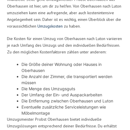
Oberhausen ist hier, um dir zu helfen. Von Oberhausen nach Luton
umzuziehen kann eine aufregende, aber auch kostenintensive
Angelegenheit sein. Daher ist es wichtig, einen Überblick über die
voraussichtlichen
Umzugskosten
zu haben.
Die Kosten für einen Umzug von Oberhausen nach Luton variieren
je nach Umfang des Umzugs und den individuellen Bedürfnissen.
Zu den möglichen Kostenfaktoren zählen unter anderem:
Die Größe deiner Wohnung oder Hauses in
Oberhausen
Die Anzahl der Zimmer, die transportiert werden
müssen
Die Menge des Umzugsguts
Der Umfang der Ein- und Auspackarbeiten
Die Entfernung zwischen Oberhausen und Luton
Eventuelle zusätzliche Serviceleistungen wie
Möbelmontage
Umzugsmeister Probst Oberhausen bietet individuelle
Umzugslösungen entsprechend deiner Bedürfnisse. Du erhältst