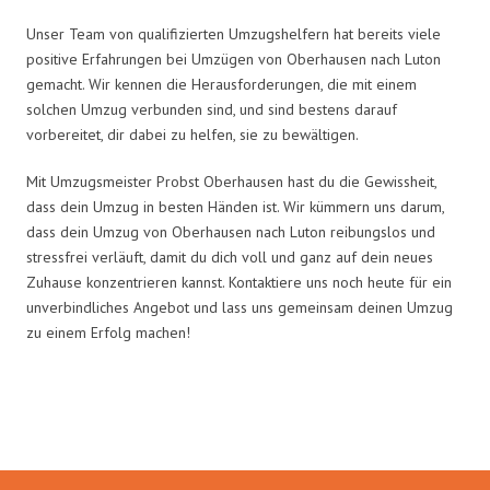
Unser Team von qualifizierten Umzugshelfern hat bereits viele
positive Erfahrungen bei Umzügen von Oberhausen nach Luton
gemacht. Wir kennen die Herausforderungen, die mit einem
solchen Umzug verbunden sind, und sind bestens darauf
vorbereitet, dir dabei zu helfen, sie zu bewältigen.
Mit Umzugsmeister Probst Oberhausen hast du die Gewissheit,
dass dein Umzug in besten Händen ist. Wir kümmern uns darum,
dass dein Umzug von Oberhausen nach Luton reibungslos und
stressfrei verläuft, damit du dich voll und ganz auf dein neues
Zuhause konzentrieren kannst. Kontaktiere uns noch heute für ein
unverbindliches Angebot und lass uns gemeinsam deinen Umzug
zu einem Erfolg machen!
Umzugsmeister Probst in Zahlen: