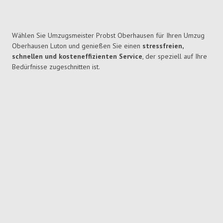
Wählen Sie Umzugsmeister Probst Oberhausen für Ihren Umzug
Oberhausen Luton und genießen Sie einen
stressfreien,
schnellen und kosteneffizienten Service
, der speziell auf Ihre
Bedürfnisse zugeschnitten ist.