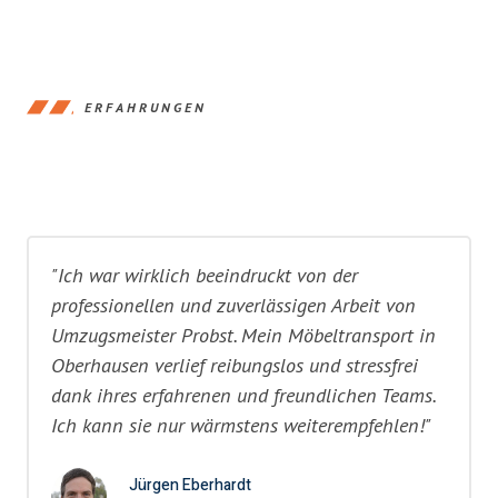
ERFAHRUNGEN
"Ich war wirklich beeindruckt von der
professionellen und zuverlässigen Arbeit von
Umzugsmeister Probst. Mein Möbeltransport in
Oberhausen verlief reibungslos und stressfrei
dank ihres erfahrenen und freundlichen Teams.
Ich kann sie nur wärmstens weiterempfehlen!"
Jürgen Eberhardt