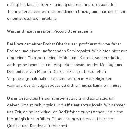
richtig! Mit langjähriger Erfahrung und einem professionellen
Team unterstützen wir dich bei deinem Umzug und machen ihn zu
einem stressfreien Erlebnis.
Warum Umzugsmeister Probst Oberhausen?
Bei Umzugsmeister Probst Oberhausen profitierst du von fairen
Preisen und einem umfassenden Servicepaket. Wir bieten nicht nur
den reinen Transport deiner Möbel und Kartons, sondern helfen
auch gerne beim Ein- und Auspacken sowie bei der Montage und
Demontage von Möbeln. Dank unserer professionellen
Verpackungsmaterialien schützen wir deine Habseligkeiten
während des Umzugs, sodass du dich um nichts kümmern musst.
Unser geschultes Personal arbeitet zügig und sorgfältig, um
deinen Umzug reibungslos und effizient abzuwickeln. Wir nehmen
uns Zeit, deine individuellen Bedürfnisse zu verstehen und diese
bestmöglich zu erfüllen. Dabei achten wir stets auf höchste
Qualität und Kundenzufriedenheit.