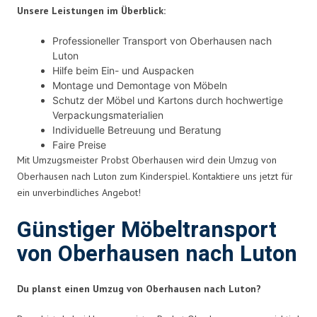
Unsere Leistungen im Überblick:
Professioneller Transport von Oberhausen nach
Luton
Hilfe beim Ein- und Auspacken
Montage und Demontage von Möbeln
Schutz der Möbel und Kartons durch hochwertige
Verpackungsmaterialien
Individuelle Betreuung und Beratung
Faire Preise
Mit Umzugsmeister Probst Oberhausen wird dein Umzug von
Oberhausen nach Luton zum Kinderspiel. Kontaktiere uns jetzt für
ein unverbindliches Angebot!
Günstiger Möbeltransport
von Oberhausen nach Luton
Du planst einen Umzug von Oberhausen nach Luton?