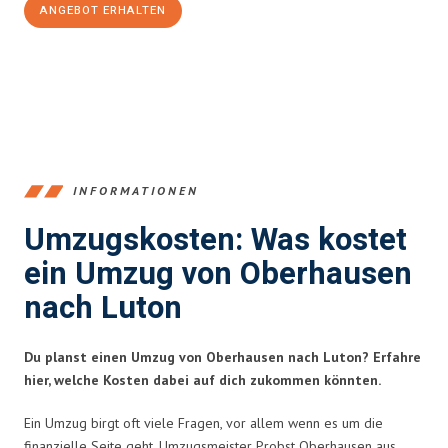
ANGEBOT ERHALTEN
+4915792653356
INFORMATIONEN
Umzugskosten: Was kostet
ein Umzug von Oberhausen
nach Luton
Du planst einen Umzug von Oberhausen nach Luton? Erfahre
hier, welche Kosten dabei auf dich zukommen könnten.
Ein Umzug birgt oft viele Fragen, vor allem wenn es um die
finanzielle Seite geht. Umzugsmeister Probst Oberhausen aus