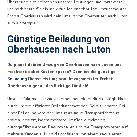
Überzeuge dich selbst von unseren Leistungen und kontaktiere
uns noch heute für ein individuelles Angebot. Mit Umzugsmeister
Probst Oberhausen wird dein Umzug von Oberhausen nach Luton
zum Kinderspiel!
Günstige Beiladung von
Oberhausen nach Luton
Du planst deinen Umzug von Oberhausen nach Luton und
möchtest dabei Kosten sparen? Dann ist die günstige
Beiladung
Dienstleistung von Umzugsmeister Probst
Oberhausen genau das Richtige für dich!
Unser erfahrenes Umzugsunternehmen bietet dir die Möglichkeit,
durch unsere effiziente Beiladungsmethode Geld zu sparen. Bei
einer Beiladung wird der Umzugsraum im Transportfahrzeug
optimal genutzt, indem mehrere Umzüge gleichzeitig
durchgeführt werden. Dadurch teilen sich die Transportkosten auf
mehrere Kunden auf und du profitierst von einem reduzierten