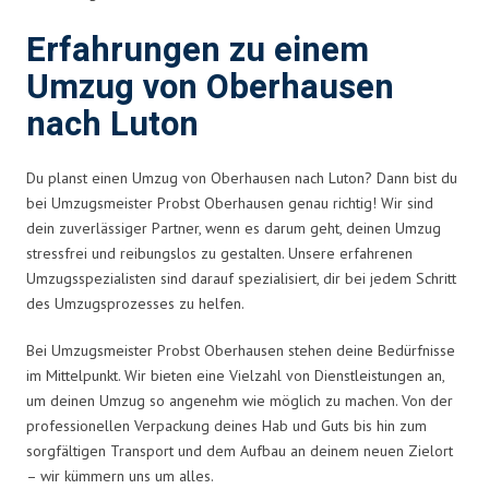
Erfahrungen zu einem
Umzug von Oberhausen
nach Luton
Du planst einen Umzug von Oberhausen nach Luton? Dann bist du
bei Umzugsmeister Probst Oberhausen genau richtig! Wir sind
dein zuverlässiger Partner, wenn es darum geht, deinen Umzug
stressfrei und reibungslos zu gestalten. Unsere erfahrenen
Umzugsspezialisten sind darauf spezialisiert, dir bei jedem Schritt
des Umzugsprozesses zu helfen.
Bei Umzugsmeister Probst Oberhausen stehen deine Bedürfnisse
im Mittelpunkt. Wir bieten eine Vielzahl von Dienstleistungen an,
um deinen Umzug so angenehm wie möglich zu machen. Von der
professionellen Verpackung deines Hab und Guts bis hin zum
sorgfältigen Transport und dem Aufbau an deinem neuen Zielort
– wir kümmern uns um alles.