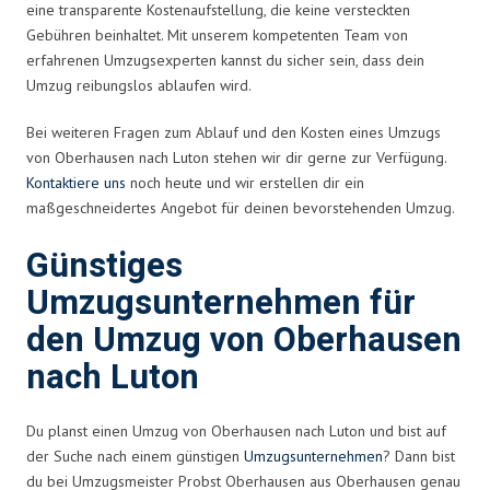
eine transparente Kostenaufstellung, die keine versteckten
Gebühren beinhaltet. Mit unserem kompetenten Team von
erfahrenen Umzugsexperten kannst du sicher sein, dass dein
Umzug reibungslos ablaufen wird.
Bei weiteren Fragen zum Ablauf und den Kosten eines Umzugs
von Oberhausen nach Luton stehen wir dir gerne zur Verfügung.
Kontaktiere uns
noch heute und wir erstellen dir ein
maßgeschneidertes Angebot für deinen bevorstehenden Umzug.
Günstiges
Umzugsunternehmen für
den Umzug von Oberhausen
nach Luton
Du planst einen Umzug von Oberhausen nach Luton und bist auf
der Suche nach einem günstigen
Umzugsunternehmen
? Dann bist
du bei Umzugsmeister Probst Oberhausen aus Oberhausen genau