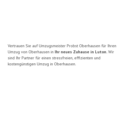
Vertrauen Sie auf Umzugsmeister Probst Oberhausen für Ihren
Umzug von Oberhausen in
Ihr neues Zuhause in Luton.
Wir
sind Ihr Partner für einen stressfreien, effizienten und
kostengünstigen Umzug in Oberhausen.