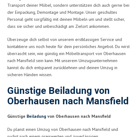
Transport deiner Möbel, sondern unterstützen dich auch gerne bei
der Einpackung, Demontage und Montage. Unser geschultes
Personal geht sorgfältig mit deinen Möbeln um und stellt sicher,
dass sie sicher und unbeschädigt am Zielort ankommen.
Überzeuge dich selbst von unserem erstklassigen Service und
kontaktiere uns noch heute für dein persönliches Angebot. Du wirst
überrascht sein, wie günstig ein Möbeltransport von Oberhausen
nach Mansfield sein kann. Mit unserem Umzugsunternehmen
kannst du dich entspannt zurücklehnen und deinen Umzug in
sicheren Händen wissen.
Günstige Beiladung von
Oberhausen nach Mansfield
Günstige
Beiladung
von Oberhausen nach Mansfield
Du planst einen Umzug von Oberhausen nach Mansfield und
suchst nach einem preiswerten und zuverlässigen