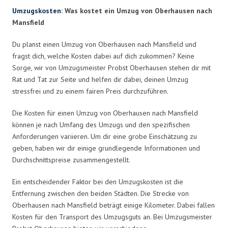
Umzugskosten
: Was kostet ein Umzug von Oberhausen nach
Mansfield
Du planst einen Umzug von Oberhausen nach Mansfield und
fragst dich, welche Kosten dabei auf dich zukommen? Keine
Sorge, wir von Umzugsmeister Probst Oberhausen stehen dir mit
Rat und Tat zur Seite und helfen dir dabei, deinen Umzug
stressfrei und zu einem fairen Preis durchzuführen.
Die Kosten für einen Umzug von Oberhausen nach Mansfield
können je nach Umfang des Umzugs und den spezifischen
Anforderungen variieren. Um dir eine grobe Einschätzung zu
geben, haben wir dir einige grundlegende Informationen und
Durchschnittspreise zusammengestellt.
Ein entscheidender Faktor bei den Umzugskosten ist die
Entfernung zwischen den beiden Städten. Die Strecke von
Oberhausen nach Mansfield beträgt einige Kilometer. Dabei fallen
Kosten für den Transport des Umzugsguts an. Bei Umzugsmeister