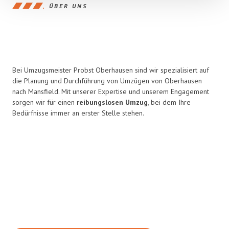
ÜBER UNS
Bei Umzugsmeister Probst Oberhausen sind wir spezialisiert auf
die Planung und Durchführung von Umzügen von Oberhausen
nach Mansfield. Mit unserer Expertise und unserem Engagement
sorgen wir für einen
reibungslosen Umzug
, bei dem Ihre
Bedürfnisse immer an erster Stelle stehen.