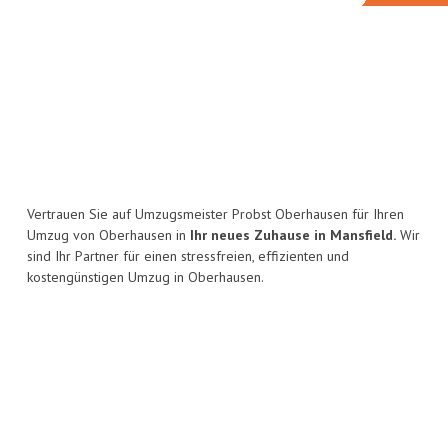
Vertrauen Sie auf Umzugsmeister Probst Oberhausen für Ihren
Umzug von Oberhausen in
Ihr neues Zuhause in Mansfield.
Wir
sind Ihr Partner für einen stressfreien, effizienten und
kostengünstigen Umzug in Oberhausen.