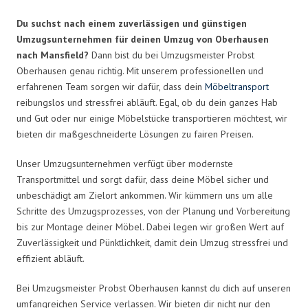
Du suchst nach einem zuverlässigen und günstigen
Umzugsunternehmen für deinen Umzug von Oberhausen
nach Mansfield?
Dann bist du bei Umzugsmeister Probst
Oberhausen genau richtig. Mit unserem professionellen und
erfahrenen Team sorgen wir dafür, dass dein
Möbeltransport
reibungslos und stressfrei abläuft. Egal, ob du dein ganzes Hab
und Gut oder nur einige Möbelstücke transportieren möchtest, wir
bieten dir maßgeschneiderte Lösungen zu fairen Preisen.
Unser Umzugsunternehmen verfügt über modernste
Transportmittel und sorgt dafür, dass deine Möbel sicher und
unbeschädigt am Zielort ankommen. Wir kümmern uns um alle
Schritte des Umzugsprozesses, von der Planung und Vorbereitung
bis zur Montage deiner Möbel. Dabei legen wir großen Wert auf
Zuverlässigkeit und Pünktlichkeit, damit dein Umzug stressfrei und
effizient abläuft.
Bei Umzugsmeister Probst Oberhausen kannst du dich auf unseren
umfangreichen Service verlassen. Wir bieten dir nicht nur den