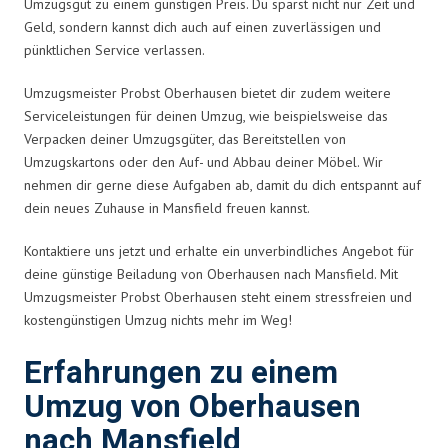
Umzugsgut zu einem günstigen Preis. Du sparst nicht nur Zeit und
Geld, sondern kannst dich auch auf einen zuverlässigen und
pünktlichen Service verlassen.
Umzugsmeister Probst Oberhausen bietet dir zudem weitere
Serviceleistungen für deinen Umzug, wie beispielsweise das
Verpacken deiner Umzugsgüter, das Bereitstellen von
Umzugskartons oder den Auf- und Abbau deiner Möbel. Wir
nehmen dir gerne diese Aufgaben ab, damit du dich entspannt auf
dein neues Zuhause in Mansfield freuen kannst.
Kontaktiere uns jetzt und erhalte ein unverbindliches Angebot für
deine günstige Beiladung von Oberhausen nach Mansfield. Mit
Umzugsmeister Probst Oberhausen steht einem stressfreien und
kostengünstigen Umzug nichts mehr im Weg!
Erfahrungen zu einem
Umzug von Oberhausen
nach Mansfield