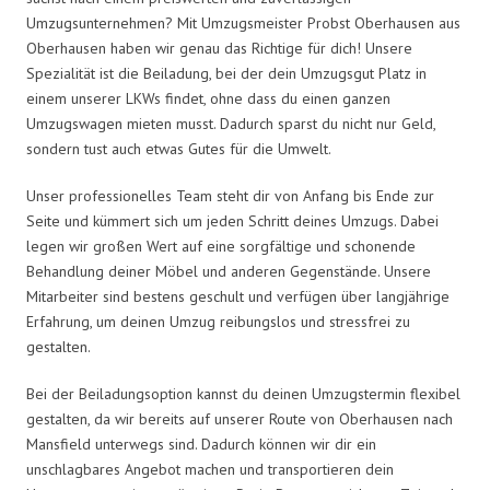
Umzugsunternehmen? Mit Umzugsmeister Probst Oberhausen aus
Oberhausen haben wir genau das Richtige für dich! Unsere
Spezialität ist die Beiladung, bei der dein Umzugsgut Platz in
einem unserer LKWs findet, ohne dass du einen ganzen
Umzugswagen mieten musst. Dadurch sparst du nicht nur Geld,
sondern tust auch etwas Gutes für die Umwelt.
Unser professionelles Team steht dir von Anfang bis Ende zur
Seite und kümmert sich um jeden Schritt deines Umzugs. Dabei
legen wir großen Wert auf eine sorgfältige und schonende
Behandlung deiner Möbel und anderen Gegenstände. Unsere
Mitarbeiter sind bestens geschult und verfügen über langjährige
Erfahrung, um deinen Umzug reibungslos und stressfrei zu
gestalten.
Bei der Beiladungsoption kannst du deinen Umzugstermin flexibel
gestalten, da wir bereits auf unserer Route von Oberhausen nach
Mansfield unterwegs sind. Dadurch können wir dir ein
unschlagbares Angebot machen und transportieren dein