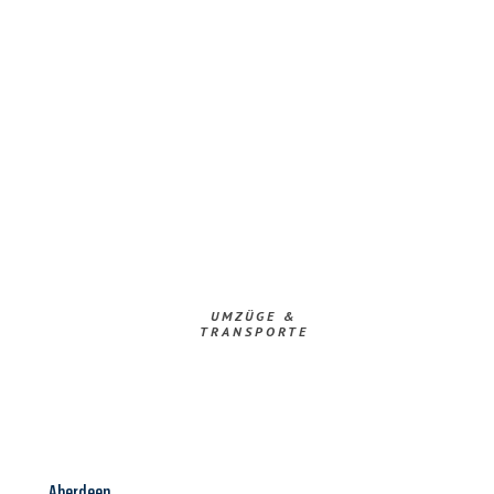
UMZÜGE &
TRANSPORTE
Aberdeen