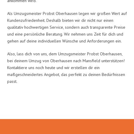
ankommen wird.
Als Umzugsmeister Probst Oberhausen legen wir großen Wert auf
Kundenzufriedenheit. Deshalb bieten wir dir nicht nur einen
qualitativ hochwertigen Service, sondern auch transparente Preise
und eine persönliche Beratung. Wir nehmen uns Zeit für dich und
gehen auf deine individuellen Wünsche und Anforderungen ein.
Also, lass dich von uns, dem Umzugsmeister Probst Oberhausen,
bei deinem Umzug von Oberhausen nach Mansfield unterstützen!
Kontaktiere uns noch heute und wir erstellen dir ein
maßgeschneidertes Angebot, das perfekt zu deinen Bedürfnissen
passt.
Umzugsmeister Probst in Zahlen: