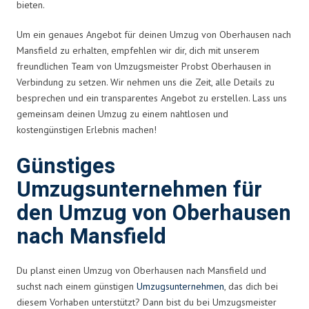
bieten.
Um ein genaues Angebot für deinen Umzug von Oberhausen nach
Mansfield zu erhalten, empfehlen wir dir, dich mit unserem
freundlichen Team von Umzugsmeister Probst Oberhausen in
Verbindung zu setzen. Wir nehmen uns die Zeit, alle Details zu
besprechen und ein transparentes Angebot zu erstellen. Lass uns
gemeinsam deinen Umzug zu einem nahtlosen und
kostengünstigen Erlebnis machen!
Günstiges
Umzugsunternehmen für
den Umzug von Oberhausen
nach Mansfield
Du planst einen Umzug von Oberhausen nach Mansfield und
suchst nach einem günstigen
Umzugsunternehmen
, das dich bei
diesem Vorhaben unterstützt? Dann bist du bei Umzugsmeister