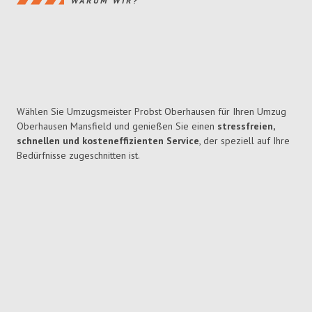
WARUM WIR?
Wählen Sie Umzugsmeister Probst Oberhausen für Ihren Umzug
Oberhausen Mansfield und genießen Sie einen
stressfreien,
schnellen und kosteneffizienten Service
, der speziell auf Ihre
Bedürfnisse zugeschnitten ist.