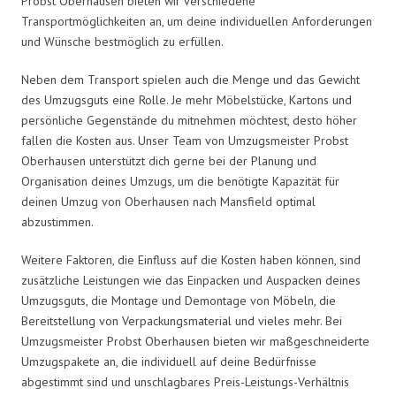
Probst Oberhausen bieten wir verschiedene
Transportmöglichkeiten an, um deine individuellen Anforderungen
und Wünsche bestmöglich zu erfüllen.
Neben dem Transport spielen auch die Menge und das Gewicht
des Umzugsguts eine Rolle. Je mehr Möbelstücke, Kartons und
persönliche Gegenstände du mitnehmen möchtest, desto höher
fallen die Kosten aus. Unser Team von Umzugsmeister Probst
Oberhausen unterstützt dich gerne bei der Planung und
Organisation deines Umzugs, um die benötigte Kapazität für
deinen Umzug von Oberhausen nach Mansfield optimal
abzustimmen.
Weitere Faktoren, die Einfluss auf die Kosten haben können, sind
zusätzliche Leistungen wie das Einpacken und Auspacken deines
Umzugsguts, die Montage und Demontage von Möbeln, die
Bereitstellung von Verpackungsmaterial und vieles mehr. Bei
Umzugsmeister Probst Oberhausen bieten wir maßgeschneiderte
Umzugspakete an, die individuell auf deine Bedürfnisse
abgestimmt sind und unschlagbares Preis-Leistungs-Verhältnis