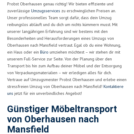
Probst Oberhausen genau richtig! Wir bieten effiziente und
zuverlässige
Umzugsservices
zu erschwinglichen Preisen an.
Unser professionelles Team sorgt dafür, dass dein Umzug
reibungslos abläuft und du dich um nichts kümmern musst. Mit
unserer langjährigen Erfahrung sind wir bestens mit den
Besonderheiten und Herausforderungen eines Umzugs von
Oberhausen nach Mansfield vertraut. Egal ob du eine Wohnung,
ein Haus oder ein
Büro
umziehen möchtest – wir stehen dir mit
unserem Full-Service zur Seite. Von der Planung über den
Transport bis hin zum Aufbau deiner Möbel und der Entsorgung
von Verpackungsmaterialien – wir erledigen alles für dich.
Vertraue auf Umzugsmeister Probst Oberhausen und erlebe einen
stressfreien Umzug von Oberhausen nach Mansfield!
Kontaktiere
uns
jetzt für ein unverbindliches Angebot!
Günstiger Möbeltransport
von Oberhausen nach
Mansfield