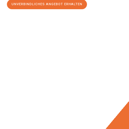
UNVERBINDLICHES ANGEBOT ERHALTEN