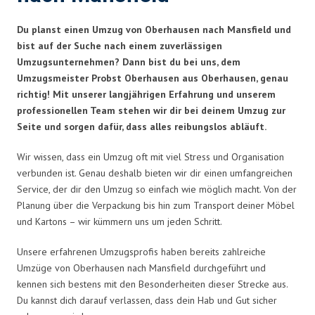
Du planst einen Umzug von Oberhausen nach Mansfield und
bist auf der Suche nach einem zuverlässigen
Umzugsunternehmen? Dann bist du bei uns, dem
Umzugsmeister Probst Oberhausen aus Oberhausen, genau
richtig! Mit unserer langjährigen Erfahrung und unserem
professionellen Team stehen wir dir bei deinem Umzug zur
Seite und sorgen dafür, dass alles reibungslos abläuft.
Wir wissen, dass ein Umzug oft mit viel Stress und Organisation
verbunden ist. Genau deshalb bieten wir dir einen umfangreichen
Service, der dir den Umzug so einfach wie möglich macht. Von der
Planung über die Verpackung bis hin zum Transport deiner Möbel
und Kartons – wir kümmern uns um jeden Schritt.
Unsere erfahrenen Umzugsprofis haben bereits zahlreiche
Umzüge von Oberhausen nach Mansfield durchgeführt und
kennen sich bestens mit den Besonderheiten dieser Strecke aus.
Du kannst dich darauf verlassen, dass dein Hab und Gut sicher