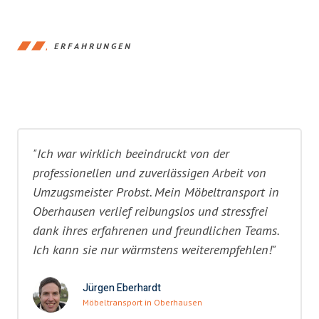
ERFAHRUNGEN
"Ich war wirklich beeindruckt von der
professionellen und zuverlässigen Arbeit von
Umzugsmeister Probst. Mein Möbeltransport in
Oberhausen verlief reibungslos und stressfrei
dank ihres erfahrenen und freundlichen Teams.
Ich kann sie nur wärmstens weiterempfehlen!"
Jürgen Eberhardt
Möbeltransport in Oberhausen