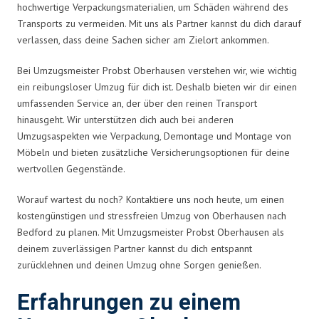
hochwertige Verpackungsmaterialien, um Schäden während des
Transports zu vermeiden. Mit uns als Partner kannst du dich darauf
verlassen, dass deine Sachen sicher am Zielort ankommen.
Bei Umzugsmeister Probst Oberhausen verstehen wir, wie wichtig
ein reibungsloser Umzug für dich ist. Deshalb bieten wir dir einen
umfassenden Service an, der über den reinen Transport
hinausgeht. Wir unterstützen dich auch bei anderen
Umzugsaspekten wie Verpackung, Demontage und Montage von
Möbeln und bieten zusätzliche Versicherungsoptionen für deine
wertvollen Gegenstände.
Worauf wartest du noch? Kontaktiere uns noch heute, um einen
kostengünstigen und stressfreien Umzug von Oberhausen nach
Bedford zu planen. Mit Umzugsmeister Probst Oberhausen als
deinem zuverlässigen Partner kannst du dich entspannt
zurücklehnen und deinen Umzug ohne Sorgen genießen.
Erfahrungen zu einem