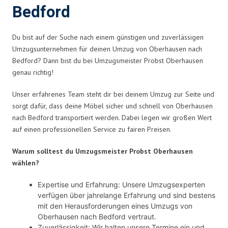
Bedford
Du bist auf der Suche nach einem günstigen und zuverlässigen
Umzugsunternehmen für deinen Umzug von Oberhausen nach
Bedford? Dann bist du bei Umzugsmeister Probst Oberhausen
genau richtig!
Unser erfahrenes Team steht dir bei deinem Umzug zur Seite und
sorgt dafür, dass deine Möbel sicher und schnell von Oberhausen
nach Bedford transportiert werden. Dabei legen wir großen Wert
auf einen professionellen Service zu fairen Preisen.
Warum solltest du Umzugsmeister Probst Oberhausen
wählen?
Expertise und Erfahrung: Unsere Umzugsexperten
verfügen über jahrelange Erfahrung und sind bestens
mit den Herausforderungen eines Umzugs von
Oberhausen nach Bedford vertraut.
Zuverlässigkeit: Wir halten unsere Termine ein und