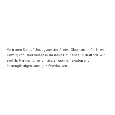
Vertrauen Sie auf Umzugsmeister Probst Oberhausen für Ihren
Umzug von Oberhausen in
Ihr neues Zuhause in Bedford.
Wir
sind Ihr Partner für einen stressfreien, effizienten und
kostengünstigen Umzug in Oberhausen.