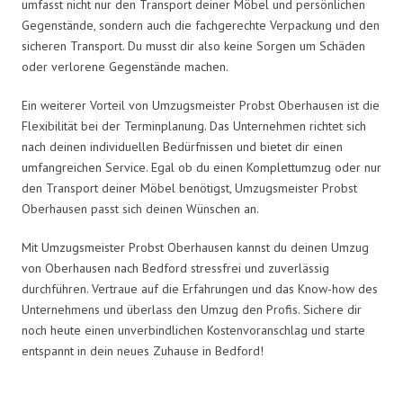
umfasst nicht nur den Transport deiner Möbel und persönlichen
Gegenstände, sondern auch die fachgerechte Verpackung und den
sicheren Transport. Du musst dir also keine Sorgen um Schäden
oder verlorene Gegenstände machen.
Ein weiterer Vorteil von Umzugsmeister Probst Oberhausen ist die
Flexibilität bei der Terminplanung. Das Unternehmen richtet sich
nach deinen individuellen Bedürfnissen und bietet dir einen
umfangreichen Service. Egal ob du einen Komplettumzug oder nur
den Transport deiner Möbel benötigst, Umzugsmeister Probst
Oberhausen passt sich deinen Wünschen an.
Mit Umzugsmeister Probst Oberhausen kannst du deinen Umzug
von Oberhausen nach Bedford stressfrei und zuverlässig
durchführen. Vertraue auf die Erfahrungen und das Know-how des
Unternehmens und überlass den Umzug den Profis. Sichere dir
noch heute einen unverbindlichen Kostenvoranschlag und starte
entspannt in dein neues Zuhause in Bedford!