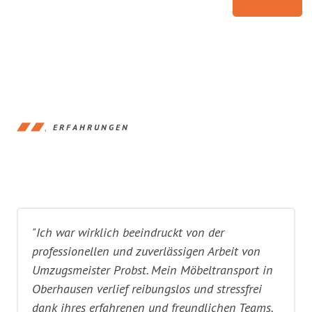
ERFAHRUNGEN
"Ich war wirklich beeindruckt von der
professionellen und zuverlässigen Arbeit von
Umzugsmeister Probst. Mein Möbeltransport in
Oberhausen verlief reibungslos und stressfrei
dank ihres erfahrenen und freundlichen Teams.