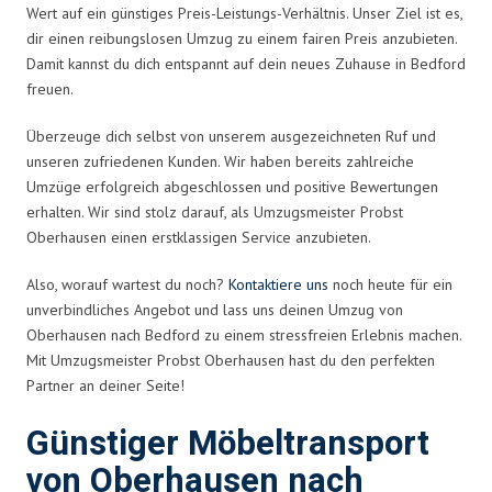
Wert auf ein günstiges Preis-Leistungs-Verhältnis. Unser Ziel ist es,
dir einen reibungslosen Umzug zu einem fairen Preis anzubieten.
Damit kannst du dich entspannt auf dein neues Zuhause in Bedford
freuen.
Überzeuge dich selbst von unserem ausgezeichneten Ruf und
unseren zufriedenen Kunden. Wir haben bereits zahlreiche
Umzüge erfolgreich abgeschlossen und positive Bewertungen
erhalten. Wir sind stolz darauf, als Umzugsmeister Probst
Oberhausen einen erstklassigen Service anzubieten.
Also, worauf wartest du noch?
Kontaktiere uns
noch heute für ein
unverbindliches Angebot und lass uns deinen Umzug von
Oberhausen nach Bedford zu einem stressfreien Erlebnis machen.
Mit Umzugsmeister Probst Oberhausen hast du den perfekten
Partner an deiner Seite!
Günstiger Möbeltransport
von Oberhausen nach