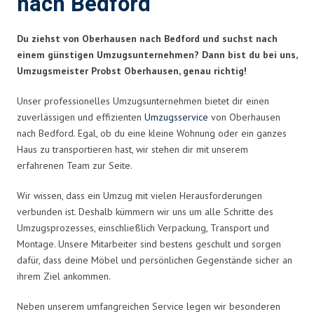
nach Bedford
Du ziehst von Oberhausen nach Bedford und suchst nach
einem günstigen Umzugsunternehmen? Dann bist du bei uns,
Umzugsmeister Probst Oberhausen, genau richtig!
Unser professionelles Umzugsunternehmen bietet dir einen
zuverlässigen und effizienten
Umzugsservice
von Oberhausen
nach Bedford. Egal, ob du eine kleine Wohnung oder ein ganzes
Haus zu transportieren hast, wir stehen dir mit unserem
erfahrenen Team zur Seite.
Wir wissen, dass ein Umzug mit vielen Herausforderungen
verbunden ist. Deshalb kümmern wir uns um alle Schritte des
Umzugsprozesses, einschließlich Verpackung, Transport und
Montage. Unsere Mitarbeiter sind bestens geschult und sorgen
dafür, dass deine Möbel und persönlichen Gegenstände sicher an
ihrem Ziel ankommen.
Neben unserem umfangreichen Service legen wir besonderen