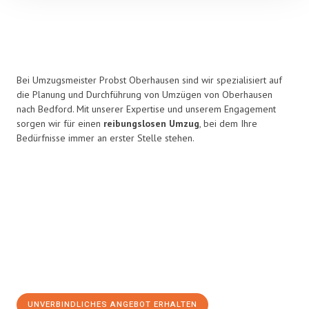
Bei Umzugsmeister Probst Oberhausen sind wir spezialisiert auf
die Planung und Durchführung von Umzügen von Oberhausen
nach Bedford. Mit unserer Expertise und unserem Engagement
sorgen wir für einen
reibungslosen Umzug
, bei dem Ihre
Bedürfnisse immer an erster Stelle stehen.
UNVERBINDLICHES ANGEBOT ERHALTEN