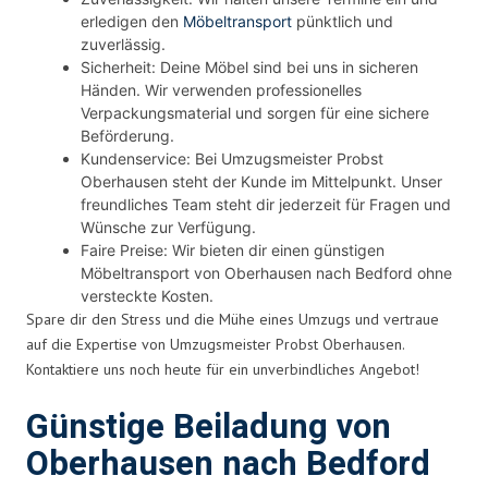
erledigen den
Möbeltransport
pünktlich und
zuverlässig.
Sicherheit: Deine Möbel sind bei uns in sicheren
Händen. Wir verwenden professionelles
Verpackungsmaterial und sorgen für eine sichere
Beförderung.
Kundenservice: Bei Umzugsmeister Probst
Oberhausen steht der Kunde im Mittelpunkt. Unser
freundliches Team steht dir jederzeit für Fragen und
Wünsche zur Verfügung.
Faire Preise: Wir bieten dir einen günstigen
Möbeltransport von Oberhausen nach Bedford ohne
versteckte Kosten.
Spare dir den Stress und die Mühe eines Umzugs und vertraue
auf die Expertise von Umzugsmeister Probst Oberhausen.
Kontaktiere uns noch heute für ein unverbindliches Angebot!
Günstige Beiladung von
Oberhausen nach Bedford