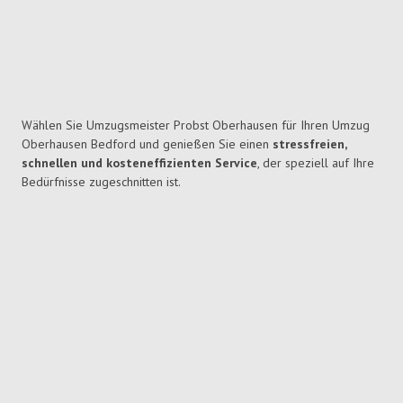
Wählen Sie Umzugsmeister Probst Oberhausen für Ihren Umzug
Oberhausen Bedford und genießen Sie einen
stressfreien,
schnellen und kosteneffizienten Service
, der speziell auf Ihre
Bedürfnisse zugeschnitten ist.