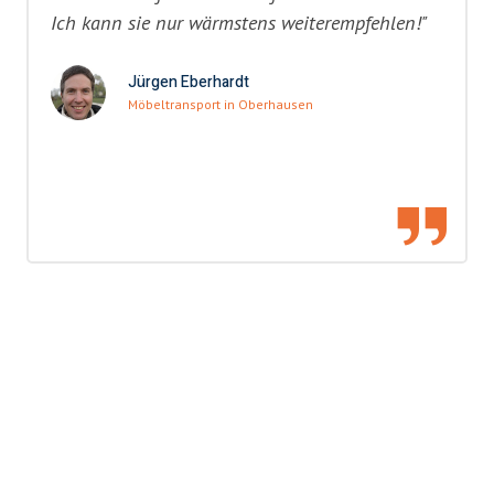
Ich kann sie nur wärmstens weiterempfehlen!"
Jürgen Eberhardt
Möbeltransport in Oberhausen