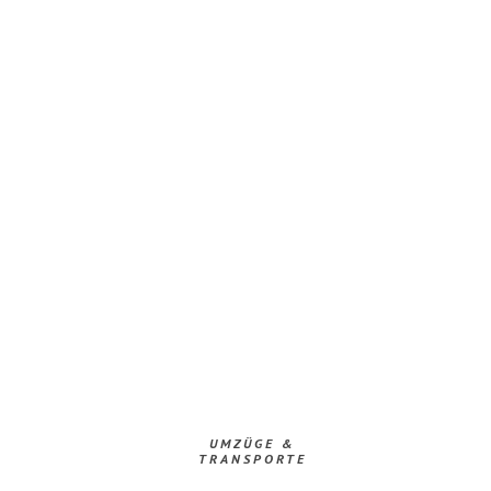
UMZÜGE &
TRANSPORTE