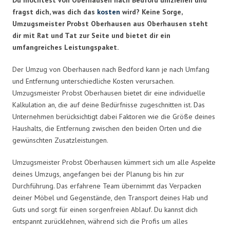
fragst dich, was dich das
kosten
wird? Keine Sorge,
Umzugsmeister Probst Oberhausen aus Oberhausen steht
dir mit Rat und Tat zur Seite und bietet dir ein
umfangreiches Leistungspaket.
Der Umzug von Oberhausen nach Bedford kann je nach Umfang
und Entfernung unterschiedliche Kosten verursachen.
Umzugsmeister Probst Oberhausen bietet dir eine individuelle
Kalkulation an, die auf deine Bedürfnisse zugeschnitten ist. Das
Unternehmen berücksichtigt dabei Faktoren wie die Größe deines
Haushalts, die Entfernung zwischen den beiden Orten und die
gewünschten Zusatzleistungen.
Umzugsmeister Probst Oberhausen kümmert sich um alle Aspekte
deines Umzugs, angefangen bei der Planung bis hin zur
Durchführung. Das erfahrene Team übernimmt das Verpacken
deiner Möbel und Gegenstände, den Transport deines Hab und
Guts und sorgt für einen sorgenfreien Ablauf. Du kannst dich
entspannt zurücklehnen, während sich die Profis um alles