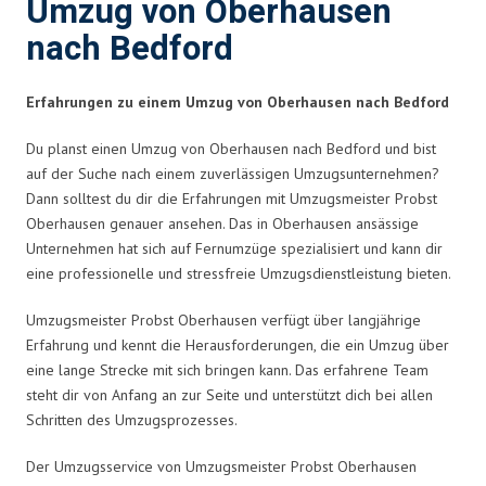
Umzug von Oberhausen
nach Bedford
Erfahrungen zu einem Umzug von Oberhausen nach Bedford
Du planst einen Umzug von Oberhausen nach Bedford und bist
auf der Suche nach einem zuverlässigen Umzugsunternehmen?
Dann solltest du dir die Erfahrungen mit Umzugsmeister Probst
Oberhausen genauer ansehen. Das in Oberhausen ansässige
Unternehmen hat sich auf Fernumzüge spezialisiert und kann dir
eine professionelle und stressfreie Umzugsdienstleistung bieten.
Umzugsmeister Probst Oberhausen verfügt über langjährige
Erfahrung und kennt die Herausforderungen, die ein Umzug über
eine lange Strecke mit sich bringen kann. Das erfahrene Team
steht dir von Anfang an zur Seite und unterstützt dich bei allen
Schritten des Umzugsprozesses.
Der Umzugsservice von Umzugsmeister Probst Oberhausen