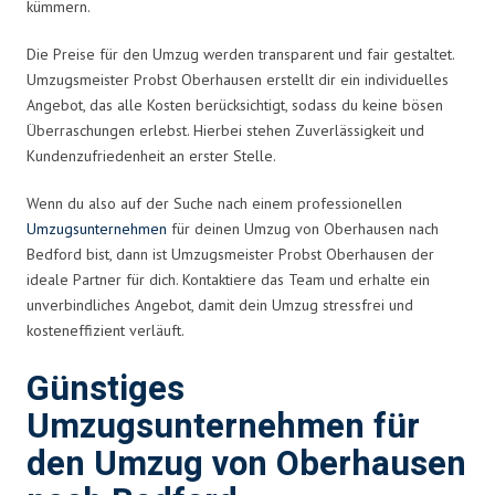
kümmern.
Die Preise für den Umzug werden transparent und fair gestaltet.
Umzugsmeister Probst Oberhausen erstellt dir ein individuelles
Angebot, das alle Kosten berücksichtigt, sodass du keine bösen
Überraschungen erlebst. Hierbei stehen Zuverlässigkeit und
Kundenzufriedenheit an erster Stelle.
Wenn du also auf der Suche nach einem professionellen
Umzugsunternehmen
für deinen Umzug von Oberhausen nach
Bedford bist, dann ist Umzugsmeister Probst Oberhausen der
ideale Partner für dich. Kontaktiere das Team und erhalte ein
unverbindliches Angebot, damit dein Umzug stressfrei und
kosteneffizient verläuft.
Günstiges
Umzugsunternehmen für
den Umzug von Oberhausen