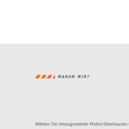
WARUM WIR?
Wählen Sie Umzugsmeister Probst Oberhausen 