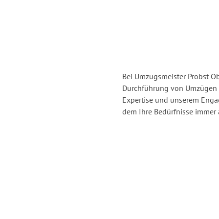
Bei Umzugsmeister Probst Obe
Durchführung von Umzügen v
Expertise und unserem Enga
dem Ihre Bedürfnisse immer a