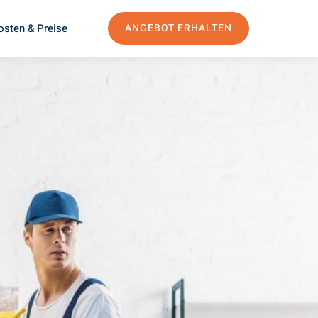
osten & Preise
ANGEBOT ERHALTEN