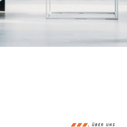
ÜBER UNS