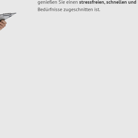
genießen Sie einen
stressfreien, schnellen und
Bedürfnisse zugeschnitten ist.