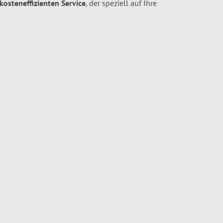
 kosteneffizienten Service
, der speziell auf Ihre