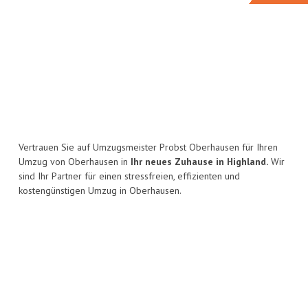
Vertrauen Sie auf Umzugsmeister Probst Oberhausen für Ihren
Umzug von Oberhausen in
Ihr neues Zuhause in Highland.
Wir
sind Ihr Partner für einen stressfreien, effizienten und
kostengünstigen Umzug in Oberhausen.