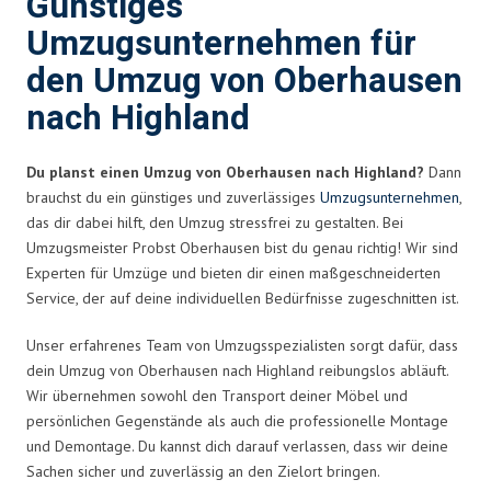
Günstiges
Umzugsunternehmen für
den Umzug von Oberhausen
nach Highland
Du planst einen Umzug von Oberhausen nach Highland?
Dann
brauchst du ein günstiges und zuverlässiges
Umzugsunternehmen
,
das dir dabei hilft, den Umzug stressfrei zu gestalten. Bei
Umzugsmeister Probst Oberhausen bist du genau richtig! Wir sind
Experten für Umzüge und bieten dir einen maßgeschneiderten
Service, der auf deine individuellen Bedürfnisse zugeschnitten ist.
Unser erfahrenes Team von Umzugsspezialisten sorgt dafür, dass
dein Umzug von Oberhausen nach Highland reibungslos abläuft.
Wir übernehmen sowohl den Transport deiner Möbel und
persönlichen Gegenstände als auch die professionelle Montage
und Demontage. Du kannst dich darauf verlassen, dass wir deine
Sachen sicher und zuverlässig an den Zielort bringen.