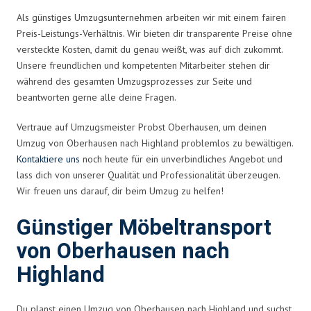
Als günstiges Umzugsunternehmen arbeiten wir mit einem fairen
Preis-Leistungs-Verhältnis. Wir bieten dir transparente Preise ohne
versteckte Kosten, damit du genau weißt, was auf dich zukommt.
Unsere freundlichen und kompetenten Mitarbeiter stehen dir
während des gesamten Umzugsprozesses zur Seite und
beantworten gerne alle deine Fragen.
Vertraue auf Umzugsmeister Probst Oberhausen, um deinen
Umzug von Oberhausen nach Highland problemlos zu bewältigen.
Kontaktiere uns
noch heute für ein unverbindliches Angebot und
lass dich von unserer Qualität und Professionalität überzeugen.
Wir freuen uns darauf, dir beim Umzug zu helfen!
Günstiger Möbeltransport
von Oberhausen nach
Highland
Du planst einen Umzug von Oberhausen nach Highland und suchst