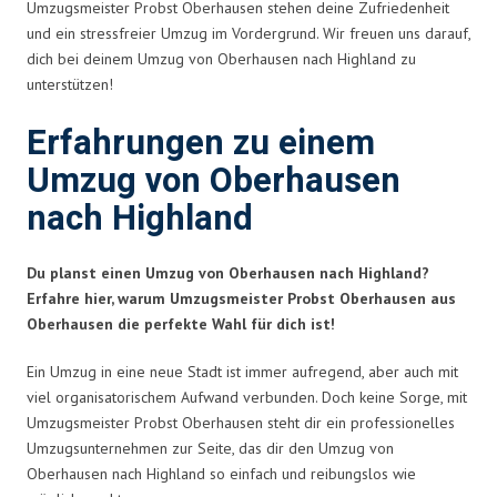
Umzugsmeister Probst Oberhausen stehen deine Zufriedenheit
und ein stressfreier Umzug im Vordergrund. Wir freuen uns darauf,
dich bei deinem Umzug von Oberhausen nach Highland zu
unterstützen!
Erfahrungen zu einem
Umzug von Oberhausen
nach Highland
Du planst einen Umzug von Oberhausen nach Highland?
Erfahre hier, warum Umzugsmeister Probst Oberhausen aus
Oberhausen die perfekte Wahl für dich ist!
Ein Umzug in eine neue Stadt ist immer aufregend, aber auch mit
viel organisatorischem Aufwand verbunden. Doch keine Sorge, mit
Umzugsmeister Probst Oberhausen steht dir ein professionelles
Umzugsunternehmen zur Seite, das dir den Umzug von
Oberhausen nach Highland so einfach und reibungslos wie