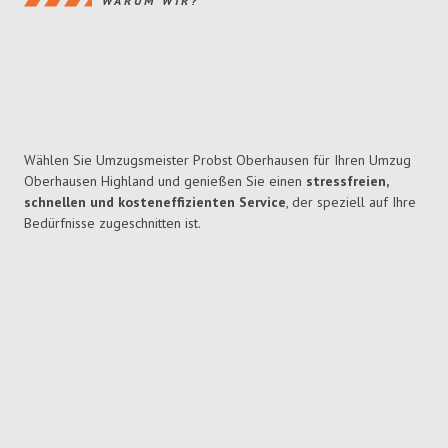
WARUM WIR?
Wählen Sie Umzugsmeister Probst Oberhausen für Ihren Umzug
Oberhausen Highland und genießen Sie einen
stressfreien,
schnellen und kosteneffizienten Service
, der speziell auf Ihre
Bedürfnisse zugeschnitten ist.