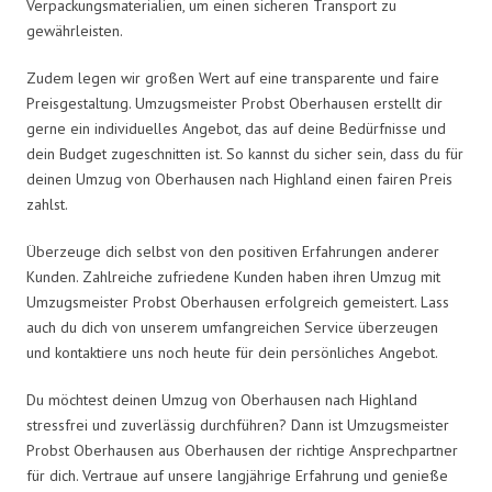
Verpackungsmaterialien, um einen sicheren Transport zu
gewährleisten.
Zudem legen wir großen Wert auf eine transparente und faire
Preisgestaltung. Umzugsmeister Probst Oberhausen erstellt dir
gerne ein individuelles Angebot, das auf deine Bedürfnisse und
dein Budget zugeschnitten ist. So kannst du sicher sein, dass du für
deinen Umzug von Oberhausen nach Highland einen fairen Preis
zahlst.
Überzeuge dich selbst von den positiven Erfahrungen anderer
Kunden. Zahlreiche zufriedene Kunden haben ihren Umzug mit
Umzugsmeister Probst Oberhausen erfolgreich gemeistert. Lass
auch du dich von unserem umfangreichen Service überzeugen
und kontaktiere uns noch heute für dein persönliches Angebot.
Du möchtest deinen Umzug von Oberhausen nach Highland
stressfrei und zuverlässig durchführen? Dann ist Umzugsmeister
Probst Oberhausen aus Oberhausen der richtige Ansprechpartner
für dich. Vertraue auf unsere langjährige Erfahrung und genieße