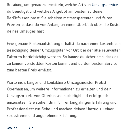
Beratung, um genau zu ermitteln, welche Art von
Umzugsservice
du benötigst und welches Angebot am besten zu deinen
Bedürfnissen passt. Sie arbeiten mit transparenten und fairen
Preisen, sodass du von Anfang an einen Überblick über die Kosten
deines Umzuges hast.
Eine genaue Kostenaufstellung erhältst du nach einer kostenlosen
Besichtigung deiner Umzugsgüter vor Ort, bei der alle relevanten
Faktoren berücksichtigt werden. So kannst du sicher sein, dass es
zu keinen versteckten Kosten kommt und du den besten Service
zum besten Preis erhältst.
Warte nicht länger und kontaktiere Umzugsmeister Probst
Oberhausen, um weitere Informationen zu erhalten und dein
Umzugsprojekt von Oberhausen nach Highland erfolgreich
umzusetzen. Sie stehen dir mit ihrer langjährigen Erfahrung und
Professionalität zur Seite und machen deinen Umzug zu einer
stressfreien und angenehmen Erfahrung.