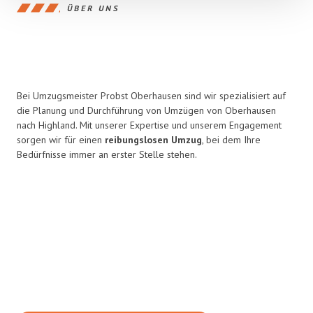
ÜBER UNS
Bei Umzugsmeister Probst Oberhausen sind wir spezialisiert auf
die Planung und Durchführung von Umzügen von Oberhausen
nach Highland. Mit unserer Expertise und unserem Engagement
sorgen wir für einen
reibungslosen Umzug
, bei dem Ihre
Bedürfnisse immer an erster Stelle stehen.