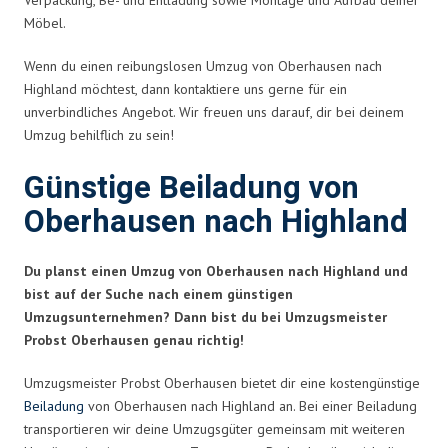
Möbel.
Wenn du einen reibungslosen Umzug von Oberhausen nach
Highland möchtest, dann kontaktiere uns gerne für ein
unverbindliches Angebot. Wir freuen uns darauf, dir bei deinem
Umzug behilflich zu sein!
Günstige Beiladung von
Oberhausen nach Highland
Du planst einen Umzug von Oberhausen nach Highland und
bist auf der Suche nach einem günstigen
Umzugsunternehmen? Dann bist du bei Umzugsmeister
Probst Oberhausen genau richtig!
Umzugsmeister Probst Oberhausen bietet dir eine kostengünstige
Beiladung
von Oberhausen nach Highland an. Bei einer Beiladung
transportieren wir deine Umzugsgüter gemeinsam mit weiteren