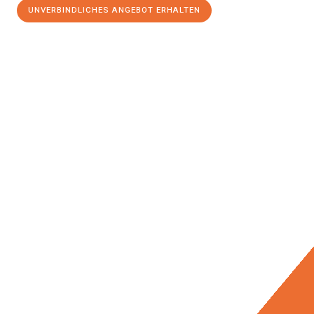
UNVERBINDLICHES ANGEBOT ERHALTEN