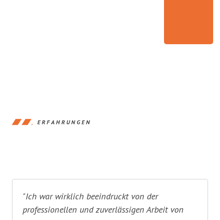
ERFAHRUNGEN
"Ich war wirklich beeindruckt von der
professionellen und zuverlässigen Arbeit von