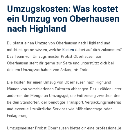
Umzugskosten: Was kostet
ein Umzug von Oberhausen
nach Highland
Du planst einen Umzug von Oberhausen nach Highland und
möchtest gerne wissen, welche
Kosten
dabei auf dich zukommen?
Das Team von Umzugsmeister Probst Oberhausen aus
Oberhausen steht dir gerne zur Seite und unterstützt dich bei
deinem Umzugsvorhaben von Anfang bis Ende.
Die Kosten für einen Umzug von Oberhausen nach Highland
können von verschiedenen Faktoren abhängen. Dazu zählen unter
anderem die Menge an Umzugsgut, die Entfernung zwischen den
beiden Standorten, der benötigte Transport, Verpackungsmaterial
und eventuell zusätzliche Services wie Möbelmontage oder
Einlagerung.
Umzugsmeister Probst Oberhausen bietet dir eine professionelle