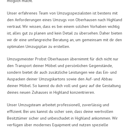
möglich macht.
Unser erfahrenes Team von Umzugsspezialisten ist bestens mit
den Anforderungen eines Umzugs von Oberhausen nach Highland
vertraut. Wir wissen, dass es bei einem solchen Vorhaben wichtig
ist, alles gut zu planen und kein Detail zu übersehen. Daher bieten
wir dir eine umfangreiche Beratung an, um gemeinsam mit dir den
optimalen Umzugsplan zu erstellen.
Umzugsmeister Probst Oberhausen übernimmt für dich nicht nur
den Transport deiner Möbel und persönlichen Gegenstände,
sondern bietet dir auch zusätzliche Leistungen wie das Ein- und
Auspacken deiner Umzugskartons sowie den Auf- und Abbau
deiner Möbel. So kannst du dich voll und ganz auf die Gestaltung
deines neuen Zuhauses in Highland konzentrieren.
Unser Umzugsteam arbeitet professionell, zuverlässig und
effizient. Bei uns kannst du sicher sein, dass deine wertvollen
Besitztümer sicher und unbeschadet in Highland ankommen. Wir
verfügen über modernes Equipment und nutzen spezielle