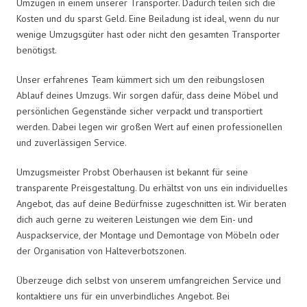
Umzügen in einem unserer Transporter. Dadurch teilen sich die
Kosten und du sparst Geld. Eine Beiladung ist ideal, wenn du nur
wenige Umzugsgüter hast oder nicht den gesamten Transporter
benötigst.
Unser erfahrenes Team kümmert sich um den reibungslosen
Ablauf deines Umzugs. Wir sorgen dafür, dass deine Möbel und
persönlichen Gegenstände sicher verpackt und transportiert
werden. Dabei legen wir großen Wert auf einen professionellen
und zuverlässigen Service.
Umzugsmeister Probst Oberhausen ist bekannt für seine
transparente Preisgestaltung. Du erhältst von uns ein individuelles
Angebot, das auf deine Bedürfnisse zugeschnitten ist. Wir beraten
dich auch gerne zu weiteren Leistungen wie dem Ein- und
Auspackservice, der Montage und Demontage von Möbeln oder
der Organisation von Halteverbotszonen.
Überzeuge dich selbst von unserem umfangreichen Service und
kontaktiere uns für ein unverbindliches Angebot. Bei