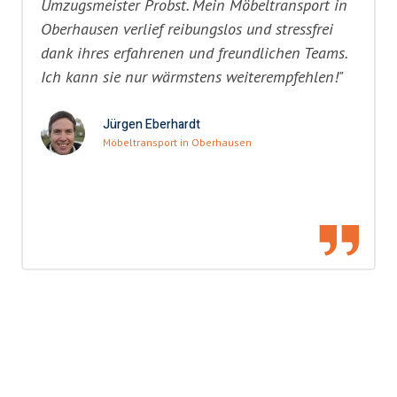
Umzugsmeister Probst. Mein Möbeltransport in
Oberhausen verlief reibungslos und stressfrei
dank ihres erfahrenen und freundlichen Teams.
Ich kann sie nur wärmstens weiterempfehlen!"
Jürgen Eberhardt
Möbeltransport in Oberhausen