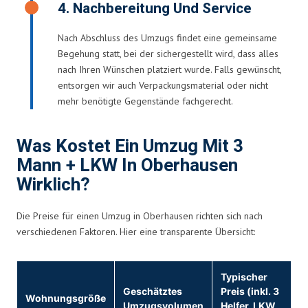
4. Nachbereitung Und Service
Nach Abschluss des Umzugs findet eine gemeinsame
Begehung statt, bei der sichergestellt wird, dass alles
nach Ihren Wünschen platziert wurde. Falls gewünscht,
entsorgen wir auch Verpackungsmaterial oder nicht
mehr benötigte Gegenstände fachgerecht.
Was Kostet Ein Umzug Mit 3
Mann + LKW In Oberhausen
Wirklich?
Die Preise für einen Umzug in Oberhausen richten sich nach
verschiedenen Faktoren. Hier eine transparente Übersicht:
Typischer
Geschätztes
Preis (inkl. 3
Wohnungsgröße
Umzugsvolumen
Helfer, LKW,