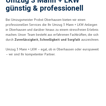
Umzug 3 Mann + LKW
günstig & professionell
Bei Umzugsmeister Probst Oberhausen bieten wir einen
professionellen Services die Ihr Umzug 3 Mann + LKW-Anliegen
in Oberhausen und darüber hinaus zu einem stressfreien Erlebnis
machen. Unser Team besteht aus erfahrenen Fachkräften, die sich
durch
Zuverlässigkeit, Schnelligkeit und Sorgfalt
auszeichnen.
Umzug 3 Mann + LKW – egal, ob in Oberhausen oder europaweit
– wir sind Ihr kompetenter Partner.