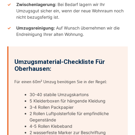
Zwischenlagerung:
Bei Bedarf lagern wir Ihr
Umzugsgut sicher ein, wenn der neue Wohnraum noch
nicht bezugsfertig ist.
Umzugsreinigung:
Auf Wunsch übernehmen wir die
Endreinigung Ihrer alten Wohnung.
Umzugsmaterial-Checkliste Für
Oberhausen:
Für einen 60m² Umzug benötigen Sie in der Regel:
30-40 stabile Umzugskartons
5 Kleiderboxen für hängende Kleidung
3-4 Rollen Packpapier
2 Rollen Luftpolsterfolie für empfindliche
Gegenstände
4-5 Rollen Klebeband
2 wasserfeste Marker zur Beschriftung