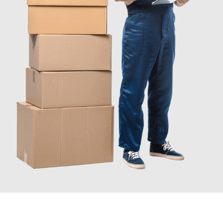
JETZT ANFRAGEN