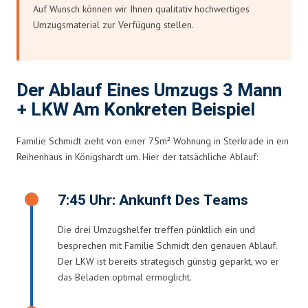
Auf Wunsch können wir Ihnen qualitativ hochwertiges
Umzugsmaterial zur Verfügung stellen.
Der Ablauf Eines Umzugs 3 Mann
+ LKW Am Konkreten Beispiel
Familie Schmidt zieht von einer 75m² Wohnung in Sterkrade in ein
Reihenhaus in Königshardt um. Hier der tatsächliche Ablauf:
7:45 Uhr: Ankunft Des Teams
Die drei Umzugshelfer treffen pünktlich ein und
besprechen mit Familie Schmidt den genauen Ablauf.
Der LKW ist bereits strategisch günstig geparkt, wo er
das Beladen optimal ermöglicht.