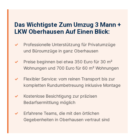
Das Wichtigste Zum Umzug 3 Mann +
LKW Oberhausen Auf Einen Blick:
Professionelle Unterstützung für Privatumzüge
und Büroumzüge in ganz Oberhausen
Preise beginnen bei etwa 350 Euro für 30 m²
Wohnungen und 700 Euro für 60 m² Wohnungen
Flexibler Service: vom reinen Transport bis zur
kompletten Rundumbetreuung inklusive Montage
Kostenlose Besichtigung zur präzisen
Bedarfsermittlung möglich
Erfahrene Teams, die mit den örtlichen
Gegebenheiten in Oberhausen vertraut sind