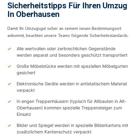
Sicherheitstipps Für Ihren Umzug
In Oberhausen
Damit Ihr Umzugsgut sicher an seinem neuen Bestimmungsort
ankommt, beachten unsere Teams folgende Sicherheitsstandards:
Alle wertvollen oder zerbrechlichen Gegenstände
werden separat und besonders geschützt transportiert
Große Möbelstücke werden mit speziellen Möbelgurten
gesichert
Elektronische Geräte werden in antistatischem Material
verpackt
In engen Treppenhäusern (typisch für Altbauten in Alt-
Oberhausen) kommen spezielle Treppensteiger zum
Einsatz
Bilder und Spiegel werden in spezielle Bilderkartons mit
zusätzlichem Kantenschutz verpackt