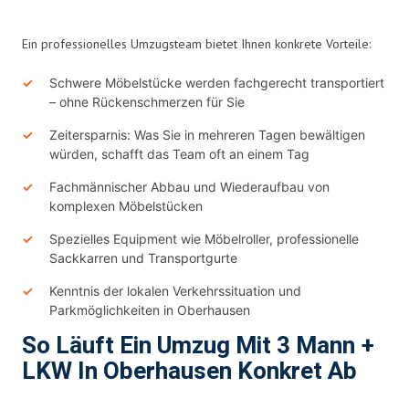
Ein professionelles Umzugsteam bietet Ihnen konkrete Vorteile:
Schwere Möbelstücke werden fachgerecht transportiert
– ohne Rückenschmerzen für Sie
Zeitersparnis: Was Sie in mehreren Tagen bewältigen
würden, schafft das Team oft an einem Tag
Fachmännischer Abbau und Wiederaufbau von
komplexen Möbelstücken
Spezielles Equipment wie Möbelroller, professionelle
Sackkarren und Transportgurte
Kenntnis der lokalen Verkehrssituation und
Parkmöglichkeiten in Oberhausen
So Läuft Ein Umzug Mit 3 Mann +
LKW In Oberhausen Konkret Ab