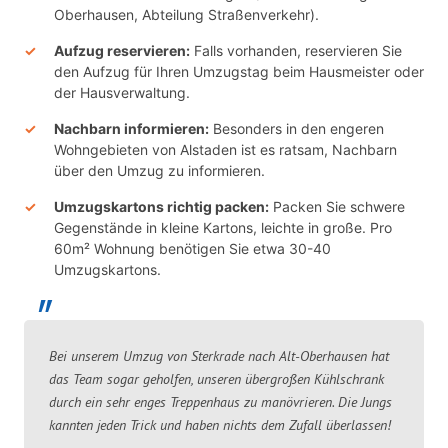
Oberhausen, Abteilung Straßenverkehr).
Aufzug reservieren:
Falls vorhanden, reservieren Sie
den Aufzug für Ihren Umzugstag beim Hausmeister oder
der Hausverwaltung.
Nachbarn informieren:
Besonders in den engeren
Wohngebieten von Alstaden ist es ratsam, Nachbarn
über den Umzug zu informieren.
Umzugskartons richtig packen:
Packen Sie schwere
Gegenstände in kleine Kartons, leichte in große. Pro
60m² Wohnung benötigen Sie etwa 30-40
Umzugskartons.
Bei unserem Umzug von Sterkrade nach Alt-Oberhausen hat
das Team sogar geholfen, unseren übergroßen Kühlschrank
durch ein sehr enges Treppenhaus zu manövrieren. Die Jungs
kannten jeden Trick und haben nichts dem Zufall überlassen!