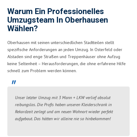
Warum Ein Professionelles
Umzugsteam In Oberhausen
Wählen?
Oberhausen mit seinen unterschiedlichen Stadtteilen stellt
spezifische Anforderungen an jeden Umzug. In Osterfeld oder
Alstaden sind enge Straßen und Treppenhäuser ohne Aufzug
keine Seltenheit – Herausforderungen, die ohne erfahrene Hilfe
schnell zum Problem werden können.
Unser letzter Umzug mit 3 Mann + LKW verlief absolut
reibungslos. Die Profis haben unseren Kleiderschrank in
Rekordzeit zerlegt und am neuen Wohnort wieder perfekt
aufgebaut. Das hätten wir alleine nie so hinbekommen!