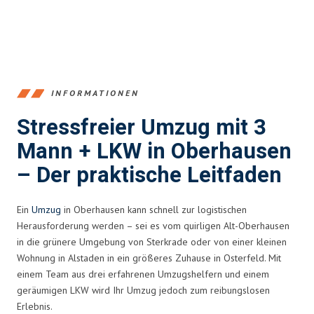
INFORMATIONEN
Stressfreier Umzug mit 3
Mann + LKW in Oberhausen
– Der praktische Leitfaden
Ein
Umzug
in Oberhausen kann schnell zur logistischen
Herausforderung werden – sei es vom quirligen Alt-Oberhausen
in die grünere Umgebung von Sterkrade oder von einer kleinen
Wohnung in Alstaden in ein größeres Zuhause in Osterfeld. Mit
einem Team aus drei erfahrenen Umzugshelfern und einem
geräumigen LKW wird Ihr Umzug jedoch zum reibungslosen
Erlebnis.