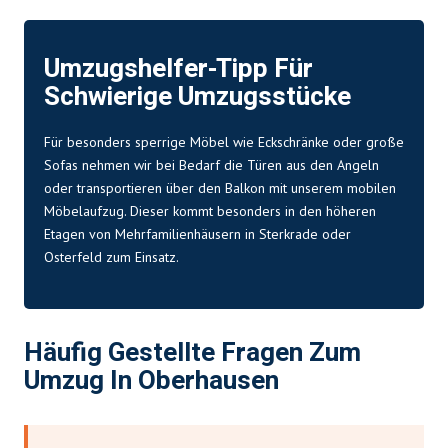
Umzugshelfer-Tipp Für
Schwierige Umzugsstücke
Für besonders sperrige Möbel wie Eckschränke oder große
Sofas nehmen wir bei Bedarf die Türen aus den Angeln
oder transportieren über den Balkon mit unserem mobilen
Möbelaufzug. Dieser kommt besonders in den höheren
Etagen von Mehrfamilienhäusern in Sterkrade oder
Osterfeld zum Einsatz.
Häufig Gestellte Fragen Zum
Umzug In Oberhausen