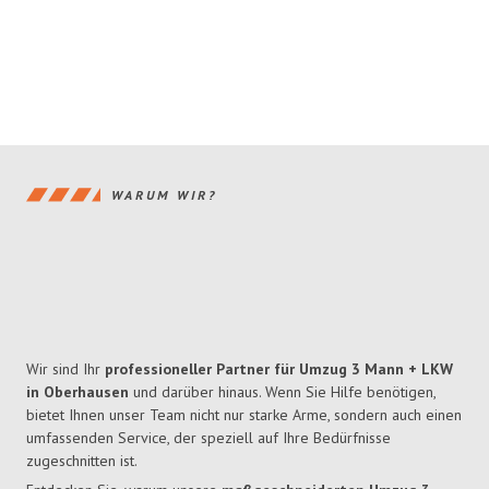
WARUM WIR?
Wir sind Ihr
professioneller Partner für Umzug 3 Mann + LKW
in Oberhausen
und darüber hinaus. Wenn Sie Hilfe benötigen,
bietet Ihnen unser Team nicht nur starke Arme, sondern auch einen
umfassenden Service, der speziell auf Ihre Bedürfnisse
zugeschnitten ist.