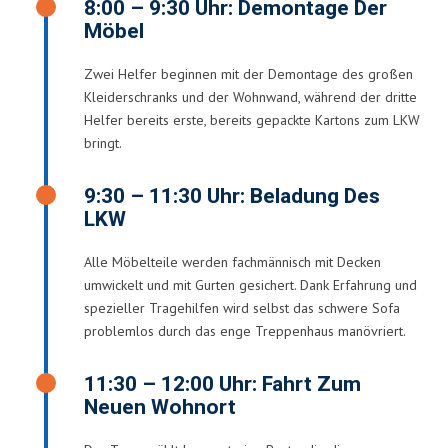
8:00 – 9:30 Uhr: Demontage Der
Möbel
Zwei Helfer beginnen mit der Demontage des großen
Kleiderschranks und der Wohnwand, während der dritte
Helfer bereits erste, bereits gepackte Kartons zum LKW
bringt.
9:30 – 11:30 Uhr: Beladung Des
LKW
Alle Möbelteile werden fachmännisch mit Decken
umwickelt und mit Gurten gesichert. Dank Erfahrung und
spezieller Tragehilfen wird selbst das schwere Sofa
problemlos durch das enge Treppenhaus manövriert.
11:30 – 12:00 Uhr: Fahrt Zum
Neuen Wohnort