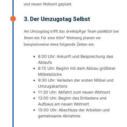
und neuen Wohnort geplant.
3. Der Umzugstag Selbst
Am Umzugstag trifft das dreiköpfige Team pünktlich bei
Ihnen ein. Für eine 60m² Wohnung planen wir
beispielsweise etwa folgende Zeiten ein:
8:00 Uhr: Ankunft und Besprechung des
Ablaufs
8:15 Uhr: Beginn mit dem Abbau größerer
Möbelstücke
9:30 Uhr: Verladen der ersten Möbel und
Umzugskartons
11:30 Uhr: Abfahrt zum neuen Wohnort
12:00 Uhr: Beginn des Entladens und
Aufbaus am neuen Wohnort
15:00 Uhr: Abschluss der Arbeiten und
gemeinsame Abnahme