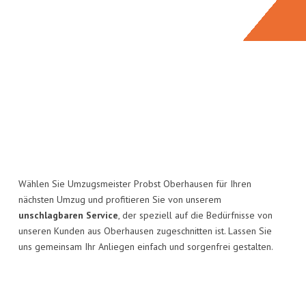
Wählen Sie Umzugsmeister Probst Oberhausen für Ihren
nächsten Umzug und profitieren Sie von unserem
unschlagbaren Service
, der speziell auf die Bedürfnisse von
unseren Kunden aus Oberhausen zugeschnitten ist. Lassen Sie
uns gemeinsam Ihr Anliegen einfach und sorgenfrei gestalten.