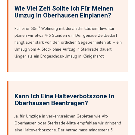
Wie Viel Zeit Sollte Ich Für Meinen
Umzug In Oberhausen Einplanen?
Für eine 60m² Wohnung mit durchschnittlichem Inventar
planen wir etwa 4-6 Stunden ein. Der genaue Zeitbedarf
hängt aber stark von den örtlichen Gegebenheiten ab – ein
Umzug vom 4. Stock ohne Aufzug in Sterkrade dauert
länger als ein Erdgeschoss-Umzug in Königshardt.
Kann Ich Eine Halteverbotszone In
Oberhausen Beantragen?
Ja, für Umzüge in verkehrsreichen Gebieten wie Alt-
Oberhausen oder Sterkrade-Mitte empfehlen wir dringend
eine Halteverbotszone. Der Antrag muss mindestens 3