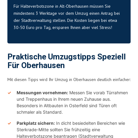
Für Halteverbotszone in Alt-Oberhausen müssen Sie
mindestens 3 Werktage vor dem Umzug einen Antrag bei
der Stadtverwaltung stellen. Die
Kosten
liegen bei etwa
30-50 Euro pro Tag, ersparen Ihnen aber viel Stress!
Praktische Umzugstipps Speziell
Für Oberhausen
Mit diesen Tipps wird Ihr Umzug in Oberhausen deutlich einfacher:
Messungen vornehmen:
Messen Sie vorab Türrahmen
und Treppenhaus in Ihrem neuen Zuhause aus.
Besonders in Altbauten in Osterfeld sind Türen oft
schmaler als Standard.
Parkplatz sichern:
In dicht besiedelten Bereichen wie
Sterkrade-Mitte sollten Sie frühzeitig eine
Halteverbotszone beantragen (Stadtverwaltung