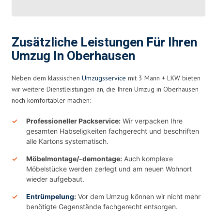
Zusätzliche Leistungen Für Ihren
Umzug In Oberhausen
Neben dem klassischen
Umzugsservice
mit 3 Mann + LKW bieten
wir weitere Dienstleistungen an, die Ihren Umzug in Oberhausen
noch komfortabler machen:
Professioneller Packservice:
Wir verpacken Ihre
gesamten Habseligkeiten fachgerecht und beschriften
alle Kartons systematisch.
Möbelmontage/-demontage:
Auch komplexe
Möbelstücke werden zerlegt und am neuen Wohnort
wieder aufgebaut.
Entrümpelung
:
Vor dem Umzug können wir nicht mehr
benötigte Gegenstände fachgerecht entsorgen.