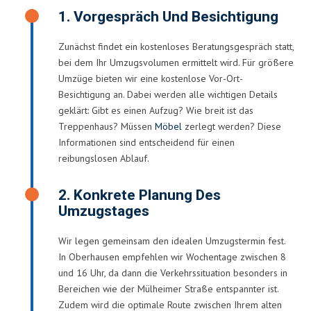
1. Vorgespräch Und Besichtigung
Zunächst findet ein kostenloses Beratungsgespräch statt,
bei dem Ihr Umzugsvolumen ermittelt wird. Für größere
Umzüge bieten wir eine kostenlose Vor-Ort-
Besichtigung an. Dabei werden alle wichtigen Details
geklärt: Gibt es einen Aufzug? Wie breit ist das
Treppenhaus? Müssen
Möbel
zerlegt werden? Diese
Informationen sind entscheidend für einen
reibungslosen Ablauf.
2. Konkrete Planung Des
Umzugstages
Wir legen gemeinsam den idealen Umzugstermin fest.
In Oberhausen empfehlen wir Wochentage zwischen 8
und 16 Uhr, da dann die Verkehrssituation besonders in
Bereichen wie der Mülheimer Straße entspannter ist.
Zudem wird die optimale Route zwischen Ihrem alten