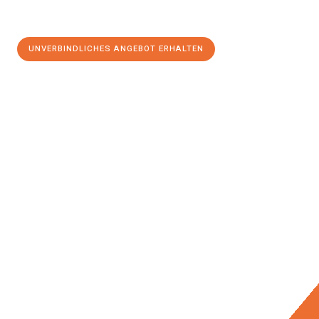
UNVERBINDLICHES ANGEBOT ERHALTEN