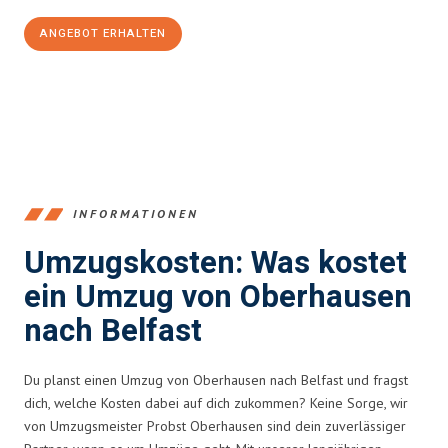
ANGEBOT ERHALTEN
+4915792653356
INFORMATIONEN
Umzugskosten: Was kostet
ein Umzug von Oberhausen
nach Belfast
Du planst einen Umzug von Oberhausen nach Belfast und fragst
dich, welche Kosten dabei auf dich zukommen? Keine Sorge, wir
von Umzugsmeister Probst Oberhausen sind dein zuverlässiger