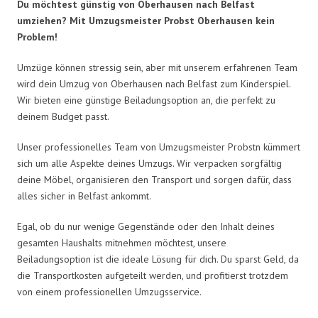
Du möchtest günstig von Oberhausen nach Belfast
umziehen? Mit Umzugsmeister Probst Oberhausen kein
Problem!
Umzüge können stressig sein, aber mit unserem erfahrenen Team
wird dein Umzug von Oberhausen nach Belfast zum Kinderspiel.
Wir bieten eine günstige Beiladungsoption an, die perfekt zu
deinem Budget passt.
Unser professionelles Team von Umzugsmeister Probstn kümmert
sich um alle Aspekte deines Umzugs. Wir verpacken sorgfältig
deine Möbel, organisieren den Transport und sorgen dafür, dass
alles sicher in Belfast ankommt.
Egal, ob du nur wenige Gegenstände oder den Inhalt deines
gesamten Haushalts mitnehmen möchtest, unsere
Beiladungsoption ist die ideale Lösung für dich. Du sparst Geld, da
die Transportkosten aufgeteilt werden, und profitierst trotzdem
von einem professionellen Umzugsservice.