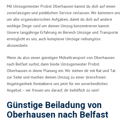
Mit Umzugsmeister Probst Oberhausen kannst du dich auf einen
zuverlässigen und pünktlichen Service verlassen. Wir kümmern uns
um alle organisatorischen Aufgaben, damit du dich auf andere
wichtige Dinge rund um deinen Umzug konzentrieren kannst.
Unsere langjährige Erfahrung im Bereich Umzüge und Transporte
ermöglicht es uns, auch komplexe Umzüge reibungslos
abzuwickeln.
Wenn du also einen günstigen Möbeltransport von Oberhausen
nach Belfast suchst, dann binde Umzugsmeister Probst
Oberhausen in deine Planung ein. Wir stehen dir mit Rat und Tat
zur Seite und machen deinen Umzug zu einer stressfreien
Angelegenheit. Kontaktiere uns jetzt für ein unverbindliches
Angebot – wir freuen uns darauf, dir behilflich zu sein!
Günstige Beiladung von
Oberhausen nach Belfast