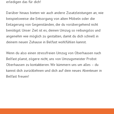
erledigen das für dich!
Darüber hinaus bieten wir auch andere Zusatzleistungen an, wie
beispielsweise die Entsorgung von alten Möbeln oder die
Einlagerung von Gegenständen, die du vorübergehend nicht
benötigst. Unser Ziel ist es, deinen Umzug so reibungslos und
angenehm wie möglich zu gestalten, damit du dich schnell in
deinem neuen Zuhause in Belfast wohlfühlen kannst.
Wenn du also einen stressfreien Umzug von Oberhausen nach
Belfast planst, zögere nicht, uns von Umzugsmeister Probst
Oberhausen zu kontaktieren. Wir kümmern uns um alles – du
kannst dich zurücklehnen und dich auf dein neues Abenteuer in
Belfast freuen!
Umzugsmeister Probst in Zahlen: