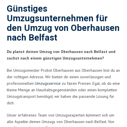
Günstiges
Umzugsunternehmen für
den Umzug von Oberhausen
nach Belfast
Du planst deinen Umzug von Oberhausen nach Belfast und
suchst nach einem günstigen Umzugsunternehmen?
Bei Umzugsmeister Probst Oberhausen aus Oberhausen bist du an
der richtigen Adresse. Wir bieten dir einen zuverlässigen und
professionellen
Umzugsservice
zu fairen Preisen. Egal, ob du eine
kleine Menge an Haushaltsgegenständen oder einen kompletten
Umzugstransport benötigst, wir haben die passende Lösung für
dich.
Unser erfahrenes Team von Umzugsexperten kümmert sich um
alle Aspekte deines Umzugs von Oberhausen nach Belfast. Von