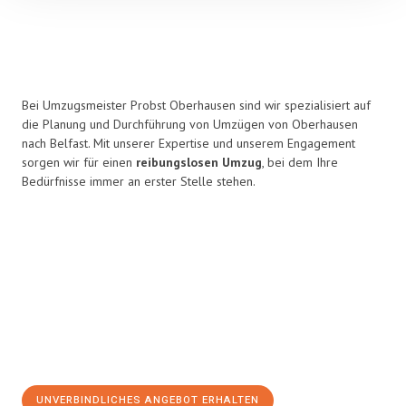
Bei Umzugsmeister Probst Oberhausen sind wir spezialisiert auf
die Planung und Durchführung von Umzügen von Oberhausen
nach Belfast. Mit unserer Expertise und unserem Engagement
sorgen wir für einen
reibungslosen Umzug
, bei dem Ihre
Bedürfnisse immer an erster Stelle stehen.
UNVERBINDLICHES ANGEBOT ERHALTEN