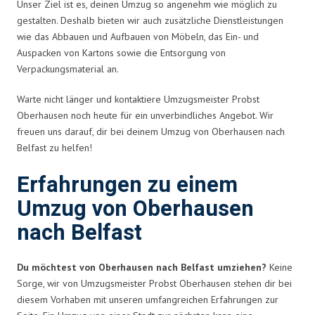
Unser Ziel ist es, deinen Umzug so angenehm wie möglich zu
gestalten. Deshalb bieten wir auch zusätzliche Dienstleistungen
wie das Abbauen und Aufbauen von Möbeln, das Ein- und
Auspacken von Kartons sowie die Entsorgung von
Verpackungsmaterial an.
Warte nicht länger und kontaktiere Umzugsmeister Probst
Oberhausen noch heute für ein unverbindliches Angebot. Wir
freuen uns darauf, dir bei deinem Umzug von Oberhausen nach
Belfast zu helfen!
Erfahrungen zu einem
Umzug von Oberhausen
nach Belfast
Du möchtest von Oberhausen nach Belfast umziehen?
Keine
Sorge, wir von Umzugsmeister Probst Oberhausen stehen dir bei
diesem Vorhaben mit unseren umfangreichen Erfahrungen zur