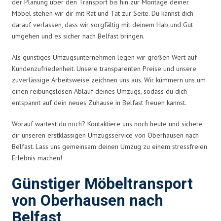
der Planung über den Transport bis hin zur Montage deiner
Möbel stehen wir dir mit Rat und Tat zur Seite. Du kannst dich
darauf verlassen, dass wir sorgfältig mit deinem Hab und Gut
umgehen und es sicher nach Belfast bringen.
Als günstiges Umzugsunternehmen legen wir großen Wert auf
Kundenzufriedenheit. Unsere transparenten Preise und unsere
zuverlässige Arbeitsweise zeichnen uns aus. Wir kümmern uns um
einen reibungslosen Ablauf deines Umzugs, sodass du dich
entspannt auf dein neues Zuhause in Belfast freuen kannst.
Worauf wartest du noch? Kontaktiere uns noch heute und sichere
dir unseren erstklassigen Umzugsservice von Oberhausen nach
Belfast. Lass uns gemeinsam deinen Umzug zu einem stressfreien
Erlebnis machen!
Günstiger Möbeltransport
von Oberhausen nach
Belfast