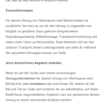
das, was du auch wirklich in Anspruch nimmst.
Zusatzleistungen
Für deinen Umzug von Oberhausen nach Belfast bieten wir
zusätzliche Services an, um dir den Umzug so angenehm wie
möglich zu gestalten. Dazu gehören beispielsweise
Verpackungsmaterial, Möbelmontage, Transportversicherung und
vieles mehr. Unser professionelles Team kümmert sich um den
sicheren Transport deiner Lieblingsstücke und steht dir während
des gesamten Umzugsprozesses zur Seite.
Jetzt kostenfreies Angebot einholen
Wenn du auf der Suche nach einem zuverlässigen
Umzugsunternehmen
für deinen Umzug von Oberhausen nach
Belfast bist, dann
kontaktiere uns
noch heute. Wir stehen dir mit
Rat und Tat zur Seite und erstellen dir ein individuelles, auf deine
Bedürfnisse zugeschnittenes Angebot. Lass uns gemeinsam deinen
Umzug zu einem stressfreien Erlebnis machen!