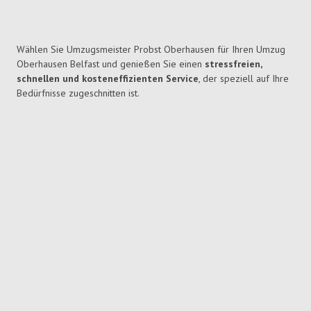
Wählen Sie Umzugsmeister Probst Oberhausen für Ihren Umzug
Oberhausen Belfast und genießen Sie einen
stressfreien,
schnellen und kosteneffizienten Service
, der speziell auf Ihre
Bedürfnisse zugeschnitten ist.