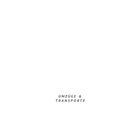
UMZÜGE &
TRANSPORTE