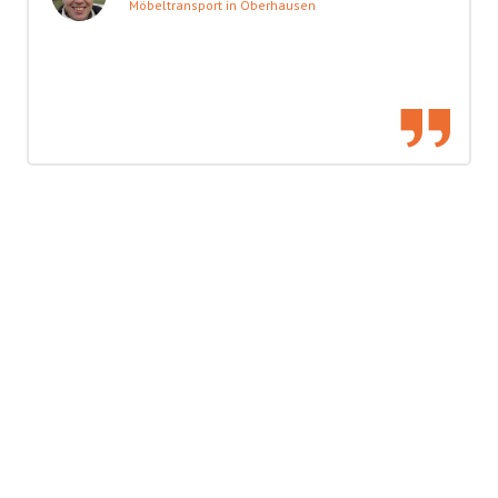
Möbeltransport in Oberhausen