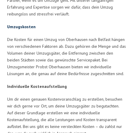
Partner, wenn es um Umzüge geht. Mit unserer langjährigen
Erfahrung und Expertise sorgen wir dafür, dass dein Umzug
reibungslos und stressfrei verläuft.
Umzugskosten
Die Kosten für einen Umzug von Oberhausen nach Belfast hängen
von verschiedenen Faktoren ab. Dazu gehören die Menge und das
Volumen deiner Umzugsgüter, die Entfernung zwischen den
beiden Städten sowie das gewünschte Servicepaket. Bei
Umzugsmeister Probst Oberhausen bieten wir individuelle
Lösungen an, die genau auf deine Bedürfnisse zugeschnitten sind.
Individuelle Kostenaufstellung
Um dir einen genauen Kostenvoranschlag zu erstellen, besuchen
wir dich gerne vor Ort, um deine Umzugsgüter zu begutachten.
Auf dieser Grundlage erstellen wir eine individuelle
Kostenaufstellung, die alle Leistungen und Kosten transparent
auflistet. Bei uns gibt es keine versteckten Kosten – du zahlst nur