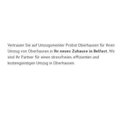
Vertrauen Sie auf Umzugsmeister Probst Oberhausen für Ihren
Umzug von Oberhausen in
Ihr neues Zuhause in Belfast.
Wir
sind Ihr Partner für einen stressfreien, effizienten und
kostengünstigen Umzug in Oberhausen.