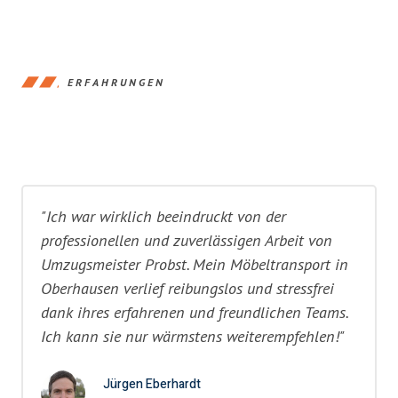
ERFAHRUNGEN
"Ich war wirklich beeindruckt von der
professionellen und zuverlässigen Arbeit von
Umzugsmeister Probst. Mein Möbeltransport in
Oberhausen verlief reibungslos und stressfrei
dank ihres erfahrenen und freundlichen Teams.
Ich kann sie nur wärmstens weiterempfehlen!"
Jürgen Eberhardt