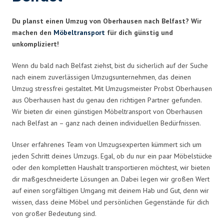
Du planst einen Umzug von Oberhausen nach Belfast? Wir
machen den
Möbeltransport
für dich günstig und
unkompliziert!
Wenn du bald nach Belfast ziehst, bist du sicherlich auf der Suche
nach einem zuverlässigen Umzugsunternehmen, das deinen
Umzug stressfrei gestaltet. Mit Umzugsmeister Probst Oberhausen
aus Oberhausen hast du genau den richtigen Partner gefunden.
Wir bieten dir einen günstigen Möbeltransport von Oberhausen
nach Belfast an – ganz nach deinen individuellen Bedürfnissen.
Unser erfahrenes Team von Umzugsexperten kümmert sich um
jeden Schritt deines Umzugs. Egal, ob du nur ein paar Möbelstücke
oder den kompletten Haushalt transportieren möchtest, wir bieten
dir maßgeschneiderte Lösungen an. Dabei legen wir großen Wert
auf einen sorgfältigen Umgang mit deinem Hab und Gut, denn wir
wissen, dass deine Möbel und persönlichen Gegenstände für dich
von großer Bedeutung sind.