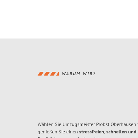
WARUM WIR?
Wählen Sie Umzugsmeister Probst Oberhausen 
genießen Sie einen
stressfreien, schnellen und