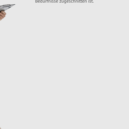
Bedürfnisse zugeschnitten ist.