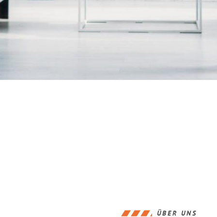
ÜBER UNS