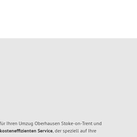
für Ihren Umzug Oberhausen Stoke-on-Trent und
 kosteneffizienten Service
, der speziell auf Ihre