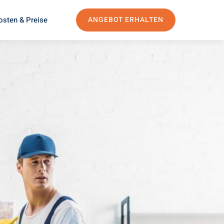
osten & Preise
ANGEBOT ERHALTEN