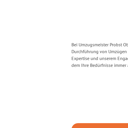
Bei Umzugsmeister Probst Obe
Durchführung von Umzügen v
Expertise und unserem Enga
dem Ihre Bedürfnisse immer a