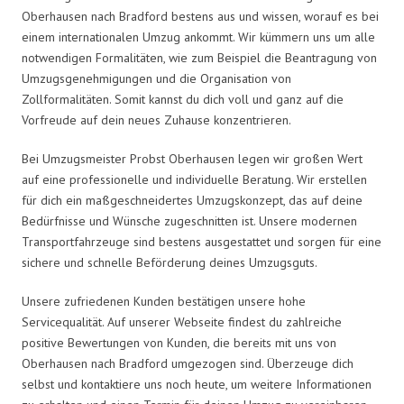
Oberhausen nach Bradford bestens aus und wissen, worauf es bei
einem internationalen Umzug ankommt. Wir kümmern uns um alle
notwendigen Formalitäten, wie zum Beispiel die Beantragung von
Umzugsgenehmigungen und die Organisation von
Zollformalitäten. Somit kannst du dich voll und ganz auf die
Vorfreude auf dein neues Zuhause konzentrieren.
Bei Umzugsmeister Probst Oberhausen legen wir großen Wert
auf eine professionelle und individuelle Beratung. Wir erstellen
für dich ein maßgeschneidertes Umzugskonzept, das auf deine
Bedürfnisse und Wünsche zugeschnitten ist. Unsere modernen
Transportfahrzeuge sind bestens ausgestattet und sorgen für eine
sichere und schnelle Beförderung deines Umzugsguts.
Unsere zufriedenen Kunden bestätigen unsere hohe
Servicequalität. Auf unserer Webseite findest du zahlreiche
positive Bewertungen von Kunden, die bereits mit uns von
Oberhausen nach Bradford umgezogen sind. Überzeuge dich
selbst und kontaktiere uns noch heute, um weitere Informationen