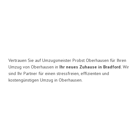
Vertrauen Sie auf Umzugsmeister Probst Oberhausen für Ihren
Umzug von Oberhausen in
Ihr neues Zuhause in Bradford.
Wir
sind Ihr Partner für einen stressfreien, effizienten und
kostengünstigen Umzug in Oberhausen.