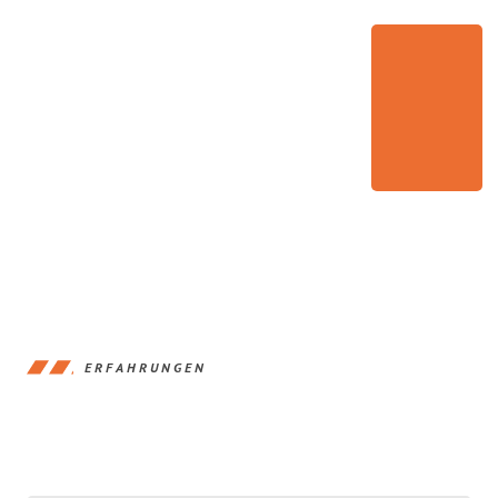
ERFAHRUNGEN