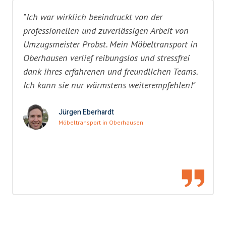
"Ich war wirklich beeindruckt von der
professionellen und zuverlässigen Arbeit von
Umzugsmeister Probst. Mein Möbeltransport in
Oberhausen verlief reibungslos und stressfrei
dank ihres erfahrenen und freundlichen Teams.
Ich kann sie nur wärmstens weiterempfehlen!"
Jürgen Eberhardt
Möbeltransport in Oberhausen