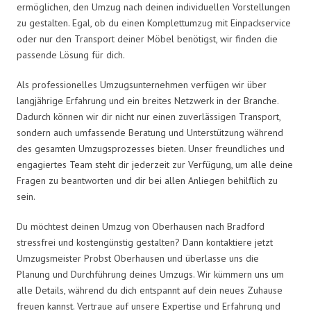
ermöglichen, den Umzug nach deinen individuellen Vorstellungen
zu gestalten. Egal, ob du einen Komplettumzug mit Einpackservice
oder nur den Transport deiner Möbel benötigst, wir finden die
passende Lösung für dich.
Als professionelles Umzugsunternehmen verfügen wir über
langjährige Erfahrung und ein breites Netzwerk in der Branche.
Dadurch können wir dir nicht nur einen zuverlässigen Transport,
sondern auch umfassende Beratung und Unterstützung während
des gesamten Umzugsprozesses bieten. Unser freundliches und
engagiertes Team steht dir jederzeit zur Verfügung, um alle deine
Fragen zu beantworten und dir bei allen Anliegen behilflich zu
sein.
Du möchtest deinen Umzug von Oberhausen nach Bradford
stressfrei und kostengünstig gestalten? Dann kontaktiere jetzt
Umzugsmeister Probst Oberhausen und überlasse uns die
Planung und Durchführung deines Umzugs. Wir kümmern uns um
alle Details, während du dich entspannt auf dein neues Zuhause
freuen kannst. Vertraue auf unsere Expertise und Erfahrung und