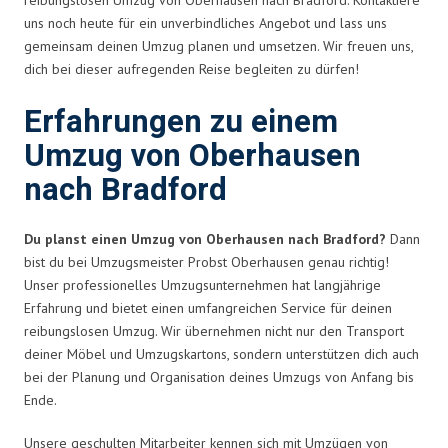
uns noch heute für ein unverbindliches Angebot und lass uns
gemeinsam deinen Umzug planen und umsetzen. Wir freuen uns,
dich bei dieser aufregenden Reise begleiten zu dürfen!
Erfahrungen zu einem
Umzug von Oberhausen
nach Bradford
Du planst einen Umzug von Oberhausen nach Bradford?
Dann
bist du bei Umzugsmeister Probst Oberhausen genau richtig!
Unser professionelles Umzugsunternehmen hat langjährige
Erfahrung und bietet einen umfangreichen Service für deinen
reibungslosen Umzug. Wir übernehmen nicht nur den Transport
deiner Möbel und Umzugskartons, sondern unterstützen dich auch
bei der Planung und Organisation deines Umzugs von Anfang bis
Ende.
Unsere geschulten Mitarbeiter kennen sich mit Umzügen von