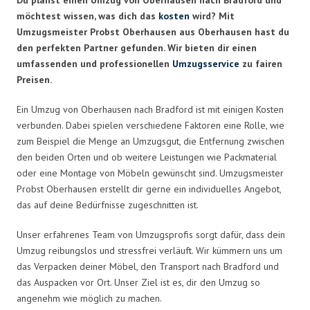
möchtest wissen, was dich das
kosten
wird? Mit
Umzugsmeister Probst Oberhausen aus Oberhausen hast du
den perfekten Partner gefunden. Wir bieten dir einen
umfassenden und professionellen
Umzugsservice
zu fairen
Preisen.
Ein Umzug von Oberhausen nach Bradford ist mit einigen Kosten
verbunden. Dabei spielen verschiedene Faktoren eine Rolle, wie
zum Beispiel die Menge an Umzugsgut, die Entfernung zwischen
den beiden Orten und ob weitere Leistungen wie Packmaterial
oder eine Montage von Möbeln gewünscht sind. Umzugsmeister
Probst Oberhausen erstellt dir gerne ein individuelles Angebot,
das auf deine Bedürfnisse zugeschnitten ist.
Unser erfahrenes Team von Umzugsprofis sorgt dafür, dass dein
Umzug reibungslos und stressfrei verläuft. Wir kümmern uns um
das Verpacken deiner Möbel, den Transport nach Bradford und
das Auspacken vor Ort. Unser Ziel ist es, dir den Umzug so
angenehm wie möglich zu machen.