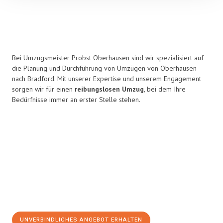
Bei Umzugsmeister Probst Oberhausen sind wir spezialisiert auf
die Planung und Durchführung von Umzügen von Oberhausen
nach Bradford. Mit unserer Expertise und unserem Engagement
sorgen wir für einen
reibungslosen Umzug
, bei dem Ihre
Bedürfnisse immer an erster Stelle stehen.
UNVERBINDLICHES ANGEBOT ERHALTEN