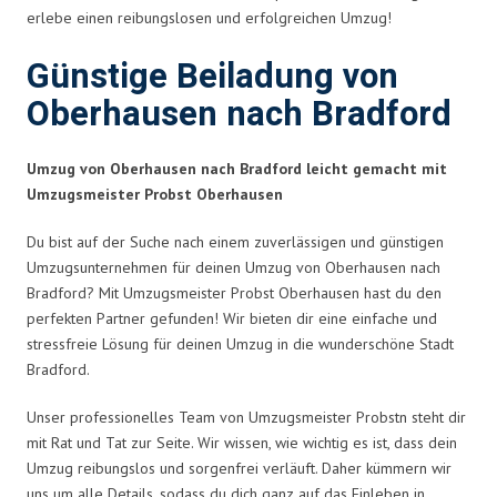
erlebe einen reibungslosen und erfolgreichen Umzug!
Günstige Beiladung von
Oberhausen nach Bradford
Umzug von Oberhausen nach Bradford leicht gemacht mit
Umzugsmeister Probst Oberhausen
Du bist auf der Suche nach einem zuverlässigen und günstigen
Umzugsunternehmen für deinen Umzug von Oberhausen nach
Bradford? Mit Umzugsmeister Probst Oberhausen hast du den
perfekten Partner gefunden! Wir bieten dir eine einfache und
stressfreie Lösung für deinen Umzug in die wunderschöne Stadt
Bradford.
Unser professionelles Team von Umzugsmeister Probstn steht dir
mit Rat und Tat zur Seite. Wir wissen, wie wichtig es ist, dass dein
Umzug reibungslos und sorgenfrei verläuft. Daher kümmern wir
uns um alle Details, sodass du dich ganz auf das Einleben in