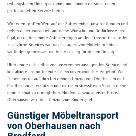
reibungslosen Umzug ankommt und können dir somit einen
professionellen Service bieten.
Wir legen großen Wert auf die Zufriedenheit unserer Kunden und
gehen daher individuell auf deine Wünsche und Bedürfnisse ein.
Egal, ob du bestimmte Anforderungen an den Transport hast oder
zusätzliche Services wie das Einlagern von Möbeln benötigst –
wir finden gemeinsam die beste Lösung für deinen Umzug.
Überzeuge dich selbst von unserem herausragenden Service und
kontaktiere uns noch heute für ein unverbindliches Angebot! Wir
freuen uns darauf, dich bei deinem Umzug von Oberhausen nach
Bradford zu unterstützen und dir einen stressfreien Start in deine
neue Heimat zu ermöglichen. Mit dem Umzugsmeister Probst
Oberhausen wird dein Umzug zum Kinderspiel!
Günstiger Möbeltransport
von Oberhausen nach