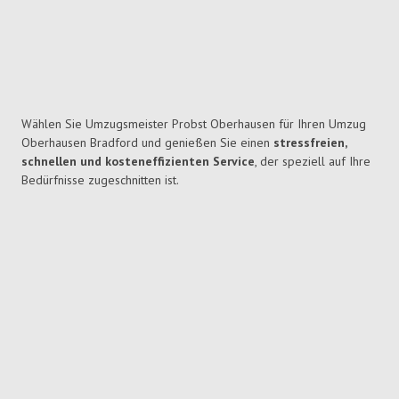
Wählen Sie Umzugsmeister Probst Oberhausen für Ihren Umzug
Oberhausen Bradford und genießen Sie einen
stressfreien,
schnellen und kosteneffizienten Service
, der speziell auf Ihre
Bedürfnisse zugeschnitten ist.