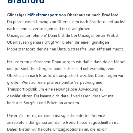
Bradford
Günstiger
Möbeltransport
von Oberhausen nach Bradford
Du planst einen Umzug von Oberhausen nach Bradford und suchst
nach einem zuverlässigen und erschwinglichen
Umzugsunternehmen? Dann bist du bei Umzugsmeister Probst
Oberhausen genau richtig! Wir bieten dir einen günstigen
Möbeltransport, der deinen Umzug stressfrei und effizient macht.
Mit unserem erfahrenen Team sorgen wir dafür, dass deine Möbel
und persönlichen Gegenstände sicher und unbeschädigt von
Oberhausen nach Bradford transportiert werden. Dabei legen wir
großen Wert auf eine professionelle Verpackung und
Transportlogistik, um eine reibungslose Abwicklung zu
gewährleisten. Du kannst dich darauf verlassen, dass wir mit
höchster Sorgfalt und Präzision arbeiten.
Unser Ziel ist es, dir einen maßgeschneiderten Service
anzubieten, der genau auf deine Bedürfnisse zugeschnitten ist.
Daher bieten wir flexible Umzugsoptionen an, die es dir