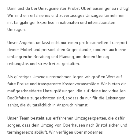
Dann bist du bei Umzugsmeister Probst Oberhausen genau richtig!
Wir sind ein erfahrenes und zuverlässiges Umzugsunternehmen
mit langjähriger Expertise in nationalen und internationalen
Umzügen.
Unser Angebot umfasst nicht nur einen professionellen Transport
deiner Möbel und persönlichen Gegenstände, sondern auch eine
umfangreiche Beratung und Planung, um deinen Umzug
reibungslos und stressfrei zu gestalten.
Als günstiges Umzugsunternehmen legen wir großen Wert auf
faire Preise und transparente Kostenvoranschläge. Wir bieten dir
maßgeschneiderte Umzugslösungen, die auf deine individuellen
Bedürfnisse zugeschnitten sind, sodass du nur für die Leistungen
zahlst, die du tatsächlich in Anspruch nimmst.
Unser Team besteht aus erfahrenen Umzugsexperten, die dafür
sorgen, dass dein Umzug von Oberhausen nach Bristol sicher und
termingerecht abläuft. Wir verfügen über modernes