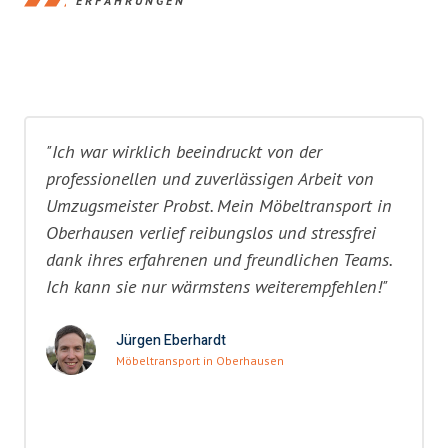
ERFAHRUNGEN
"Ich war wirklich beeindruckt von der
professionellen und zuverlässigen Arbeit von
Umzugsmeister Probst. Mein Möbeltransport in
Oberhausen verlief reibungslos und stressfrei
dank ihres erfahrenen und freundlichen Teams.
Ich kann sie nur wärmstens weiterempfehlen!"
Jürgen Eberhardt
Möbeltransport in Oberhausen