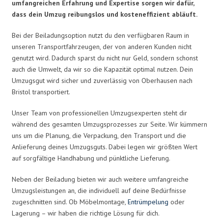
umfangreichen Erfahrung und Expertise sorgen wir dafür,
dass dein Umzug reibungslos und kosteneffizient abläuft.
Bei der Beiladungsoption nutzt du den verfügbaren Raum in
unseren Transportfahrzeugen, der von anderen Kunden nicht
genutzt wird. Dadurch sparst du nicht nur Geld, sondern schonst
auch die Umwelt, da wir so die Kapazität optimal nutzen. Dein
Umzugsgut wird sicher und zuverlässig von Oberhausen nach
Bristol transportiert.
Unser Team von professionellen Umzugsexperten steht dir
während des gesamten Umzugsprozesses zur Seite. Wir kümmern
uns um die Planung, die Verpackung, den Transport und die
Anlieferung deines Umzugsguts. Dabei legen wir größten Wert
auf sorgfältige Handhabung und pünktliche Lieferung.
Neben der Beiladung bieten wir auch weitere umfangreiche
Umzugsleistungen an, die individuell auf deine Bedürfnisse
zugeschnitten sind. Ob Möbelmontage,
Entrümpelung
oder
Lagerung – wir haben die richtige Lösung für dich.