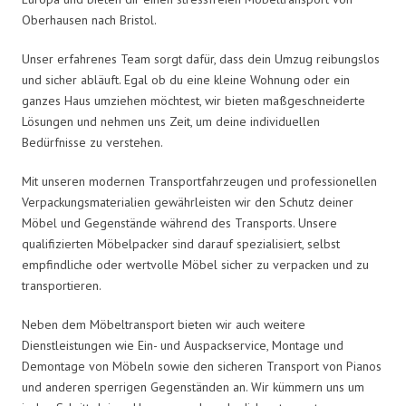
Oberhausen nach Bristol.
Unser erfahrenes Team sorgt dafür, dass dein Umzug reibungslos
und sicher abläuft. Egal ob du eine kleine Wohnung oder ein
ganzes Haus umziehen möchtest, wir bieten maßgeschneiderte
Lösungen und nehmen uns Zeit, um deine individuellen
Bedürfnisse zu verstehen.
Mit unseren modernen Transportfahrzeugen und professionellen
Verpackungsmaterialien gewährleisten wir den Schutz deiner
Möbel und Gegenstände während des Transports. Unsere
qualifizierten Möbelpacker sind darauf spezialisiert, selbst
empfindliche oder wertvolle Möbel sicher zu verpacken und zu
transportieren.
Neben dem Möbeltransport bieten wir auch weitere
Dienstleistungen wie Ein- und Auspackservice, Montage und
Demontage von Möbeln sowie den sicheren Transport von Pianos
und anderen sperrigen Gegenständen an. Wir kümmern uns um