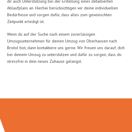
dir auch Unterstützung bei der Erstellung eines detaillierten
Ablaufplans an. Hierbei berücksichtigen wir deine individuellen
Bedürfnisse und sorgen dafür, dass alles zum gewünschten
Zeitpunkt erledigt ist.
Wenn du auf der Suche nach einem zuverlässigen
Umzugsunternehmen für deinen Umzug von Oberhausen nach
Bristol bist, dann kontaktiere uns gerne. Wir freuen uns darauf, dich
bei deinem Umzug zu unterstützen und dafür zu sorgen, dass du
stressfrei in dein neues Zuhause gelangst.
Umzugsmeister Probst in Zahlen: