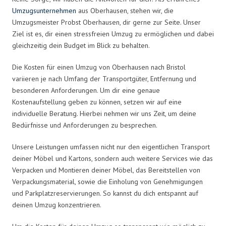
Umzugsunternehmen
aus Oberhausen, stehen wir, die
Umzugsmeister Probst Oberhausen, dir gerne zur Seite. Unser
Ziel ist es, dir einen stressfreien Umzug zu ermöglichen und dabei
gleichzeitig dein Budget im Blick zu behalten.
Die Kosten für einen Umzug von Oberhausen nach Bristol
variieren je nach Umfang der Transportgüter, Entfernung und
besonderen Anforderungen. Um dir eine genaue
Kostenaufstellung geben zu können, setzen wir auf eine
individuelle Beratung. Hierbei nehmen wir uns Zeit, um deine
Bedürfnisse und Anforderungen zu besprechen.
Unsere Leistungen umfassen nicht nur den eigentlichen Transport
deiner Möbel und Kartons, sondern auch weitere Services wie das
Verpacken und Montieren deiner Möbel, das Bereitstellen von
Verpackungsmaterial, sowie die Einholung von Genehmigungen
und Parkplatzreservierungen. So kannst du dich entspannt auf
deinen Umzug konzentrieren.