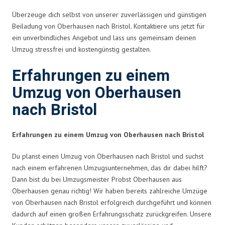
Überzeuge dich selbst von unserer zuverlässigen und günstigen
Beiladung von Oberhausen nach Bristol. Kontaktiere uns jetzt für
ein unverbindliches Angebot und lass uns gemeinsam deinen
Umzug stressfrei und kostengünstig gestalten.
Erfahrungen zu einem
Umzug von Oberhausen
nach Bristol
Erfahrungen zu einem Umzug von Oberhausen nach Bristol
Du planst einen Umzug von Oberhausen nach Bristol und suchst
nach einem erfahrenen Umzugsunternehmen, das dir dabei hilft?
Dann bist du bei Umzugsmeister Probst Oberhausen aus
Oberhausen genau richtig! Wir haben bereits zahlreiche Umzüge
von Oberhausen nach Bristol erfolgreich durchgeführt und können
dadurch auf einen großen Erfahrungsschatz zurückgreifen. Unsere