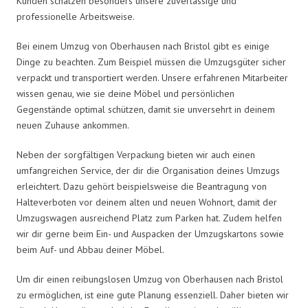
Kunden schätzen besonders unsere zuverlässige und
professionelle Arbeitsweise.
Bei einem Umzug von Oberhausen nach Bristol gibt es einige
Dinge zu beachten. Zum Beispiel müssen die Umzugsgüter sicher
verpackt und transportiert werden. Unsere erfahrenen Mitarbeiter
wissen genau, wie sie deine Möbel und persönlichen
Gegenstände optimal schützen, damit sie unversehrt in deinem
neuen Zuhause ankommen.
Neben der sorgfältigen Verpackung bieten wir auch einen
umfangreichen Service, der dir die Organisation deines Umzugs
erleichtert. Dazu gehört beispielsweise die Beantragung von
Halteverboten vor deinem alten und neuen Wohnort, damit der
Umzugswagen ausreichend Platz zum Parken hat. Zudem helfen
wir dir gerne beim Ein- und Auspacken der Umzugskartons sowie
beim Auf- und Abbau deiner Möbel.
Um dir einen reibungslosen Umzug von Oberhausen nach Bristol
zu ermöglichen, ist eine gute Planung essenziell. Daher bieten wir