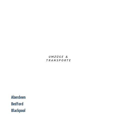
UMZÜGE &
TRANSPORTE
Aberdeen
Bedford
Blackpool