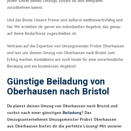
jeden Schritt deines Umzugs, sodass du dich entspannt
zurücklehnen kannst.
Und das Beste: Unsere Preise sind äußerst wettbewerbsfähig und
fair. Wir erstellen dir gerne ein individuelles Angebot, das genau
auf deine Bedürfnisse zugeschnitten ist.
Vertraue auf die Expertise von Umzugsmeister Probst Oberhausen
und lass uns deinen Umzug von Oberhausen nach Bristol zum
Erfolg machen. Kontaktiere uns noch heute für eine unverbindliche
Beratung und ein kostenloses Angebot!
Günstige Beiladung von
Oberhausen nach Bristol
Du planst deinen Umzug von Oberhausen nach Bristol und
suchst nach einer günstigen
Beiladung
? Das
Umzugsunternehmen Umzugsmeister Probst Oberhausen
aus Oberhausen bietet dir die perfekte Lösung! Mit unserer