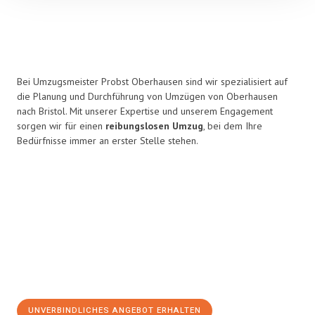
Bei Umzugsmeister Probst Oberhausen sind wir spezialisiert auf
die Planung und Durchführung von Umzügen von Oberhausen
nach Bristol. Mit unserer Expertise und unserem Engagement
sorgen wir für einen
reibungslosen Umzug
, bei dem Ihre
Bedürfnisse immer an erster Stelle stehen.
UNVERBINDLICHES ANGEBOT ERHALTEN