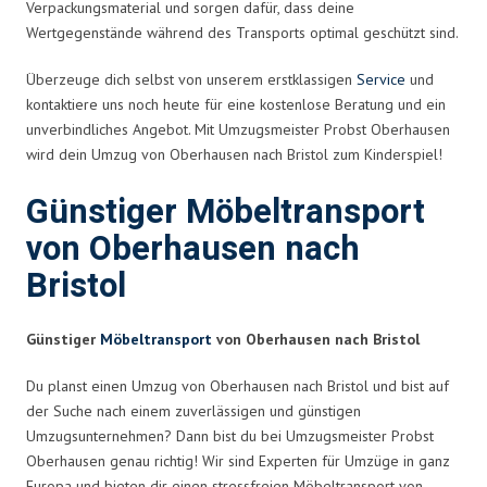
Verpackungsmaterial und sorgen dafür, dass deine
Wertgegenstände während des Transports optimal geschützt sind.
Überzeuge dich selbst von unserem erstklassigen
Service
und
kontaktiere uns noch heute für eine kostenlose Beratung und ein
unverbindliches Angebot. Mit Umzugsmeister Probst Oberhausen
wird dein Umzug von Oberhausen nach Bristol zum Kinderspiel!
Günstiger Möbeltransport
von Oberhausen nach
Bristol
Günstiger
Möbeltransport
von Oberhausen nach Bristol
Du planst einen Umzug von Oberhausen nach Bristol und bist auf
der Suche nach einem zuverlässigen und günstigen
Umzugsunternehmen? Dann bist du bei Umzugsmeister Probst
Oberhausen genau richtig! Wir sind Experten für Umzüge in ganz
Europa und bieten dir einen stressfreien Möbeltransport von