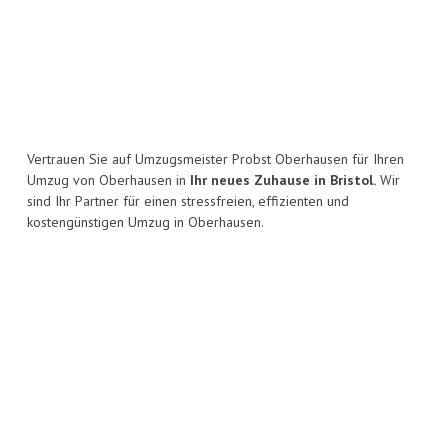
Vertrauen Sie auf Umzugsmeister Probst Oberhausen für Ihren
Umzug von Oberhausen in
Ihr neues Zuhause in Bristol.
Wir
sind Ihr Partner für einen stressfreien, effizienten und
kostengünstigen Umzug in Oberhausen.