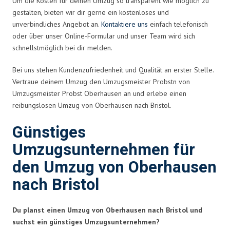
Um die Kosten für deinen Umzug so transparent wie möglich zu
gestalten, bieten wir dir gerne ein kostenloses und
unverbindliches Angebot an.
Kontaktiere uns
einfach telefonisch
oder über unser Online-Formular und unser Team wird sich
schnellstmöglich bei dir melden.
Bei uns stehen Kundenzufriedenheit und Qualität an erster Stelle.
Vertraue deinem Umzug den Umzugsmeister Probstn von
Umzugsmeister Probst Oberhausen an und erlebe einen
reibungslosen Umzug von Oberhausen nach Bristol.
Günstiges
Umzugsunternehmen für
den Umzug von Oberhausen
nach Bristol
Du planst einen Umzug von Oberhausen nach Bristol und
suchst ein günstiges Umzugsunternehmen?