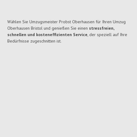
Wählen Sie Umzugsmeister Probst Oberhausen für Ihren Umzug
Oberhausen Bristol und genießen Sie einen
stressfreien,
schnellen und kosteneffizienten Service
, der speziell auf Ihre
Bedürfnisse zugeschnitten ist.