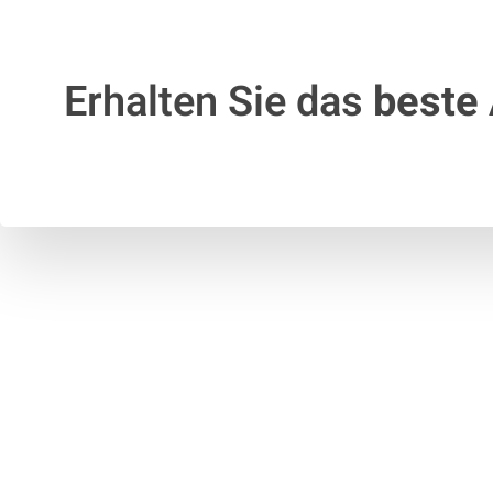
Erhalten Sie das
beste