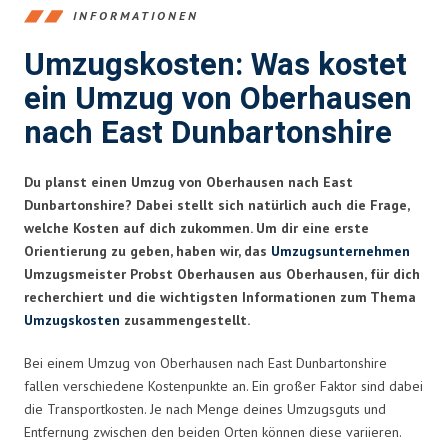
INFORMATIONEN
Umzugskosten: Was kostet
ein Umzug von Oberhausen
nach East Dunbartonshire
Du planst einen Umzug von Oberhausen nach East
Dunbartonshire? Dabei stellt sich natürlich auch die Frage,
welche Kosten auf dich zukommen. Um dir eine erste
Orientierung zu geben, haben wir, das
Umzugsunternehmen
Umzugsmeister Probst Oberhausen aus Oberhausen, für dich
recherchiert und die wichtigsten Informationen zum Thema
Umzugskosten
zusammengestellt.
Bei einem Umzug von Oberhausen nach East Dunbartonshire
fallen verschiedene Kostenpunkte an. Ein großer Faktor sind dabei
die Transportkosten. Je nach Menge deines Umzugsguts und
Entfernung zwischen den beiden Orten können diese variieren.