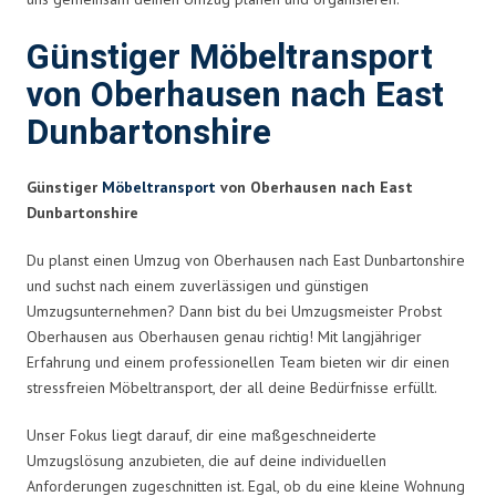
Günstiger Möbeltransport
von Oberhausen nach East
Dunbartonshire
Günstiger
Möbeltransport
von Oberhausen nach East
Dunbartonshire
Du planst einen Umzug von Oberhausen nach East Dunbartonshire
und suchst nach einem zuverlässigen und günstigen
Umzugsunternehmen? Dann bist du bei Umzugsmeister Probst
Oberhausen aus Oberhausen genau richtig! Mit langjähriger
Erfahrung und einem professionellen Team bieten wir dir einen
stressfreien Möbeltransport, der all deine Bedürfnisse erfüllt.
Unser Fokus liegt darauf, dir eine maßgeschneiderte
Umzugslösung anzubieten, die auf deine individuellen
Anforderungen zugeschnitten ist. Egal, ob du eine kleine Wohnung