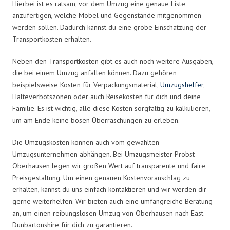
Hierbei ist es ratsam, vor dem Umzug eine genaue Liste
anzufertigen, welche Möbel und Gegenstände mitgenommen
werden sollen. Dadurch kannst du eine grobe Einschätzung der
Transportkosten erhalten.
Neben den Transportkosten gibt es auch noch weitere Ausgaben,
die bei einem Umzug anfallen können. Dazu gehören
beispielsweise Kosten für Verpackungsmaterial,
Umzugshelfer
,
Halteverbotszonen oder auch Reisekosten für dich und deine
Familie. Es ist wichtig, alle diese Kosten sorgfältig zu kalkulieren,
um am Ende keine bösen Überraschungen zu erleben.
Die Umzugskosten können auch vom gewählten
Umzugsunternehmen abhängen. Bei Umzugsmeister Probst
Oberhausen legen wir großen Wert auf transparente und faire
Preisgestaltung. Um einen genauen Kostenvoranschlag zu
erhalten, kannst du uns einfach kontaktieren und wir werden dir
gerne weiterhelfen. Wir bieten auch eine umfangreiche Beratung
an, um einen reibungslosen Umzug von Oberhausen nach East
Dunbartonshire für dich zu garantieren.