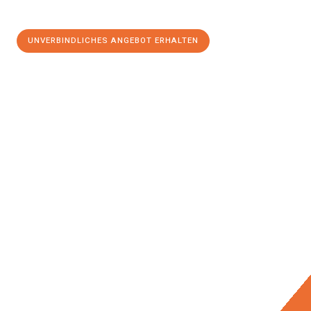
UNVERBINDLICHES ANGEBOT ERHALTEN