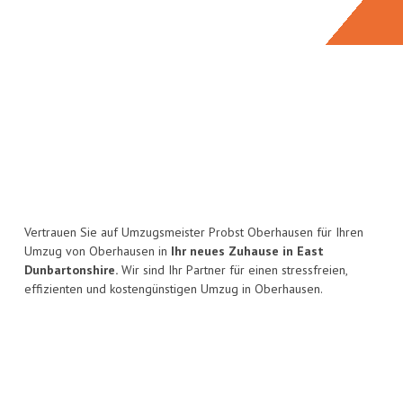
Vertrauen Sie auf Umzugsmeister Probst Oberhausen für Ihren
Umzug von Oberhausen in
Ihr neues Zuhause in East
Dunbartonshire.
Wir sind Ihr Partner für einen stressfreien,
effizienten und kostengünstigen Umzug in Oberhausen.