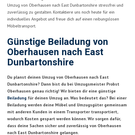
Umzug von Oberhausen nach East Dunbartonshire stressfrei und
zuverlässig zu gestalten. Kontaktiere uns noch heute für ein
individuelles Angebot und freue dich auf einen reibungslosen
Möbeltransport.
Günstige Beiladung von
Oberhausen nach East
Dunbartonshire
Du planst deinen Umzug von Oberhausen nach East
Dunbartonshire? Dann bist du bei Umzugsmeister Probst
Oberhausen genau richtig! Wir bieten dir eine günstige
Beiladung
für deinen Umzug an. Was bedeutet das? Bei einer
Beiladung werden deine Möbel und Umzugsgüter gemeinsam
mit anderen Kunden in einem Transporter transportiert,
wodurch Kosten gespart werden können. Wir sorgen dafür,
dass deine Sachen sicher und zuverlässig von Oberhausen
nach East Dunbartonshire gelangen.