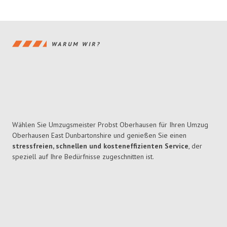
WARUM WIR?
Wählen Sie Umzugsmeister Probst Oberhausen für Ihren Umzug
Oberhausen East Dunbartonshire und genießen Sie einen
stressfreien, schnellen und kosteneffizienten Service
, der
speziell auf Ihre Bedürfnisse zugeschnitten ist.