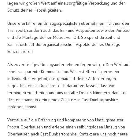
legen wir großen Wert auf eine sorgfältige Verpackung und den
Schutz deiner Habseligkeiten.
Unsere erfahrenen Umzugsspezialisten übernehmen nicht nur den
Transport, sondern auch das Ein- und Auspacken sowie den Aufbau
und die Montage deiner Möbel vor Ort. So sparst du Zeit und
kannst dich auf die organisatorischen Aspekte deines Umzugs
konzentrieren.
Als zuverlässiges Umzugsunternehmen legen wir großen Wert auf
eine transparente Kommunikation. Wir erstellen dir gerne ein
individuelles Angebot, das genau auf deine Anforderungen
zugeschnitten ist. Du kannst dich darauf verlassen, dass wir
termingetreu arbeiten und uns um alle Details kümmern, damit du
dich entspannt in dein neues Zuhause in East Dunbartonshire
einleben kannst.
Vertraue auf die Erfahrung und Kompetenz von Umzugsmeister
Probst Oberhausen und erlebe einen reibungslosen Umzug von
Oberhausen nach East Dunbartonshire. Kontaktiere uns noch heute