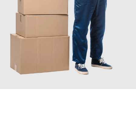
JETZT ANFRAGEN