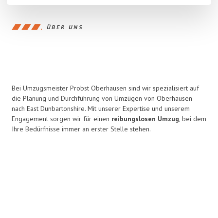
ÜBER UNS
Bei Umzugsmeister Probst Oberhausen sind wir spezialisiert auf
die Planung und Durchführung von Umzügen von Oberhausen
nach East Dunbartonshire. Mit unserer Expertise und unserem
Engagement sorgen wir für einen
reibungslosen Umzug
, bei dem
Ihre Bedürfnisse immer an erster Stelle stehen.