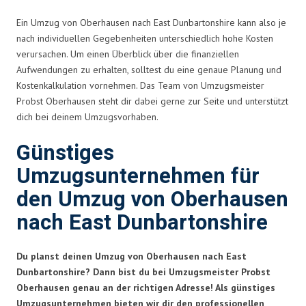
Ein Umzug von Oberhausen nach East Dunbartonshire kann also je
nach individuellen Gegebenheiten unterschiedlich hohe Kosten
verursachen. Um einen Überblick über die finanziellen
Aufwendungen zu erhalten, solltest du eine genaue Planung und
Kostenkalkulation vornehmen. Das Team von Umzugsmeister
Probst Oberhausen steht dir dabei gerne zur Seite und unterstützt
dich bei deinem Umzugsvorhaben.
Günstiges
Umzugsunternehmen für
den Umzug von Oberhausen
nach East Dunbartonshire
Du planst deinen Umzug von Oberhausen nach East
Dunbartonshire? Dann bist du bei Umzugsmeister Probst
Oberhausen genau an der richtigen Adresse! Als günstiges
Umzugsunternehmen bieten wir dir den professionellen