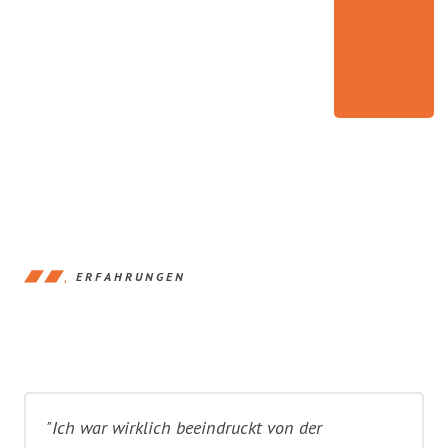
ERFAHRUNGEN
"Ich war wirklich beeindruckt von der