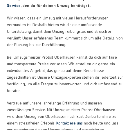
Service
, den du für deinen Umzug benötigst.
Wir wissen, dass ein Umzug mit vielen Herausforderungen
verbunden ist. Deshalb bieten wir dir eine umfassende
Unterstützung, damit dein Umzug reibungslos und stressfrei
verläuft. Unser erfahrenes Team kümmert sich um alle Details, von
der Planung bis zur Durchführung.
Bei Umzugsmeister Probst Oberhausen kannst du dich auf faire
und transparente Preise verlassen. Wir erstellen dir gerne ein
individuelles Angebot, das genau auf deine Bedürfnisse
zugeschnitten ist. Unsere Umzugsexperten stehen dir jederzeit zur
Verfügung, um alle Fragen zu beantworten und dich umfassend zu
beraten.
Vertraue auf unsere jahrelange Erfahrung und unseren
zuverlässigen Service. Mit Umzugsmeister Probst Oberhausen
wird dein Umzug von Oberhausen nach East Dunbartonshire zu
einem stressfreien Erlebnis.
Kontaktiere uns
noch heute und lass
uns gemeinsam deinen Umzug planen und organisieren.