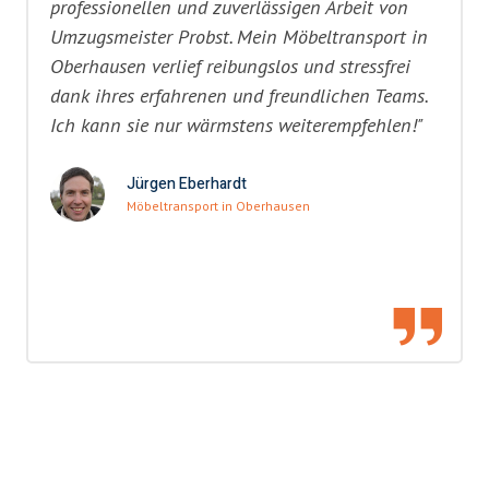
professionellen und zuverlässigen Arbeit von
Umzugsmeister Probst. Mein Möbeltransport in
Oberhausen verlief reibungslos und stressfrei
dank ihres erfahrenen und freundlichen Teams.
Ich kann sie nur wärmstens weiterempfehlen!"
Jürgen Eberhardt
Möbeltransport in Oberhausen