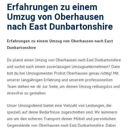
Erfahrungen zu einem
Umzug von Oberhausen
nach East Dunbartonshire
Erfahrungen zu einem Umzug von Oberhausen nach East
Dunbartonshire
Du planst einen Umzug von Oberhausen nach East Dunbartonshire
und suchst nach einem zuverlässigen Umzugsunternehmen? Dann
bist du bei Umzugsmeister Probst Oberhausen genau richtig! Mit
unserer langjährigen Erfahrung und unserem professionellen
Team stehen wir dir zur Seite, um deinen Umzug reibungslos und
stressfrei zu gestalten.
Unser Umzugsdienst bietet eine Vielzahl von Leistungen, die
speziell auf deine Bedürfnisse zugeschnitten sind. Wir kümmern
uns um den sicheren Transport deiner Möbel und persönlichen
Gegenstände von Oberhausen nach East Dunbartonshire. Dabei