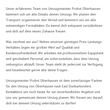
Unser erfahrenes Team von Umzugsmeister Probst Oberhausen
kümmert sich um alle Details deines Umzugs. Wir planen den
Transport, organisieren den Verlad und kümmern uns um alle
notwendigen Formalitäten. Du kannst dich entspannt zurücklehnen
und dich auf dein neues Zuhause freuen.
Was zeichnet uns aus? Neben unserem günstigen Preis-Leistungs-
Verhältnis legen wir großen Wert auf Qualität und
Kundenzufriedenheit. Wir arbeiten mit professionellem Equipment
und geschultem Personal, um sicherzustellen, dass dein Umzug
reibungslos abläuft. Unser Team steht dir jederzeit zur Verfügung
und beantwortet gerne alle deine Fragen.
Umzugsmeister Probst Oberhausen ist dein zuverlässiger Partner
für den Umzug von Oberhausen nach East Dunbartonshire.
Kontaktiere uns noch heute für ein unverbindliches Angebot und
lass uns gemeinsam deinen Umzug planen. Wir freuen uns darauf,
dich bei deinem Umzug unterstützen zu dürfen!