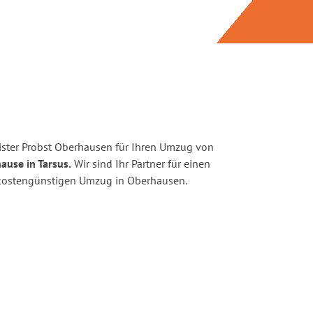
ster Probst Oberhausen für Ihren Umzug von
ause in Tarsus.
Wir sind Ihr Partner für einen
d kostengünstigen Umzug in Oberhausen.