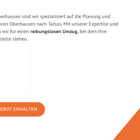
rhausen sind wir spezialisiert auf die Planung und
on Oberhausen nach Tarsus. Mit unserer Expertise und
wir für einen
reibungslosen Umzug
, bei dem Ihre
Stelle stehen.
GEBOT ERHALTEN