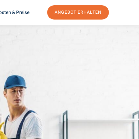
osten & Preise
ANGEBOT ERHALTEN