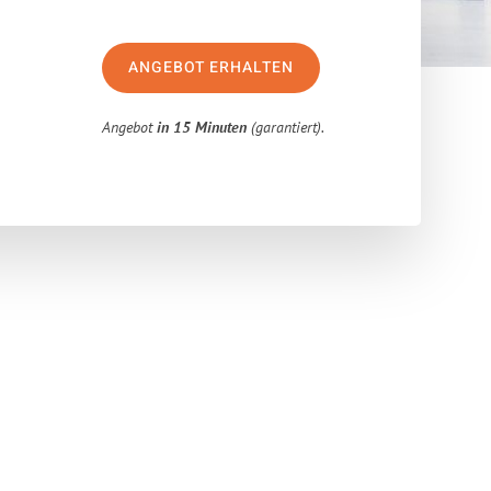
ANGEBOT ERHALTEN
Angebot
in 15 Minuten
(garantiert).