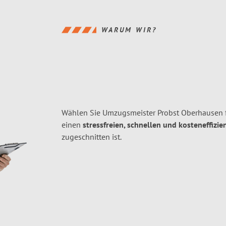
WARUM WIR?
Wählen Sie Umzugsmeister Probst Oberhausen 
einen
stressfreien, schnellen und kosteneffizie
zugeschnitten ist.