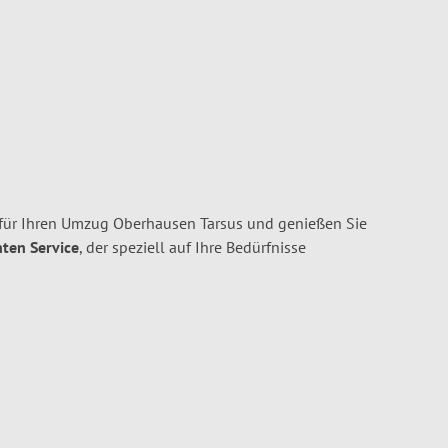
für Ihren Umzug Oberhausen Tarsus und genießen Sie
nten Service
, der speziell auf Ihre Bedürfnisse