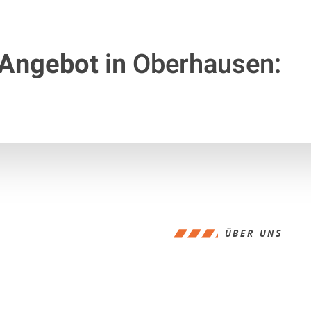
 Angebot
in Oberhausen:
ÜBER UNS