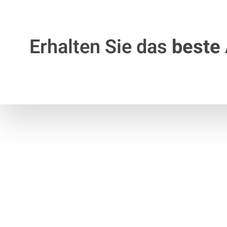
Erhalten Sie das
beste