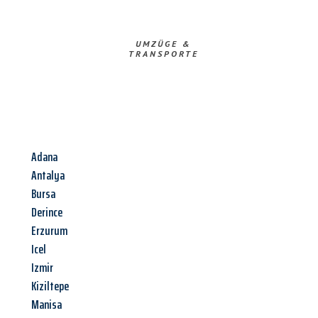
UMZÜGE &
TRANSPORTE
Adana
Antalya
Bursa
Derince
Erzurum
Icel
Izmir
Kiziltepe
Manisa