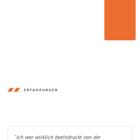
ERFAHRUNGEN
"Ich war wirklich beeindruckt von der