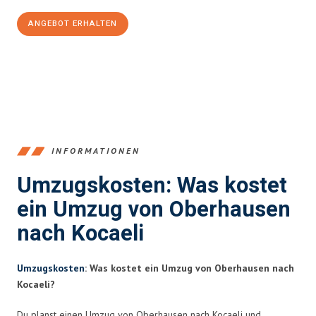
ANGEBOT ERHALTEN
+4915792653356
INFORMATIONEN
Umzugskosten: Was kostet
ein Umzug von Oberhausen
nach Kocaeli
Umzugskosten
: Was kostet ein Umzug von Oberhausen nach
Kocaeli?
Du planst einen Umzug von Oberhausen nach Kocaeli und