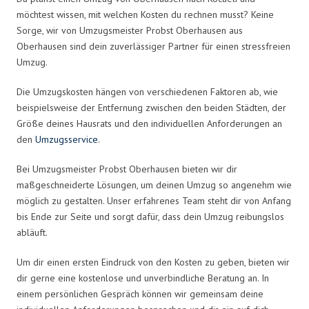
möchtest wissen, mit welchen Kosten du rechnen musst? Keine
Sorge, wir von Umzugsmeister Probst Oberhausen aus
Oberhausen sind dein zuverlässiger Partner für einen stressfreien
Umzug.
Die Umzugskosten hängen von verschiedenen Faktoren ab, wie
beispielsweise der Entfernung zwischen den beiden Städten, der
Größe deines Hausrats und den individuellen Anforderungen an
den
Umzugsservice
.
Bei Umzugsmeister Probst Oberhausen bieten wir dir
maßgeschneiderte Lösungen, um deinen Umzug so angenehm wie
möglich zu gestalten. Unser erfahrenes Team steht dir von Anfang
bis Ende zur Seite und sorgt dafür, dass dein Umzug reibungslos
abläuft.
Um dir einen ersten Eindruck von den Kosten zu geben, bieten wir
dir gerne eine kostenlose und unverbindliche Beratung an. In
einem persönlichen Gespräch können wir gemeinsam deine