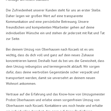
Die Zufriedenheit unserer Kunden steht für uns an erster Stelle.
Daher legen wir großen Wert auf eine transparente
Kommunikation und eine persönliche Betreuung. Unsere
freundlichen und kompetenten Mitarbeiter gehen auf deine
individuellen Wünsche ein und stehen dir jederzeit mit Rat und Tat
zur Seite.
Bei deinem Umzug von Oberhausen nach Kocaeli ist es uns
wichtig, dass du dich voll und ganz auf dein neues Zuhause
konzentrieren kannst. Deshalb hast du bei uns die Gewissheit, dass
dein Umzug reibungslos und termingerecht abläuft. Wir sorgen
dafür, dass deine wertvollen Gegenstände sicher verpackt und
transportiert werden, damit sie unversehrt an deinem neuen
Wohnort ankommen.
Vertraue auf die Erfahrung und das Know-how von Umzugsmeister
Probst Oberhausen und erlebe einen sorgenfreien Umzug von
Oberhausen nach Kocaeli. Kontaktiere uns noch heute und erhalte