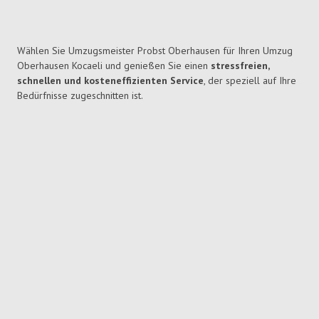
Wählen Sie Umzugsmeister Probst Oberhausen für Ihren Umzug
Oberhausen Kocaeli und genießen Sie einen
stressfreien,
schnellen und kosteneffizienten Service
, der speziell auf Ihre
Bedürfnisse zugeschnitten ist.