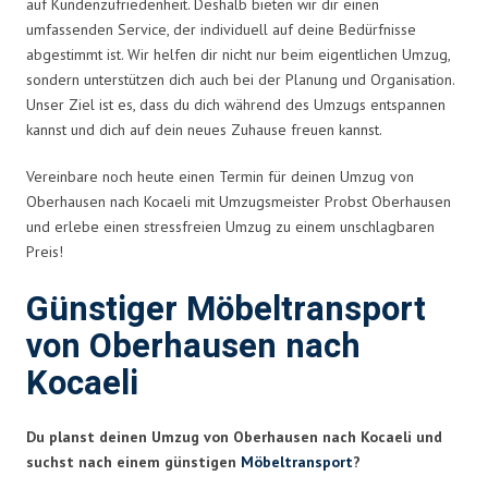
auf Kundenzufriedenheit. Deshalb bieten wir dir einen
umfassenden Service, der individuell auf deine Bedürfnisse
abgestimmt ist. Wir helfen dir nicht nur beim eigentlichen Umzug,
sondern unterstützen dich auch bei der Planung und Organisation.
Unser Ziel ist es, dass du dich während des Umzugs entspannen
kannst und dich auf dein neues Zuhause freuen kannst.
Vereinbare noch heute einen Termin für deinen Umzug von
Oberhausen nach Kocaeli mit Umzugsmeister Probst Oberhausen
und erlebe einen stressfreien Umzug zu einem unschlagbaren
Preis!
Günstiger Möbeltransport
von Oberhausen nach
Kocaeli
Du planst deinen Umzug von Oberhausen nach Kocaeli und
suchst nach einem günstigen
Möbeltransport
?