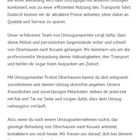
kombiniert, was zu einer effizienten Nutzung des Transports führt.
Dadurch können wir dir attraktive Preise anbieten, ohne dabei an
Qualität und Service zu sparen.
Unser erfahrenes Team von Umzugsexperten sorgt dafür, dass
deine Möbel und persönlichen Gegenstände sicher und schnell
von Oberhausen nach Kocaeli gelangen. Wir kümmern uns um die
professionelle Verpackung deiner Habseligkeiten, den Transport
und helfen dir sogar beim Auspacken am Zielort.
Mit Umzugsmeister Probst Oberhausen kannst du dich entspannt
zurücklehnen und deinen Umzug stressfrei angehen. Unsere
freundlichen und zuverlässigen Mitarbeiter stehen dir jederzeit
mit Rat und Tat zur Seite und sorgen dafür, dass dein Umzug
reibungslos verläuft.
Also, wenn du nach einem Umzugsunternehmen suchst, das
günstige Beiladung von Oberhausen nach Kocaeli anbietet,
kontaktiere uns noch heute. Wir freuen uns darauf, dich bei deinem