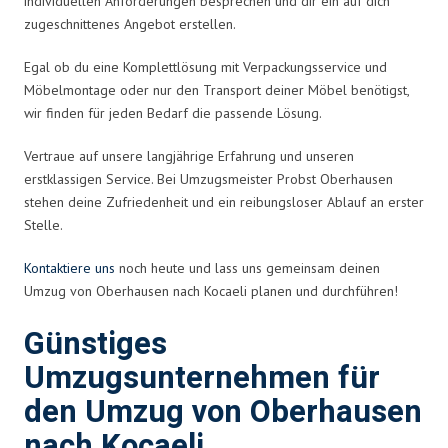
individuellen Anforderungen besprechen und dir ein auf dich
zugeschnittenes Angebot erstellen.
Egal ob du eine Komplettlösung mit Verpackungsservice und
Möbelmontage oder nur den Transport deiner Möbel benötigst,
wir finden für jeden Bedarf die passende Lösung.
Vertraue auf unsere langjährige Erfahrung und unseren
erstklassigen Service. Bei Umzugsmeister Probst Oberhausen
stehen deine Zufriedenheit und ein reibungsloser Ablauf an erster
Stelle.
Kontaktiere uns
noch heute und lass uns gemeinsam deinen
Umzug von Oberhausen nach Kocaeli planen und durchführen!
Günstiges
Umzugsunternehmen für
den Umzug von Oberhausen
nach Kocaeli