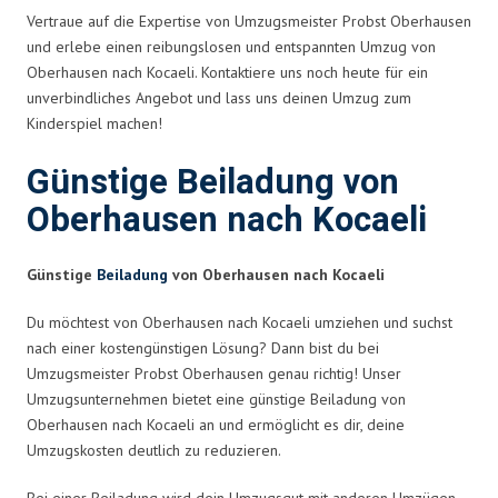
Vertraue auf die Expertise von Umzugsmeister Probst Oberhausen
und erlebe einen reibungslosen und entspannten Umzug von
Oberhausen nach Kocaeli. Kontaktiere uns noch heute für ein
unverbindliches Angebot und lass uns deinen Umzug zum
Kinderspiel machen!
Günstige Beiladung von
Oberhausen nach Kocaeli
Günstige
Beiladung
von Oberhausen nach Kocaeli
Du möchtest von Oberhausen nach Kocaeli umziehen und suchst
nach einer kostengünstigen Lösung? Dann bist du bei
Umzugsmeister Probst Oberhausen genau richtig! Unser
Umzugsunternehmen bietet eine günstige Beiladung von
Oberhausen nach Kocaeli an und ermöglicht es dir, deine
Umzugskosten deutlich zu reduzieren.
Bei einer Beiladung wird dein Umzugsgut mit anderen Umzügen