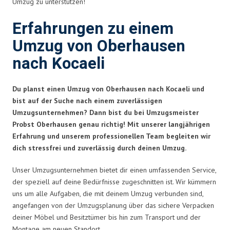
Umzug zu unterstützen!
Erfahrungen zu einem
Umzug von Oberhausen
nach Kocaeli
Du planst einen Umzug von Oberhausen nach Kocaeli und
bist auf der Suche nach einem zuverlässigen
Umzugsunternehmen? Dann bist du bei Umzugsmeister
Probst Oberhausen genau richtig! Mit unserer langjährigen
Erfahrung und unserem professionellen Team begleiten wir
dich stressfrei und zuverlässig durch deinen Umzug.
Unser Umzugsunternehmen bietet dir einen umfassenden Service,
der speziell auf deine Bedürfnisse zugeschnitten ist. Wir kümmern
uns um alle Aufgaben, die mit deinem Umzug verbunden sind,
angefangen von der Umzugsplanung über das sichere Verpacken
deiner Möbel und Besitztümer bis hin zum Transport und der
Montage am neuen Standort.