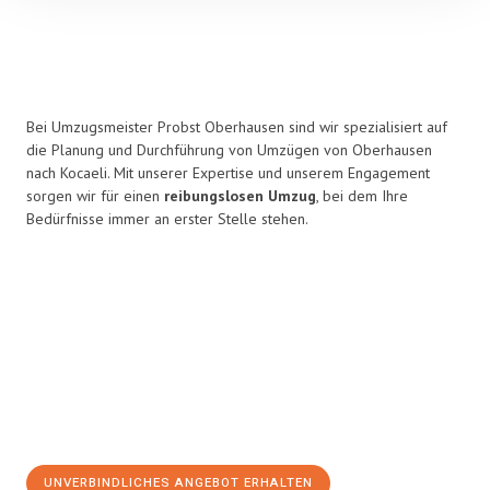
Bei Umzugsmeister Probst Oberhausen sind wir spezialisiert auf
die Planung und Durchführung von Umzügen von Oberhausen
nach Kocaeli. Mit unserer Expertise und unserem Engagement
sorgen wir für einen
reibungslosen Umzug
, bei dem Ihre
Bedürfnisse immer an erster Stelle stehen.
UNVERBINDLICHES ANGEBOT ERHALTEN