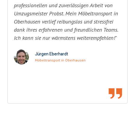
professionellen und zuverlässigen Arbeit von
Umzugsmeister Probst. Mein Möbeltransport in
Oberhausen verlief reibungslos und stressfrei
dank ihres erfahrenen und freundlichen Teams.
Ich kann sie nur wärmstens weiterempfehlen!"
Jürgen Eberhardt
Möbeltransport in Oberhausen