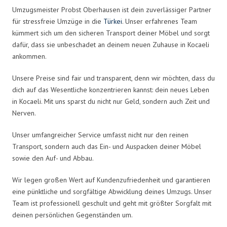
Umzugsmeister Probst Oberhausen ist dein zuverlässiger Partner
für stressfreie Umzüge in die
Türkei
. Unser erfahrenes Team
kümmert sich um den sicheren Transport deiner Möbel und sorgt
dafür, dass sie unbeschadet an deinem neuen Zuhause in Kocaeli
ankommen.
Unsere Preise sind fair und transparent, denn wir möchten, dass du
dich auf das Wesentliche konzentrieren kannst: dein neues Leben
in Kocaeli. Mit uns sparst du nicht nur Geld, sondern auch Zeit und
Nerven.
Unser umfangreicher Service umfasst nicht nur den reinen
Transport, sondern auch das Ein- und Auspacken deiner Möbel
sowie den Auf- und Abbau.
Wir legen großen Wert auf Kundenzufriedenheit und garantieren
eine pünktliche und sorgfältige Abwicklung deines Umzugs. Unser
Team ist professionell geschult und geht mit größter Sorgfalt mit
deinen persönlichen Gegenständen um.