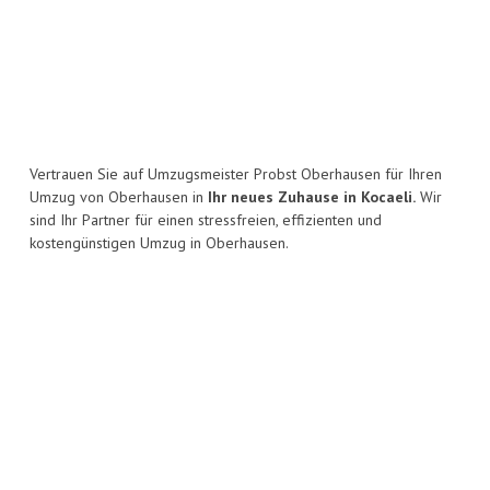
Vertrauen Sie auf Umzugsmeister Probst Oberhausen für Ihren
Umzug von Oberhausen in
Ihr neues Zuhause in Kocaeli.
Wir
sind Ihr Partner für einen stressfreien, effizienten und
kostengünstigen Umzug in Oberhausen.