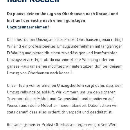
Du planst deinen Umzug von Oberhausen nach Kocaeli und
bist auf der Suche nach einem günstigen
Umzugsunternehmen
?
Dann bist du bei Umzugsmeister Probst Oberhausen genau richtig!
Wir sind ein professionelles Umzugsunternehmen mit langjähriger
Erfahrung und bieten dir einen zuverlässigen und komfortablen
Umzugsservice. Egal ob du nur eine kleine Wohnung oder ein
ganzes Haus umziehen möchtest, wir unterstützen dich bei deinem
Umzug von Oberhausen nach Kocaeli.
Unser Team von erfahrenen Umzugshelfern sorgt dafür, dass dein
Umzug reibungslos abläuft. Wir kümmern uns um den sicheren
Transport deiner Möbel und Gegenstände und montieren auf
Wunsch auch deine Möbel am neuen Standort. Dabei achten wir
stets darauf, dass alles ordentlich verpackt und geschützt ist.
Bei Umzugsmeister Probst Oberhausen legen wir großen Wert