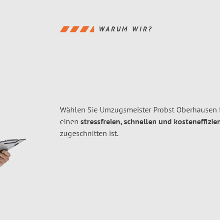
WARUM WIR?
Wählen Sie Umzugsmeister Probst Oberhausen 
einen
stressfreien, schnellen und kosteneffizie
zugeschnitten ist.