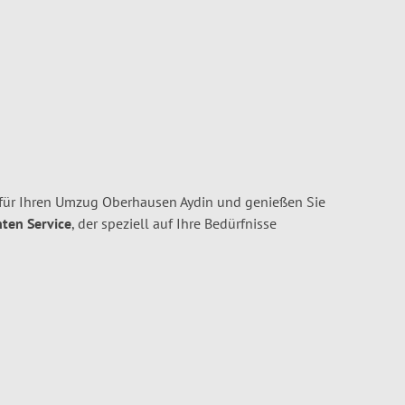
für Ihren Umzug Oberhausen Aydin und genießen Sie
nten Service
, der speziell auf Ihre Bedürfnisse