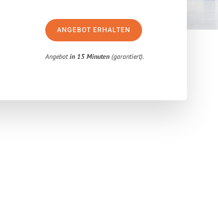
ANGEBOT ERHALTEN
Angebot
in 15 Minuten
(garantiert).