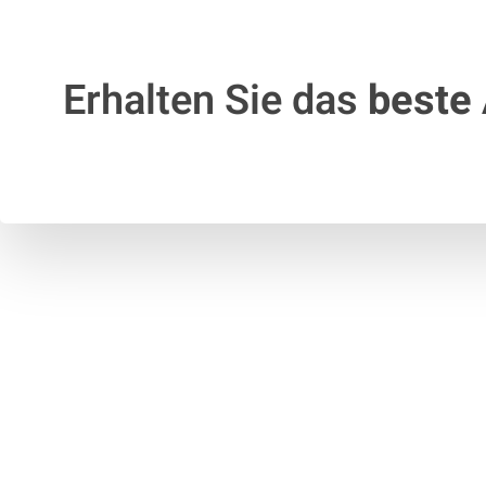
Erhalten Sie das
beste