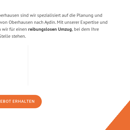
rhausen sind wir spezialisiert auf die Planung und
on Oberhausen nach Aydin. Mit unserer Expertise und
wir für einen
reibungslosen Umzug
, bei dem Ihre
Stelle stehen.
GEBOT ERHALTEN