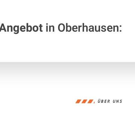
 Angebot
in Oberhausen:
ÜBER UNS