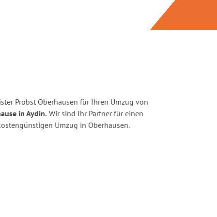
ster Probst Oberhausen für Ihren Umzug von
ause in Aydin.
Wir sind Ihr Partner für einen
d kostengünstigen Umzug in Oberhausen.