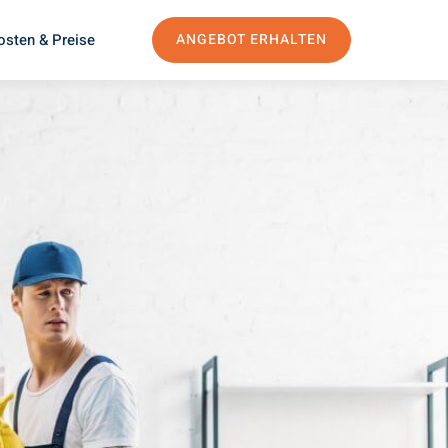
osten & Preise
ANGEBOT ERHALTEN