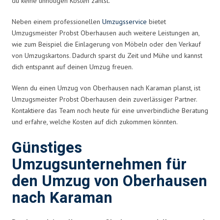
du keine unnötigen Kosten zahlst.
Neben einem professionellen
Umzugsservice
bietet
Umzugsmeister Probst Oberhausen auch weitere Leistungen an,
wie zum Beispiel die Einlagerung von Möbeln oder den Verkauf
von Umzugskartons. Dadurch sparst du Zeit und Mühe und kannst
dich entspannt auf deinen Umzug freuen.
Wenn du einen Umzug von Oberhausen nach Karaman planst, ist
Umzugsmeister Probst Oberhausen dein zuverlässiger Partner.
Kontaktiere das Team noch heute für eine unverbindliche Beratung
und erfahre, welche Kosten auf dich zukommen könnten.
Günstiges
Umzugsunternehmen für
den Umzug von Oberhausen
nach Karaman