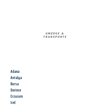
UMZÜGE &
TRANSPORTE
Adana
Antalya
Bursa
Derince
Erzurum
Icel