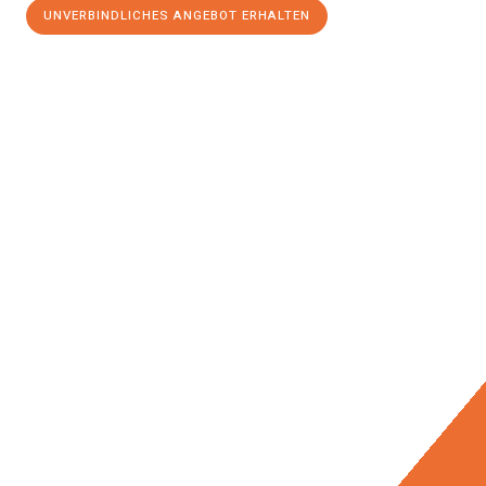
UNVERBINDLICHES ANGEBOT ERHALTEN