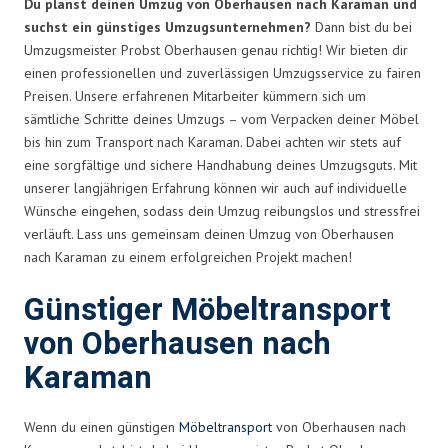
Du planst deinen Umzug von Oberhausen nach Karaman und
suchst ein günstiges Umzugsunternehmen?
Dann bist du bei
Umzugsmeister Probst Oberhausen genau richtig! Wir bieten dir
einen professionellen und zuverlässigen Umzugsservice zu fairen
Preisen. Unsere erfahrenen Mitarbeiter kümmern sich um
sämtliche Schritte deines Umzugs – vom Verpacken deiner Möbel
bis hin zum Transport nach Karaman. Dabei achten wir stets auf
eine sorgfältige und sichere Handhabung deines Umzugsguts. Mit
unserer langjährigen Erfahrung können wir auch auf individuelle
Wünsche eingehen, sodass dein Umzug reibungslos und stressfrei
verläuft. Lass uns gemeinsam deinen Umzug von Oberhausen
nach Karaman zu einem erfolgreichen Projekt machen!
Günstiger Möbeltransport
von Oberhausen nach
Karaman
Wenn du einen günstigen
Möbeltransport
von Oberhausen nach