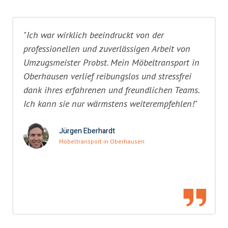
"Ich war wirklich beeindruckt von der
professionellen und zuverlässigen Arbeit von
Umzugsmeister Probst. Mein Möbeltransport in
Oberhausen verlief reibungslos und stressfrei
dank ihres erfahrenen und freundlichen Teams.
Ich kann sie nur wärmstens weiterempfehlen!"
Jürgen Eberhardt
Möbeltransport in Oberhausen