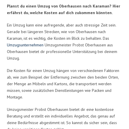
Planst du einen Umzug von Oberhausen nach Karaman? Hier
erfährst du, welche Kosten auf dich zukommen könnten.
Ein Umzug kann eine aufregende, aber auch stressige Zeit sein.
Gerade bei längeren Strecken, wie von Oberhausen nach
Karaman, ist es wichtig, die Kosten im Blick zu behalten. Das
Umzugsunternehmen
Umzugsmeister Probst Oberhausen aus
Oberhausen bietet dir professionelle Unterstützung bei deinem
Umzug.
Die Kosten für einen Umzug hängen von verschiedenen Faktoren
ab, wie zum Beispiel der Entfernung zwischen den beiden Orten,
der Menge an Möbeln und Kartons, die transportiert werden
müssen, sowie zusätzlichen Dienstleistungen wie Packen und
Montage.
Umzugsmeister Probst Oberhausen bietet dir eine kostenlose
Beratung und erstellt ein individuelles Angebot, das genau auf
deine Bedürfnisse abgestimmt ist. So kannst du sicher sein, dass