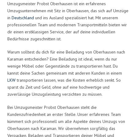
Umzugsmeister Probst Oberhausen ist ein erfahrenes
Umzugsunternehmen mit Sitz in Oberhausen, das sich auf Umzüge
in
Deutschland
und ins Ausland spezialisiert hat. Mit unserem
professionellen Team und modernen Transportmitteln bieten wir
dir einen erstklassigen Service, der auf deine individuellen
Bedürfnisse zugeschnitten ist.
Warum solltest du dich für eine Beiladung von Oberhausen nach
Karaman entscheiden? Eine Beiladung ist ideal, wenn du nur
wenige Möbel oder Gegenstände zu transportieren hast. Du
kannst deine Sachen gemeinsam mit anderen Kunden in einem
LKW
transportieren lassen, was die Kosten erheblich senkt. So
sparst du Zeit und Geld, ohne auf eine hochwertige und
zuverlässige Umzugsleistung verzichten zu müssen.
Bei Umzugsmeister Probst Oberhausen steht die
Kundenzufriedenheit an erster Stelle. Unser erfahrenes Team
kümmert sich professionell um alle Aspekte deines Umzugs von
Oberhausen nach Karaman. Wir übernehmen sorgfältig das
Verpacken, Beladen und Transportieren deiner Möbel und