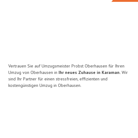
Vertrauen Sie auf Umzugsmeister Probst Oberhausen für Ihren
Umzug von Oberhausen in
Ihr neues Zuhause in Karaman.
Wir
sind Ihr Partner für einen stressfreien, effizienten und
kostengünstigen Umzug in Oberhausen.