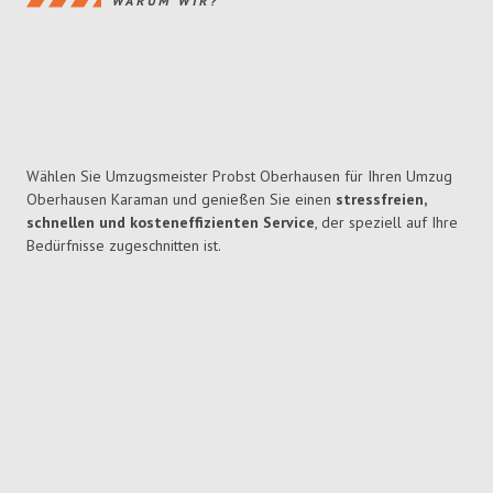
WARUM WIR?
Wählen Sie Umzugsmeister Probst Oberhausen für Ihren Umzug
Oberhausen Karaman und genießen Sie einen
stressfreien,
schnellen und kosteneffizienten Service
, der speziell auf Ihre
Bedürfnisse zugeschnitten ist.