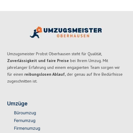
Umzugsmeister Probst Oberhausen steht für Qualität,
Zuverlässigkeit und faire Preise
bei Ihrem Umzug. Mit
jahrelanger Erfahrung und einem engagierten Team sorgen wir
für einen
reibungslosen Ablauf,
der genau auf Ihre Bedürfnisse
zugeschnitten ist.
Umzüge
Büroumzug
Fernumzug
Firmenumzug