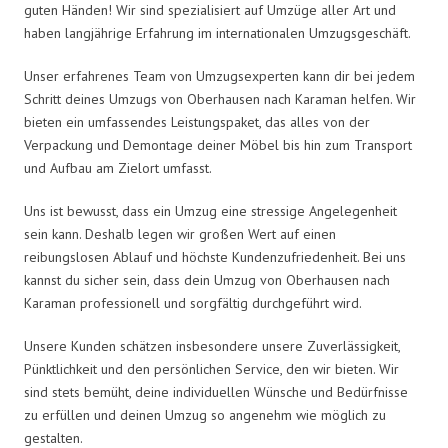
guten Händen! Wir sind spezialisiert auf Umzüge aller Art und
haben langjährige Erfahrung im internationalen Umzugsgeschäft.
Unser erfahrenes Team von Umzugsexperten kann dir bei jedem
Schritt deines Umzugs von Oberhausen nach Karaman helfen. Wir
bieten ein umfassendes Leistungspaket, das alles von der
Verpackung und Demontage deiner Möbel bis hin zum Transport
und Aufbau am Zielort umfasst.
Uns ist bewusst, dass ein Umzug eine stressige Angelegenheit
sein kann. Deshalb legen wir großen Wert auf einen
reibungslosen Ablauf und höchste Kundenzufriedenheit. Bei uns
kannst du sicher sein, dass dein Umzug von Oberhausen nach
Karaman professionell und sorgfältig durchgeführt wird.
Unsere Kunden schätzen insbesondere unsere Zuverlässigkeit,
Pünktlichkeit und den persönlichen Service, den wir bieten. Wir
sind stets bemüht, deine individuellen Wünsche und Bedürfnisse
zu erfüllen und deinen Umzug so angenehm wie möglich zu
gestalten.