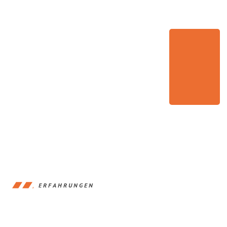
ERFAHRUNGEN