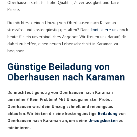
Oberhausen steht für hohe Qualität, Zuverlässigkeit und faire
Preise.
Du möchtest deinen Umzug von Oberhausen nach Karaman
stressfrei und kostengünstig gestalten? Dann
kontaktiere uns
noch
heute für ein unverbindliches Angebot. Wir freuen uns darauf, dir
dabei zu helfen, einen neuen Lebensabschnitt in Karaman zu
beginnen.
Günstige Beiladung von
Oberhausen nach Karaman
Du möchtest günstig von Oberhausen nach Karaman
umziehen? Kein Problem! Mit Umzugsmeister Probst
Oberhausen wird dein Umzug schnell und reibungslos
ablaufen. Wir bieten dir eine kostengünstige
Beiladung
von
Oberhausen nach Karaman an, um deine
Umzugskosten
zu
minimieren.