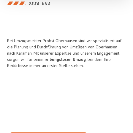
ÜBER UNS
Bei Umzugsmeister Probst Oberhausen sind wir spezialisiert auf
die Planung und Durchführung von Umzügen von Oberhausen
nach Karaman. Mit unserer Expertise und unserem Engagement
sorgen wir für einen
reibungslosen Umzug
, bei dem Ihre
Bedürfnisse immer an erster Stelle stehen.