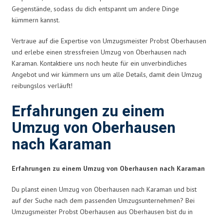
Gegenstände, sodass du dich entspannt um andere Dinge
kümmern kannst.
Vertraue auf die Expertise von Umzugsmeister Probst Oberhausen
und erlebe einen stressfreien Umzug von Oberhausen nach
Karaman. Kontaktiere uns noch heute für ein unverbindliches
Angebot und wir kümmern uns um alle Details, damit dein Umzug
reibungslos verläuft!
Erfahrungen zu einem
Umzug von Oberhausen
nach Karaman
Erfahrungen zu einem Umzug von Oberhausen nach Karaman
Du planst einen Umzug von Oberhausen nach Karaman und bist
auf der Suche nach dem passenden Umzugsunternehmen? Bei
Umzugsmeister Probst Oberhausen aus Oberhausen bist du in