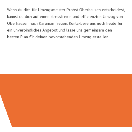
Wenn du dich für Umzugsmeister Probst Oberhausen entscheidest,
kannst du dich auf einen stressfreien und effizienzten Umzug von
Oberhausen nach Karaman freuen. Kontaktiere uns noch heute für
ein unverbindliches Angebot und lasse uns gemeinsam den
besten Plan für deinen bevorstehenden Umzug erstellen.
Umzugsmeister Probst in Zahlen: