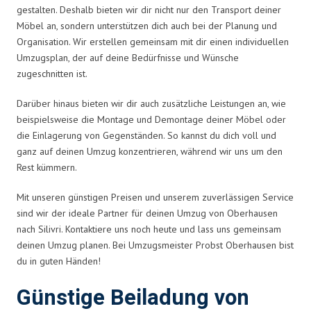
gestalten. Deshalb bieten wir dir nicht nur den Transport deiner
Möbel an, sondern unterstützen dich auch bei der Planung und
Organisation. Wir erstellen gemeinsam mit dir einen individuellen
Umzugsplan, der auf deine Bedürfnisse und Wünsche
zugeschnitten ist.
Darüber hinaus bieten wir dir auch zusätzliche Leistungen an, wie
beispielsweise die Montage und Demontage deiner Möbel oder
die Einlagerung von Gegenständen. So kannst du dich voll und
ganz auf deinen Umzug konzentrieren, während wir uns um den
Rest kümmern.
Mit unseren günstigen Preisen und unserem zuverlässigen Service
sind wir der ideale Partner für deinen Umzug von Oberhausen
nach Silivri. Kontaktiere uns noch heute und lass uns gemeinsam
deinen Umzug planen. Bei Umzugsmeister Probst Oberhausen bist
du in guten Händen!
Günstige Beiladung von