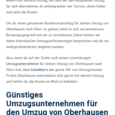
einem Full-Service-Umzug, bei dem wir den kompletten Umzug
für dich übernehmen. Je umfangreicher der Service, desto höher
sind auch die Kosten.
Um dir einen genaueren Kostenvoranschlag für deinen Umzug von
Oberhausen nach Silivri zu geben, lohnt es sich, ein kostenloses
Beratungsgespräch mit uns zu vereinbaren. Dabei können wir
deine individuellen Umzugsanforderungen besprechen und dir ein
maßgeschneidertes Angebot machen.
Also, wenn du auf der Suche nach einem zuverlässigen
Umzugsunternehmen
für deinen Umzug von Oberhausen nach
Silivri bist, dann
kontaktiere uns
gerne. Wir von Umzugsmeister
Probst Oberhausen unterstützen dich gerne bei deinem Umzug
und helfen dir, die Kosten im Blick zu behalten.
Günstiges
Umzugsunternehmen für
den Umzug von Oberhausen