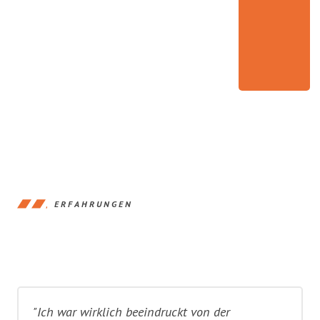
ERFAHRUNGEN
"Ich war wirklich beeindruckt von der