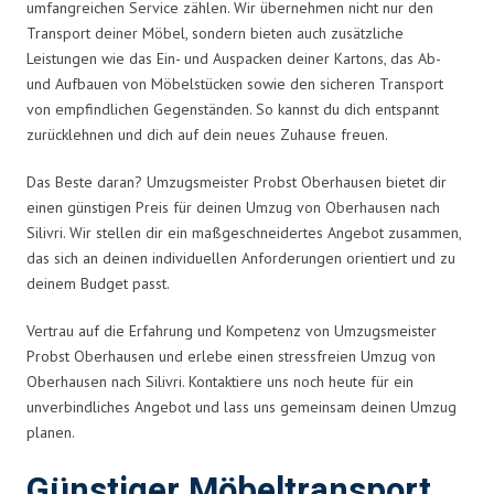
umfangreichen Service zählen. Wir übernehmen nicht nur den
Transport deiner Möbel, sondern bieten auch zusätzliche
Leistungen wie das Ein- und Auspacken deiner Kartons, das Ab-
und Aufbauen von Möbelstücken sowie den sicheren Transport
von empfindlichen Gegenständen. So kannst du dich entspannt
zurücklehnen und dich auf dein neues Zuhause freuen.
Das Beste daran? Umzugsmeister Probst Oberhausen bietet dir
einen günstigen Preis für deinen Umzug von Oberhausen nach
Silivri. Wir stellen dir ein maßgeschneidertes Angebot zusammen,
das sich an deinen individuellen Anforderungen orientiert und zu
deinem Budget passt.
Vertrau auf die Erfahrung und Kompetenz von Umzugsmeister
Probst Oberhausen und erlebe einen stressfreien Umzug von
Oberhausen nach Silivri. Kontaktiere uns noch heute für ein
unverbindliches Angebot und lass uns gemeinsam deinen Umzug
planen.
Günstiger Möbeltransport