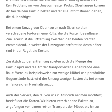
Kein Problem, wir von Umzugsmeister Probst Oberhausen können
dir bei deinem Umzug helfen und dir alle Informationen geben,
die du benötigst.
Bei einem Umzug von Oberhausen nach Silivri spielen
verschiedene Faktoren eine Rolle, die die Kosten beeinflussen.
Zuallererst ist die Entfernung zwischen den beiden Städten
entscheidend. Je weiter der Umzugsort entfernt ist, desto höher
sind in der Regel die Kosten.
Zusätzlich zu der Entfernung spielen auch die Menge des
Umzugsguts und die Art der transportierten Gegenstände eine
Rolle. Wenn du beispielsweise nur wenige Möbel und persönliche
Gegenstände hast, wird der Umzug weniger kosten als bei einem
umfangreichen Haushaltsumzug.
Auch der Service, den du von uns in Anspruch nehmen möchtest,
beeinflusst die Kosten. Wir bieten verschiedene Pakete an,
angefangen von einem reinen Transport der Möbel bis hin zu