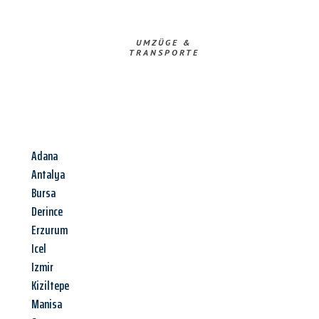
UMZÜGE &
TRANSPORTE
Adana
Antalya
Bursa
Derince
Erzurum
Icel
Izmir
Kiziltepe
Manisa