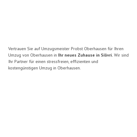
Vertrauen Sie auf Umzugsmeister Probst Oberhausen für Ihren
Umzug von Oberhausen in
Ihr neues Zuhause in Silivri.
Wir sind
Ihr Partner für einen stressfreien, effizienten und
kostengünstigen Umzug in Oberhausen.