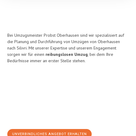
Bei Umzugsmeister Probst Oberhausen sind wir spezialisiert auf
die Planung und Durchführung von Umzügen von Oberhausen
nach Silivri. Mit unserer Expertise und unserem Engagement
sorgen wir für einen
reibungslosen Umzug
, bei dem Ihre
Bedürfnisse immer an erster Stelle stehen.
UNVERBINDLICHES ANGEBOT ERHALTEN