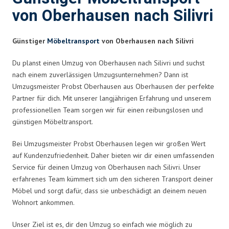
von Oberhausen nach Silivri
Günstiger
Möbeltransport
von Oberhausen nach Silivri
Du planst einen Umzug von Oberhausen nach Silivri und suchst
nach einem zuverlässigen Umzugsunternehmen? Dann ist
Umzugsmeister Probst Oberhausen aus Oberhausen der perfekte
Partner für dich. Mit unserer langjährigen Erfahrung und unserem
professionellen Team sorgen wir für einen reibungslosen und
günstigen Möbeltransport.
Bei Umzugsmeister Probst Oberhausen legen wir großen Wert
auf Kundenzufriedenheit. Daher bieten wir dir einen umfassenden
Service für deinen Umzug von Oberhausen nach Silivri. Unser
erfahrenes Team kümmert sich um den sicheren Transport deiner
Möbel und sorgt dafür, dass sie unbeschädigt an deinem neuen
Wohnort ankommen.
Unser Ziel ist es, dir den Umzug so einfach wie möglich zu