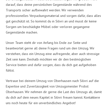
darauf, dass deine persönlichen Gegenstände während des
Transports sicher aufbewahrt werden. Wir verwenden
professionelles Verpackungsmaterial und sorgen dafür, dass alles
gut geschützt ist. So kommst du in Silivri an und musst dir keine
Sorgen um beschädigte Möbel oder verloren gegangene
Gegenstände machen.
Unser Team steht dir von Anfang bis Ende zur Seite und
beantwortet gerne all deine Fragen rund um den Umzug. Wir
verstehen, dass ein Umzug eine aufregende, aber auch stressige
Zeit sein kann. Deshalb möchten wir dir den bestmöglichen
Service bieten und dafür sorgen, dass du dich gut aufgehoben
fühlst.
Vertraue bei deinem Umzug von Oberhausen nach Silivri auf die
Expertise und Zuverlässigkeit von Umzugsmeister Probst
Oberhausen. Wir nehmen dir gerne die Last des Umzugs ab, damit
du dich auf dein neues Kapitel in Silivri freuen kannst. Kontaktiere
uns noch heute für ein unverbindliches Angebot!