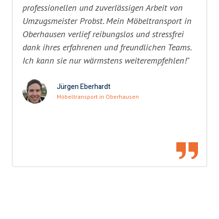
professionellen und zuverlässigen Arbeit von
Umzugsmeister Probst. Mein Möbeltransport in
Oberhausen verlief reibungslos und stressfrei
dank ihres erfahrenen und freundlichen Teams.
Ich kann sie nur wärmstens weiterempfehlen!"
Jürgen Eberhardt
Möbeltransport in Oberhausen