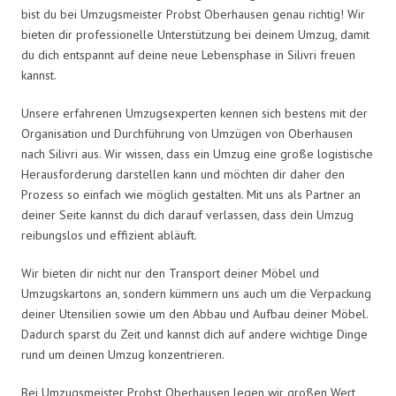
bist du bei Umzugsmeister Probst Oberhausen genau richtig! Wir
bieten dir professionelle Unterstützung bei deinem Umzug, damit
du dich entspannt auf deine neue Lebensphase in Silivri freuen
kannst.
Unsere erfahrenen Umzugsexperten kennen sich bestens mit der
Organisation und Durchführung von Umzügen von Oberhausen
nach Silivri aus. Wir wissen, dass ein Umzug eine große logistische
Herausforderung darstellen kann und möchten dir daher den
Prozess so einfach wie möglich gestalten. Mit uns als Partner an
deiner Seite kannst du dich darauf verlassen, dass dein Umzug
reibungslos und effizient abläuft.
Wir bieten dir nicht nur den Transport deiner Möbel und
Umzugskartons an, sondern kümmern uns auch um die Verpackung
deiner Utensilien sowie um den Abbau und Aufbau deiner Möbel.
Dadurch sparst du Zeit und kannst dich auf andere wichtige Dinge
rund um deinen Umzug konzentrieren.
Bei Umzugsmeister Probst Oberhausen legen wir großen Wert