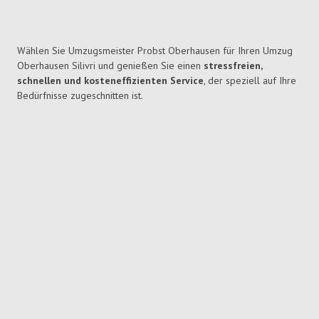
Wählen Sie Umzugsmeister Probst Oberhausen für Ihren Umzug
Oberhausen Silivri und genießen Sie einen
stressfreien,
schnellen und kosteneffizienten Service
, der speziell auf Ihre
Bedürfnisse zugeschnitten ist.