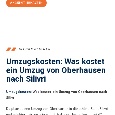
ANGEBOT ERHALTEN
+4915792653356
INFORMATIONEN
Umzugskosten: Was kostet
ein Umzug von Oberhausen
nach Silivri
Umzugskosten
: Was kostet ein Umzug von Oberhausen nach
Silivri
Du planst einen Umzug von Oberhausen in die schöne Stadt Silivri
und möchtest wissen, wie viel dich dieser Umzug kosten wird?