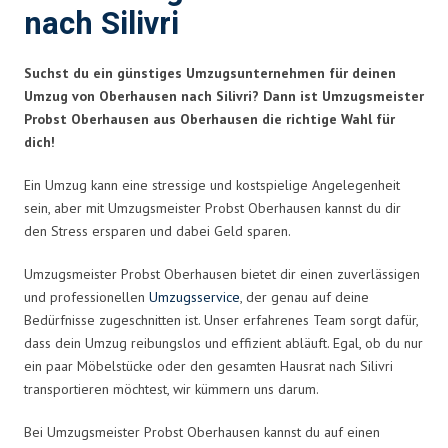
nach Silivri
Suchst du ein günstiges Umzugsunternehmen für deinen
Umzug von Oberhausen nach Silivri? Dann ist Umzugsmeister
Probst Oberhausen aus Oberhausen die richtige Wahl für
dich!
Ein Umzug kann eine stressige und kostspielige Angelegenheit
sein, aber mit Umzugsmeister Probst Oberhausen kannst du dir
den Stress ersparen und dabei Geld sparen.
Umzugsmeister Probst Oberhausen bietet dir einen zuverlässigen
und professionellen
Umzugsservice
, der genau auf deine
Bedürfnisse zugeschnitten ist. Unser erfahrenes Team sorgt dafür,
dass dein Umzug reibungslos und effizient abläuft. Egal, ob du nur
ein paar Möbelstücke oder den gesamten Hausrat nach Silivri
transportieren möchtest, wir kümmern uns darum.
Bei Umzugsmeister Probst Oberhausen kannst du auf einen