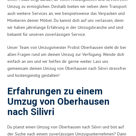
Umzug zu ermöglichen. Deshalb bieten wir neben dem Transport
auch weitere Services an, wie beispielsweise das Verpacken und
Montieren deiner Möbel. Du kannst dich auf uns verlassen, denn
wir haben jahrelange Erfahrung in der Umzugsbranche und sind
bekannt für unseren zuverlässigen Service.
Unser Team von Umzugsmeister Probst Oberhausen steht dir bei
allen Fragen rund um deinen Umzug zur Verfügung. Wende dich
einfach an uns und wir helfen dir gerne weiter. Lass uns
gemeinsam deinen Umzug von Oberhausen nach Silivri stressfrei
und kostengünstig gestalten!
Erfahrungen zu einem
Umzug von Oberhausen
nach Silivri
Du planst einen Umzug von Oberhausen nach Silivri und bist auf
der Suche nach einem zuverlässigen Umzugsunternehmen? Dann