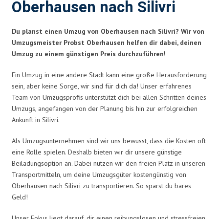
Oberhausen nach Silivri
Du planst einen Umzug von Oberhausen nach Silivri? Wir von
Umzugsmeister Probst Oberhausen helfen dir dabei, deinen
Umzug zu einem günstigen Preis durchzuführen!
Ein Umzug in eine andere Stadt kann eine große Herausforderung
sein, aber keine Sorge, wir sind für dich da! Unser erfahrenes
Team von Umzugsprofis unterstützt dich bei allen Schritten deines
Umzugs, angefangen von der Planung bis hin zur erfolgreichen
Ankunft in Silivri.
Als Umzugsunternehmen sind wir uns bewusst, dass die Kosten oft
eine Rolle spielen. Deshalb bieten wir dir unsere günstige
Beiladungsoption an. Dabei nutzen wir den freien Platz in unseren
Transportmitteln, um deine Umzugsgüter kostengünstig von
Oberhausen nach Silivri zu transportieren. So sparst du bares
Geld!
Unser Fokus liegt darauf, dir einen reibungslosen und stressfreien