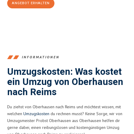
ANGEBOT ERHALTEN
+4915792653356
INFORMATIONEN
Umzugskosten: Was kostet
ein Umzug von Oberhausen
nach Reims
Du ziehst von Oberhausen nach Reims und möchtest wissen, mit
welchen
Umzugskosten
du rechnen musst? Keine Sorge, wir von
Umzugsmeister Probst Oberhausen aus Oberhausen helfen dir
gerne dabei, einen reibungslosen und kostengünstigen Umzug