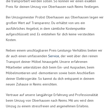
die transportiert werden sollen. So können wir einen exakten
Preis für deinen Umzug von Oberhausen nach Reims festlegen.
Bei Umzugsmeister Probst Oberhausen aus Oberhausen legen wir
großen Wert auf Transparenz. Du erhältst von uns ein
ausführliches Angebot, in dem sämtliche Kostenpunkte
aufgeschlüsselt sind. Es entstehen für dich keine versteckten
Kosten.
Neben einem unschlagbaren Preis-Leistungs-Verhältnis bieten wir
dir auch einen umfassenden
Service
, der weit über den reinen
Transport deiner Möbel hinausgeht. Unsere erfahrenen
Mitarbeiter unterstützen dich beim Ein- und Auspacken, beim
Möbelmontieren und -demontieren sowie beim Anschließen
deiner Elektrogeräte. So kannst du dich entspannt in deinem
neuen Zuhause in Reims einrichten.
Vertraue auf unsere langjährige Erfahrung und Professionalität
beim Umzug von Oberhausen nach Reims. Mit uns wird dein
Umzug zu einem stressfreien und angenehmen Erlebnis.