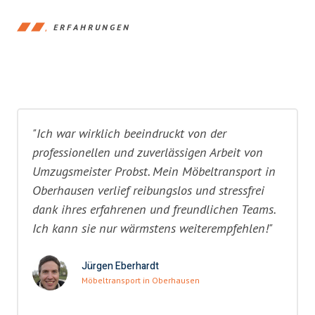
ERFAHRUNGEN
"Ich war wirklich beeindruckt von der
professionellen und zuverlässigen Arbeit von
Umzugsmeister Probst. Mein Möbeltransport in
Oberhausen verlief reibungslos und stressfrei
dank ihres erfahrenen und freundlichen Teams.
Ich kann sie nur wärmstens weiterempfehlen!"
Jürgen Eberhardt
Möbeltransport in Oberhausen