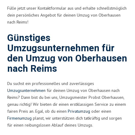
Fülle jetzt unser Kontaktformular aus und erhalte schnellstmöglich
dein persönliches Angebot für deinen Umzug von Oberhausen
nach Reims!
Günstiges
Umzugsunternehmen für
den Umzug von Oberhausen
nach Reims
Du suchst ein professionelles und zuverlässiges
Umzugsunternehmen
für deinen Umzug von Oberhausen nach
Reims? Dann bist du bei uns, Umzugsmeister Probst Oberhausen,
genau richtig! Wir bieten dir einen erstklassigen Service zu einem
fairen Preis an. Egal, ob du einen
Privatumzug
oder einen
Firmenumzug
planst, wir unterstützen dich tatkräftig und sorgen
für einen reibungslosen Ablauf deines Umzugs.