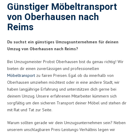
Günstiger Möbeltransport
von Oberhausen nach
Reims
Du suchst ein günstiges Umzugsunternehmen für deinen
Umzug von Oberhausen nach Reims?
Bei Umzugsmeister Probst Oberhausen bist du genau richtig! Wir
bieten dir einen zuverlässigen und professionellen
Möbeltransport
zu fairen Preisen. Egal ob du innerhalb von
Oberhausen umziehen möchtest oder in eine andere Stadt, wir
haben langjährige Erfahrung und unterstützen dich gerne bei
deinem Umzug. Unsere erfahrenen Mitarbeiter kümmern sich
sorgfältig um den sicheren Transport deiner Möbel und stehen dir
mit Rat und Tat zur Seite.
Warum sollten gerade wir dein Umzugsunternehmen sein? Neben
unserem unschlagbaren Preis-Leistungs-Verhältnis legen wir