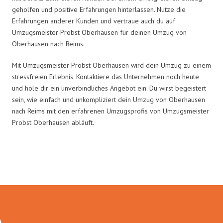
geholfen und positive Erfahrungen hinterlassen. Nutze die
Erfahrungen anderer Kunden und vertraue auch du auf
Umzugsmeister Probst Oberhausen für deinen Umzug von
Oberhausen nach Reims.
Mit Umzugsmeister Probst Oberhausen wird dein Umzug zu einem
stressfreien Erlebnis. Kontaktiere das Unternehmen noch heute
und hole dir ein unverbindliches Angebot ein. Du wirst begeistert
sein, wie einfach und unkompliziert dein Umzug von Oberhausen
nach Reims mit den erfahrenen Umzugsprofis von Umzugsmeister
Probst Oberhausen abläuft.
Umzugsmeister Probst in Zahlen: