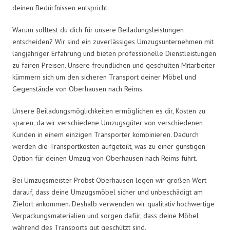
deinen Bedürfnissen entspricht.
Warum solltest du dich für unsere Beiladungsleistungen
entscheiden? Wir sind ein zuverlässiges Umzugsunternehmen mit
langjähriger Erfahrung und bieten professionelle Dienstleistungen
zu fairen Preisen. Unsere freundlichen und geschulten Mitarbeiter
kümmern sich um den sicheren Transport deiner Möbel und
Gegenstände von Oberhausen nach Reims.
Unsere Beiladungsmöglichkeiten ermöglichen es dir, Kosten zu
sparen, da wir verschiedene Umzugsgüter von verschiedenen
Kunden in einem einzigen Transporter kombinieren. Dadurch
werden die Transportkosten aufgeteilt, was zu einer günstigen
Option für deinen Umzug von Oberhausen nach Reims führt.
Bei Umzugsmeister Probst Oberhausen legen wir großen Wert
darauf, dass deine Umzugsmöbel sicher und unbeschädigt am
Zielort ankommen. Deshalb verwenden wir qualitativ hochwertige
Verpackungsmaterialien und sorgen dafür, dass deine Möbel
während des Transports gut geschützt sind.