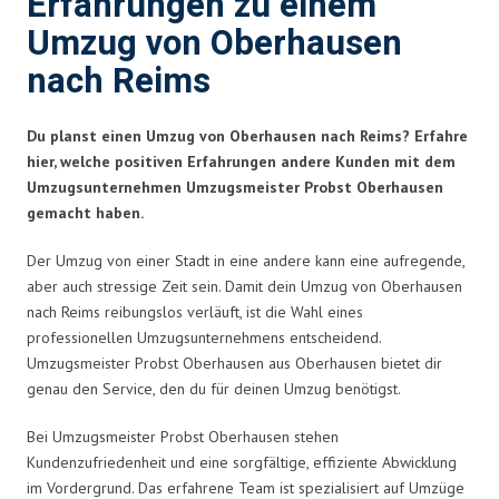
Erfahrungen zu einem
Umzug von Oberhausen
nach Reims
Du planst einen Umzug von Oberhausen nach Reims? Erfahre
hier, welche positiven Erfahrungen andere Kunden mit dem
Umzugsunternehmen Umzugsmeister Probst Oberhausen
gemacht haben.
Der Umzug von einer Stadt in eine andere kann eine aufregende,
aber auch stressige Zeit sein. Damit dein Umzug von Oberhausen
nach Reims reibungslos verläuft, ist die Wahl eines
professionellen Umzugsunternehmens entscheidend.
Umzugsmeister Probst Oberhausen aus Oberhausen bietet dir
genau den Service, den du für deinen Umzug benötigst.
Bei Umzugsmeister Probst Oberhausen stehen
Kundenzufriedenheit und eine sorgfältige, effiziente Abwicklung
im Vordergrund. Das erfahrene Team ist spezialisiert auf Umzüge