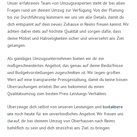
Unser erfahrenes Team von Umzugsexperten steht dir bei allen
Fragen rund um deinen Umzug zur Verfügung. Von der Planung
bis zur Durchführung kümmern wir uns um alle Details, damit du
dich entspannt auf dein neues Zuhause in Reims freuen kannst. Wir
achten dabei stets auf höchste Qualität und sorgen dafür, dass
deine Möbel und Habseligkeiten sicher und unversehrt ans Ziel
gelangen.
Als günstiges Umzugsunternehmen bieten wir dir ein
maßgeschneidertes Angebot, das genau auf deine Bedürfnisse
und Budgetvorstellungen zugeschnitten ist. Wir legen großen
Wert auf eine transparente Preisgestaltung, damit du keine bösen
Überraschungen erlebst. Bei uns bekommst du einen
Qualitätsumzug zum besten Preis-Leistungs-Verhältnis.
Überzeuge dich selbst von unseren Leistungen und
kontaktiere
uns
noch heute für ein unverbindliches Angebot. Wir freuen uns
darauf, dir bei deinem Umzug von Oberhausen nach Reims
behilflich zu sein und dich stressfrei ans Ziel zu bringen.