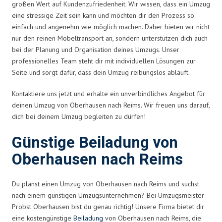
großen Wert auf Kundenzufriedenheit. Wir wissen, dass ein Umzug
eine stressige Zeit sein kann und möchten dir den Prozess so
einfach und angenehm wie möglich machen. Daher bieten wir nicht
nur den reinen Möbeltransport an, sondern unterstützen dich auch
bei der Planung und Organisation deines Umzugs. Unser
professionelles Team steht dir mit individuellen Lösungen zur
Seite und sorgt dafür, dass dein Umzug reibungslos abläuft.
Kontaktiere uns jetzt und erhalte ein unverbindliches Angebot für
deinen Umzug von Oberhausen nach Reims. Wir freuen uns darauf,
dich bei deinem Umzug begleiten zu dürfen!
Günstige Beiladung von
Oberhausen nach Reims
Du planst einen Umzug von Oberhausen nach Reims und suchst
nach einem günstigen Umzugsunternehmen? Bei Umzugsmeister
Probst Oberhausen bist du genau richtig! Unsere Firma bietet dir
eine kostengünstige
Beiladung
von Oberhausen nach Reims, die