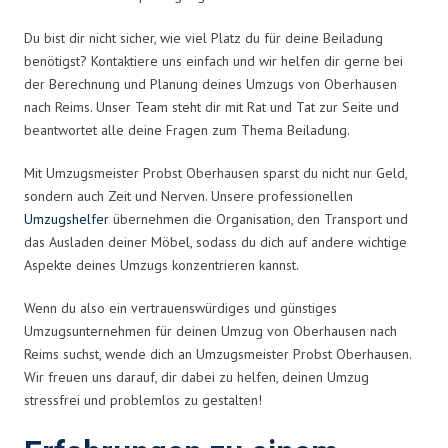
Du bist dir nicht sicher, wie viel Platz du für deine Beiladung
benötigst? Kontaktiere uns einfach und wir helfen dir gerne bei
der Berechnung und Planung deines Umzugs von Oberhausen
nach Reims. Unser Team steht dir mit Rat und Tat zur Seite und
beantwortet alle deine Fragen zum Thema Beiladung.
Mit Umzugsmeister Probst Oberhausen sparst du nicht nur Geld,
sondern auch Zeit und Nerven. Unsere professionellen
Umzugshelfer
übernehmen die Organisation, den Transport und
das Ausladen deiner Möbel, sodass du dich auf andere wichtige
Aspekte deines Umzugs konzentrieren kannst.
Wenn du also ein vertrauenswürdiges und günstiges
Umzugsunternehmen für deinen Umzug von Oberhausen nach
Reims suchst, wende dich an Umzugsmeister Probst Oberhausen.
Wir freuen uns darauf, dir dabei zu helfen, deinen Umzug
stressfrei und problemlos zu gestalten!