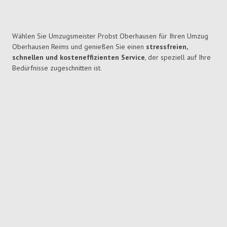
Wählen Sie Umzugsmeister Probst Oberhausen für Ihren Umzug
Oberhausen Reims und genießen Sie einen
stressfreien,
schnellen und kosteneffizienten Service
, der speziell auf Ihre
Bedürfnisse zugeschnitten ist.