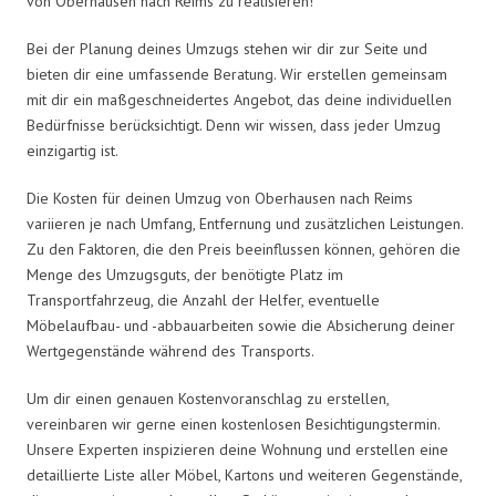
von Oberhausen nach Reims zu realisieren!
Bei der Planung deines Umzugs stehen wir dir zur Seite und
bieten dir eine umfassende Beratung. Wir erstellen gemeinsam
mit dir ein maßgeschneidertes Angebot, das deine individuellen
Bedürfnisse berücksichtigt. Denn wir wissen, dass jeder Umzug
einzigartig ist.
Die Kosten für deinen Umzug von Oberhausen nach Reims
variieren je nach Umfang, Entfernung und zusätzlichen Leistungen.
Zu den Faktoren, die den Preis beeinflussen können, gehören die
Menge des Umzugsguts, der benötigte Platz im
Transportfahrzeug, die Anzahl der Helfer, eventuelle
Möbelaufbau- und -abbauarbeiten sowie die Absicherung deiner
Wertgegenstände während des Transports.
Um dir einen genauen Kostenvoranschlag zu erstellen,
vereinbaren wir gerne einen kostenlosen Besichtigungstermin.
Unsere Experten inspizieren deine Wohnung und erstellen eine
detaillierte Liste aller Möbel, Kartons und weiteren Gegenstände,