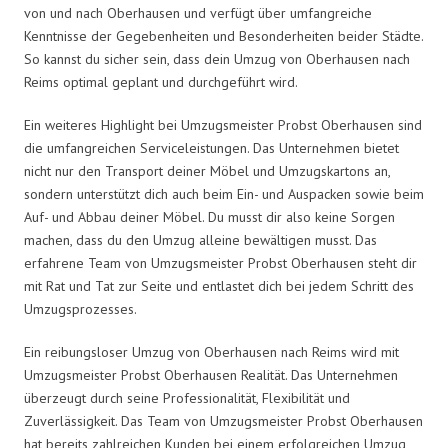
von und nach Oberhausen und verfügt über umfangreiche
Kenntnisse der Gegebenheiten und Besonderheiten beider Städte.
So kannst du sicher sein, dass dein Umzug von Oberhausen nach
Reims optimal geplant und durchgeführt wird.
Ein weiteres Highlight bei Umzugsmeister Probst Oberhausen sind
die umfangreichen Serviceleistungen. Das Unternehmen bietet
nicht nur den Transport deiner Möbel und Umzugskartons an,
sondern unterstützt dich auch beim Ein- und Auspacken sowie beim
Auf- und Abbau deiner Möbel. Du musst dir also keine Sorgen
machen, dass du den Umzug alleine bewältigen musst. Das
erfahrene Team von Umzugsmeister Probst Oberhausen steht dir
mit Rat und Tat zur Seite und entlastet dich bei jedem Schritt des
Umzugsprozesses.
Ein reibungsloser Umzug von Oberhausen nach Reims wird mit
Umzugsmeister Probst Oberhausen Realität. Das Unternehmen
überzeugt durch seine Professionalität, Flexibilität und
Zuverlässigkeit. Das Team von Umzugsmeister Probst Oberhausen
hat bereits zahlreichen Kunden bei einem erfolgreichen Umzug