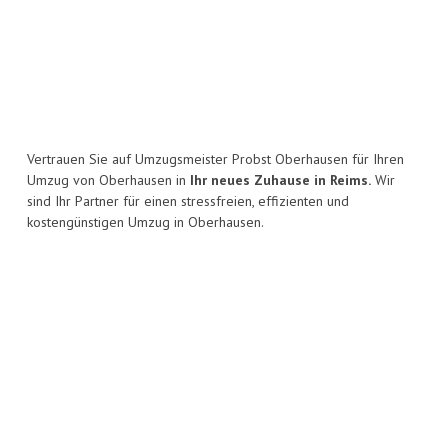
Vertrauen Sie auf Umzugsmeister Probst Oberhausen für Ihren
Umzug von Oberhausen in
Ihr neues Zuhause in Reims.
Wir
sind Ihr Partner für einen stressfreien, effizienten und
kostengünstigen Umzug in Oberhausen.