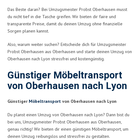
Das Beste daran? Bei Umzugsmeister Probst Oberhausen musst
du nicht tief in die Tasche greifen. Wir bieten dir faire und
transparente Preise, damit du deinen Umzug ohne finanzielle
Sorgen planen kannst.
Also, warum weiter suchen? Entscheide dich für Umzugsmeister
Probst Oberhausen aus Oberhausen und starte deinen Umzug von
Oberhausen nach Lyon stressfrei und kostengünstig.
Günstiger Möbeltransport
von Oberhausen nach Lyon
Günstiger
Möbeltransport
von Oberhausen nach Lyon
Du planst einen Umzug von Oberhausen nach Lyon? Dann bist du
bei uns, Umzugsmeister Probst Oberhausen aus Oberhausen,
genau richtig! Wir bieten dir einen günstigen Möbeltransport, um
deinen Umzug reibungslos und stressfrei zu gestalten.