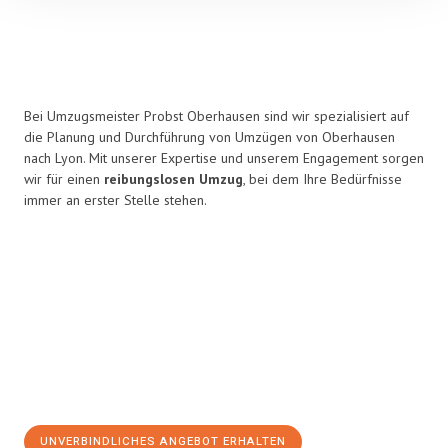
Bei Umzugsmeister Probst Oberhausen sind wir spezialisiert auf
die Planung und Durchführung von Umzügen von Oberhausen
nach Lyon. Mit unserer Expertise und unserem Engagement sorgen
wir für einen
reibungslosen Umzug
, bei dem Ihre Bedürfnisse
immer an erster Stelle stehen.
UNVERBINDLICHES ANGEBOT ERHALTEN