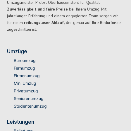
Umzugsmeister Probst Oberhausen steht für Qualität,
Zuverlässigkeit und faire Preise
bei Ihrem Umzug. Mit
jahrelanger Erfahrung und einem engagierten Team sorgen wir
für einen
reibungslosen Ablauf,
der genau auf Ihre Bedürfnisse
zugeschnitten ist.
Umzüge
Büroumzug
Fernumzug
Firmenumzug
Mini Umzug
Privatumzug
Seniorenumzug
Studentenumzug
Leistungen
Beiladung