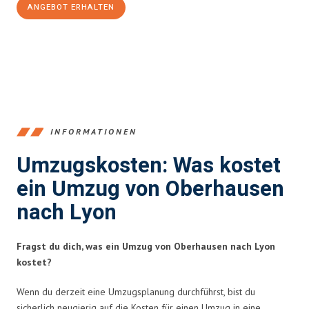
ANGEBOT ERHALTEN
+4915792653356
INFORMATIONEN
Umzugskosten: Was kostet
ein Umzug von Oberhausen
nach Lyon
Fragst du dich, was ein Umzug von Oberhausen nach Lyon
kostet?
Wenn du derzeit eine Umzugsplanung durchführst, bist du
sicherlich neugierig auf die Kosten für einen Umzug in eine