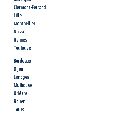
Clermont-Ferrand
Lille
Montpellier
Nizza
Rennes
Toulouse
Bordeaux
Dijon
Limoges
Mulhouse
Orléans
Rouen
Tours