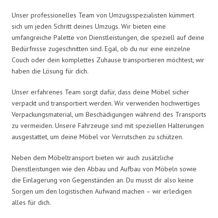
Unser professionelles Team von Umzugsspezialisten kümmert
sich um jeden Schritt deines Umzugs. Wir bieten eine
umfangreiche Palette von Dienstleistungen, die speziell auf deine
Bedürfnisse zugeschnitten sind. Egal, ob du nur eine einzelne
Couch oder dein komplettes Zuhause transportieren möchtest, wir
haben die Lösung für dich.
Unser erfahrenes Team sorgt dafür, dass deine Möbel sicher
verpackt und transportiert werden. Wir verwenden hochwertiges
Verpackungsmaterial, um Beschädigungen während des Transports
zu vermeiden. Unsere Fahrzeuge sind mit speziellen Halterungen
ausgestattet, um deine Möbel vor Verrutschen zu schützen.
Neben dem Möbeltransport bieten wir auch zusätzliche
Dienstleistungen wie den Abbau und Aufbau von Möbeln sowie
die Einlagerung von Gegenständen an. Du musst dir also keine
Sorgen um den logistischen Aufwand machen – wir erledigen
alles für dich.