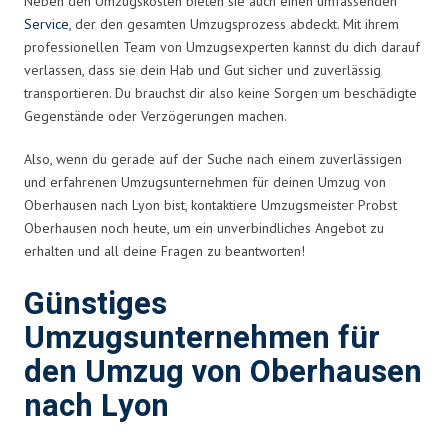
Neben den Umzugskosten bieten sie auch einen umfassenden
Service
, der den gesamten Umzugsprozess abdeckt. Mit ihrem
professionellen Team von Umzugsexperten kannst du dich darauf
verlassen, dass sie dein Hab und Gut sicher und zuverlässig
transportieren. Du brauchst dir also keine Sorgen um beschädigte
Gegenstände oder Verzögerungen machen.
Also, wenn du gerade auf der Suche nach einem zuverlässigen
und erfahrenen Umzugsunternehmen für deinen Umzug von
Oberhausen nach Lyon bist, kontaktiere Umzugsmeister Probst
Oberhausen noch heute, um ein unverbindliches Angebot zu
erhalten und all deine Fragen zu beantworten!
Günstiges
Umzugsunternehmen für
den Umzug von Oberhausen
nach Lyon