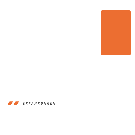
ERFAHRUNGEN