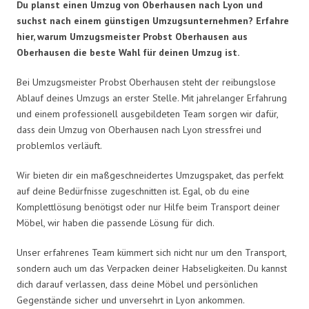
Du planst einen Umzug von Oberhausen nach Lyon und
suchst nach einem günstigen Umzugsunternehmen? Erfahre
hier, warum Umzugsmeister Probst Oberhausen aus
Oberhausen die beste Wahl für deinen Umzug ist.
Bei Umzugsmeister Probst Oberhausen steht der reibungslose
Ablauf deines Umzugs an erster Stelle. Mit jahrelanger Erfahrung
und einem professionell ausgebildeten Team sorgen wir dafür,
dass dein Umzug von Oberhausen nach Lyon stressfrei und
problemlos verläuft.
Wir bieten dir ein maßgeschneidertes Umzugspaket, das perfekt
auf deine Bedürfnisse zugeschnitten ist. Egal, ob du eine
Komplettlösung benötigst oder nur Hilfe beim Transport deiner
Möbel, wir haben die passende Lösung für dich.
Unser erfahrenes Team kümmert sich nicht nur um den Transport,
sondern auch um das Verpacken deiner Habseligkeiten. Du kannst
dich darauf verlassen, dass deine Möbel und persönlichen
Gegenstände sicher und unversehrt in Lyon ankommen.