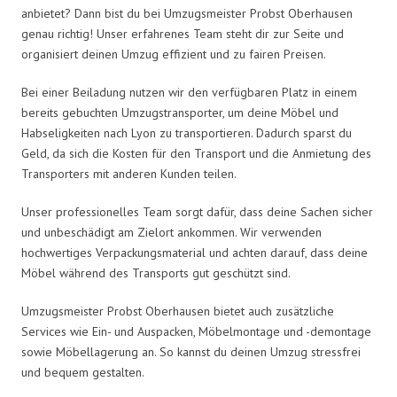
anbietet? Dann bist du bei Umzugsmeister Probst Oberhausen
genau richtig! Unser erfahrenes Team steht dir zur Seite und
organisiert deinen Umzug effizient und zu fairen Preisen.
Bei einer Beiladung nutzen wir den verfügbaren Platz in einem
bereits gebuchten Umzugstransporter, um deine Möbel und
Habseligkeiten nach Lyon zu transportieren. Dadurch sparst du
Geld, da sich die Kosten für den Transport und die Anmietung des
Transporters mit anderen Kunden teilen.
Unser professionelles Team sorgt dafür, dass deine Sachen sicher
und unbeschädigt am Zielort ankommen. Wir verwenden
hochwertiges Verpackungsmaterial und achten darauf, dass deine
Möbel während des Transports gut geschützt sind.
Umzugsmeister Probst Oberhausen bietet auch zusätzliche
Services wie Ein- und Auspacken, Möbelmontage und -demontage
sowie Möbellagerung an. So kannst du deinen Umzug stressfrei
und bequem gestalten.