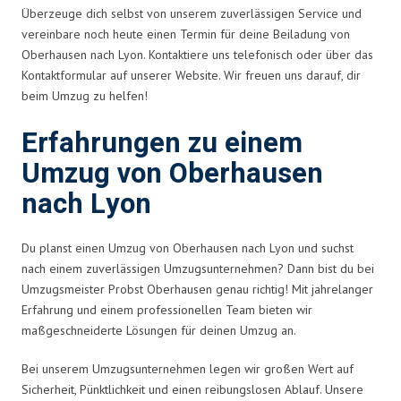
Überzeuge dich selbst von unserem zuverlässigen Service und
vereinbare noch heute einen Termin für deine Beiladung von
Oberhausen nach Lyon. Kontaktiere uns telefonisch oder über das
Kontaktformular auf unserer Website. Wir freuen uns darauf, dir
beim Umzug zu helfen!
Erfahrungen zu einem
Umzug von Oberhausen
nach Lyon
Du planst einen Umzug von Oberhausen nach Lyon und suchst
nach einem zuverlässigen Umzugsunternehmen? Dann bist du bei
Umzugsmeister Probst Oberhausen genau richtig! Mit jahrelanger
Erfahrung und einem professionellen Team bieten wir
maßgeschneiderte Lösungen für deinen Umzug an.
Bei unserem Umzugsunternehmen legen wir großen Wert auf
Sicherheit, Pünktlichkeit und einen reibungslosen Ablauf. Unsere