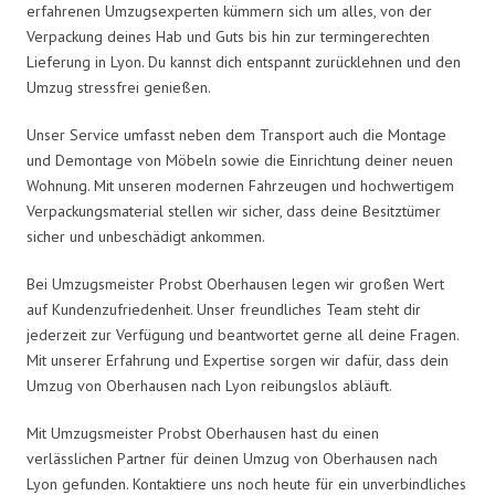
erfahrenen Umzugsexperten kümmern sich um alles, von der
Verpackung deines Hab und Guts bis hin zur termingerechten
Lieferung in Lyon. Du kannst dich entspannt zurücklehnen und den
Umzug stressfrei genießen.
Unser Service umfasst neben dem Transport auch die Montage
und Demontage von Möbeln sowie die Einrichtung deiner neuen
Wohnung. Mit unseren modernen Fahrzeugen und hochwertigem
Verpackungsmaterial stellen wir sicher, dass deine Besitztümer
sicher und unbeschädigt ankommen.
Bei Umzugsmeister Probst Oberhausen legen wir großen Wert
auf Kundenzufriedenheit. Unser freundliches Team steht dir
jederzeit zur Verfügung und beantwortet gerne all deine Fragen.
Mit unserer Erfahrung und Expertise sorgen wir dafür, dass dein
Umzug von Oberhausen nach Lyon reibungslos abläuft.
Mit Umzugsmeister Probst Oberhausen hast du einen
verlässlichen Partner für deinen Umzug von Oberhausen nach
Lyon gefunden. Kontaktiere uns noch heute für ein unverbindliches