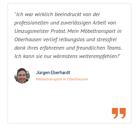
"Ich war wirklich beeindruckt von der
professionellen und zuverlässigen Arbeit von
Umzugsmeister Probst. Mein Möbeltransport in
Oberhausen verlief reibungslos und stressfrei
dank ihres erfahrenen und freundlichen Teams.
Ich kann sie nur wärmstens weiterempfehlen!"
Jürgen Eberhardt
Möbeltransport in Oberhausen