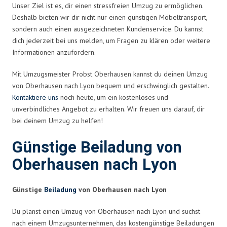
Unser Ziel ist es, dir einen stressfreien Umzug zu ermöglichen.
Deshalb bieten wir dir nicht nur einen günstigen Möbeltransport,
sondern auch einen ausgezeichneten Kundenservice. Du kannst
dich jederzeit bei uns melden, um Fragen zu klären oder weitere
Informationen anzufordern.
Mit Umzugsmeister Probst Oberhausen kannst du deinen Umzug
von Oberhausen nach Lyon bequem und erschwinglich gestalten.
Kontaktiere uns
noch heute, um ein kostenloses und
unverbindliches Angebot zu erhalten. Wir freuen uns darauf, dir
bei deinem Umzug zu helfen!
Günstige Beiladung von
Oberhausen nach Lyon
Günstige
Beiladung
von Oberhausen nach Lyon
Du planst einen Umzug von Oberhausen nach Lyon und suchst
nach einem Umzugsunternehmen, das kostengünstige Beiladungen