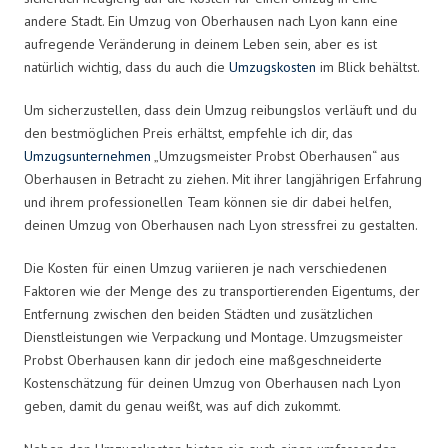
andere Stadt. Ein Umzug von Oberhausen nach Lyon kann eine
aufregende Veränderung in deinem Leben sein, aber es ist
natürlich wichtig, dass du auch die
Umzugskosten
im Blick behältst.
Um sicherzustellen, dass dein Umzug reibungslos verläuft und du
den bestmöglichen Preis erhältst, empfehle ich dir, das
Umzugsunternehmen
„Umzugsmeister Probst Oberhausen“ aus
Oberhausen in Betracht zu ziehen. Mit ihrer langjährigen Erfahrung
und ihrem professionellen Team können sie dir dabei helfen,
deinen Umzug von Oberhausen nach Lyon stressfrei zu gestalten.
Die Kosten für einen Umzug variieren je nach verschiedenen
Faktoren wie der Menge des zu transportierenden Eigentums, der
Entfernung zwischen den beiden Städten und zusätzlichen
Dienstleistungen wie Verpackung und Montage. Umzugsmeister
Probst Oberhausen kann dir jedoch eine maßgeschneiderte
Kostenschätzung für deinen Umzug von Oberhausen nach Lyon
geben, damit du genau weißt, was auf dich zukommt.