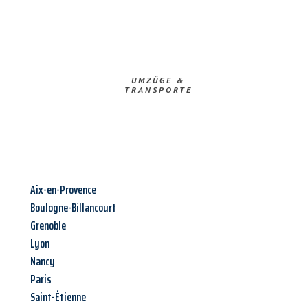
UMZÜGE &
TRANSPORTE
Aix-en-Provence
Boulogne-Billancourt
Grenoble
Lyon
Nancy
Paris
Saint-Étienne