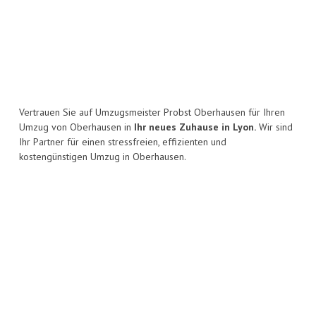
Vertrauen Sie auf Umzugsmeister Probst Oberhausen für Ihren
Umzug von Oberhausen in
Ihr neues Zuhause in Lyon.
Wir sind
Ihr Partner für einen stressfreien, effizienten und
kostengünstigen Umzug in Oberhausen.