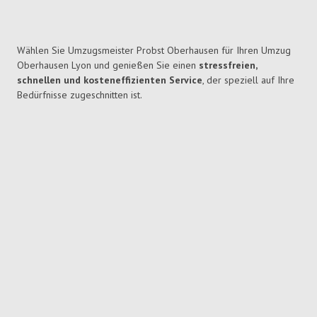
Wählen Sie Umzugsmeister Probst Oberhausen für Ihren Umzug
Oberhausen Lyon und genießen Sie einen
stressfreien,
schnellen und kosteneffizienten Service
, der speziell auf Ihre
Bedürfnisse zugeschnitten ist.