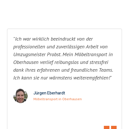
"Ich war wirklich beeindruckt von der
professionellen und zuverlässigen Arbeit von
Umzugsmeister Probst. Mein Möbeltransport in
Oberhausen verlief reibungslos und stressfrei
dank ihres erfahrenen und freundlichen Teams.
Ich kann sie nur wärmstens weiterempfehlen!"
Jürgen Eberhardt
Möbeltransport in Oberhausen