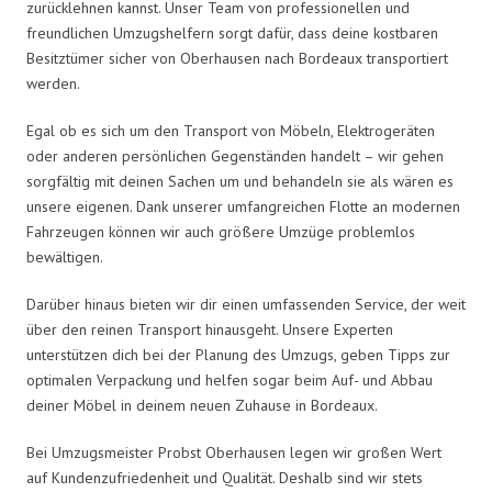
zurücklehnen kannst. Unser Team von professionellen und
freundlichen Umzugshelfern sorgt dafür, dass deine kostbaren
Besitztümer sicher von Oberhausen nach Bordeaux transportiert
werden.
Egal ob es sich um den Transport von Möbeln, Elektrogeräten
oder anderen persönlichen Gegenständen handelt – wir gehen
sorgfältig mit deinen Sachen um und behandeln sie als wären es
unsere eigenen. Dank unserer umfangreichen Flotte an modernen
Fahrzeugen können wir auch größere Umzüge problemlos
bewältigen.
Darüber hinaus bieten wir dir einen umfassenden Service, der weit
über den reinen Transport hinausgeht. Unsere Experten
unterstützen dich bei der Planung des Umzugs, geben Tipps zur
optimalen Verpackung und helfen sogar beim Auf- und Abbau
deiner Möbel in deinem neuen Zuhause in Bordeaux.
Bei Umzugsmeister Probst Oberhausen legen wir großen Wert
auf Kundenzufriedenheit und Qualität. Deshalb sind wir stets