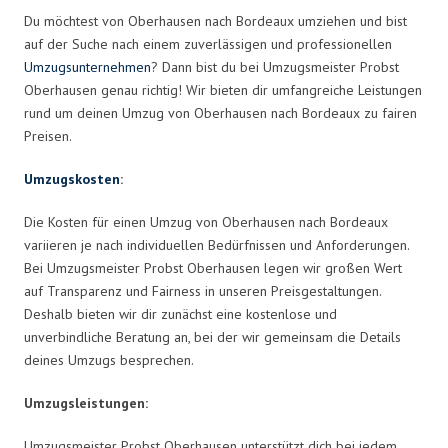
Du möchtest von Oberhausen nach Bordeaux umziehen und bist
auf der Suche nach einem zuverlässigen und professionellen
Umzugsunternehmen
? Dann bist du bei Umzugsmeister Probst
Oberhausen genau richtig! Wir bieten dir umfangreiche Leistungen
rund um deinen Umzug von Oberhausen nach Bordeaux zu fairen
Preisen.
Umzugskosten
:
Die Kosten für einen Umzug von Oberhausen nach Bordeaux
variieren je nach individuellen Bedürfnissen und Anforderungen.
Bei Umzugsmeister Probst Oberhausen legen wir großen Wert
auf Transparenz und Fairness in unseren Preisgestaltungen.
Deshalb bieten wir dir zunächst eine kostenlose und
unverbindliche Beratung an, bei der wir gemeinsam die Details
deines Umzugs besprechen.
Umzugsleistungen:
Umzugsmeister Probst Oberhausen unterstützt dich bei jedem