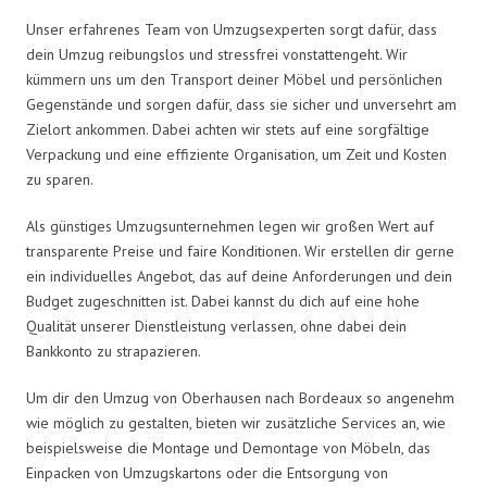
Unser erfahrenes Team von Umzugsexperten sorgt dafür, dass
dein Umzug reibungslos und stressfrei vonstattengeht. Wir
kümmern uns um den Transport deiner Möbel und persönlichen
Gegenstände und sorgen dafür, dass sie sicher und unversehrt am
Zielort ankommen. Dabei achten wir stets auf eine sorgfältige
Verpackung und eine effiziente Organisation, um Zeit und Kosten
zu sparen.
Als günstiges Umzugsunternehmen legen wir großen Wert auf
transparente Preise und faire Konditionen. Wir erstellen dir gerne
ein individuelles Angebot, das auf deine Anforderungen und dein
Budget zugeschnitten ist. Dabei kannst du dich auf eine hohe
Qualität unserer Dienstleistung verlassen, ohne dabei dein
Bankkonto zu strapazieren.
Um dir den Umzug von Oberhausen nach Bordeaux so angenehm
wie möglich zu gestalten, bieten wir zusätzliche Services an, wie
beispielsweise die Montage und Demontage von Möbeln, das
Einpacken von Umzugskartons oder die Entsorgung von