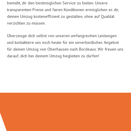
bemüht, dir den bestmöglichen Service zu bieten. Unsere
transparenten Preise und fairen Konditionen ermöglichen es dir,
deinen Umzug kosteneffizient zu gestalten, ohne auf Qualität
verzichten zu müssen.
Überzeuge dich selbst von unseren umfangreichen Leistungen
und kontaktiere uns noch heute für ein unverbindliches Angebot
für deinen Umzug von Oberhausen nach Bordeaux. Wir freuen uns
darauf, dich bei deinem Umzug begleiten zu dürfen!
Umzugsmeister Probst in Zahlen: