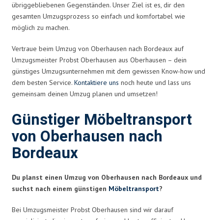
übriggebliebenen Gegenständen. Unser Ziel ist es, dir den
gesamten Umzugsprozess so einfach und komfortabel wie
möglich zu machen.
Vertraue beim Umzug von Oberhausen nach Bordeaux auf
Umzugsmeister Probst Oberhausen aus Oberhausen – dein
günstiges Umzugsunternehmen mit dem gewissen Know-how und
dem besten Service.
Kontaktiere uns
noch heute und lass uns
gemeinsam deinen Umzug planen und umsetzen!
Günstiger Möbeltransport
von Oberhausen nach
Bordeaux
Du planst einen Umzug von Oberhausen nach Bordeaux und
suchst nach einem günstigen
Möbeltransport
?
Bei Umzugsmeister Probst Oberhausen sind wir darauf