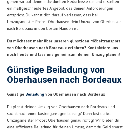
gehen wir auf deine individuellen Bedürfnisse ein und erstellen
ein maßgeschneidertes Angebot, das deinen Anforderungen
entspricht. Du kannst dich darauf verlassen, dass bei
Umzugsmeister Probst Oberhausen dein Umzug von Oberhausen
nach Bordeaux in den besten Händen ist.
Du möchtest mehr über unseren günstigen Möbeltransport
von Oberhausen nach Bordeaux erfahren? Kontaktiere uns
noch heute und lass uns gemeinsam deinen Umzug planen!
Günstige Beiladung von
Oberhausen nach Bordeaux
Günstige
Beiladung
von Oberhausen nach Bordeaux
Du planst deinen Umzug von Oberhausen nach Bordeaux und
suchst nach einer kostengünstigen Lösung? Dann bist du bei
Umzugsmeister Probst Oberhausen genau richtig! Wir bieten dir
eine effiziente Beiladung für deinen Umzug, damit du Geld sparst