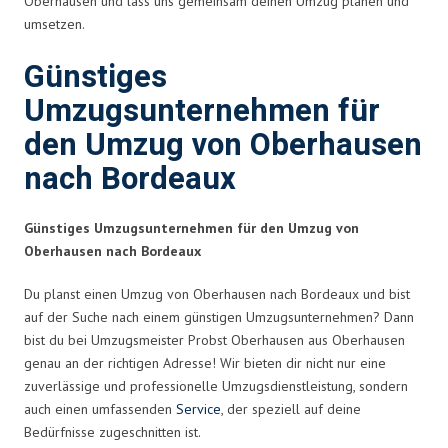
Oberhausen und lass uns gemeinsam deinen Umzug planen und
umsetzen.
Günstiges
Umzugsunternehmen für
den Umzug von Oberhausen
nach Bordeaux
Günstiges Umzugsunternehmen für den Umzug von
Oberhausen nach Bordeaux
Du planst einen Umzug von Oberhausen nach Bordeaux und bist
auf der Suche nach einem günstigen Umzugsunternehmen? Dann
bist du bei Umzugsmeister Probst Oberhausen aus Oberhausen
genau an der richtigen Adresse! Wir bieten dir nicht nur eine
zuverlässige und professionelle Umzugsdienstleistung, sondern
auch einen umfassenden
Service
, der speziell auf deine
Bedürfnisse zugeschnitten ist.