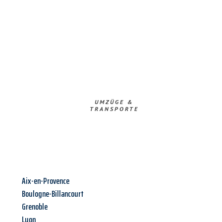
UMZÜGE &
TRANSPORTE
Aix-en-Provence
Boulogne-Billancourt
Grenoble
Lyon