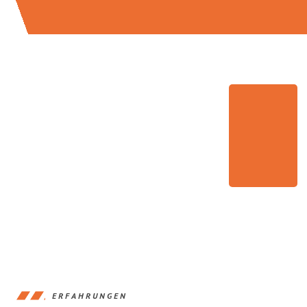
ERFAHRUNGEN