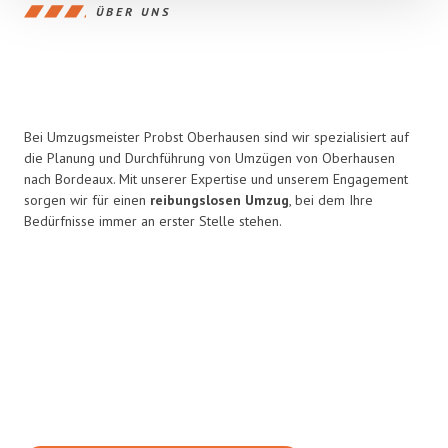
ÜBER UNS
Bei Umzugsmeister Probst Oberhausen sind wir spezialisiert auf
die Planung und Durchführung von Umzügen von Oberhausen
nach Bordeaux. Mit unserer Expertise und unserem Engagement
sorgen wir für einen
reibungslosen Umzug
, bei dem Ihre
Bedürfnisse immer an erster Stelle stehen.