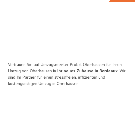
Vertrauen Sie auf Umzugsmeister Probst Oberhausen für Ihren
Umzug von Oberhausen in
Ihr neues Zuhause in Bordeaux.
Wir
sind Ihr Partner für einen stressfreien, effizienten und
kostengünstigen Umzug in Oberhausen.