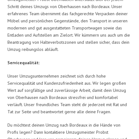
Schritt deines Umzugs von Oberhausen nach Bordeaux. Unser
erfahrenes Team übernimmt das fachgerechte Verpacken deiner
Möbel und persönlichen Gegenstände, den Transport in unseren
modernen und gut ausgestatteten Transportwagen sowie das
Entladen und Aufstellen am Zielort. Wir kümmern uns auch um die
Beantragung von Halteverbotszonen und stellen sicher, dass dein
Umzug reibungslos abläuft.
Servicequalität:
Unser Umzugsunternehmen zeichnet sich durch hohe
Servicequalität und Kundenzufriedenheit aus. Wir legen großen
Wert auf sorgfältige und zuverlässige Arbeit, damit dein Umzug
von Oberhausen nach Bordeaux stressfrei und komfortabel
verläuft. Unser freundliches Team steht dir jederzeit mit Rat und
Tat zur Seite und beantwortet gerne alle deine Fragen.
Du möchtest deinen Umzug nach Bordeaux in die Hände von
Profis legen? Dann kontaktiere Umzugsmeister Probst