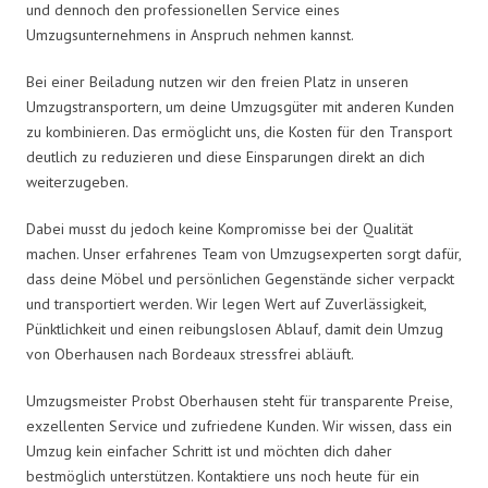
und dennoch den professionellen Service eines
Umzugsunternehmens in Anspruch nehmen kannst.
Bei einer Beiladung nutzen wir den freien Platz in unseren
Umzugstransportern, um deine Umzugsgüter mit anderen Kunden
zu kombinieren. Das ermöglicht uns, die Kosten für den Transport
deutlich zu reduzieren und diese Einsparungen direkt an dich
weiterzugeben.
Dabei musst du jedoch keine Kompromisse bei der Qualität
machen. Unser erfahrenes Team von Umzugsexperten sorgt dafür,
dass deine Möbel und persönlichen Gegenstände sicher verpackt
und transportiert werden. Wir legen Wert auf Zuverlässigkeit,
Pünktlichkeit und einen reibungslosen Ablauf, damit dein Umzug
von Oberhausen nach Bordeaux stressfrei abläuft.
Umzugsmeister Probst Oberhausen steht für transparente Preise,
exzellenten Service und zufriedene Kunden. Wir wissen, dass ein
Umzug kein einfacher Schritt ist und möchten dich daher
bestmöglich unterstützen. Kontaktiere uns noch heute für ein