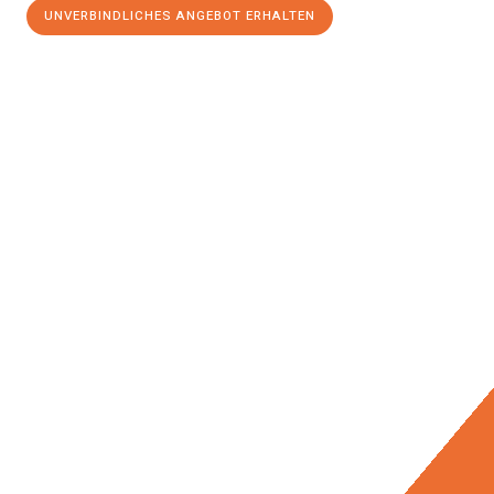
UNVERBINDLICHES ANGEBOT ERHALTEN