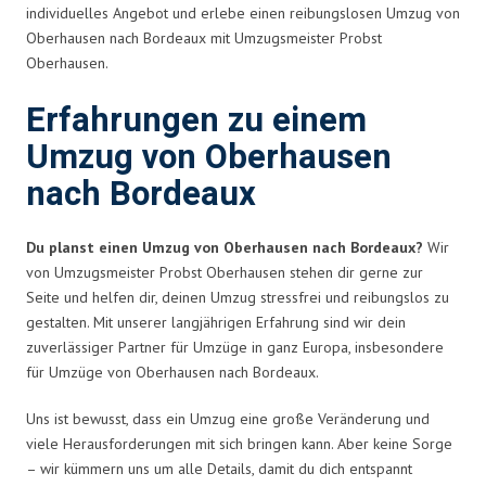
individuelles Angebot und erlebe einen reibungslosen Umzug von
Oberhausen nach Bordeaux mit Umzugsmeister Probst
Oberhausen.
Erfahrungen zu einem
Umzug von Oberhausen
nach Bordeaux
Du planst einen Umzug von Oberhausen nach Bordeaux?
Wir
von Umzugsmeister Probst Oberhausen stehen dir gerne zur
Seite und helfen dir, deinen Umzug stressfrei und reibungslos zu
gestalten. Mit unserer langjährigen Erfahrung sind wir dein
zuverlässiger Partner für Umzüge in ganz Europa, insbesondere
für Umzüge von Oberhausen nach Bordeaux.
Uns ist bewusst, dass ein Umzug eine große Veränderung und
viele Herausforderungen mit sich bringen kann. Aber keine Sorge
– wir kümmern uns um alle Details, damit du dich entspannt