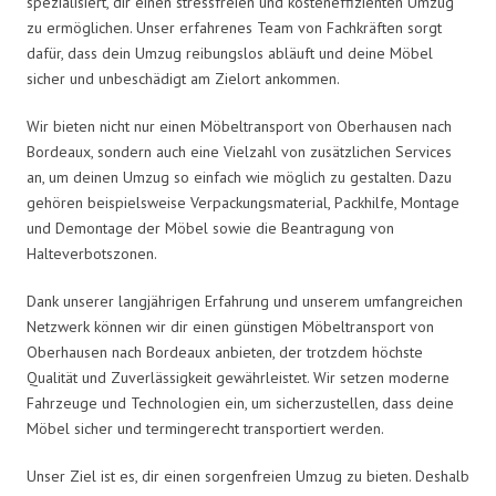
spezialisiert, dir einen stressfreien und kosteneffizienten Umzug
zu ermöglichen. Unser erfahrenes Team von Fachkräften sorgt
dafür, dass dein Umzug reibungslos abläuft und deine Möbel
sicher und unbeschädigt am Zielort ankommen.
Wir bieten nicht nur einen Möbeltransport von Oberhausen nach
Bordeaux, sondern auch eine Vielzahl von zusätzlichen Services
an, um deinen Umzug so einfach wie möglich zu gestalten. Dazu
gehören beispielsweise Verpackungsmaterial, Packhilfe, Montage
und Demontage der Möbel sowie die Beantragung von
Halteverbotszonen.
Dank unserer langjährigen Erfahrung und unserem umfangreichen
Netzwerk können wir dir einen günstigen Möbeltransport von
Oberhausen nach Bordeaux anbieten, der trotzdem höchste
Qualität und Zuverlässigkeit gewährleistet. Wir setzen moderne
Fahrzeuge und Technologien ein, um sicherzustellen, dass deine
Möbel sicher und termingerecht transportiert werden.
Unser Ziel ist es, dir einen sorgenfreien Umzug zu bieten. Deshalb