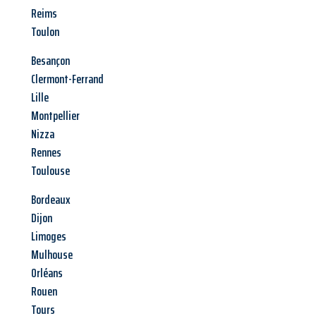
Reims
Toulon
Besançon
Clermont-Ferrand
Lille
Montpellier
Nizza
Rennes
Toulouse
Bordeaux
Dijon
Limoges
Mulhouse
Orléans
Rouen
Tours