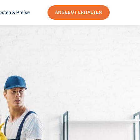
osten & Preise
ANGEBOT ERHALTEN