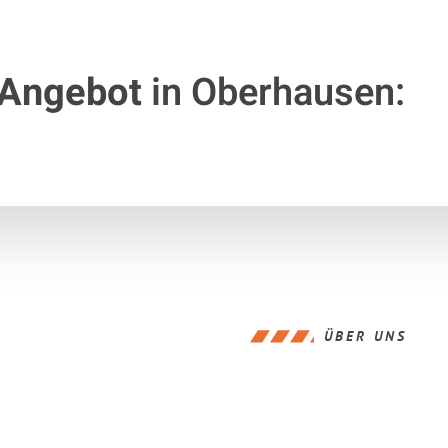
 Angebot
in Oberhausen:
ÜBER UNS