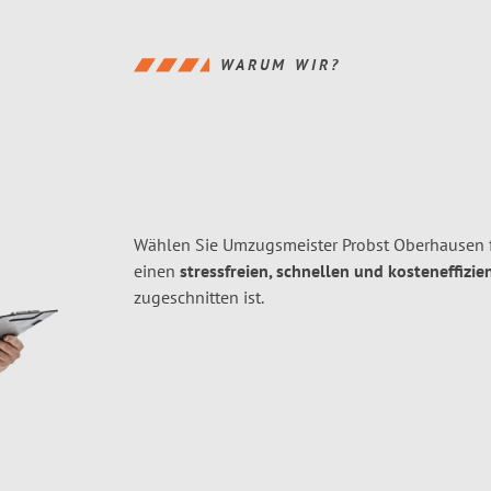
WARUM WIR?
Wählen Sie Umzugsmeister Probst Oberhausen 
einen
stressfreien, schnellen und kosteneffizie
zugeschnitten ist.