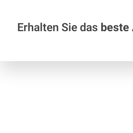
Erhalten Sie das
beste