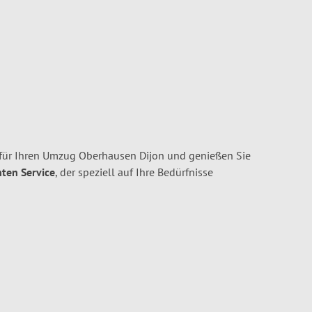
für Ihren Umzug Oberhausen Dijon und genießen Sie
nten Service
, der speziell auf Ihre Bedürfnisse