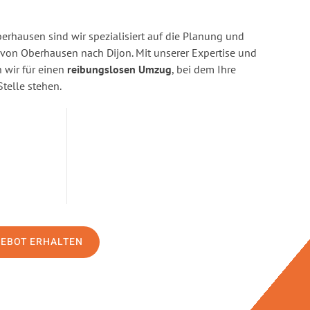
rhausen sind wir spezialisiert auf die Planung und
on Oberhausen nach Dijon. Mit unserer Expertise und
wir für einen
reibungslosen Umzug
, bei dem Ihre
Stelle stehen.
GEBOT ERHALTEN