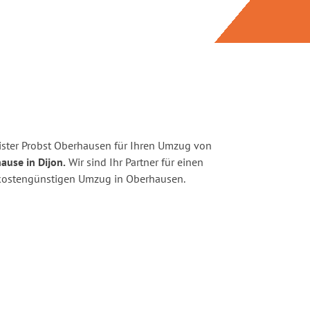
ster Probst Oberhausen für Ihren Umzug von
ause in Dijon.
Wir sind Ihr Partner für einen
d kostengünstigen Umzug in Oberhausen.