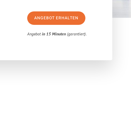
ANGEBOT ERHALTEN
Angebot
in 15 Minuten
(garantiert).