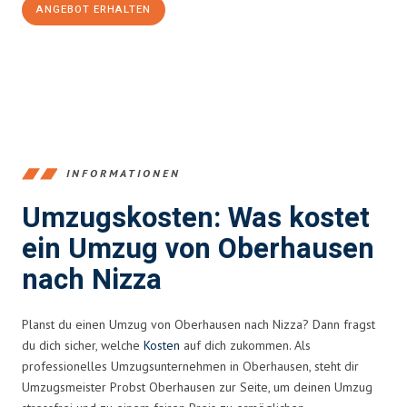
ANGEBOT ERHALTEN
+4915792653356
INFORMATIONEN
Umzugskosten: Was kostet
ein Umzug von Oberhausen
nach Nizza
Planst du einen Umzug von Oberhausen nach Nizza? Dann fragst
du dich sicher, welche
Kosten
auf dich zukommen. Als
professionelles Umzugsunternehmen in Oberhausen, steht dir
Umzugsmeister Probst Oberhausen zur Seite, um deinen Umzug