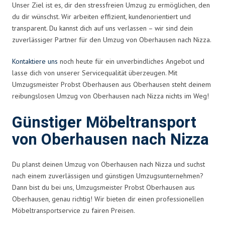
Unser Ziel ist es, dir den stressfreien Umzug zu ermöglichen, den
du dir wünschst. Wir arbeiten effizient, kundenorientiert und
transparent. Du kannst dich auf uns verlassen – wir sind dein
zuverlässiger Partner für den Umzug von Oberhausen nach Nizza.
Kontaktiere uns
noch heute für ein unverbindliches Angebot und
lasse dich von unserer Servicequalität überzeugen. Mit
Umzugsmeister Probst Oberhausen aus Oberhausen steht deinem
reibungslosen Umzug von Oberhausen nach Nizza nichts im Weg!
Günstiger Möbeltransport
von Oberhausen nach Nizza
Du planst deinen Umzug von Oberhausen nach Nizza und suchst
nach einem zuverlässigen und günstigen Umzugsunternehmen?
Dann bist du bei uns, Umzugsmeister Probst Oberhausen aus
Oberhausen, genau richtig! Wir bieten dir einen professionellen
Möbeltransportservice zu fairen Preisen.