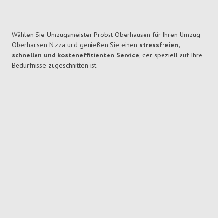
Wählen Sie Umzugsmeister Probst Oberhausen für Ihren Umzug
Oberhausen Nizza und genießen Sie einen
stressfreien,
schnellen und kosteneffizienten Service
, der speziell auf Ihre
Bedürfnisse zugeschnitten ist.