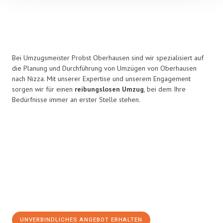
Bei Umzugsmeister Probst Oberhausen sind wir spezialisiert auf
die Planung und Durchführung von Umzügen von Oberhausen
nach Nizza. Mit unserer Expertise und unserem Engagement
sorgen wir für einen
reibungslosen Umzug
, bei dem Ihre
Bedürfnisse immer an erster Stelle stehen.
UNVERBINDLICHES ANGEBOT ERHALTEN