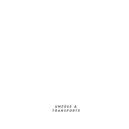
UMZÜGE &
TRANSPORTE