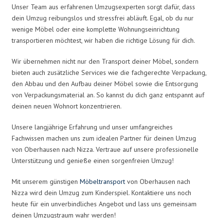
Unser Team aus erfahrenen Umzugsexperten sorgt dafür, dass
dein Umzug reibungslos und stressfrei abläuft. Egal, ob du nur
wenige Möbel oder eine komplette Wohnungseinrichtung
transportieren möchtest, wir haben die richtige Lösung für dich.
Wir übernehmen nicht nur den Transport deiner Möbel, sondern
bieten auch zusätzliche Services wie die fachgerechte Verpackung,
den Abbau und den Aufbau deiner Möbel sowie die Entsorgung
von Verpackungsmaterial an. So kannst du dich ganz entspannt auf
deinen neuen Wohnort konzentrieren.
Unsere langjährige Erfahrung und unser umfangreiches
Fachwissen machen uns zum idealen Partner für deinen Umzug
von Oberhausen nach Nizza. Vertraue auf unsere professionelle
Unterstützung und genieße einen sorgenfreien Umzug!
Mit unserem günstigen
Möbeltransport
von Oberhausen nach
Nizza wird dein Umzug zum Kinderspiel. Kontaktiere uns noch
heute für ein unverbindliches Angebot und lass uns gemeinsam
deinen Umzugstraum wahr werden!