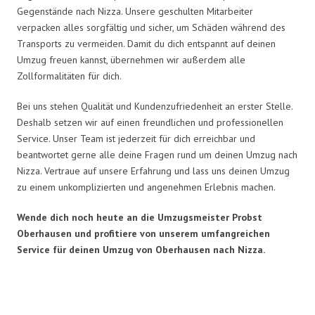
Gegenstände nach Nizza. Unsere geschulten Mitarbeiter
verpacken alles sorgfältig und sicher, um Schäden während des
Transports zu vermeiden. Damit du dich entspannt auf deinen
Umzug freuen kannst, übernehmen wir außerdem alle
Zollformalitäten für dich.
Bei uns stehen Qualität und Kundenzufriedenheit an erster Stelle.
Deshalb setzen wir auf einen freundlichen und professionellen
Service. Unser Team ist jederzeit für dich erreichbar und
beantwortet gerne alle deine Fragen rund um deinen Umzug nach
Nizza. Vertraue auf unsere Erfahrung und lass uns deinen Umzug
zu einem unkomplizierten und angenehmen Erlebnis machen.
Wende dich noch heute an die Umzugsmeister Probst
Oberhausen und profitiere von unserem umfangreichen
Service für deinen Umzug von Oberhausen nach Nizza.
Umzugsmeister Probst in Zahlen: