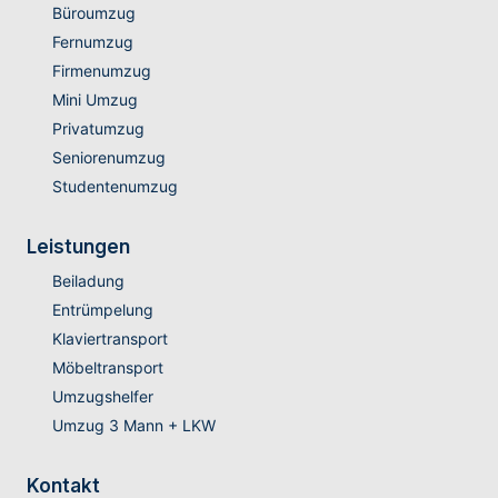
Büroumzug
Fernumzug
Firmenumzug
Mini Umzug
Privatumzug
Seniorenumzug
Studentenumzug
Leistungen
Beiladung
Entrümpelung
Klaviertransport
Möbeltransport
Umzugshelfer
Umzug 3 Mann + LKW
Kontakt