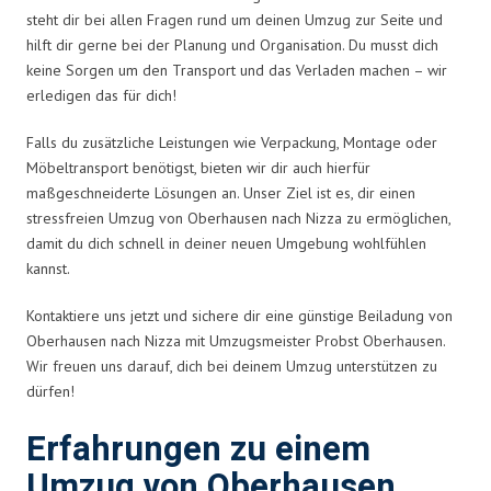
steht dir bei allen Fragen rund um deinen Umzug zur Seite und
hilft dir gerne bei der Planung und Organisation. Du musst dich
keine Sorgen um den Transport und das Verladen machen – wir
erledigen das für dich!
Falls du zusätzliche Leistungen wie Verpackung, Montage oder
Möbeltransport benötigst, bieten wir dir auch hierfür
maßgeschneiderte Lösungen an. Unser Ziel ist es, dir einen
stressfreien Umzug von Oberhausen nach Nizza zu ermöglichen,
damit du dich schnell in deiner neuen Umgebung wohlfühlen
kannst.
Kontaktiere uns jetzt und sichere dir eine günstige Beiladung von
Oberhausen nach Nizza mit Umzugsmeister Probst Oberhausen.
Wir freuen uns darauf, dich bei deinem Umzug unterstützen zu
dürfen!
Erfahrungen zu einem
Umzug von Oberhausen