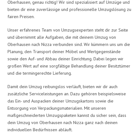
Oberhausen, genau richtig! Wir sind spezialisiert auf Umzüge und
bieten dir eine zuverlässige und professionelle Umzugslösung zu
fairen Preisen.
Unser erfahrenes Team von Umzugsexperten steht dir zur Seite
und übernimmt alle Aufgaben, die mit deinem Umzug von
Oberhausen nach Nizza verbunden sind. Wir kümmern uns um die
Planung, den Transport deiner Möbel und Wertgegenstände
sowie den Auf- und Abbau deiner Einrichtung. Dabei legen wir
großen Wert auf eine sorgfältige Behandlung deiner Besitztümer
und die termingerechte Lieferung.
Damit dein Umzug reibungslos verläuft, bieten wir dir auch
zusätzliche Serviceleistungen an. Dazu gehören beispielsweise
das Ein- und Auspacken deiner Umzugskartons sowie die
Entsorgung von Verpackungsmaterialien. Mit unseren
maßgeschneiderten Umzugspaketen kannst du sicher sein, dass
dein Umzug von Oberhausen nach Nizza ganz nach deinen
individuellen Bedürfnissen abläuft.