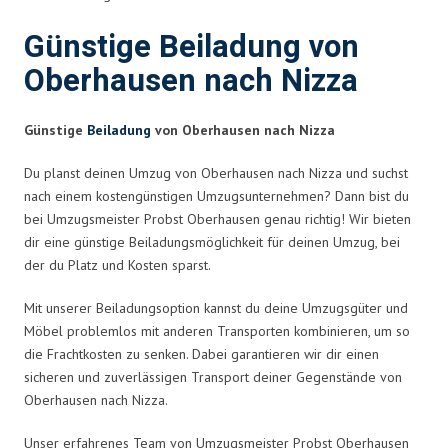
Günstige Beiladung von
Oberhausen nach Nizza
Günstige
Beiladung
von Oberhausen nach Nizza
Du planst deinen Umzug von Oberhausen nach Nizza und suchst
nach einem kostengünstigen Umzugsunternehmen? Dann bist du
bei Umzugsmeister Probst Oberhausen genau richtig! Wir bieten
dir eine günstige Beiladungsmöglichkeit für deinen Umzug, bei
der du Platz und Kosten sparst.
Mit unserer Beiladungsoption kannst du deine Umzugsgüter und
Möbel problemlos mit anderen Transporten kombinieren, um so
die Frachtkosten zu senken. Dabei garantieren wir dir einen
sicheren und zuverlässigen Transport deiner Gegenstände von
Oberhausen nach Nizza.
Unser erfahrenes Team von Umzugsmeister Probst Oberhausen