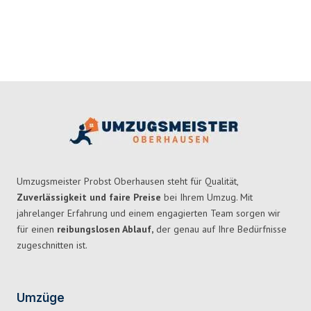
Umzugsmeister Probst Oberhausen steht für Qualität,
Zuverlässigkeit und faire Preise
bei Ihrem Umzug. Mit
jahrelanger Erfahrung und einem engagierten Team sorgen wir
für einen
reibungslosen Ablauf,
der genau auf Ihre Bedürfnisse
zugeschnitten ist.
Umzüge