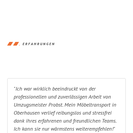
ERFAHRUNGEN
"Ich war wirklich beeindruckt von der
professionellen und zuverlässigen Arbeit von
Umzugsmeister Probst. Mein Möbeltransport in
Oberhausen verlief reibungslos und stressfrei
dank ihres erfahrenen und freundlichen Teams.
Ich kann sie nur wärmstens weiterempfehlen!"