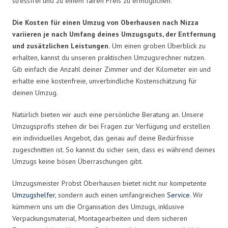
stressfrei und zu einem fairen Preis zu ermöglichen.
Die Kosten für einen Umzug von Oberhausen nach Nizza
variieren je nach Umfang deines Umzugsguts, der Entfernung
und zusätzlichen Leistungen.
Um einen groben Überblick zu
erhalten, kannst du unseren praktischen Umzugsrechner nutzen.
Gib einfach die Anzahl deiner Zimmer und der Kilometer ein und
erhalte eine kostenfreie, unverbindliche Kostenschätzung für
deinen Umzug.
Natürlich bieten wir auch eine persönliche Beratung an. Unsere
Umzugsprofis stehen dir bei Fragen zur Verfügung und erstellen
ein individuelles Angebot, das genau auf deine Bedürfnisse
zugeschnitten ist. So kannst du sicher sein, dass es während deines
Umzugs keine bösen Überraschungen gibt.
Umzugsmeister Probst Oberhausen bietet nicht nur kompetente
Umzugshelfer
, sondern auch einen umfangreichen
Service
. Wir
kümmern uns um die Organisation des Umzugs, inklusive
Verpackungsmaterial, Montagearbeiten und dem sicheren