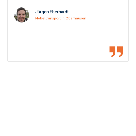
Jürgen Eberhardt
Möbeltransport in Oberhausen