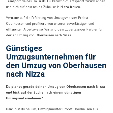
Transport deines Hausrats. Du kannst dich entspannt zurücklehnen
und dich auf dein neues Zuhause in Nizza freuen.
Vertraue auf die Erfahrung von Umzugsmeister Probst
Oberhausen und profitiere von unserer zuverlässigen und
effizienten Arbeitsweise. Wir sind dein zuverlässiger Partner für
deinen Umzug von Oberhausen nach Nizza.
Günstiges
Umzugsunternehmen für
den Umzug von Oberhausen
nach Nizza
Du planst gerade deinen Umzug von Oberhausen nach Nizza
und bist auf der Suche nach einem günstigen
Umzugsunternehmen?
Dann bist du bei uns, Umzugsmeister Probst Oberhausen aus