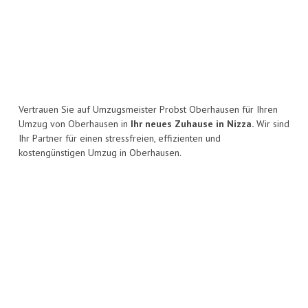
Vertrauen Sie auf Umzugsmeister Probst Oberhausen für Ihren
Umzug von Oberhausen in
Ihr neues Zuhause in Nizza.
Wir sind
Ihr Partner für einen stressfreien, effizienten und
kostengünstigen Umzug in Oberhausen.