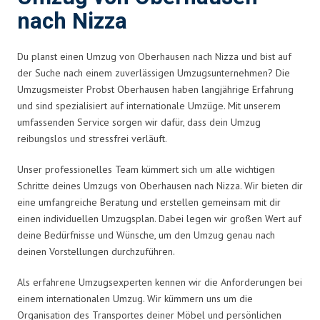
nach Nizza
Du planst einen Umzug von Oberhausen nach Nizza und bist auf
der Suche nach einem zuverlässigen Umzugsunternehmen? Die
Umzugsmeister Probst Oberhausen haben langjährige Erfahrung
und sind spezialisiert auf internationale Umzüge. Mit unserem
umfassenden Service sorgen wir dafür, dass dein Umzug
reibungslos und stressfrei verläuft.
Unser professionelles Team kümmert sich um alle wichtigen
Schritte deines Umzugs von Oberhausen nach Nizza. Wir bieten dir
eine umfangreiche Beratung und erstellen gemeinsam mit dir
einen individuellen Umzugsplan. Dabei legen wir großen Wert auf
deine Bedürfnisse und Wünsche, um den Umzug genau nach
deinen Vorstellungen durchzuführen.
Als erfahrene Umzugsexperten kennen wir die Anforderungen bei
einem internationalen Umzug. Wir kümmern uns um die
Organisation des Transportes deiner Möbel und persönlichen