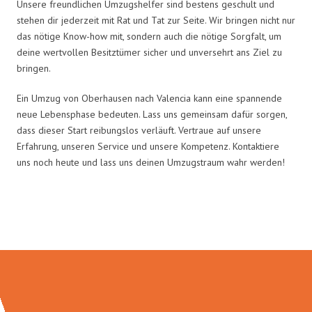
Unsere freundlichen Umzugshelfer sind bestens geschult und
stehen dir jederzeit mit Rat und Tat zur Seite. Wir bringen nicht nur
das nötige Know-how mit, sondern auch die nötige Sorgfalt, um
deine wertvollen Besitztümer sicher und unversehrt ans Ziel zu
bringen.
Ein Umzug von Oberhausen nach Valencia kann eine spannende
neue Lebensphase bedeuten. Lass uns gemeinsam dafür sorgen,
dass dieser Start reibungslos verläuft. Vertraue auf unsere
Erfahrung, unseren Service und unsere Kompetenz. Kontaktiere
uns noch heute und lass uns deinen Umzugstraum wahr werden!
Umzugsmeister Probst in Zahlen: