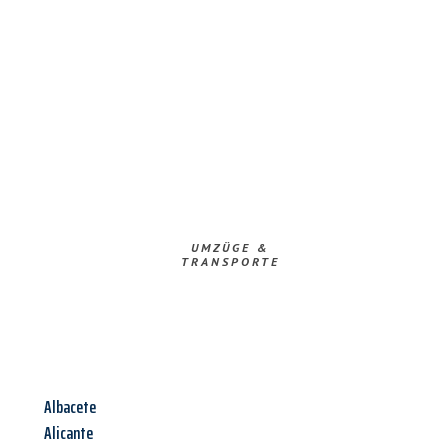
UMZÜGE &
TRANSPORTE
Albacete
Alicante