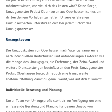
möchtest wissen, wie viel dich das kosten wird? Keine Sorge,
Umzugsmeister Probst Oberhausen aus Oberhausen ist hier, um
dir bei deinem Vorhaben zu helfen! Unsere erfahrenen
Umzugsexperten unterstützen dich bei jedem Schritt des
Umzugsprozesses.
Umzugskosten
Die Umzugskosten von Oberhausen nach Valencia variieren je
nach individuellen Bedürfnissen und Anforderungen. Faktoren wie
die Menge des Umzugsguts, die Entfernung, der Zeitaufwand und
weitere Dienstleistungen beeinflussen den Preis. Umzugsmeister
Probst Oberhausen bietet dir jedoch eine transparente
Kostenaufstellung, damit du genau weißt, was auf dich zukommt.
Individuelle Beratung und Planung
Unser Team von Umzugsprofis steht dir zur Verfügung, um eine
umfassende Beratung und Planung für deinen Umzug von
Oberhausen nach Valencia anzubieten. Wir besprechen mit dir