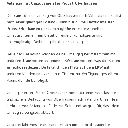
Valencia mit Umzugsmeister Probst Oberhausen
Du planst deinen Umzug von Oberhausen nach Valencia und suchst
nach einer günstigen Lösung? Dann bist du bei Umzugsmeister
Probst Oberhausen genau richtig! Unser professionelles
Umzugsunternehmen bietet dir eine unkomplizierte und
kostengünstige Beiladung für deinen Umzug.
Bei einer Beiladung werden deine Umzugsgüter zusammen mit
anderen Transporten auf einem
LKW
transportiert, was die Kosten
erheblich reduziert. Du teilst dir den Platz auf dem LKW mit
anderen Kunden und zahlst nur für den zur Verfügung gestellten
Raum, den du benötigst.
Umzugsmeister Probst Oberhausen bietet dir eine zuverlässige
und sichere Beiladung von Oberhausen nach Valencia. Unser Team
steht dir von Anfang bis Ende zur Seite und sorgt dafür, dass dein
Umzug reibungslos abläuft.
Unser erfahrenes Team kümmert sich um die professionelle