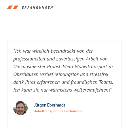
ERFAHRUNGEN
"Ich war wirklich beeindruckt von der
professionellen und zuverlässigen Arbeit von
Umzugsmeister Probst. Mein Möbeltransport in
Oberhausen verlief reibungslos und stressfrei
dank ihres erfahrenen und freundlichen Teams.
Ich kann sie nur wärmstens weiterempfehlen!"
Jürgen Eberhardt
Möbeltransport in Oberhausen