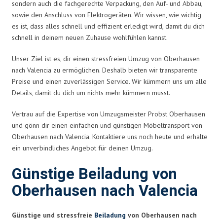
sondern auch die fachgerechte Verpackung, den Auf- und Abbau,
sowie den Anschluss von Elektrogeräten. Wir wissen, wie wichtig
es ist, dass alles schnell und effizient erledigt wird, damit du dich
schnell in deinem neuen Zuhause wohlfühlen kannst.
Unser Ziel ist es, dir einen stressfreien Umzug von Oberhausen
nach Valencia zu ermöglichen. Deshalb bieten wir transparente
Preise und einen zuverlässigen Service. Wir kümmern uns um alle
Details, damit du dich um nichts mehr kümmern musst.
Vertrau auf die Expertise von Umzugsmeister Probst Oberhausen
und gönn dir einen einfachen und günstigen Möbeltransport von
Oberhausen nach Valencia. Kontaktiere uns noch heute und erhalte
ein unverbindliches Angebot für deinen Umzug.
Günstige Beiladung von
Oberhausen nach Valencia
Günstige und stressfreie
Beiladung
von Oberhausen nach