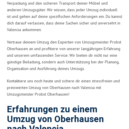
Verpackung und den sicheren Transport deiner Möbel und
anderen Umzugsgüter. Wir wissen, dass jeder Umzug individuell
ist und gehen auf deine spezifischen Anforderungen ein. Du kannst
dich darauf verlassen, dass deine Sachen sicher und unversehrt in
Valencia ankommen.
Vertraue deinem Umzug den Experten von Umzugsmeister Probst
Oberhausen an und profitiere von unserer langjährigen Erfahrung
und unserem umfassenden Service. Wir bieten dir nicht nur eine
günstige Beiladung, sondern auch Unterstützung bei der Planung,
Organisation und Ausführung deines Umzugs.
Kontaktiere uns noch heute und sichere dir einen stressfreien und
preiswerten Umzug von Oberhausen nach Valencia mit
Umzugsmeister Probst Oberhausen!
Erfahrungen zu einem
Umzug von Oberhausen