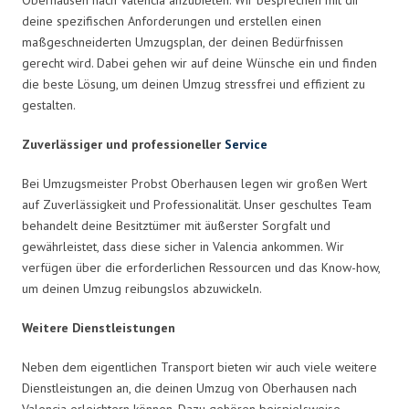
deine spezifischen Anforderungen und erstellen einen
maßgeschneiderten Umzugsplan, der deinen Bedürfnissen
gerecht wird. Dabei gehen wir auf deine Wünsche ein und finden
die beste Lösung, um deinen Umzug stressfrei und effizient zu
gestalten.
Zuverlässiger und professioneller
Service
Bei Umzugsmeister Probst Oberhausen legen wir großen Wert
auf Zuverlässigkeit und Professionalität. Unser geschultes Team
behandelt deine Besitztümer mit äußerster Sorgfalt und
gewährleistet, dass diese sicher in Valencia ankommen. Wir
verfügen über die erforderlichen Ressourcen und das Know-how,
um deinen Umzug reibungslos abzuwickeln.
Weitere Dienstleistungen
Neben dem eigentlichen Transport bieten wir auch viele weitere
Dienstleistungen an, die deinen Umzug von Oberhausen nach
Valencia erleichtern können. Dazu gehören beispielsweise