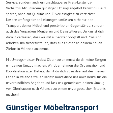
Service, sondern auch ein unschlagbares Preis-Leistungs-
Verhältnis. Mit unserem günstigen Umzugsangebot kannst du Geld
sparen, ohne auf Qualität und Zuverlässigkeit zu verzichten.
Unsere umfangreichen Leistungen umfassen nicht nur den
Transport deiner Möbel und persönlichen Gegenstände, sondern
auch das Verpacken, Montieren und Deinstallieren. Du kannst dich
darauf verlassen, dass wir mit äußerster Sorgfalt und Präzision
arbeiten, um sicherzustellen, dass alles sicher an deinem neuen
Zielort in Valencia ankommt.
Mit Umzugsmeister Probst Oberhausen musst du dir keine Sorgen
um deinen Umzug machen. Wir übernehmen die Organisation und
Koordination aller Details, damit du dich stressfrei auf dein neues
Leben in Valencia freuen kannst. Kontaktiere uns noch heute für ein
unverbindliches Angebot und lass uns gemeinsam deinen Umzug
von Oberhausen nach Valencia zu einem unvergesslichen Erlebnis
machen!
Günstiger Möbeltransport