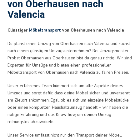
von Oberhausen nach
Valencia
Günstiger
Möbeltransport
von Oberhausen nach Valencia
Du planst einen Umzug von Oberhausen nach Valencia und suchst
nach einem günstigen Umzugsunternehmen? Bei Umzugsmeister
Probst Oberhausen aus Oberhausen bist du genau richtig! Wir sind
Experten für Umzüge und bieten einen professionellen
Möbeltransport von Oberhausen nach Valencia zu fairen Preisen.
Unser erfahrenes Team kümmert sich um alle Aspekte deines
Umzugs und sorgt dafür, dass deine Möbel sicher und unversehrt
am Zielort ankommen. Egal, ob es sich um einzelne Möbelstücke
oder einen kompletten Haushaltsumzug handelt – wir haben die
nötige Erfahrung und das Know-how, um deinen Umzug
reibungslos abzuwickeln.
Unser Service umfasst nicht nur den Transport deiner Möbel,