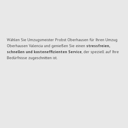
Wählen Sie Umzugsmeister Probst Oberhausen für Ihren Umzug
Oberhausen Valencia und genießen Sie einen
stressfreien,
schnellen und kosteneffizienten Service
, der speziell auf Ihre
Bedürfnisse zugeschnitten ist.