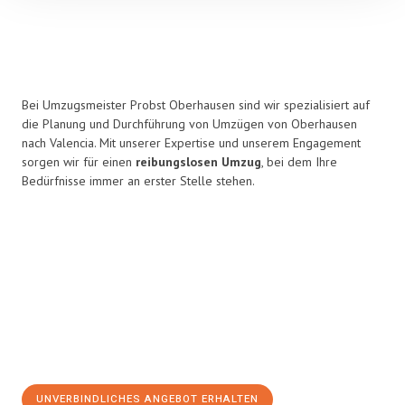
Bei Umzugsmeister Probst Oberhausen sind wir spezialisiert auf
die Planung und Durchführung von Umzügen von Oberhausen
nach Valencia. Mit unserer Expertise und unserem Engagement
sorgen wir für einen
reibungslosen Umzug
, bei dem Ihre
Bedürfnisse immer an erster Stelle stehen.
UNVERBINDLICHES ANGEBOT ERHALTEN