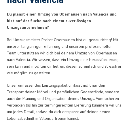
nach Valencia
Du planst einen Umzug von Oberhausen nach Valencia und
bist auf der Suche nach einem zuverlässigen
Umzugsunternehmen?
Bei Umzugsmeister Probst Oberhausen bist du genau richtig! Mit
unserer langjährigen Erfahrung und unserem professionellen
Team unterstützen wir dich bei deinem Umzug von Oberhausen
nach Valencia. Wir wissen, dass ein Umzug eine Herausforderung
sein kann und möchten dir helfen, diesen so einfach und stressfrei
wie möglich zu gestalten.
Unser umfassendes Leistungspaket umfasst nicht nur den
Transport deiner Möbel und persönlichen Gegenstände, sondern
auch die Planung und Organisation deines Umzugs. Vom sicheren
Verpacken bis hin zur termingerechten Lieferung kümmern wir uns
um jedes Detail, sodass du dich entspannt auf deinen neuen
Lebensabschnitt in Valencia freuen kannst.