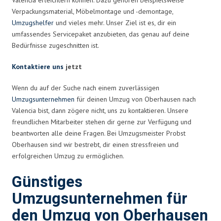
Verpackungsmaterial, Möbelmontage und -demontage,
Umzugshelfer
und vieles mehr. Unser Ziel ist es, dir ein
umfassendes Servicepaket anzubieten, das genau auf deine
Bedürfnisse zugeschnitten ist.
Kontaktiere uns
jetzt
Wenn du auf der Suche nach einem zuverlässigen
Umzugsunternehmen
für deinen Umzug von Oberhausen nach
Valencia bist, dann zögere nicht, uns zu kontaktieren. Unsere
freundlichen Mitarbeiter stehen dir gerne zur Verfügung und
beantworten alle deine Fragen. Bei Umzugsmeister Probst
Oberhausen sind wir bestrebt, dir einen stressfreien und
erfolgreichen Umzug zu ermöglichen.
Günstiges
Umzugsunternehmen für
den Umzug von Oberhausen