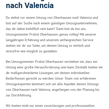
nach Valencia
Du stehst vor einem Umzug von Oberhausen nach Valencia und
bist auf der Suche nach einem günstigen Umzugsunternehmen,
das dir dabei behilflich sein kann? Dann bist du bei uns,
Umzugsmeister Probst Oberhausen, genau richtig! Mit unserer
langjährigen Erfahrung und unserem umfangreichen Service
stehen wir dir zur Seite, um deinen Umzug so einfach und
stressfrei wie möglich zu gestalten.
Bei Umzugsmeister Probst Oberhausen verstehen wir, dass ein
Umzug eine große Herausforderung sein kann. Deshalb bieten wir
dir maßgeschneiderte Lösungen, um deinen individuellen
Bedürfnissen gerecht zu werden. Unser Team von erfahrenen
Umzugsexperten kümmert sich um alle Aspekte deines Umzugs
von Oberhausen nach Valencia, angefangen von der Planung bis
zur Durchführung.
Wir bieten nicht nur einen zuverlässigen und professionellen