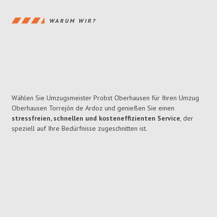
WARUM WIR?
Wählen Sie Umzugsmeister Probst Oberhausen für Ihren Umzug
Oberhausen Torrejón de Ardoz und genießen Sie einen
stressfreien, schnellen und kosteneffizienten Service
, der
speziell auf Ihre Bedürfnisse zugeschnitten ist.