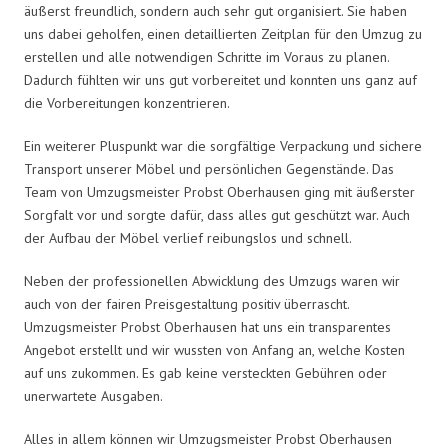
äußerst freundlich, sondern auch sehr gut organisiert. Sie haben
uns dabei geholfen, einen detaillierten Zeitplan für den Umzug zu
erstellen und alle notwendigen Schritte im Voraus zu planen.
Dadurch fühlten wir uns gut vorbereitet und konnten uns ganz auf
die Vorbereitungen konzentrieren.
Ein weiterer Pluspunkt war die sorgfältige Verpackung und sichere
Transport unserer Möbel und persönlichen Gegenstände. Das
Team von Umzugsmeister Probst Oberhausen ging mit äußerster
Sorgfalt vor und sorgte dafür, dass alles gut geschützt war. Auch
der Aufbau der Möbel verlief reibungslos und schnell.
Neben der professionellen Abwicklung des Umzugs waren wir
auch von der fairen Preisgestaltung positiv überrascht.
Umzugsmeister Probst Oberhausen hat uns ein transparentes
Angebot erstellt und wir wussten von Anfang an, welche Kosten
auf uns zukommen. Es gab keine versteckten Gebühren oder
unerwartete Ausgaben.
Alles in allem können wir Umzugsmeister Probst Oberhausen