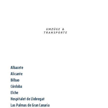
UMZÜGE &
TRANSPORTE
Albacete
Alicante
Bilbao
Córdoba
Elche
Hospitalet de Llobregat
Las Palmas de Gran Canaria