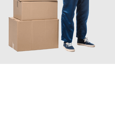
JETZT ANFRAGEN