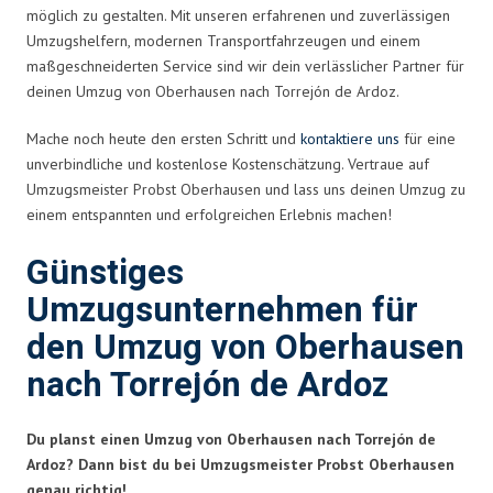
möglich zu gestalten. Mit unseren erfahrenen und zuverlässigen
Umzugshelfern, modernen Transportfahrzeugen und einem
maßgeschneiderten Service sind wir dein verlässlicher Partner für
deinen Umzug von Oberhausen nach Torrejón de Ardoz.
Mache noch heute den ersten Schritt und
kontaktiere uns
für eine
unverbindliche und kostenlose Kostenschätzung. Vertraue auf
Umzugsmeister Probst Oberhausen und lass uns deinen Umzug zu
einem entspannten und erfolgreichen Erlebnis machen!
Günstiges
Umzugsunternehmen für
den Umzug von Oberhausen
nach Torrejón de Ardoz
Du planst einen Umzug von Oberhausen nach Torrejón de
Ardoz? Dann bist du bei Umzugsmeister Probst Oberhausen
genau richtig!