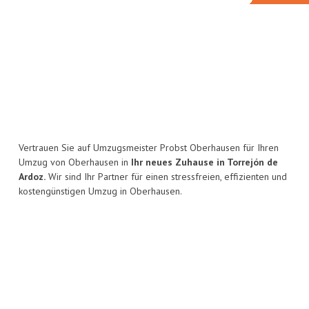
Vertrauen Sie auf Umzugsmeister Probst Oberhausen für Ihren
Umzug von Oberhausen in
Ihr neues Zuhause in Torrejón de
Ardoz.
Wir sind Ihr Partner für einen stressfreien, effizienten und
kostengünstigen Umzug in Oberhausen.