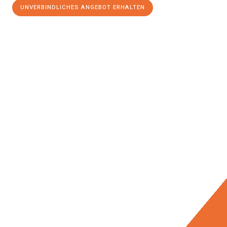
UNVERBINDLICHES ANGEBOT ERHALTEN