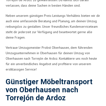
verlassen, dass deine Sachen in besten Händen sind.
Neben unserem günstigen Preis-Leistungs-Verhältnis bieten wir dir
auch eine umfassende Beratung und Planung, um deinen Umzug
reibungslos zu gestalten. Unser freundliches Kundenserviceteam
steht dir jederzeit zur Verfügung und beantwortet gerne alle
deine Fragen.
Vertraue Umzugsmeister Probst Oberhausen, dem führenden
Umzugsunternehmen in Oberhausen für deinen Umzug von
Oberhausen nach Torrejón de Ardoz. Kontaktiere uns noch heute
für ein unverbindliches Angebot und profitiere von unserem
erstklassigen Service!
Günstiger Möbeltransport
von Oberhausen nach
Torrejón de Ardoz