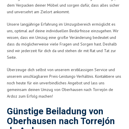
dem Verpacken deiner Möbel und sorgen dafür, dass alles sicher
und unversehrt am Zielort ankommt.
Unsere langjährige Erfahrung im Umzugsbereich ermöglicht es
uns, optimal auf deine individuellen Bedürfnisse einzugehen. Wir
wissen, dass ein Umzug eine große Veränderung bedeutet und
dass du möglicherweise viele Fragen und Sorgen hast. Deshalb
sind wir jederzeit für dich da und stehen dir mit Rat und Tat zur
Seite.
Überzeuge dich selbst von unserem erstklassigen Service und
unserem unschlagbaren Preis-Leistungs-Verhältnis. Kontaktiere uns
noch heute für ein unverbindliches Angebot und lass uns
gemeinsam deinen Umzug von Oberhausen nach Torrejón de
Ardoz zum Erfolg machen!
Günstige Beiladung von
Oberhausen nach Torrejón