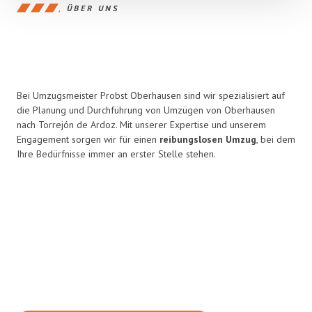
ÜBER UNS
Bei Umzugsmeister Probst Oberhausen sind wir spezialisiert auf
die Planung und Durchführung von Umzügen von Oberhausen
nach Torrejón de Ardoz. Mit unserer Expertise und unserem
Engagement sorgen wir für einen
reibungslosen Umzug
, bei dem
Ihre Bedürfnisse immer an erster Stelle stehen.