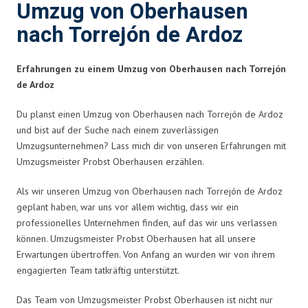
Umzug von Oberhausen
nach Torrejón de Ardoz
Erfahrungen zu einem Umzug von Oberhausen nach Torrejón
de Ardoz
Du planst einen Umzug von Oberhausen nach Torrejón de Ardoz
und bist auf der Suche nach einem zuverlässigen
Umzugsunternehmen? Lass mich dir von unseren Erfahrungen mit
Umzugsmeister Probst Oberhausen erzählen.
Als wir unseren Umzug von Oberhausen nach Torrejón de Ardoz
geplant haben, war uns vor allem wichtig, dass wir ein
professionelles Unternehmen finden, auf das wir uns verlassen
können. Umzugsmeister Probst Oberhausen hat all unsere
Erwartungen übertroffen. Von Anfang an wurden wir von ihrem
engagierten Team tatkräftig unterstützt.
Das Team von Umzugsmeister Probst Oberhausen ist nicht nur