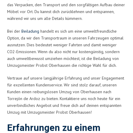
das Verpacken, den Transport und den sorgfältigen Aufbau deiner
Möbel vor Ort. Du kannst dich zurücklehnen und entspannen,
während wir uns um alle Details kümmern.
Bei der
Beiladung
handelt es sich um eine umweltfreundliche
Option, da wir den Transportraum in unseren Fahrzeugen optimal
ausnutzen. Dies bedeutet weniger Fahrten und damit weniger
CO2-Emissionen. Wenn du also nicht nur kostengünstig, sondern
auch umweltbewusst umziehen möchtest, ist die Beiladung von
Umzugsmeister Probst Oberhausen die richtige Wahl für dich.
Vertraue auf unsere langjährige Erfahrung und unser Engagement
für exzellenten Kundenservice. Wir sind stolz darauf, unseren
Kunden einen reibungslosen Umzug von Oberhausen nach
Torrejón de Ardoz zu bieten. Kontaktiere uns noch heute für ein
unverbindliches Angebot und freue dich auf deinen entspannten
Umzug mit Umzugsmeister Probst Oberhausen!
Erfahrungen zu einem