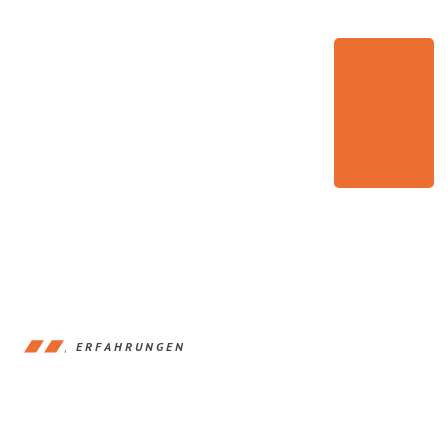
ERFAHRUNGEN