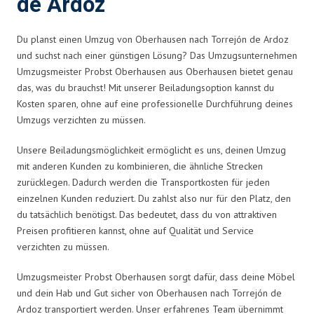
de Ardoz
Du planst einen Umzug von Oberhausen nach Torrejón de Ardoz
und suchst nach einer günstigen Lösung? Das Umzugsunternehmen
Umzugsmeister Probst Oberhausen aus Oberhausen bietet genau
das, was du brauchst! Mit unserer Beiladungsoption kannst du
Kosten sparen, ohne auf eine professionelle Durchführung deines
Umzugs verzichten zu müssen.
Unsere Beiladungsmöglichkeit ermöglicht es uns, deinen Umzug
mit anderen Kunden zu kombinieren, die ähnliche Strecken
zurücklegen. Dadurch werden die Transportkosten für jeden
einzelnen Kunden reduziert. Du zahlst also nur für den Platz, den
du tatsächlich benötigst. Das bedeutet, dass du von attraktiven
Preisen profitieren kannst, ohne auf Qualität und Service
verzichten zu müssen.
Umzugsmeister Probst Oberhausen sorgt dafür, dass deine Möbel
und dein Hab und Gut sicher von Oberhausen nach Torrejón de
Ardoz transportiert werden. Unser erfahrenes Team übernimmt