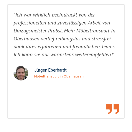
"Ich war wirklich beeindruckt von der
professionellen und zuverlässigen Arbeit von
Umzugsmeister Probst. Mein Möbeltransport in
Oberhausen verlief reibungslos und stressfrei
dank ihres erfahrenen und freundlichen Teams.
Ich kann sie nur wärmstens weiterempfehlen!"
Jürgen Eberhardt
Möbeltransport in Oberhausen