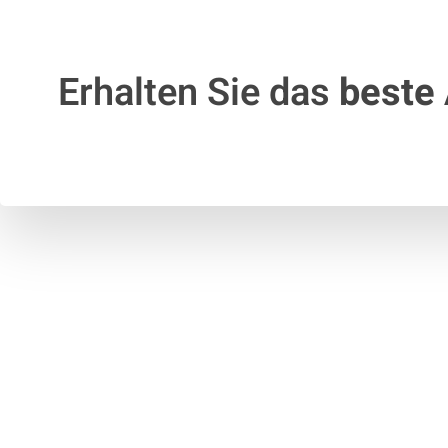
Erhalten Sie das
beste