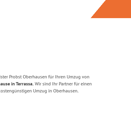
ster Probst Oberhausen für Ihren Umzug von
ause in Terrassa.
Wir sind Ihr Partner für einen
d kostengünstigen Umzug in Oberhausen.