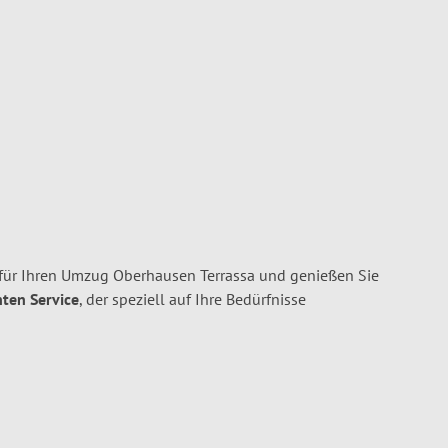
für Ihren Umzug Oberhausen Terrassa und genießen Sie
nten Service
, der speziell auf Ihre Bedürfnisse