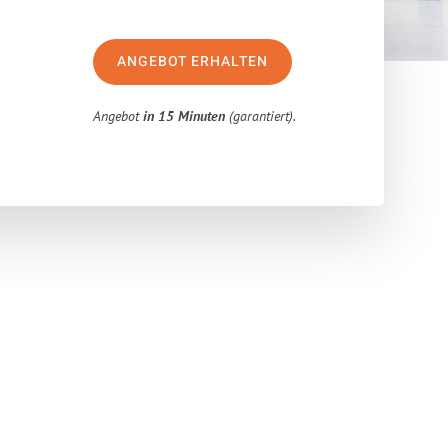
ANGEBOT ERHALTEN
Angebot
in 15 Minuten
(garantiert).