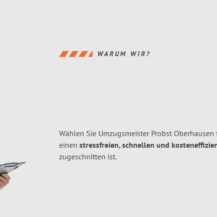
WARUM WIR?
Wählen Sie Umzugsmeister Probst Oberhausen 
einen
stressfreien, schnellen und kosteneffizie
zugeschnitten ist.