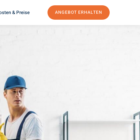
osten & Preise
ANGEBOT ERHALTEN