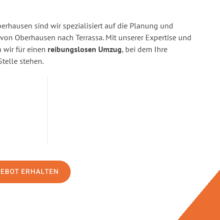
rhausen sind wir spezialisiert auf die Planung und
on Oberhausen nach Terrassa. Mit unserer Expertise und
wir für einen
reibungslosen Umzug
, bei dem Ihre
Stelle stehen.
GEBOT ERHALTEN