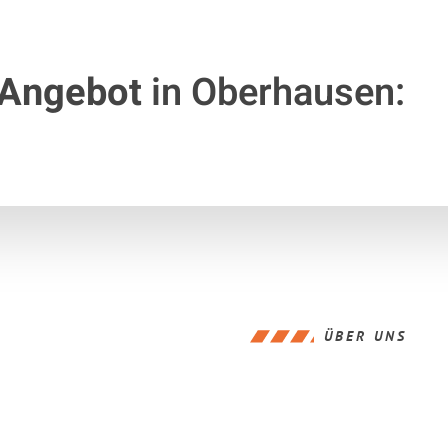
 Angebot
in Oberhausen:
ÜBER UNS