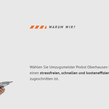
WARUM WIR?
Wählen Sie Umzugsmeister Probst Oberhausen 
einen
stressfreien, schnellen und kosteneffizie
zugeschnitten ist.