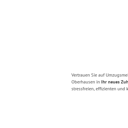
Vertrauen Sie auf Umzugsmei
Oberhausen in
Ihr neues Zu
stressfreien, effizienten un