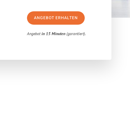
ANGEBOT ERHALTEN
Angebot
in 15 Minuten
(garantiert).