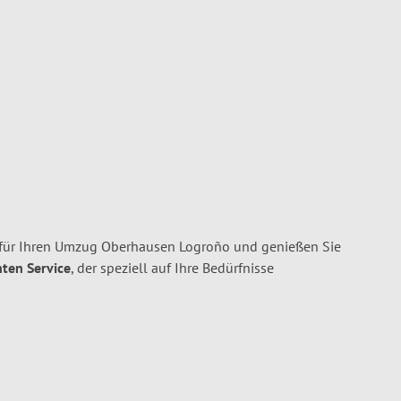
für Ihren Umzug Oberhausen Logroño und genießen Sie
nten Service
, der speziell auf Ihre Bedürfnisse