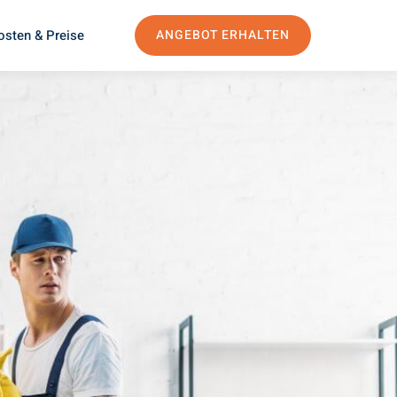
osten & Preise
ANGEBOT ERHALTEN