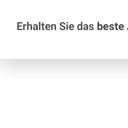
Erhalten Sie das
beste