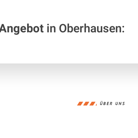
 Angebot
in Oberhausen:
ÜBER UNS