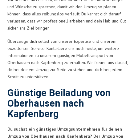
und Wünsche zu sprechen, damit wir den Umzug so planen
können, dass alles reibungslos verläuft. Du kannst dich darauf
verlassen, dass wir professionell arbeiten und dein Hab und Gut
sicher ans Ziel bringen.
Überzeuge dich selbst von unserer Expertise und unserem
exzellenten Service. Kontaktiere uns noch heute, um weitere
Informationen zu unserem günstigen Möbeltransport von
Oberhausen nach Kapfenberg zu erhalten. Wir freuen uns darauf,
dir bei deinem Umzug zur Seite zu stehen und dich bei jedem
Schritt zu unterstützen.
Günstige Beiladung von
Oberhausen nach
Kapfenberg
Du suchst ein günstiges Umzugsunternehmen für deinen
Umzug von Oberhausen nach Kapfenberg? Der Umzug von