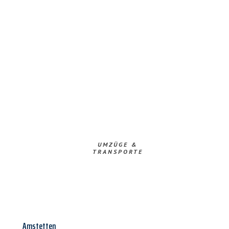
UMZÜGE &
TRANSPORTE
Amstetten