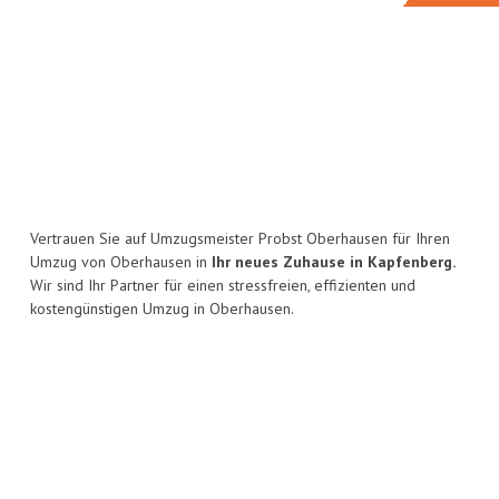
Vertrauen Sie auf Umzugsmeister Probst Oberhausen für Ihren
Umzug von Oberhausen in
Ihr neues Zuhause in Kapfenberg.
Wir sind Ihr Partner für einen stressfreien, effizienten und
kostengünstigen Umzug in Oberhausen.