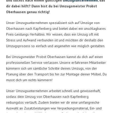
und suchst nach einem günstigen
Umzugsunternehmen
, das
dir dabei hilft? Dann bist du bei Umzugsmeister Probst
Oberhausen genau richtig!
Unser Umzugsunternehmen spezialisiert sich auf Umzüge von
Oberhausen nach Kapfenberg und bietet dabei ein unschlagbares
Preis-Leistungs-Verhältnis. Wir wissen, dass ein Umzug oft mit
Stress und Aufwand verbunden ist und möchten dir deshalb den
Umzugsprozess so einfach und angenehm wie möglich gestalten.
Bei Umzugsmeister Probst Oberhausen kannst du dich auf einen
professionellen Service verlassen. Unsere erfahrenen Mitarbeiter
kümmern sich um sämtliche Schritte deines Umzugs, von der
Planung über den Transport bis hin zur Montage deiner Möbel. Du
musst dich um nichts kümmern!
Unser Umzugsunternehmen arbeitet schnell und gewissenhaft,
sodass dein Umzug von Oberhausen nach Kapfenberg
reibungslos verläuft. Zudem bieten wir dir eine umfangreiche
Auswahl an Zusatzleistungen wie Verpackungsmaterial, Ein- und