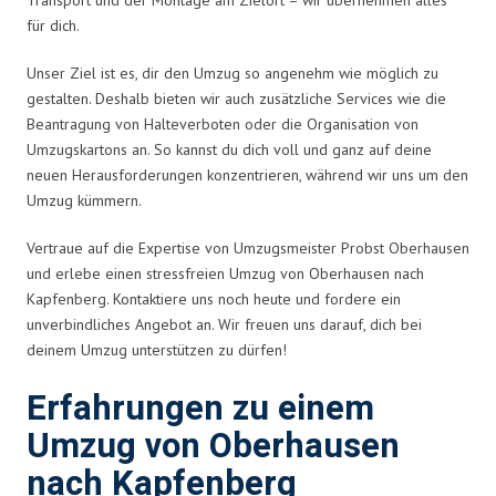
für dich.
Unser Ziel ist es, dir den Umzug so angenehm wie möglich zu
gestalten. Deshalb bieten wir auch zusätzliche Services wie die
Beantragung von Halteverboten oder die Organisation von
Umzugskartons an. So kannst du dich voll und ganz auf deine
neuen Herausforderungen konzentrieren, während wir uns um den
Umzug kümmern.
Vertraue auf die Expertise von Umzugsmeister Probst Oberhausen
und erlebe einen stressfreien Umzug von Oberhausen nach
Kapfenberg. Kontaktiere uns noch heute und fordere ein
unverbindliches Angebot an. Wir freuen uns darauf, dich bei
deinem Umzug unterstützen zu dürfen!
Erfahrungen zu einem
Umzug von Oberhausen
nach Kapfenberg