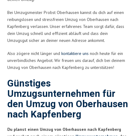
Bei Umzugsmeister Probst Oberhausen kannst du dich auf einen
reibungslosen und stressfreien Umzug von Oberhausen nach
Kapfenberg verlassen. Unser erfahrenes Team sorgt dafür, dass
dein Umzug schnell und effizient abläuft und dass dein
Umzugsgut sicher an deiner neuen Adresse ankommt.
Also zögere nicht länger und
kontaktiere uns
noch heute für ein
unverbindliches Angebot. Wir freuen uns darauf, dich bei deinem
Umzug von Oberhausen nach Kapfenberg zu unterstützen!
Günstiges
Umzugsunternehmen für
den Umzug von Oberhausen
nach Kapfenberg
Du planst einen Umzug von Oberhausen nach Kapfenberg