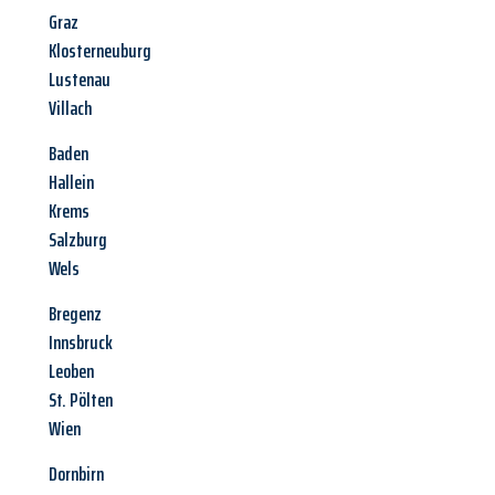
Graz
Klosterneuburg
Lustenau
Villach
Baden
Hallein
Krems
Salzburg
Wels
Bregenz
Innsbruck
Leoben
St. Pölten
Wien
Dornbirn