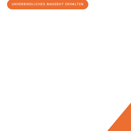
UNVERBINDLICHES ANGEBOT ERHALTEN