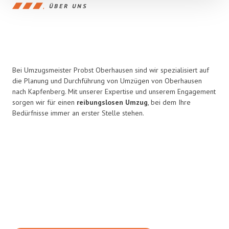
ÜBER UNS
Bei Umzugsmeister Probst Oberhausen sind wir spezialisiert auf
die Planung und Durchführung von Umzügen von Oberhausen
nach Kapfenberg. Mit unserer Expertise und unserem Engagement
sorgen wir für einen
reibungslosen Umzug
, bei dem Ihre
Bedürfnisse immer an erster Stelle stehen.