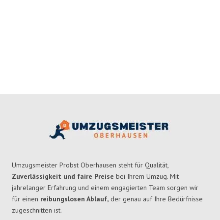
Umzugsmeister Probst Oberhausen steht für Qualität,
Zuverlässigkeit und faire Preise
bei Ihrem Umzug. Mit
jahrelanger Erfahrung und einem engagierten Team sorgen wir
für einen
reibungslosen Ablauf,
der genau auf Ihre Bedürfnisse
zugeschnitten ist.