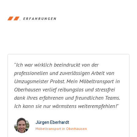
ERFAHRUNGEN
"Ich war wirklich beeindruckt von der
professionellen und zuverlässigen Arbeit von
Umzugsmeister Probst. Mein Möbeltransport in
Oberhausen verlief reibungslos und stressfrei
dank ihres erfahrenen und freundlichen Teams.
Ich kann sie nur wärmstens weiterempfehlen!"
Jürgen Eberhardt
Möbeltransport in Oberhausen