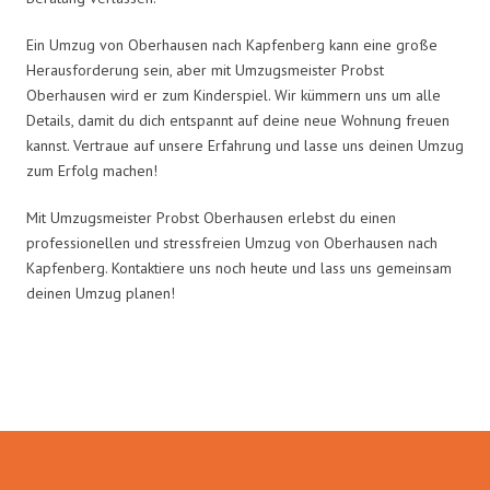
Ein Umzug von Oberhausen nach Kapfenberg kann eine große
Herausforderung sein, aber mit Umzugsmeister Probst
Oberhausen wird er zum Kinderspiel. Wir kümmern uns um alle
Details, damit du dich entspannt auf deine neue Wohnung freuen
kannst. Vertraue auf unsere Erfahrung und lasse uns deinen Umzug
zum Erfolg machen!
Mit Umzugsmeister Probst Oberhausen erlebst du einen
professionellen und stressfreien Umzug von Oberhausen nach
Kapfenberg. Kontaktiere uns noch heute und lass uns gemeinsam
deinen Umzug planen!
Umzugsmeister Probst in Zahlen: