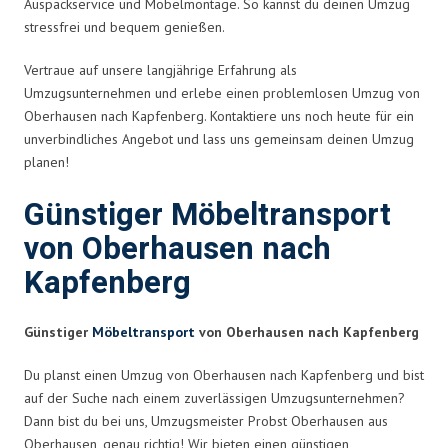
Auspackservice und Möbelmontage. So kannst du deinen Umzug
stressfrei und bequem genießen.
Vertraue auf unsere langjährige Erfahrung als
Umzugsunternehmen und erlebe einen problemlosen Umzug von
Oberhausen nach Kapfenberg. Kontaktiere uns noch heute für ein
unverbindliches Angebot und lass uns gemeinsam deinen Umzug
planen!
Günstiger Möbeltransport
von Oberhausen nach
Kapfenberg
Günstiger
Möbeltransport
von Oberhausen nach Kapfenberg
Du planst einen Umzug von Oberhausen nach Kapfenberg und bist
auf der Suche nach einem zuverlässigen Umzugsunternehmen?
Dann bist du bei uns, Umzugsmeister Probst Oberhausen aus
Oberhausen, genau richtig! Wir bieten einen günstigen