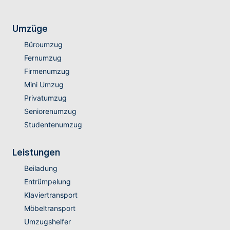
Umzüge
Büroumzug
Fernumzug
Firmenumzug
Mini Umzug
Privatumzug
Seniorenumzug
Studentenumzug
Leistungen
Beiladung
Entrümpelung
Klaviertransport
Möbeltransport
Umzugshelfer