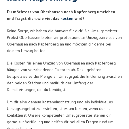
Du möchtest von Oberhausen nach Kapfenberg umziehen
und fragst dich, wie viel das
kosten
wird?
Keine Sorge, wir haben die Antwort für dich! Als Umzugsmeister
Probst Oberhausen bieten wir professionelle Umzugsservices von
Oberhausen nach Kapfenberg an und möchten dir gerne bei
deinem Umzug helfen.
Die Kosten für einen Umzug von Oberhausen nach Kapfenberg
hängen von verschiedenen Faktoren ab. Dazu gehören
beispielsweise die Menge an Umzugsgut, die Entfernung zwischen
den beiden Städten und natürlich der Umfang der
Dienstleistungen, die du benötigst.
Um dir eine genaue Kosteneinschätzung und ein individuelles
Umzugsangebot zu erstellen, ist es am besten, wenn du uns
kontaktierst. Unsere kompetenten Umzugsberater stehen dir
gerne zur Verfügung und helfen dir bei allen Fragen rund um
deinen Umzug.