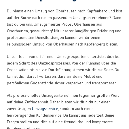
Du planst einen Umzug von Oberhausen nach Kapfenberg und bist
auf der Suche nach einem passenden Umzugsunternehmen? Dann
bist du bei uns, Umzugsmeister Probst Oberhausen aus
Oberhausen, genau richtig! Mit unserer langjährigen Erfahrung und
professionellen Dienstleistungen können wir dir einen
reibungslosen Umzug von Oberhausen nach Kapfenberg bieten.
Unser Team von erfahrenen Umzugsexperten unterstützt dich bei
jedem Schritt des Umzugsprozesses. Von der Planung über die
Organisation bis hin zur Durchführung stehen wir dir zur Seite. Du
kannst dich darauf verlassen, dass wir deine Möbel und
persönlichen Gegenstände sicher verpacken und transportieren.
Als professionelles Umzugsunternehmen legen wir großen Wert
auf deine Zufriedenheit. Daher bieten wir dir nicht nur einen
zuverlässigen
Umzugsservice
, sondern auch einen
hervorragenden Kundenservice. Du kannst uns jederzeit deine
Fragen stellen und dich auf eine freundliche und kompetente
Beratung verlassen.