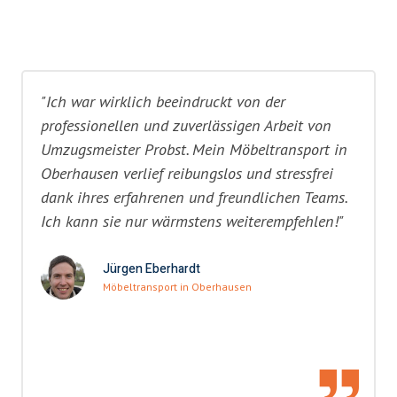
"Ich war wirklich beeindruckt von der
professionellen und zuverlässigen Arbeit von
Umzugsmeister Probst. Mein Möbeltransport in
Oberhausen verlief reibungslos und stressfrei
dank ihres erfahrenen und freundlichen Teams.
Ich kann sie nur wärmstens weiterempfehlen!"
Jürgen Eberhardt
Möbeltransport in Oberhausen