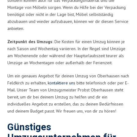
sondern können auch für das Verpackungsmaterial und die
Montage von Möbeln sorgen. Wenn du Hilfe bei der Verpackung
benötigst oder nicht in der Lage bist, Möbel selbstständig
abzubauen und wieder aufzubauen, können wir dir diesen Service
anbieten.
Zeitpunkt des Umzugs:
Die Kosten für einen Umzug können je
nach Saison und Wochentag variieren. In der Regel sind Umzüge
am Wochenende oder während der Haupturlaubszeit teurer als
Umzüge an Wochentagen oder außerhalb der Ferienzeit.
Um ein genaues Angebot für deinen Umzug von Oberhausen nach
Feldkirch zu erhalten,
kontaktiere uns
bitte telefonisch oder per E-
Mail. Unser Team von Umzugsmeister Probst Oberhausen steht
bereit, um dir bei deinem Umzug zu helfen und dir ein
individuelles Angebot zu erstellen, das zu deinen Bedürfnissen
und deinem Budget passt. Wir freuen uns, von dir zu hören!
Günstiges