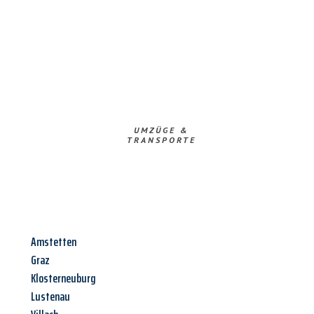
UMZÜGE &
TRANSPORTE
Amstetten
Graz
Klosterneuburg
Lustenau