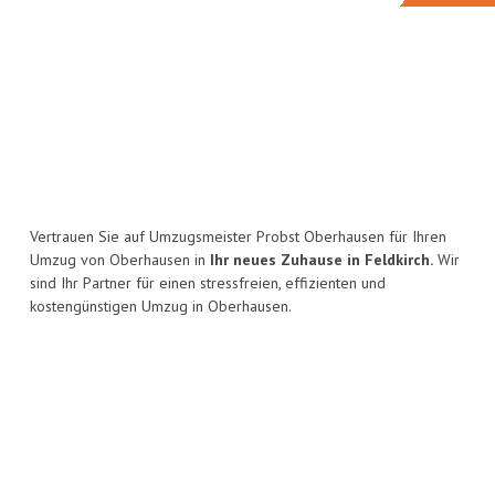
Vertrauen Sie auf Umzugsmeister Probst Oberhausen für Ihren
Umzug von Oberhausen in
Ihr neues Zuhause in Feldkirch.
Wir
sind Ihr Partner für einen stressfreien, effizienten und
kostengünstigen Umzug in Oberhausen.