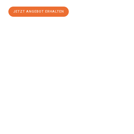
JETZT ANGEBOT ERHALTEN