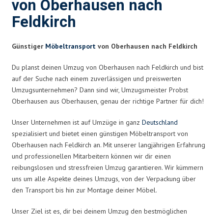
von Oberhausen nach
Feldkirch
Günstiger
Möbeltransport
von Oberhausen nach Feldkirch
Du planst deinen Umzug von Oberhausen nach Feldkirch und bist
auf der Suche nach einem zuverlässigen und preiswerten
Umzugsunternehmen? Dann sind wir, Umzugsmeister Probst
Oberhausen aus Oberhausen, genau der richtige Partner für dich!
Unser Unternehmen ist auf Umzüge in ganz
Deutschland
spezialisiert und bietet einen günstigen Möbeltransport von
Oberhausen nach Feldkirch an. Mit unserer langjährigen Erfahrung
und professionellen Mitarbeitern können wir dir einen
reibungslosen und stressfreien Umzug garantieren. Wir kümmern
uns um alle Aspekte deines Umzugs, von der Verpackung über
den Transport bis hin zur Montage deiner Möbel.
Unser Ziel ist es, dir bei deinem Umzug den bestmöglichen