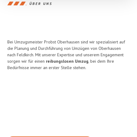
ÜBER UNS
Bei Umzugsmeister Probst Oberhausen sind wir spezialisiert auf
die Planung und Durchführung von Umzügen von Oberhausen
nach Feldkirch. Mit unserer Expertise und unserem Engagement
sorgen wir für einen
reibungslosen Umzug
, bei dem Ihre
Bedürfnisse immer an erster Stelle stehen.