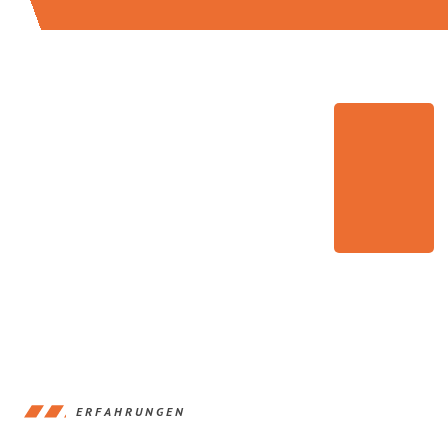
ERFAHRUNGEN