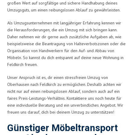
großen Wert auf sorgfältige und sichere Handhabung deines
Umzugsguts, um einen reibungslosen Ablauf zu gewährleisten.
Als Umzugsunternehmen mit langjähriger Erfahrung kennen wir
die Herausforderungen, die ein Umzug mit sich bringen kann.
Daher nehmen wir dir gerne auch zusätzliche Aufgaben ab, wie
beispielsweise die Beantragung von Halteverbotszonen oder die
Organisation von Handwerkern für den Auf- und Abbau von
Möbeln. So kannst du dich entspannt auf deine neue Wohnung in
Feldkirch freuen.
Unser Anspruch ist es, dir einen stressfreien Umzug von
Oberhausen nach Feldkirch zu ermöglichen. Deshalb achten wir
nicht nur auf einen reibungslosen Ablauf, sondern auch auf ein
faires Preis-Leistungs-Verhältnis. Kontaktiere uns noch heute für
eine individuelle Beratung und ein unverbindliches Angebot. Wir
freuen uns darauf, dich bei deinem Umzug zu unterstützen!
Günstiger Möbeltransport