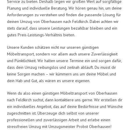
Service zu bieten. Deshalb legen wir großen Wert auf sorgfältige
Planung und individuelle Beratung. Wir hören genau hin, um deine
Anforderungen zu verstehen und finden die passende Lösung für
deinen Umzug von Oberhausen nach Feldkirch. Dabei achten wir
stets darauf, dass unsere Leistungen bezahlbar bleiben und ein
gutes Preis-Leistungs-Verhältnis bieten.
Unsere Kunden schätzen nicht nur unseren günstigen
Möbeltransport, sondern vor allem auch unsere Zuverlässigkeit
und Pünktlichkeit. Wir halten unsere Termine ein und sorgen dafür,
dass dein Umzug reibungslos und zeitnah abläuft. Du musst dir
keine Sorgen machen – wir kümmern uns um deine Möbel und
dein Hab und Gut, als wären es unsere eigenen.
Wenn du also einen günstigen Möbeltransport von Oberhausen
nach Feldkirch suchst, dann kontaktiere uns gerne. Wir erstellen dir
ein individuelles Angebot, das auf deine Bedürfnisse und Wünsche
zugeschnitten ist. Überzeuge dich selbst von unserer
professionellen und zuverlässigen Arbeit und erlebe einen
stressfreien Umzug mit Umzugsmeister Probst Oberhausen!