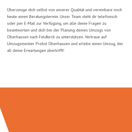
Überzeuge dich selbst von unserer Qualität und vereinbare noch
heute einen Beratungstermin. Unser Team steht dir telefonisch
oder per E-Mail zur Verfügung, um alle deine Fragen zu
beantworten und dich bei der Planung deines Umzugs von
Oberhausen nach Feldkirch zu unterstützen. Vertraue auf
Umzugsmeister Probst Oberhausen und erlebe einen Umzug, der
all deine Erwartungen übertrifft!
Umzugsmeister Probst in Zahlen: