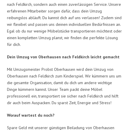
nach Feldkirch, sondern auch einen zuverlässigen Service. Unsere
erfahrenen Mitarbeiter sorgen dafür, dass dein Umzug
reibungslos abläuft. Du kannst dich auf uns verlassen! Zudem sind
wir flexibel und passen uns deinen individuellen Bedürfnissen an.
Egal ob du nur wenige Möbelstücke transportieren möchtest oder
einen kompletten Umzug planst, wir finden die perfekte Lösung
für dich.
Dein Umzug von Oberhausen nach Feldkirch leicht gemacht
Mit Umzugsmeister Probst Oberhausen wird dein Umzug von
Oberhausen nach Feldkirch zum Kinderspiel. Wir kümmern uns um
die gesamte Organisation, damit du dich um andere wichtige
Dinge kümmern kannst. Unser Team packt deine Möbel
professionell ein, transportiert sie sicher nach Feldkirch und hilft
dir auch beim Auspacken. Du sparst Zeit, Energie und Stress!
Worauf wartest du noch?
Spare Geld mit unserer günstigen Beiladung von Oberhausen