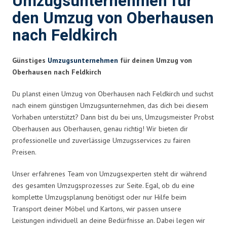
Umzugsunternehmen für
den Umzug von Oberhausen
nach Feldkirch
Günstiges
Umzugsunternehmen
für deinen Umzug von
Oberhausen nach Feldkirch
Du planst einen Umzug von Oberhausen nach Feldkirch und suchst
nach einem günstigen Umzugsunternehmen, das dich bei diesem
Vorhaben unterstützt? Dann bist du bei uns, Umzugsmeister Probst
Oberhausen aus Oberhausen, genau richtig! Wir bieten dir
professionelle und zuverlässige Umzugsservices zu fairen
Preisen.
Unser erfahrenes Team von Umzugsexperten steht dir während
des gesamten Umzugsprozesses zur Seite. Egal, ob du eine
komplette Umzugsplanung benötigst oder nur Hilfe beim
Transport deiner Möbel und Kartons, wir passen unsere
Leistungen individuell an deine Bedürfnisse an. Dabei legen wir