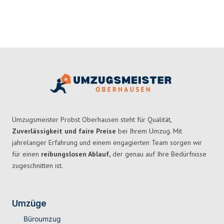
Umzugsmeister Probst Oberhausen steht für Qualität,
Zuverlässigkeit und faire Preise
bei Ihrem Umzug. Mit
jahrelanger Erfahrung und einem engagierten Team sorgen wir
für einen
reibungslosen Ablauf,
der genau auf Ihre Bedürfnisse
zugeschnitten ist.
Umzüge
Büroumzug