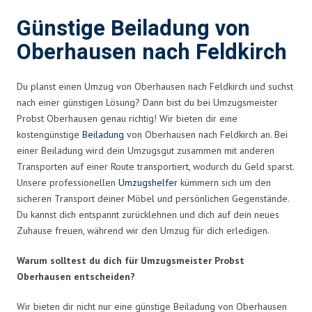
Günstige Beiladung von
Oberhausen nach Feldkirch
Du planst einen Umzug von Oberhausen nach Feldkirch und suchst
nach einer günstigen Lösung? Dann bist du bei Umzugsmeister
Probst Oberhausen genau richtig! Wir bieten dir eine
kostengünstige
Beiladung
von Oberhausen nach Feldkirch an. Bei
einer Beiladung wird dein Umzugsgut zusammen mit anderen
Transporten auf einer Route transportiert, wodurch du Geld sparst.
Unsere professionellen
Umzugshelfer
kümmern sich um den
sicheren Transport deiner Möbel und persönlichen Gegenstände.
Du kannst dich entspannt zurücklehnen und dich auf dein neues
Zuhause freuen, während wir den Umzug für dich erledigen.
Warum solltest du dich für Umzugsmeister Probst
Oberhausen entscheiden?
Wir bieten dir nicht nur eine günstige Beiladung von Oberhausen