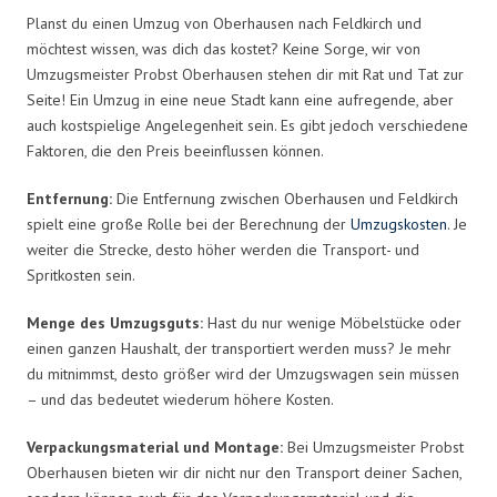
Planst du einen Umzug von Oberhausen nach Feldkirch und
möchtest wissen, was dich das kostet? Keine Sorge, wir von
Umzugsmeister Probst Oberhausen stehen dir mit Rat und Tat zur
Seite! Ein Umzug in eine neue Stadt kann eine aufregende, aber
auch kostspielige Angelegenheit sein. Es gibt jedoch verschiedene
Faktoren, die den Preis beeinflussen können.
Entfernung:
Die Entfernung zwischen Oberhausen und Feldkirch
spielt eine große Rolle bei der Berechnung der
Umzugskosten
. Je
weiter die Strecke, desto höher werden die Transport- und
Spritkosten sein.
Menge des Umzugsguts:
Hast du nur wenige Möbelstücke oder
einen ganzen Haushalt, der transportiert werden muss? Je mehr
du mitnimmst, desto größer wird der Umzugswagen sein müssen
– und das bedeutet wiederum höhere Kosten.
Verpackungsmaterial und Montage:
Bei Umzugsmeister Probst
Oberhausen bieten wir dir nicht nur den Transport deiner Sachen,