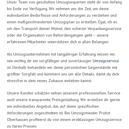
Unser Team von geschulten Umzugsexperten steht dir von Anfang
bis Ende zur Verfügung. Wir nehmen uns die Zeit, um deine
individuellen Bedürfnisse und Anforderungen zu verstehen und
einen maßgeschneiderten Umzugsplan zu erstellen. Egal, ob es
um den Transport deiner Möbel, den sicheren Verpackungsservice
oder die Organisation von Behördengängen geht – unsere
erfahrenen Mitarbeiter unterstützen dich in allen Belangen.
Als Umzugsunternehmen mit langjähriger Erfahrung wissen wir,
wie wichtig dir ein sorgfältiger und zuverlässiger
Umzugsservice
ist. Deshalb behandeln wir deine persönlichen Gegenstände mit
größter Sorgfalt und kümmern uns um alle Details, damit du dich
stressfrei in dein neues Zuhause einleben kannst.
Unsere Kunden schätzen neben unserem professionellen Service
auch unsere transparente Preisgestaltung. Wir erstellen dir gerne
ein individuelles Angebot, das auf deine spezifischen
Anforderungen zugeschnitten ist. Bei Umzugsmeister Probst
Oberhausen profitierst du von einem erstklassigen Umzugsservice
zu fairen Preisen.