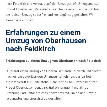
nach Feldkirch und vertraue auf den Umzugsprofi Umzugsmeister
Probst Oberhausen. Vereinbare noch heute einen Termin und lass
uns deinen Umzug stressfrei und kostengünstig gestalten. Wir
freuen uns auf dich!
Erfahrungen zu einem
Umzug von Oberhausen
nach Feldkirch
Erfahrungen zu einem Umzug von Oberhausen nach Feldkirch
Du planst einen Umzug von Oberhausen nach Feldkirch und suchst
nach einem zuverlässigen Umzugsunternehmen, das dir bei
diesem Schritt zur Seite steht? Dann bist du bei Umzugsmeister
Probst Oberhausen genau richtig! Wir bringen langjährige
Erfahrung und umfangreiches Know-how mit, um deinen Umzug
reibungslos und stressfrei zu gestalten.