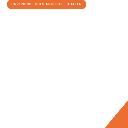
UNVERBINDLICHES ANGEBOT ERHALTEN