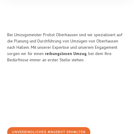
Bei Umzugsmeister Probst Oberhausen sind wir spezialisiert auf
die Planung und Durchführung von Umzügen von Oberhausen
nach Hallein. Mit unserer Expertise und unserem Engagement
sorgen wir für einen
reibungslosen Umzug
, bei dem Ihre
Bedürfnisse immer an erster Stelle stehen.
UNVERBINDLICHES ANGEBOT ERHALTEN