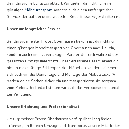
dein Umzug reibungslos abläuft. Wir bieten dir nicht nur einen
günstigen
Möbeltransport
, sondern auch einen umfangreichen
Service, der auf deine individuellen Bedürfnisse zugeschnitten ist.
Unser umfangreicher Service
Bei Umzugsmeister Probst Oberhausen bekommst du nicht nur
einen günstigen Möbeltransport von Oberhausen nach Hallein,
sondern auch einen zuverlässigen Partner, der dich während des
gesamten Umzugs unterstützt. Unser erfahrenes Team nimmt dir
nicht nur das lästige Schleppen der Möbel ab, sondern kümmert
sich auch um die Demontage und Montage der Möbelstücke. Wir
packen deine Sachen sicher ein und transportieren sie sorgsam
zum Zielort. Bei Bedarf stellen wir auch das Verpackungsmaterial
zur Verfügung.
Unsere Erfahrung und Professionalität
Umzugsmeister Probst Oberhausen verfügt über langjährige
Erfahrung im Bereich Umzüge und Transporte. Unsere Mitarbeiter