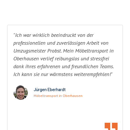
"Ich war wirklich beeindruckt von der
professionellen und zuverlässigen Arbeit von
Umzugsmeister Probst. Mein Möbeltransport in
Oberhausen verlief reibungslos und stressfrei
dank ihres erfahrenen und freundlichen Teams.
Ich kann sie nur wärmstens weiterempfehlen!"
Jürgen Eberhardt
Möbeltransport in Oberhausen