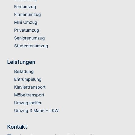
Fernumzug
Firmenumzug
Mini Umzug
Privatumzug
Seniorenumzug
Studentenumzug
Leistungen
Beiladung
Entrümpelung
Klaviertransport
Möbeltransport
Umzugshelfer
Umzug 3 Mann + LKW
Kontakt