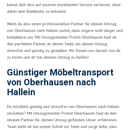
kannst dich also auf unseren exzellenten Service verlassen, ohne
dabei dein Bankkonto zu belasten.
Wenn du also einen professionellen Partner für deinen Umzug
von Oberhausen nach Hallein suchst, dann zögere nicht länger und
kontaktiere uns. Mit Umzugsmeister Probst Oberhausen hast du
den perfekten Partner an deiner Seite, um deinen Umzug
stressfrei und günstig zu gestalten. Wir freuen uns darauf, von dir
zu hören und dir bei deinem Umzug zu helfen!
Günstiger Möbeltransport
von Oberhausen nach
Hallein
Du möchtest günstig und stressfrei von Oberhausen nach Hallein
umziehen? Mit Umzugsmeister Probst Oberhausen hast du den
idealen Partner für deinen Umzug gefunden. Unser erfahrenes
Team steht dir bei jedem Schritt zur Seite und sorgt dafür, dass