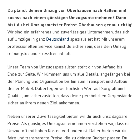
Du planst deinen Umzug von Oberhausen nach Hallein und
suchst nach einem günstigen Umzugsunternehmen? Dann
bist du bei Umzugsmeister Probst Oberhausen genau richtig!
Wir sind ein erfahrenes und zuverlässiges Unternehmen, das sich
auf Umzüge in ganz
Deutschland
spezialisiert hat. Mit unserem
professionellen Service kannst du sicher sein, dass dein Umzug
reibungslos und stressfrei abläuft.
Unser Team von Umzugsspezialisten steht dir von Anfang bis
Ende zur Seite. Wir kümmern uns um alle Details, angefangen bei
der Planung und Organisation bis hin zum Transport und Aufbau
deiner Möbel. Dabei legen wir höchsten Wert auf Sorgfalt und
Qualität, um sicherzustellen, dass deine persönlichen Gegenstände
sicher an ihrem neuen Ziel ankommen.
Neben unserer Zuverlässigkeit bieten wir dir auch unschlagbare
Preise. Als günstiges Umzugsunternehmen verstehen wir, dass ein
Umzug oft mit hohen Kosten verbunden ist. Daher bieten wir dir
faire und transparente Preise, die zu deinem Budget passen. Du