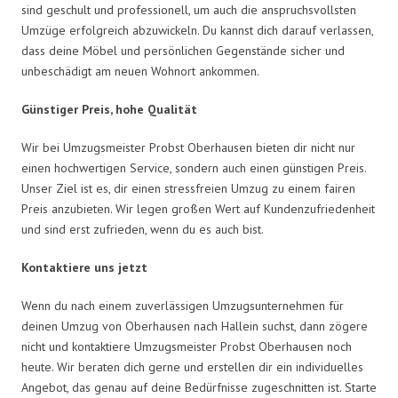
sind geschult und professionell, um auch die anspruchsvollsten
Umzüge erfolgreich abzuwickeln. Du kannst dich darauf verlassen,
dass deine Möbel und persönlichen Gegenstände sicher und
unbeschädigt am neuen Wohnort ankommen.
Günstiger Preis, hohe Qualität
Wir bei Umzugsmeister Probst Oberhausen bieten dir nicht nur
einen hochwertigen Service, sondern auch einen günstigen Preis.
Unser Ziel ist es, dir einen stressfreien Umzug zu einem fairen
Preis anzubieten. Wir legen großen Wert auf Kundenzufriedenheit
und sind erst zufrieden, wenn du es auch bist.
Kontaktiere uns jetzt
Wenn du nach einem zuverlässigen Umzugsunternehmen für
deinen Umzug von Oberhausen nach Hallein suchst, dann zögere
nicht und kontaktiere Umzugsmeister Probst Oberhausen noch
heute. Wir beraten dich gerne und erstellen dir ein individuelles
Angebot, das genau auf deine Bedürfnisse zugeschnitten ist. Starte