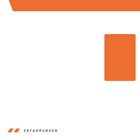
ERFAHRUNGEN