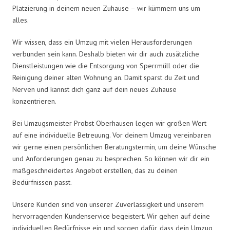
Platzierung in deinem neuen Zuhause – wir kümmern uns um
alles.
Wir wissen, dass ein Umzug mit vielen Herausforderungen
verbunden sein kann. Deshalb bieten wir dir auch zusätzliche
Dienstleistungen wie die Entsorgung von Sperrmüll oder die
Reinigung deiner alten Wohnung an. Damit sparst du Zeit und
Nerven und kannst dich ganz auf dein neues Zuhause
konzentrieren.
Bei Umzugsmeister Probst Oberhausen legen wir großen Wert
auf eine individuelle Betreuung. Vor deinem Umzug vereinbaren
wir gerne einen persönlichen Beratungstermin, um deine Wünsche
und Anforderungen genau zu besprechen. So können wir dir ein
maßgeschneidertes Angebot erstellen, das zu deinen
Bedürfnissen passt.
Unsere Kunden sind von unserer Zuverlässigkeit und unserem
hervorragenden Kundenservice begeistert. Wir gehen auf deine
individuellen Bedürfnisse ein und sorgen dafür, dass dein Umzug