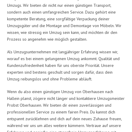
Umzugs. Wir bieten dir nicht nur einen günstigen Transport,
sondern auch einen umfangreichen Service. Dazu gehört eine
kompetente Beratung, eine sorgfältige Verpackung deiner
Umzugsgüter und die Montage und Demontage von Möbeln. Wir
wissen, wie stressig ein Umzug sein kann, und möchten dir den
Prozess so angenehm wie möglich gestalten.
Als Umzugsunternehmen mit langjähriger Erfahrung wissen wir,
worauf es bei einem gelungenen Umzug ankommt. Qualität und
Kundenzufriedenheit haben für uns oberste Priorität. Unsere
experten sind bestens geschult und sorgen dafür, dass dein
Umzug reibungslos und ohne Probleme abläuft.
Wenn du also einen günstigen Umzug von Oberhausen nach
Hallein planst, zögere nicht länger und kontaktiere Umzugsmeister
Probst Oberhausen. Wir bieten dir einen zuverlässigen und
professionellen Service zu einem fairen Preis. Du kannst dich
entspannt zurücklehnen und dich auf dein neues Zuhause freuen,
während wir uns um alles weitere kümmern. Vertraue auf unsere