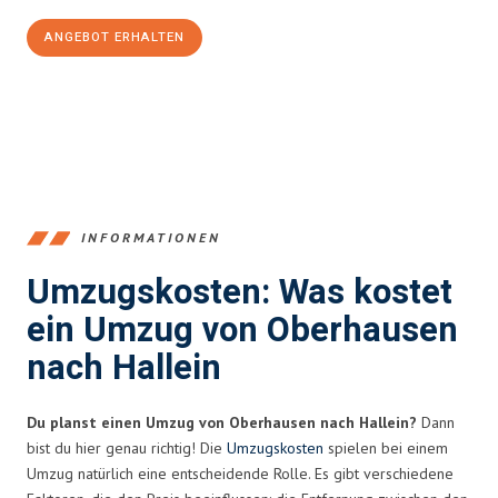
ANGEBOT ERHALTEN
+4915792653356
INFORMATIONEN
Umzugskosten: Was kostet
ein Umzug von Oberhausen
nach Hallein
Du planst einen Umzug von Oberhausen nach Hallein?
Dann
bist du hier genau richtig! Die
Umzugskosten
spielen bei einem
Umzug natürlich eine entscheidende Rolle. Es gibt verschiedene