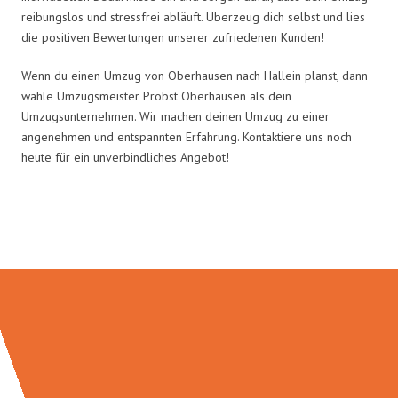
reibungslos und stressfrei abläuft. Überzeug dich selbst und lies
die positiven Bewertungen unserer zufriedenen Kunden!
Wenn du einen Umzug von Oberhausen nach Hallein planst, dann
wähle Umzugsmeister Probst Oberhausen als dein
Umzugsunternehmen. Wir machen deinen Umzug zu einer
angenehmen und entspannten Erfahrung. Kontaktiere uns noch
heute für ein unverbindliches Angebot!
Umzugsmeister Probst in Zahlen: