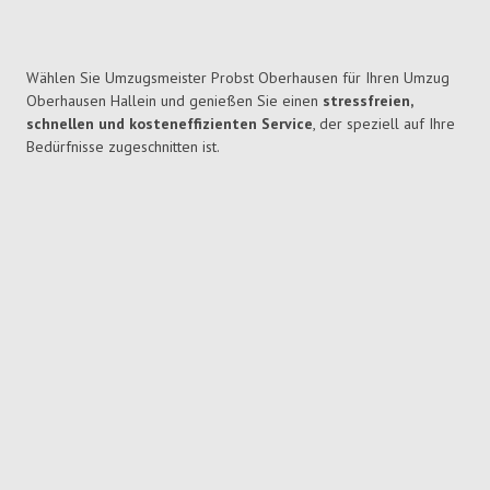
Wählen Sie Umzugsmeister Probst Oberhausen für Ihren Umzug
Oberhausen Hallein und genießen Sie einen
stressfreien,
schnellen und kosteneffizienten Service
, der speziell auf Ihre
Bedürfnisse zugeschnitten ist.