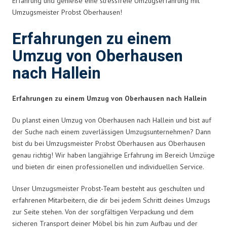
Erfahrung und genieße eine stressfreie Umzugserfahrung mit
Umzugsmeister Probst Oberhausen!
Erfahrungen zu einem
Umzug von Oberhausen
nach Hallein
Erfahrungen zu einem Umzug von Oberhausen nach Hallein
Du planst einen Umzug von Oberhausen nach Hallein und bist auf
der Suche nach einem zuverlässigen Umzugsunternehmen? Dann
bist du bei Umzugsmeister Probst Oberhausen aus Oberhausen
genau richtig! Wir haben langjährige Erfahrung im Bereich Umzüge
und bieten dir einen professionellen und individuellen Service.
Unser Umzugsmeister Probst-Team besteht aus geschulten und
erfahrenen Mitarbeitern, die dir bei jedem Schritt deines Umzugs
zur Seite stehen. Von der sorgfältigen Verpackung und dem
sicheren Transport deiner Möbel bis hin zum Aufbau und der