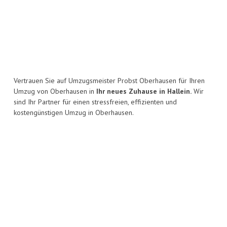
Vertrauen Sie auf Umzugsmeister Probst Oberhausen für Ihren
Umzug von Oberhausen in
Ihr neues Zuhause in Hallein.
Wir
sind Ihr Partner für einen stressfreien, effizienten und
kostengünstigen Umzug in Oberhausen.