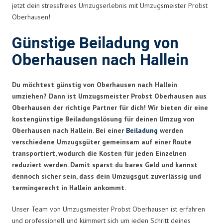
jetzt dein stressfreies Umzugserlebnis mit Umzugsmeister Probst
Oberhausen!
Günstige Beiladung von
Oberhausen nach Hallein
Du möchtest günstig von Oberhausen nach Hallein
umziehen? Dann ist Umzugsmeister Probst Oberhausen aus
Oberhausen der richtige Partner für dich! Wir bieten dir eine
kostengünstige Beiladungslösung für deinen Umzug von
Oberhausen nach Hallein. Bei einer
Beiladung
werden
verschiedene Umzugsgüter gemeinsam auf einer Route
transportiert, wodurch die Kosten für jeden Einzelnen
reduziert werden. Damit sparst du bares Geld und kannst
dennoch sicher sein, dass dein Umzugsgut zuverlässig und
termingerecht in Hallein ankommt.
Unser Team von Umzugsmeister Probst Oberhausen ist erfahren
und professionell und kümmert sich um jeden Schritt deines