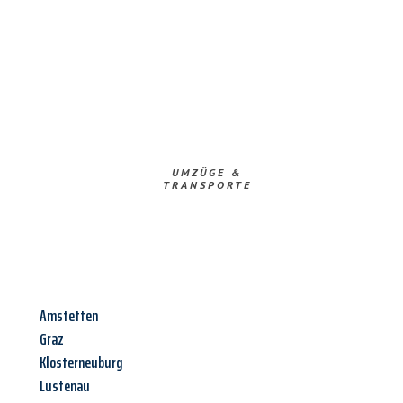
UMZÜGE &
TRANSPORTE
Amstetten
Graz
Klosterneuburg
Lustenau