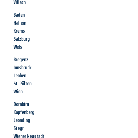
Villach
Baden
Hallein
Krems
Salzburg
Wels
Bregenz
Innsbruck
Leoben
St. Pölten
Wien
Dornbirn
Kapfenberg
Leonding
Steyr
Wiener Neustadt