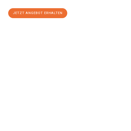
JETZT ANGEBOT ERHALTEN