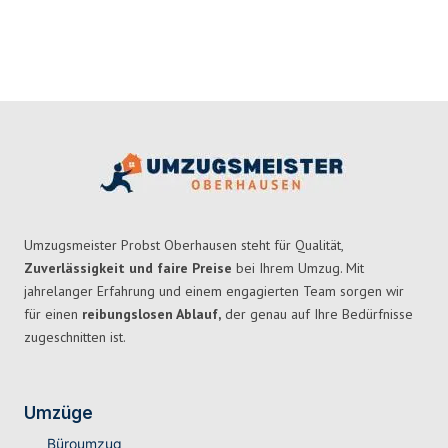
Umzugsmeister Probst Oberhausen steht für Qualität,
Zuverlässigkeit und faire Preise
bei Ihrem Umzug. Mit
jahrelanger Erfahrung und einem engagierten Team sorgen wir
für einen
reibungslosen Ablauf,
der genau auf Ihre Bedürfnisse
zugeschnitten ist.
Umzüge
Büroumzug