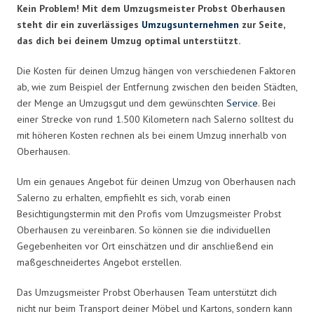
Kein Problem! Mit dem Umzugsmeister Probst Oberhausen
steht dir ein zuverlässiges
Umzugsunternehmen
zur Seite,
das dich bei deinem Umzug optimal unterstützt.
Die Kosten für deinen Umzug hängen von verschiedenen Faktoren
ab, wie zum Beispiel der Entfernung zwischen den beiden Städten,
der Menge an Umzugsgut und dem gewünschten
Service
. Bei
einer Strecke von rund 1.500 Kilometern nach Salerno solltest du
mit höheren Kosten rechnen als bei einem Umzug innerhalb von
Oberhausen.
Um ein genaues Angebot für deinen Umzug von Oberhausen nach
Salerno zu erhalten, empfiehlt es sich, vorab einen
Besichtigungstermin mit den Profis vom Umzugsmeister Probst
Oberhausen zu vereinbaren. So können sie die individuellen
Gegebenheiten vor Ort einschätzen und dir anschließend ein
maßgeschneidertes Angebot erstellen.
Das Umzugsmeister Probst Oberhausen Team unterstützt dich
nicht nur beim Transport deiner Möbel und Kartons, sondern kann