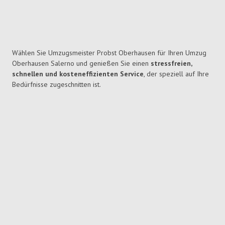
Wählen Sie Umzugsmeister Probst Oberhausen für Ihren Umzug
Oberhausen Salerno und genießen Sie einen
stressfreien,
schnellen und kosteneffizienten Service
, der speziell auf Ihre
Bedürfnisse zugeschnitten ist.