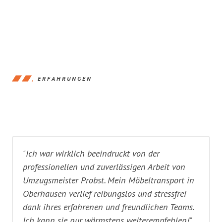
ERFAHRUNGEN
"Ich war wirklich beeindruckt von der
professionellen und zuverlässigen Arbeit von
Umzugsmeister Probst. Mein Möbeltransport in
Oberhausen verlief reibungslos und stressfrei
dank ihres erfahrenen und freundlichen Teams.
Ich kann sie nur wärmstens weiterempfehlen!"