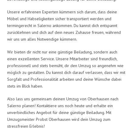
Unsere erfahrenen Experten kümmern sich darum, dass deine
Möbel und Habseligkeiten sicher transportiert werden und
termingerecht in Salerno ankommen. Du kannst dich entspannt
zurücklehnen und dich auf dein neues Zuhause freuen, während
wir uns um alles Notwendige kümmern.
Wir bieten dir nicht nur eine günstige Beiladung, sondern auch
einen exzellenten Service. Unsere Mitarbeiter sind freundlich,
professionell und stets bemüht, dir den Umzug so angenehm wie
möglich zu gestalten. Du kannst dich darauf verlassen, dass wir mit
Sorgfalt und Professionalität arbeiten und deine Wünsche dabei
stets im Blick haben.
Also lass uns gemeinsam deinen Umzug von Oberhausen nach
Salerno planen! Kontaktiere uns noch heute und erhalte ein
unverbindliches Angebot für deine günstige Beiladung. Mit
Umzugsmeister Probst Oberhausen wird dein Umzug zum
stressfreien Erlebnis!