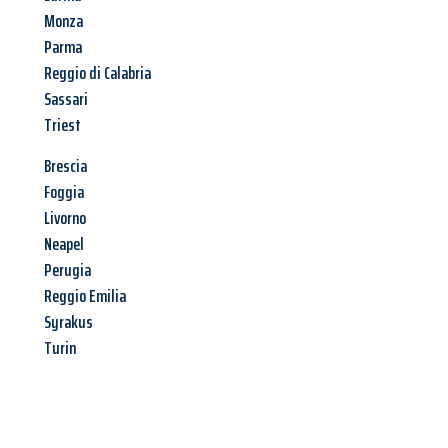
Monza
Parma
Reggio di Calabria
Sassari
Triest
Brescia
Foggia
Livorno
Neapel
Perugia
Reggio Emilia
Syrakus
Turin