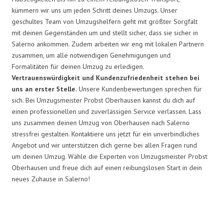
kümmern wir uns um jeden Schritt deines Umzugs. Unser
geschultes Team von Umzugshelfern geht mit größter Sorgfalt
mit deinen Gegenständen um und stellt sicher, dass sie sicher in
Salerno ankommen. Zudem arbeiten wir eng mit lokalen Partnern
zusammen, um alle notwendigen Genehmigungen und
Formalitäten für deinen Umzug zu erledigen.
Vertrauenswürdigkeit und Kundenzufriedenheit stehen bei
uns an erster Stelle.
Unsere Kundenbewertungen sprechen für
sich. Bei Umzugsmeister Probst Oberhausen kannst du dich auf
einen professionellen und zuverlässigen Service verlassen. Lass
uns zusammen deinen Umzug von Oberhausen nach Salerno
stressfrei gestalten. Kontaktiere uns jetzt für ein unverbindliches
Angebot und wir unterstützen dich gerne bei allen Fragen rund
um deinen Umzug. Wähle die Experten von Umzugsmeister Probst
Oberhausen und freue dich auf einen reibungslosen Start in dein
neues Zuhause in Salerno!