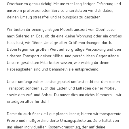
Oberhausen genau richtig! Mit unserer langjährigen Erfahrung und
unserem professionellen Service unterstützen wir dich dabei,
deinen Umzug stressfrei und reibungslos zu gestalten.
Wir bieten dir einen günstigen Möbeltransport von Oberhausen
nach Salerno an. Egal ob du eine kleine Wohnung oder ein großes
Haus hast, wir führen Umzüge aller Größenordnungen durch.
Dabei legen wir großen Wert auf sorgfältige Verpackung und den
sicheren Transport deiner Möbel und persönlichen Gegenstände.
Unsere geschulten Mitarbeiter wissen, wie wichtig dir deine
Habseligkeiten sind und behandeln sie entsprechend.
Unser umfangreiches Leistungspaket umfasst nicht nur den reinen
Transport, sondern auch das Laden und Entladen deiner Möbel
sowie den Auf- und Abbau. Du musst dich um nichts kümmern – wir
erledigen alles für dich!
Damit du auch finanziell gut planen kannst, bieten wir transparente
Preise und maßgeschneiderte Umzugspakete an. Du erhältst von
uns einen individuellen Kostenvoranschlag, der auf deine