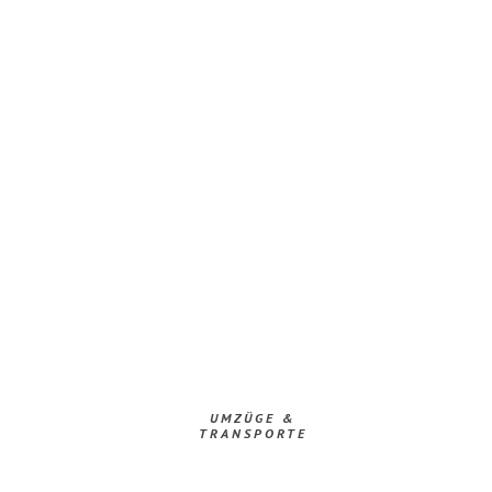
UMZÜGE &
TRANSPORTE