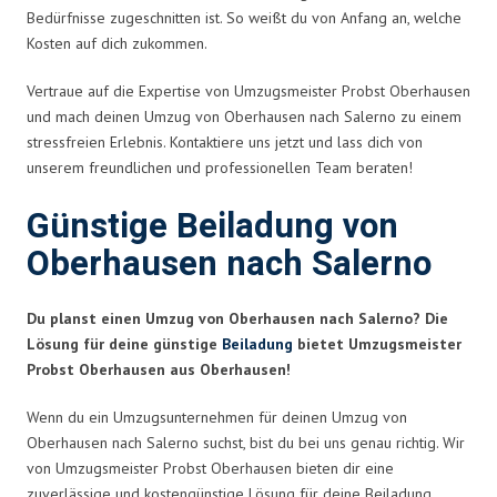
Bedürfnisse zugeschnitten ist. So weißt du von Anfang an, welche
Kosten auf dich zukommen.
Vertraue auf die Expertise von Umzugsmeister Probst Oberhausen
und mach deinen Umzug von Oberhausen nach Salerno zu einem
stressfreien Erlebnis. Kontaktiere uns jetzt und lass dich von
unserem freundlichen und professionellen Team beraten!
Günstige Beiladung von
Oberhausen nach Salerno
Du planst einen Umzug von Oberhausen nach Salerno? Die
Lösung für deine günstige
Beiladung
bietet Umzugsmeister
Probst Oberhausen aus Oberhausen!
Wenn du ein Umzugsunternehmen für deinen Umzug von
Oberhausen nach Salerno suchst, bist du bei uns genau richtig. Wir
von Umzugsmeister Probst Oberhausen bieten dir eine
zuverlässige und kostengünstige Lösung für deine Beiladung.