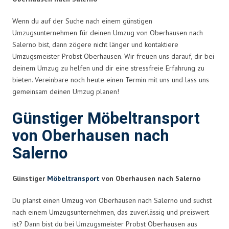
Wenn du auf der Suche nach einem günstigen
Umzugsunternehmen für deinen Umzug von Oberhausen nach
Salerno bist, dann zögere nicht länger und kontaktiere
Umzugsmeister Probst Oberhausen. Wir freuen uns darauf, dir bei
deinem Umzug zu helfen und dir eine stressfreie Erfahrung zu
bieten. Vereinbare noch heute einen Termin mit uns und lass uns
gemeinsam deinen Umzug planen!
Günstiger Möbeltransport
von Oberhausen nach
Salerno
Günstiger
Möbeltransport
von Oberhausen nach Salerno
Du planst einen Umzug von Oberhausen nach Salerno und suchst
nach einem Umzugsunternehmen, das zuverlässig und preiswert
ist? Dann bist du bei Umzugsmeister Probst Oberhausen aus