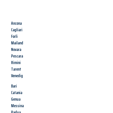
Ancona
Cagliari
Forli
Mailand
Novara
Pescara
Rimini
Tarent
Venedig
Bari
Catania
Genua
Messina
Padua