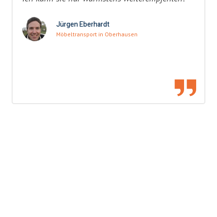
Jürgen Eberhardt
Möbeltransport in Oberhausen