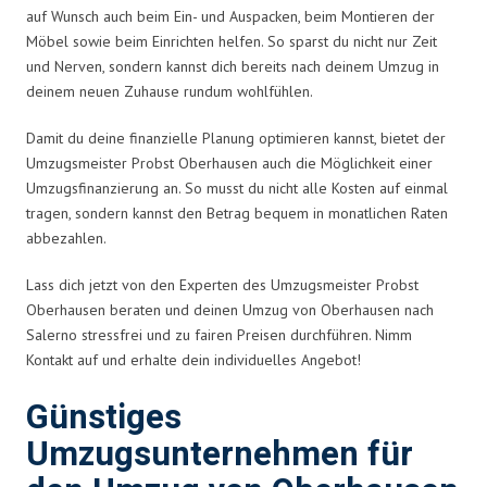
auf Wunsch auch beim Ein- und Auspacken, beim Montieren der
Möbel sowie beim Einrichten helfen. So sparst du nicht nur Zeit
und Nerven, sondern kannst dich bereits nach deinem Umzug in
deinem neuen Zuhause rundum wohlfühlen.
Damit du deine finanzielle Planung optimieren kannst, bietet der
Umzugsmeister Probst Oberhausen auch die Möglichkeit einer
Umzugsfinanzierung an. So musst du nicht alle Kosten auf einmal
tragen, sondern kannst den Betrag bequem in monatlichen Raten
abbezahlen.
Lass dich jetzt von den Experten des Umzugsmeister Probst
Oberhausen beraten und deinen Umzug von Oberhausen nach
Salerno stressfrei und zu fairen Preisen durchführen. Nimm
Kontakt auf und erhalte dein individuelles Angebot!
Günstiges
Umzugsunternehmen für