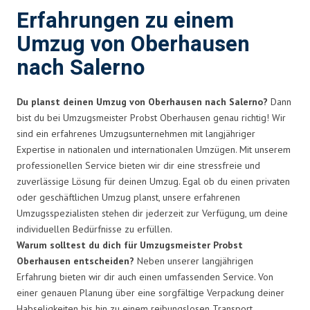
Erfahrungen zu einem
Umzug von Oberhausen
nach Salerno
Du planst deinen Umzug von Oberhausen nach Salerno?
Dann
bist du bei Umzugsmeister Probst Oberhausen genau richtig! Wir
sind ein erfahrenes Umzugsunternehmen mit langjähriger
Expertise in nationalen und internationalen Umzügen. Mit unserem
professionellen Service bieten wir dir eine stressfreie und
zuverlässige Lösung für deinen Umzug. Egal ob du einen privaten
oder geschäftlichen Umzug planst, unsere erfahrenen
Umzugsspezialisten stehen dir jederzeit zur Verfügung, um deine
individuellen Bedürfnisse zu erfüllen.
Warum solltest du dich für Umzugsmeister Probst
Oberhausen entscheiden?
Neben unserer langjährigen
Erfahrung bieten wir dir auch einen umfassenden Service. Von
einer genauen Planung über eine sorgfältige Verpackung deiner
Habseligkeiten bis hin zu einem reibungslosen Transport,