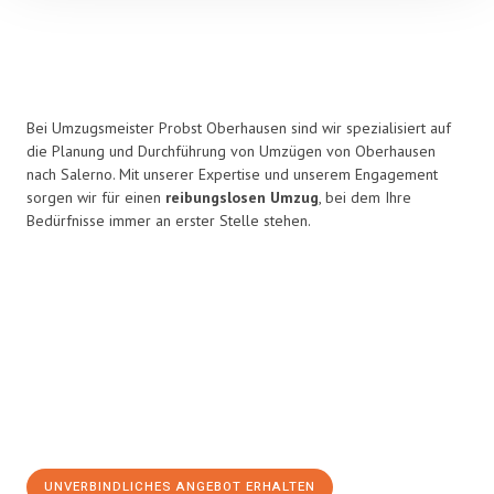
Bei Umzugsmeister Probst Oberhausen sind wir spezialisiert auf
die Planung und Durchführung von Umzügen von Oberhausen
nach Salerno. Mit unserer Expertise und unserem Engagement
sorgen wir für einen
reibungslosen Umzug
, bei dem Ihre
Bedürfnisse immer an erster Stelle stehen.
UNVERBINDLICHES ANGEBOT ERHALTEN