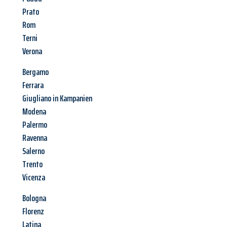
Prato
Rom
Terni
Verona
Bergamo
Ferrara
Giugliano in Kampanien
Modena
Palermo
Ravenna
Salerno
Trento
Vicenza
Bologna
Florenz
Latina