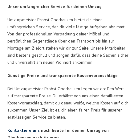
Unser umfangreicher Service für deinen Umzug
Umzugsmeister Probst Oberhausen bietet dir einen
umfangreichen Service, der dir viele lästige Aufgaben abnimmt.
Von der professionellen Verpackung deiner Möbel und
persönlichen Gegenstände über den Transport bis hin zur
Montage am Zielort stehen wir dir zur Seite. Unsere Mitarbeiter
sind bestens geschult und sorgen dafür, dass deine Sachen sicher
und unversehrt am neuen Wohnort ankommen.
Günstige Preise und transparente Kostenvoranschläge
Bei Umzugsmeister Probst Oberhausen legen wir großen Wert
auf transparente Preise. Du erhältst von uns einen detaillierten
Kostenvoranschlag, damit du genau weißt, welche Kosten auf dich
zukommen. Unser Ziel ist es, dir einen fairen Preis für unseren
erstklassigen Service zu bieten.
Kontaktiere uns
noch heute für deinen Umzug von
Oberhausen nach Salerno