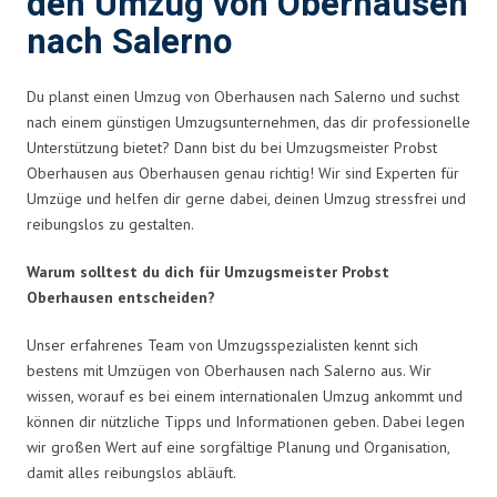
den Umzug von Oberhausen
nach Salerno
Du planst einen Umzug von Oberhausen nach Salerno und suchst
nach einem günstigen Umzugsunternehmen, das dir professionelle
Unterstützung bietet? Dann bist du bei Umzugsmeister Probst
Oberhausen aus Oberhausen genau richtig! Wir sind Experten für
Umzüge und helfen dir gerne dabei, deinen Umzug stressfrei und
reibungslos zu gestalten.
Warum solltest du dich für Umzugsmeister Probst
Oberhausen entscheiden?
Unser erfahrenes Team von Umzugsspezialisten kennt sich
bestens mit Umzügen von Oberhausen nach Salerno aus. Wir
wissen, worauf es bei einem internationalen Umzug ankommt und
können dir nützliche Tipps und Informationen geben. Dabei legen
wir großen Wert auf eine sorgfältige Planung und Organisation,
damit alles reibungslos abläuft.