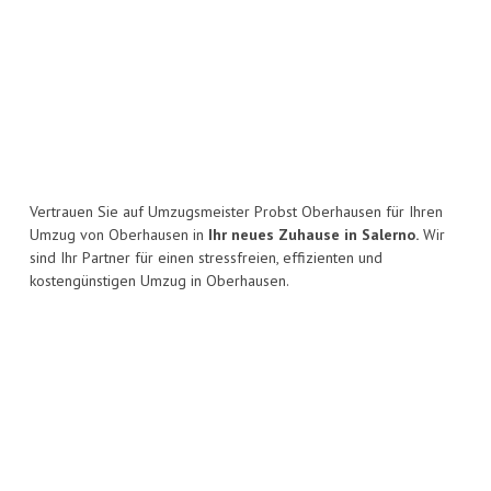
Vertrauen Sie auf Umzugsmeister Probst Oberhausen für Ihren
Umzug von Oberhausen in
Ihr neues Zuhause in Salerno.
Wir
sind Ihr Partner für einen stressfreien, effizienten und
kostengünstigen Umzug in Oberhausen.