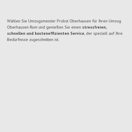
Wählen Sie Umzugsmeister Probst Oberhausen für Ihren Umzug
Oberhausen Rom und genießen Sie einen
stressfreien,
schnellen und kosteneffizienten Service
, der speziell auf Ihre
Bedürfnisse zugeschnitten ist.