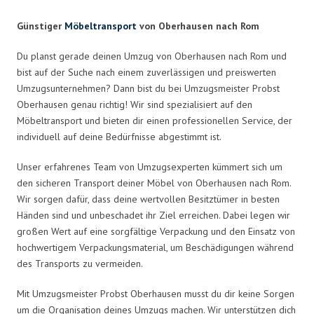
Günstiger
Möbeltransport
von Oberhausen nach Rom
Du planst gerade deinen Umzug von Oberhausen nach Rom und
bist auf der Suche nach einem zuverlässigen und preiswerten
Umzugsunternehmen? Dann bist du bei Umzugsmeister Probst
Oberhausen genau richtig! Wir sind spezialisiert auf den
Möbeltransport und bieten dir einen professionellen Service, der
individuell auf deine Bedürfnisse abgestimmt ist.
Unser erfahrenes Team von Umzugsexperten kümmert sich um
den sicheren Transport deiner Möbel von Oberhausen nach Rom.
Wir sorgen dafür, dass deine wertvollen Besitztümer in besten
Händen sind und unbeschadet ihr Ziel erreichen. Dabei legen wir
großen Wert auf eine sorgfältige Verpackung und den Einsatz von
hochwertigem Verpackungsmaterial, um Beschädigungen während
des Transports zu vermeiden.
Mit Umzugsmeister Probst Oberhausen musst du dir keine Sorgen
um die Organisation deines Umzugs machen. Wir unterstützen dich