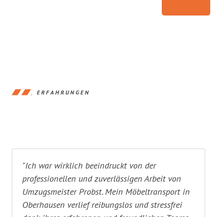
ERFAHRUNGEN
"Ich war wirklich beeindruckt von der
professionellen und zuverlässigen Arbeit von
Umzugsmeister Probst. Mein Möbeltransport in
Oberhausen verlief reibungslos und stressfrei