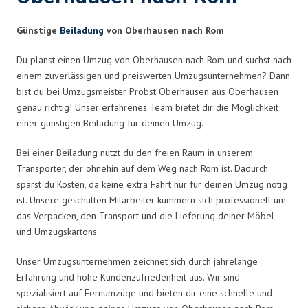
Günstige
Beiladung
von Oberhausen nach Rom
Du planst einen Umzug von Oberhausen nach Rom und suchst nach
einem zuverlässigen und preiswerten Umzugsunternehmen? Dann
bist du bei Umzugsmeister Probst Oberhausen aus Oberhausen
genau richtig! Unser erfahrenes Team bietet dir die Möglichkeit
einer günstigen Beiladung für deinen Umzug.
Bei einer Beiladung nutzt du den freien Raum in unserem
Transporter, der ohnehin auf dem Weg nach Rom ist. Dadurch
sparst du Kosten, da keine extra Fahrt nur für deinen Umzug nötig
ist. Unsere geschulten Mitarbeiter kümmern sich professionell um
das Verpacken, den Transport und die Lieferung deiner Möbel
und Umzugskartons.
Unser Umzugsunternehmen zeichnet sich durch jahrelange
Erfahrung und hohe Kundenzufriedenheit aus. Wir sind
spezialisiert auf Fernumzüge und bieten dir eine schnelle und