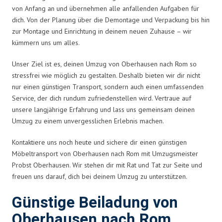
von Anfang an und übernehmen alle anfallenden Aufgaben für
dich. Von der Planung über die Demontage und Verpackung bis hin
zur Montage und Einrichtung in deinem neuen Zuhause – wir
kümmern uns um alles.
Unser Ziel ist es, deinen Umzug von Oberhausen nach Rom so
stressfrei wie möglich zu gestalten. Deshalb bieten wir dir nicht
nur einen günstigen Transport, sondern auch einen umfassenden
Service, der dich rundum zufriedenstellen wird. Vertraue auf
unsere langjährige Erfahrung und lass uns gemeinsam deinen
Umzug zu einem unvergesslichen Erlebnis machen.
Kontaktiere uns noch heute und sichere dir einen günstigen
Möbeltransport von Oberhausen nach Rom mit Umzugsmeister
Probst Oberhausen. Wir stehen dir mit Rat und Tat zur Seite und
freuen uns darauf, dich bei deinem Umzug zu unterstützen.
Günstige Beiladung von
Oberhausen nach Rom