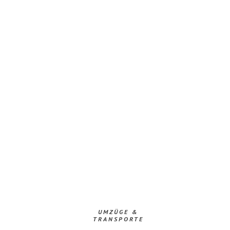
UMZÜGE &
TRANSPORTE