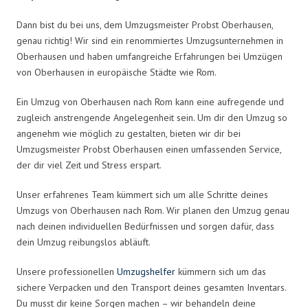
Dann bist du bei uns, dem Umzugsmeister Probst Oberhausen,
genau richtig! Wir sind ein renommiertes Umzugsunternehmen in
Oberhausen und haben umfangreiche Erfahrungen bei Umzügen
von Oberhausen in europäische Städte wie Rom.
Ein Umzug von Oberhausen nach Rom kann eine aufregende und
zugleich anstrengende Angelegenheit sein. Um dir den Umzug so
angenehm wie möglich zu gestalten, bieten wir dir bei
Umzugsmeister Probst Oberhausen einen umfassenden Service,
der dir viel Zeit und Stress erspart.
Unser erfahrenes Team kümmert sich um alle Schritte deines
Umzugs von Oberhausen nach Rom. Wir planen den Umzug genau
nach deinen individuellen Bedürfnissen und sorgen dafür, dass
dein Umzug reibungslos abläuft.
Unsere professionellen
Umzugshelfer
kümmern sich um das
sichere Verpacken und den Transport deines gesamten Inventars.
Du musst dir keine Sorgen machen – wir behandeln deine