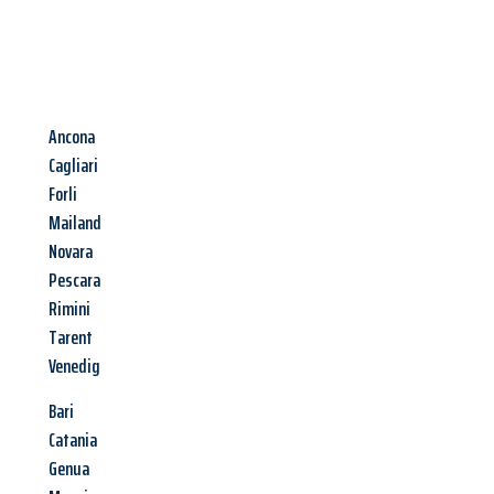
Ancona
Cagliari
Forli
Mailand
Novara
Pescara
Rimini
Tarent
Venedig
Bari
Catania
Genua