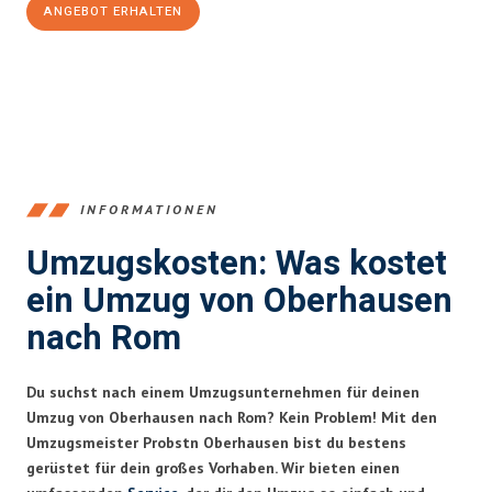
ANGEBOT ERHALTEN
+4915792653356
INFORMATIONEN
Umzugskosten: Was kostet
ein Umzug von Oberhausen
nach Rom
Du suchst nach einem Umzugsunternehmen für deinen
Umzug von Oberhausen nach Rom? Kein Problem! Mit den
Umzugsmeister Probstn Oberhausen bist du bestens
gerüstet für dein großes Vorhaben. Wir bieten einen