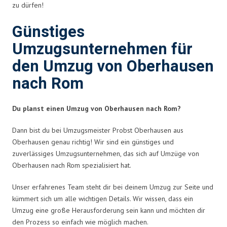
zu dürfen!
Günstiges
Umzugsunternehmen für
den Umzug von Oberhausen
nach Rom
Du planst einen Umzug von Oberhausen nach Rom?
Dann bist du bei Umzugsmeister Probst Oberhausen aus
Oberhausen genau richtig! Wir sind ein günstiges und
zuverlässiges Umzugsunternehmen, das sich auf Umzüge von
Oberhausen nach Rom spezialisiert hat.
Unser erfahrenes Team steht dir bei deinem Umzug zur Seite und
kümmert sich um alle wichtigen Details. Wir wissen, dass ein
Umzug eine große Herausforderung sein kann und möchten dir
den Prozess so einfach wie möglich machen.