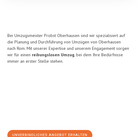
Bei Umzugsmeister Probst Oberhausen sind wir spezialisiert auf
die Planung und Durchführung von Umzügen von Oberhausen
nach Rom. Mit unserer Expertise und unserem Engagement sorgen
wir für einen
reibungslosen Umzug
, bei dem Ihre Bedürfnisse
immer an erster Stelle stehen.
UNVERBINDLICHES ANGEBOT ERHALTEN