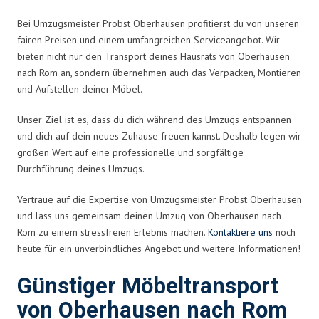
Bei Umzugsmeister Probst Oberhausen profitierst du von unseren
fairen Preisen und einem umfangreichen Serviceangebot. Wir
bieten nicht nur den Transport deines Hausrats von Oberhausen
nach Rom an, sondern übernehmen auch das Verpacken, Montieren
und Aufstellen deiner Möbel.
Unser Ziel ist es, dass du dich während des Umzugs entspannen
und dich auf dein neues Zuhause freuen kannst. Deshalb legen wir
großen Wert auf eine professionelle und sorgfältige
Durchführung deines Umzugs.
Vertraue auf die Expertise von Umzugsmeister Probst Oberhausen
und lass uns gemeinsam deinen Umzug von Oberhausen nach
Rom zu einem stressfreien Erlebnis machen.
Kontaktiere uns
noch
heute für ein unverbindliches Angebot und weitere Informationen!
Günstiger Möbeltransport
von Oberhausen nach Rom