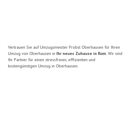
Vertrauen Sie auf Umzugsmeister Probst Oberhausen für Ihren
Umzug von Oberhausen in
Ihr neues Zuhause in Rom.
Wir sind
Ihr Partner für einen stressfreien, effizienten und
kostengünstigen Umzug in Oberhausen.