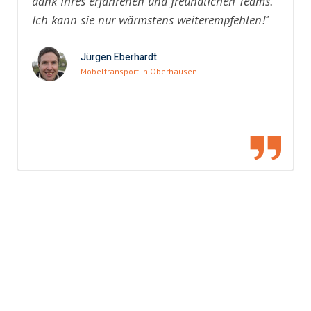
dank ihres erfahrenen und freundlichen Teams.
Ich kann sie nur wärmstens weiterempfehlen!"
Jürgen Eberhardt
Möbeltransport in Oberhausen