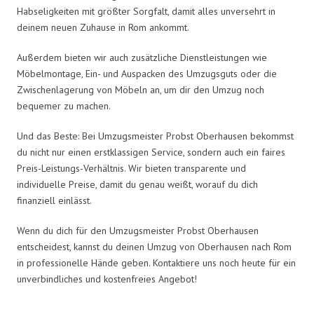
Habseligkeiten mit größter Sorgfalt, damit alles unversehrt in
deinem neuen Zuhause in Rom ankommt.
Außerdem bieten wir auch zusätzliche Dienstleistungen wie
Möbelmontage, Ein- und Auspacken des Umzugsguts oder die
Zwischenlagerung von Möbeln an, um dir den Umzug noch
bequemer zu machen.
Und das Beste: Bei Umzugsmeister Probst Oberhausen bekommst
du nicht nur einen erstklassigen Service, sondern auch ein faires
Preis-Leistungs-Verhältnis. Wir bieten transparente und
individuelle Preise, damit du genau weißt, worauf du dich
finanziell einlässt.
Wenn du dich für den Umzugsmeister Probst Oberhausen
entscheidest, kannst du deinen Umzug von Oberhausen nach Rom
in professionelle Hände geben. Kontaktiere uns noch heute für ein
unverbindliches und kostenfreies Angebot!