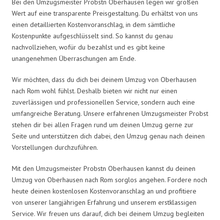
Bei den Umzugsmeister Probstn Oberhausen legen wir großen
Wert auf eine transparente Preisgestaltung. Du erhältst von uns
einen detaillierten Kostenvoranschlag, in dem sämtliche
Kostenpunkte aufgeschlüsselt sind. So kannst du genau
nachvollziehen, wofür du bezahlst und es gibt keine
unangenehmen Überraschungen am Ende.
Wir möchten, dass du dich bei deinem Umzug von Oberhausen
nach Rom wohl fühlst. Deshalb bieten wir nicht nur einen
zuverlässigen und professionellen Service, sondern auch eine
umfangreiche Beratung. Unsere erfahrenen Umzugsmeister Probst
stehen dir bei allen Fragen rund um deinen Umzug gerne zur
Seite und unterstützen dich dabei, den Umzug genau nach deinen
Vorstellungen durchzuführen.
Mit den Umzugsmeister Probstn Oberhausen kannst du deinen
Umzug von Oberhausen nach Rom sorglos angehen. Fordere noch
heute deinen kostenlosen Kostenvoranschlag an und profitiere
von unserer langjährigen Erfahrung und unserem erstklassigen
Service. Wir freuen uns darauf, dich bei deinem Umzug begleiten