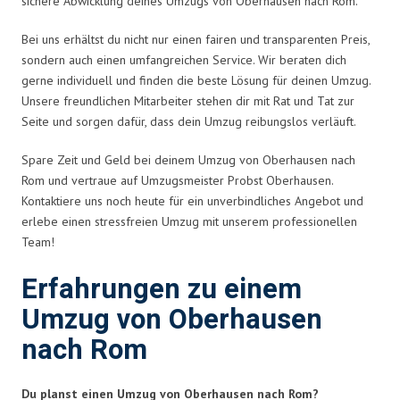
sichere Abwicklung deines Umzugs von Oberhausen nach Rom.
Bei uns erhältst du nicht nur einen fairen und transparenten Preis,
sondern auch einen umfangreichen Service. Wir beraten dich
gerne individuell und finden die beste Lösung für deinen Umzug.
Unsere freundlichen Mitarbeiter stehen dir mit Rat und Tat zur
Seite und sorgen dafür, dass dein Umzug reibungslos verläuft.
Spare Zeit und Geld bei deinem Umzug von Oberhausen nach
Rom und vertraue auf Umzugsmeister Probst Oberhausen.
Kontaktiere uns noch heute für ein unverbindliches Angebot und
erlebe einen stressfreien Umzug mit unserem professionellen
Team!
Erfahrungen zu einem
Umzug von Oberhausen
nach Rom
Du planst einen Umzug von Oberhausen nach Rom?