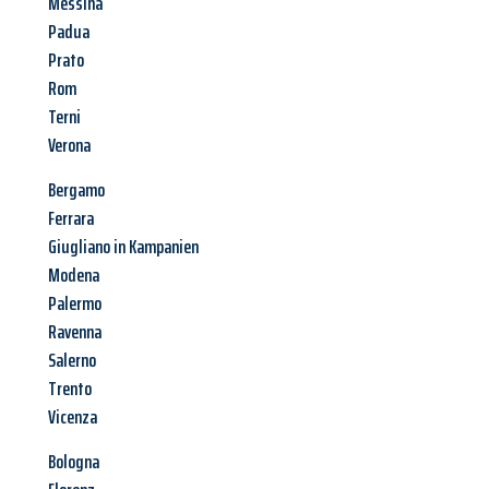
Messina
Padua
Prato
Rom
Terni
Verona
Bergamo
Ferrara
Giugliano in Kampanien
Modena
Palermo
Ravenna
Salerno
Trento
Vicenza
Bologna