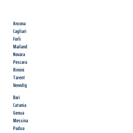
Ancona
Cagliari
Forli
Mailand
Novara
Pescara
Rimini
Tarent
Venedig
Bari
Catania
Genua
Messina
Padua