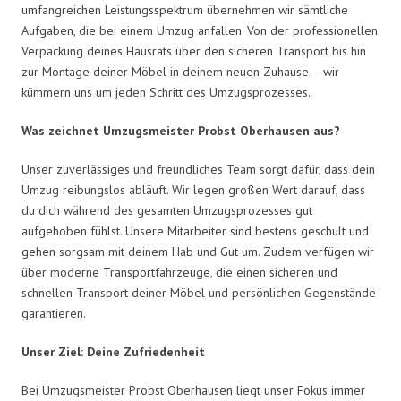
umfangreichen Leistungsspektrum übernehmen wir sämtliche
Aufgaben, die bei einem Umzug anfallen. Von der professionellen
Verpackung deines Hausrats über den sicheren Transport bis hin
zur Montage deiner Möbel in deinem neuen Zuhause – wir
kümmern uns um jeden Schritt des Umzugsprozesses.
Was zeichnet Umzugsmeister Probst Oberhausen aus?
Unser zuverlässiges und freundliches Team sorgt dafür, dass dein
Umzug reibungslos abläuft. Wir legen großen Wert darauf, dass
du dich während des gesamten Umzugsprozesses gut
aufgehoben fühlst. Unsere Mitarbeiter sind bestens geschult und
gehen sorgsam mit deinem Hab und Gut um. Zudem verfügen wir
über moderne Transportfahrzeuge, die einen sicheren und
schnellen Transport deiner Möbel und persönlichen Gegenstände
garantieren.
Unser Ziel: Deine Zufriedenheit
Bei Umzugsmeister Probst Oberhausen liegt unser Fokus immer