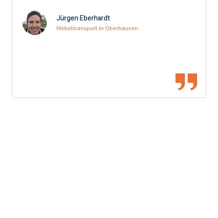
Jürgen Eberhardt
Möbeltransport in Oberhausen