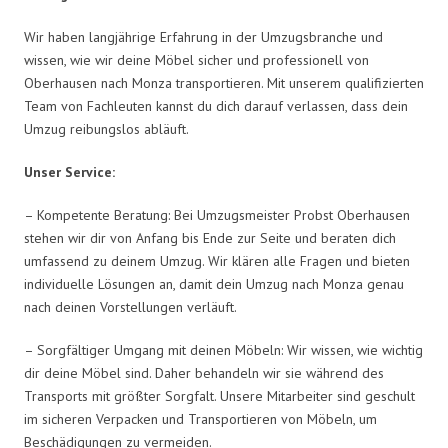
Wir haben langjährige Erfahrung in der Umzugsbranche und
wissen, wie wir deine Möbel sicher und professionell von
Oberhausen nach Monza transportieren. Mit unserem qualifizierten
Team von Fachleuten kannst du dich darauf verlassen, dass dein
Umzug reibungslos abläuft.
Unser Service:
– Kompetente Beratung: Bei Umzugsmeister Probst Oberhausen
stehen wir dir von Anfang bis Ende zur Seite und beraten dich
umfassend zu deinem Umzug. Wir klären alle Fragen und bieten
individuelle Lösungen an, damit dein Umzug nach Monza genau
nach deinen Vorstellungen verläuft.
– Sorgfältiger Umgang mit deinen Möbeln: Wir wissen, wie wichtig
dir deine Möbel sind. Daher behandeln wir sie während des
Transports mit größter Sorgfalt. Unsere Mitarbeiter sind geschult
im sicheren Verpacken und Transportieren von Möbeln, um
Beschädigungen zu vermeiden.