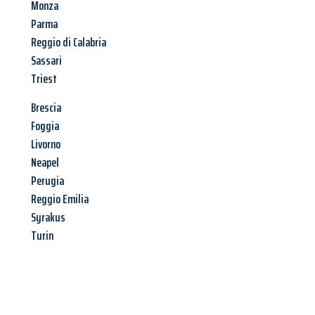
Monza
Parma
Reggio di Calabria
Sassari
Triest
Brescia
Foggia
Livorno
Neapel
Perugia
Reggio Emilia
Syrakus
Turin