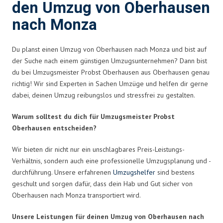
den Umzug von Oberhausen
nach Monza
Du planst einen Umzug von Oberhausen nach Monza und bist auf
der Suche nach einem günstigen Umzugsunternehmen? Dann bist
du bei Umzugsmeister Probst Oberhausen aus Oberhausen genau
richtig! Wir sind Experten in Sachen Umzüge und helfen dir gerne
dabei, deinen Umzug reibungslos und stressfrei zu gestalten.
Warum solltest du dich für Umzugsmeister Probst
Oberhausen entscheiden?
Wir bieten dir nicht nur ein unschlagbares Preis-Leistungs-
Verhältnis, sondern auch eine professionelle Umzugsplanung und -
durchführung. Unsere erfahrenen
Umzugshelfer
sind bestens
geschult und sorgen dafür, dass dein Hab und Gut sicher von
Oberhausen nach Monza transportiert wird.
Unsere Leistungen für deinen Umzug von Oberhausen nach