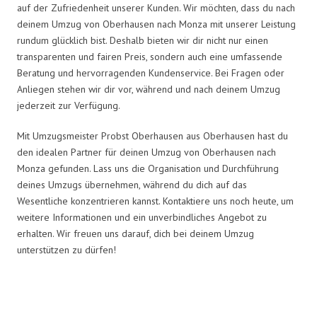
auf der Zufriedenheit unserer Kunden. Wir möchten, dass du nach
deinem Umzug von Oberhausen nach Monza mit unserer Leistung
rundum glücklich bist. Deshalb bieten wir dir nicht nur einen
transparenten und fairen Preis, sondern auch eine umfassende
Beratung und hervorragenden Kundenservice. Bei Fragen oder
Anliegen stehen wir dir vor, während und nach deinem Umzug
jederzeit zur Verfügung.
Mit Umzugsmeister Probst Oberhausen aus Oberhausen hast du
den idealen Partner für deinen Umzug von Oberhausen nach
Monza gefunden. Lass uns die Organisation und Durchführung
deines Umzugs übernehmen, während du dich auf das
Wesentliche konzentrieren kannst. Kontaktiere uns noch heute, um
weitere Informationen und ein unverbindliches Angebot zu
erhalten. Wir freuen uns darauf, dich bei deinem Umzug
unterstützen zu dürfen!
Umzugsmeister Probst in Zahlen: