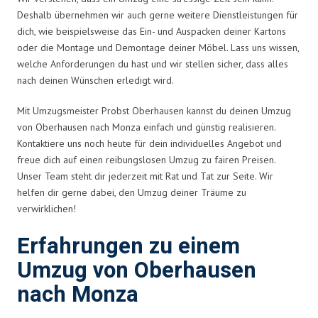
Deshalb übernehmen wir auch gerne weitere Dienstleistungen für
dich, wie beispielsweise das Ein- und Auspacken deiner Kartons
oder die Montage und Demontage deiner Möbel. Lass uns wissen,
welche Anforderungen du hast und wir stellen sicher, dass alles
nach deinen Wünschen erledigt wird.
Mit Umzugsmeister Probst Oberhausen kannst du deinen Umzug
von Oberhausen nach Monza einfach und günstig realisieren.
Kontaktiere uns noch heute für dein individuelles Angebot und
freue dich auf einen reibungslosen Umzug zu fairen Preisen.
Unser Team steht dir jederzeit mit Rat und Tat zur Seite. Wir
helfen dir gerne dabei, den Umzug deiner Träume zu
verwirklichen!
Erfahrungen zu einem
Umzug von Oberhausen
nach Monza