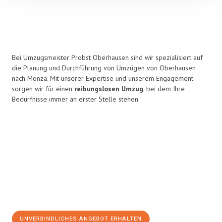
Bei Umzugsmeister Probst Oberhausen sind wir spezialisiert auf
die Planung und Durchführung von Umzügen von Oberhausen
nach Monza. Mit unserer Expertise und unserem Engagement
sorgen wir für einen
reibungslosen Umzug
, bei dem Ihre
Bedürfnisse immer an erster Stelle stehen.
UNVERBINDLICHES ANGEBOT ERHALTEN