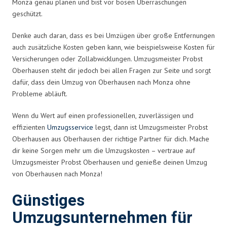
Monza genau planen und bist vor bösen Überraschungen
geschützt.
Denke auch daran, dass es bei Umzügen über große Entfernungen
auch zusätzliche Kosten geben kann, wie beispielsweise Kosten für
Versicherungen oder Zollabwicklungen. Umzugsmeister Probst
Oberhausen steht dir jedoch bei allen Fragen zur Seite und sorgt
dafür, dass dein Umzug von Oberhausen nach Monza ohne
Probleme abläuft.
Wenn du Wert auf einen professionellen, zuverlässigen und
effizienten
Umzugsservice
legst, dann ist Umzugsmeister Probst
Oberhausen aus Oberhausen der richtige Partner für dich. Mache
dir keine Sorgen mehr um die Umzugskosten – vertraue auf
Umzugsmeister Probst Oberhausen und genieße deinen Umzug
von Oberhausen nach Monza!
Günstiges
Umzugsunternehmen für