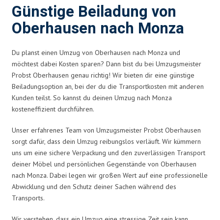
Günstige Beiladung von
Oberhausen nach Monza
Du planst einen Umzug von Oberhausen nach Monza und
möchtest dabei Kosten sparen? Dann bist du bei Umzugsmeister
Probst Oberhausen genau richtig! Wir bieten dir eine günstige
Beiladungsoption an, bei der du die Transportkosten mit anderen
Kunden teilst. So kannst du deinen Umzug nach Monza
kosteneffizient durchführen.
Unser erfahrenes Team von Umzugsmeister Probst Oberhausen
sorgt dafür, dass dein Umzug reibungslos verläuft. Wir kümmern
uns um eine sichere Verpackung und den zuverlässigen Transport
deiner Möbel und persönlichen Gegenstände von Oberhausen
nach Monza. Dabei legen wir großen Wert auf eine professionelle
Abwicklung und den Schutz deiner Sachen während des
Transports.
Wir verstehen, dass ein Umzug eine stressige Zeit sein kann.