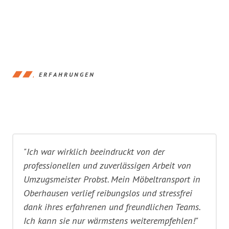
ERFAHRUNGEN
"Ich war wirklich beeindruckt von der
professionellen und zuverlässigen Arbeit von
Umzugsmeister Probst. Mein Möbeltransport in
Oberhausen verlief reibungslos und stressfrei
dank ihres erfahrenen und freundlichen Teams.
Ich kann sie nur wärmstens weiterempfehlen!"