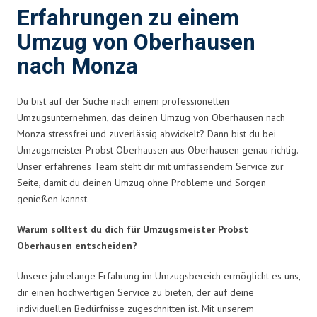
Erfahrungen zu einem
Umzug von Oberhausen
nach Monza
Du bist auf der Suche nach einem professionellen
Umzugsunternehmen, das deinen Umzug von Oberhausen nach
Monza stressfrei und zuverlässig abwickelt? Dann bist du bei
Umzugsmeister Probst Oberhausen aus Oberhausen genau richtig.
Unser erfahrenes Team steht dir mit umfassendem Service zur
Seite, damit du deinen Umzug ohne Probleme und Sorgen
genießen kannst.
Warum solltest du dich für Umzugsmeister Probst
Oberhausen entscheiden?
Unsere jahrelange Erfahrung im Umzugsbereich ermöglicht es uns,
dir einen hochwertigen Service zu bieten, der auf deine
individuellen Bedürfnisse zugeschnitten ist. Mit unserem