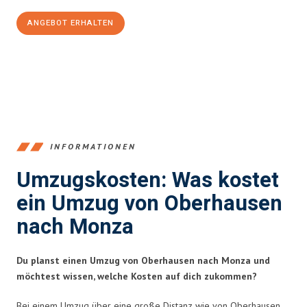
ANGEBOT ERHALTEN
+4915792653356
INFORMATIONEN
Umzugskosten: Was kostet
ein Umzug von Oberhausen
nach Monza
Du planst einen Umzug von Oberhausen nach Monza und
möchtest wissen, welche Kosten auf dich zukommen?
Bei einem Umzug über eine große Distanz wie von Oberhausen