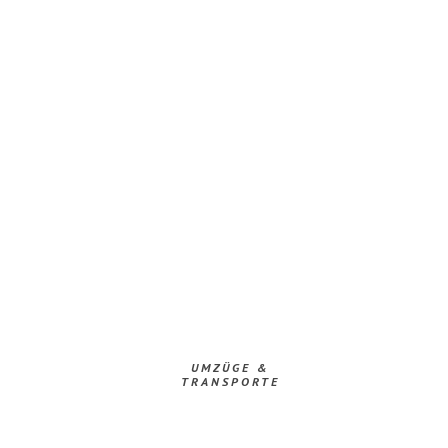
UMZÜGE &
TRANSPORTE