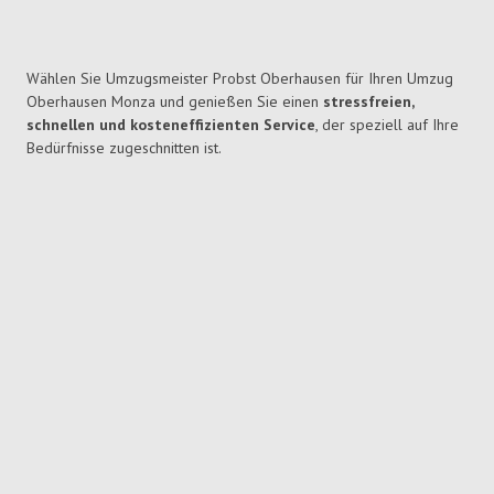
Wählen Sie Umzugsmeister Probst Oberhausen für Ihren Umzug
Oberhausen Monza und genießen Sie einen
stressfreien,
schnellen und kosteneffizienten Service
, der speziell auf Ihre
Bedürfnisse zugeschnitten ist.