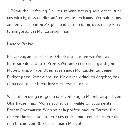
– Pünktliche Lieferung: Ein Umzug kann stressig sein, daher ist es
uns wichtig, dass du dich auf uns verlassen kannst. Wir halten uns
an den vereinbarten Zeitplan und sorgen dafür, dass deine Möbel
termingerecht in Monza ankommen.
Unsere Preise:
Bei Umzugsmeister Probst Oberhausen legen wir Wert auf
transparente und faire Preise. Wir bieten dir einen günstigen
Möbeltransport von Oberhausen nach Monza, der zu deinem
Budget passt. Kontaktiere uns für ein individuelles Angebot, das
genau auf deine Bedürfnisse zugeschnitten ist.
Wenn du einen günstigen und zuverlässigen Möbeltransport von
Oberhausen nach Monza suchst, dann wähle Umzugsmeister
Probst Oberhausen. Wir sind dein professioneller Partner für
deinen Umzug – kontaktiere uns noch heute und erleichtere dir
den Umzug von Oberhausen nach Monza!