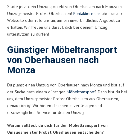
Starte jetzt dein Umzugsprojekt von Oberhausen nach Monza mit
Umzugsmeister Probst Oberhausen!
Kontaktiere uns
über unsere
Webseite oder rufe uns an, um ein unverbindliches Angebot zu
erhalten. Wir freuen uns darauf, dich bei deinem Umzug
unterstützen zu dürfen!
Günstiger Möbeltransport
von Oberhausen nach
Monza
Du planst einen Umzug von Oberhausen nach Monza und bist auf
der Suche nach einem günstigen
Möbeltransport
? Dann bist du bei
uns, dem Umzugsmeister Probst Oberhausen aus Oberhausen,
genau richtig! Wir bieten dir einen zuverlässigen und
erschwinglichen Service für deinen Umzug.
Warum solltest du dich für den Möbeltransport von
Umzugsmeister Probst Oberhausen entscheiden?