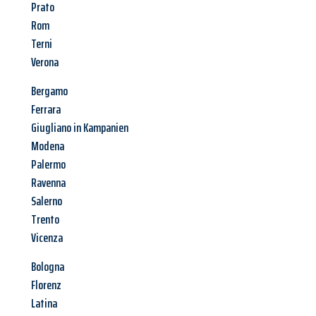
Prato
Rom
Terni
Verona
Bergamo
Ferrara
Giugliano in Kampanien
Modena
Palermo
Ravenna
Salerno
Trento
Vicenza
Bologna
Florenz
Latina