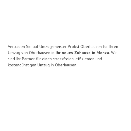
Vertrauen Sie auf Umzugsmeister Probst Oberhausen für Ihren
Umzug von Oberhausen in
Ihr neues Zuhause in Monza.
Wir
sind Ihr Partner für einen stressfreien, effizienten und
kostengünstigen Umzug in Oberhausen.