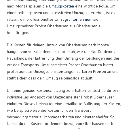
nach Monza spielen die
Umzugskosten
eine wichtige Rolle. Um
einen reibungslosen und stressfreien Umzug zu erleben, ist es
ratsam, ein professionelles
Umzugsunternehmen
wie
Umzugsmeister Probst Oberhausen aus Oberhausen zu
beauftragen.
Die Kosten für deinen Umzug von Oberhausen nach Monza
hängen von verschiedenen Faktoren ab, wie der Größe deines
Hausstands, der Entfernung, dem Umfang der Leistungen und der
Art des Transports. Umzugsmeister Probst Oberhausen bietet
professionelle Umzugsdienstleistungen zu fairen Preisen an und
stellt sicher, dass dein Umzug reibungslos abläuft.
Um eine genaue Kostenschätzung zu erhalten, solltest du dir ein
individuelles Angebot von Umzugsmeister Probst Oberhausen
einholen. Dieses beinhaltet eine detaillierte Auflistung der Kosten,
wie beispielsweise die Kosten für den Transport,
Verpackungsmaterial, Montagearbeiten und Montagehelfer. So
kannst du die Kosten für deinen Umzug von Oberhausen nach