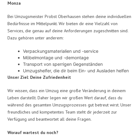
Monza
Bei Umzugsmeister Probst Oberhausen stehen deine individuellen
Bedürfnisse im Mittelpunkt. Wir bieten dir eine Vielzahl von
Services, die genau auf deine Anforderungen zugeschnitten sind.
Dazu gehören unter anderem:
Verpackungsmaterialien und -service
Möbelmontage und -demontage
Transport von sperrigen Gegenständen
Umzugshelfer, die dir beim Ein- und Ausladen helfen
Unser Ziel: Deine Zufriedenheit
Wir wissen, dass ein Umzug eine große Veränderung in deinem
Leben darstellt. Daher legen wir großen Wert darauf, dass du
während des gesamten Umzugsprozesses gut betreut wirst. Unser
freundliches und kompetentes Team steht dir jederzeit zur
Verfügung und beantwortet all deine Fragen.
Worauf wartest du noch?