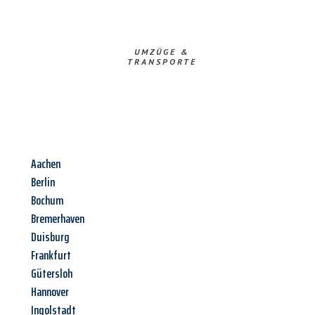
UMZÜGE &
TRANSPORTE
Aachen
Berlin
Bochum
Bremerhaven
Duisburg
Frankfurt
Gütersloh
Hannover
Ingolstadt