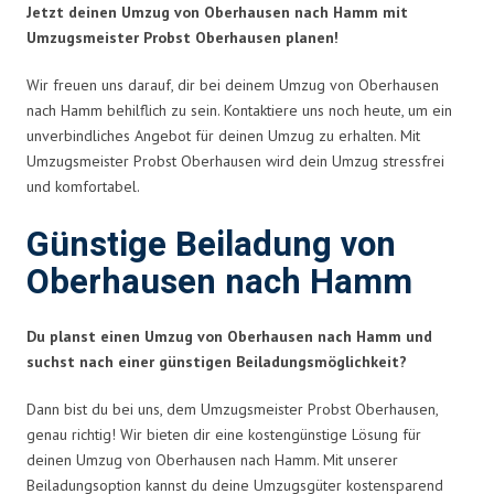
Jetzt deinen Umzug von Oberhausen nach Hamm mit
Umzugsmeister Probst Oberhausen planen!
Wir freuen uns darauf, dir bei deinem Umzug von Oberhausen
nach Hamm behilflich zu sein. Kontaktiere uns noch heute, um ein
unverbindliches Angebot für deinen Umzug zu erhalten. Mit
Umzugsmeister Probst Oberhausen wird dein Umzug stressfrei
und komfortabel.
Günstige Beiladung von
Oberhausen nach Hamm
Du planst einen Umzug von Oberhausen nach Hamm und
suchst nach einer günstigen Beiladungsmöglichkeit?
Dann bist du bei uns, dem Umzugsmeister Probst Oberhausen,
genau richtig! Wir bieten dir eine kostengünstige Lösung für
deinen Umzug von Oberhausen nach Hamm. Mit unserer
Beiladungsoption kannst du deine Umzugsgüter kostensparend