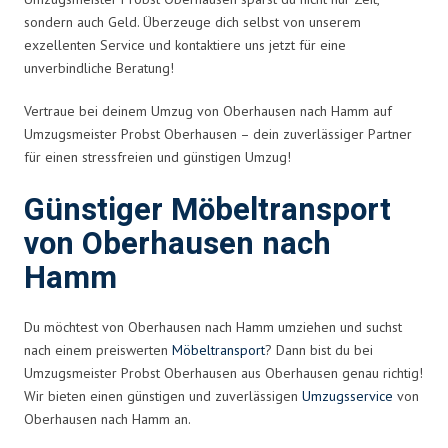
sondern auch Geld. Überzeuge dich selbst von unserem
exzellenten Service und kontaktiere uns jetzt für eine
unverbindliche Beratung!
Vertraue bei deinem Umzug von Oberhausen nach Hamm auf
Umzugsmeister Probst Oberhausen – dein zuverlässiger Partner
für einen stressfreien und günstigen Umzug!
Günstiger Möbeltransport
von Oberhausen nach
Hamm
Du möchtest von Oberhausen nach Hamm umziehen und suchst
nach einem preiswerten
Möbeltransport
? Dann bist du bei
Umzugsmeister Probst Oberhausen aus Oberhausen genau richtig!
Wir bieten einen günstigen und zuverlässigen
Umzugsservice
von
Oberhausen nach Hamm an.