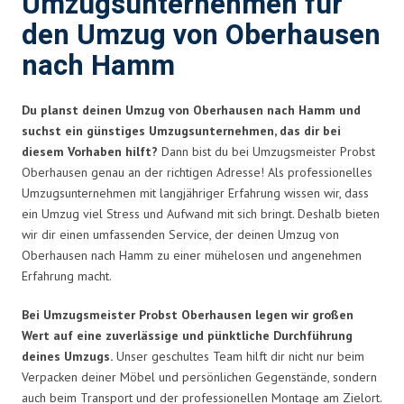
Umzugsunternehmen für
den Umzug von Oberhausen
nach Hamm
Du planst deinen Umzug von Oberhausen nach Hamm und
suchst ein günstiges Umzugsunternehmen, das dir bei
diesem Vorhaben hilft?
Dann bist du bei Umzugsmeister Probst
Oberhausen genau an der richtigen Adresse! Als professionelles
Umzugsunternehmen mit langjähriger Erfahrung wissen wir, dass
ein Umzug viel Stress und Aufwand mit sich bringt. Deshalb bieten
wir dir einen umfassenden Service, der deinen Umzug von
Oberhausen nach Hamm zu einer mühelosen und angenehmen
Erfahrung macht.
Bei Umzugsmeister Probst Oberhausen legen wir großen
Wert auf eine zuverlässige und pünktliche Durchführung
deines Umzugs.
Unser geschultes Team hilft dir nicht nur beim
Verpacken deiner Möbel und persönlichen Gegenstände, sondern
auch beim Transport und der professionellen Montage am Zielort.