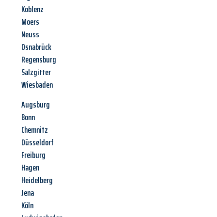
Koblenz
Moers
Neuss
Osnabrück
Regensburg
Salzgitter
Wiesbaden
Augsburg
Bonn
Chemnitz
Düsseldorf
Freiburg
Hagen
Heidelberg
Jena
Köln