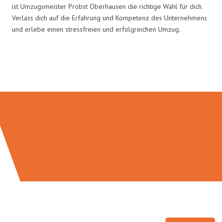
ist Umzugsmeister Probst Oberhausen die richtige Wahl für dich.
Verlass dich auf die Erfahrung und Kompetenz des Unternehmens
und erlebe einen stressfreien und erfolgreichen Umzug.
Umzugsmeister Probst in Zahlen: