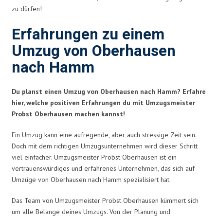
zu dürfen!
Erfahrungen zu einem
Umzug von Oberhausen
nach Hamm
Du planst einen Umzug von Oberhausen nach Hamm? Erfahre
hier, welche positiven Erfahrungen du mit Umzugsmeister
Probst Oberhausen machen kannst!
Ein Umzug kann eine aufregende, aber auch stressige Zeit sein.
Doch mit dem richtigen Umzugsunternehmen wird dieser Schritt
viel einfacher. Umzugsmeister Probst Oberhausen ist ein
vertrauenswürdiges und erfahrenes Unternehmen, das sich auf
Umzüge von Oberhausen nach Hamm spezialisiert hat.
Das Team von Umzugsmeister Probst Oberhausen kümmert sich
um alle Belange deines Umzugs. Von der Planung und