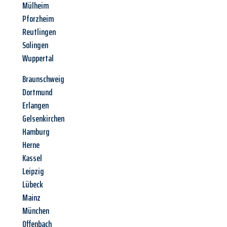
Mülheim
Pforzheim
Reutlingen
Solingen
Wuppertal
Braunschweig
Dortmund
Erlangen
Gelsenkirchen
Hamburg
Herne
Kassel
Leipzig
Lübeck
Mainz
München
Offenbach