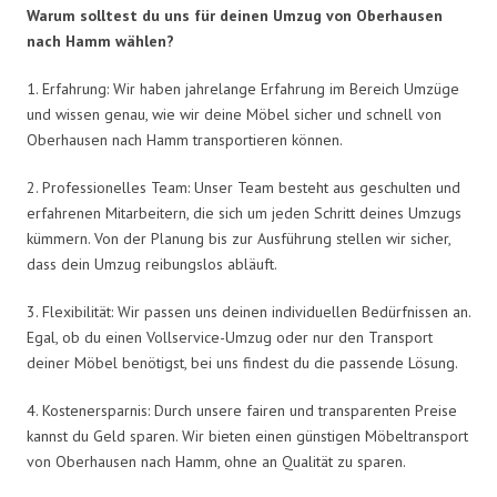
Warum solltest du uns für deinen Umzug von Oberhausen
nach Hamm wählen?
1. Erfahrung: Wir haben jahrelange Erfahrung im Bereich Umzüge
und wissen genau, wie wir deine Möbel sicher und schnell von
Oberhausen nach Hamm transportieren können.
2. Professionelles Team: Unser Team besteht aus geschulten und
erfahrenen Mitarbeitern, die sich um jeden Schritt deines Umzugs
kümmern. Von der Planung bis zur Ausführung stellen wir sicher,
dass dein Umzug reibungslos abläuft.
3. Flexibilität: Wir passen uns deinen individuellen Bedürfnissen an.
Egal, ob du einen Vollservice-Umzug oder nur den Transport
deiner Möbel benötigst, bei uns findest du die passende Lösung.
4. Kostenersparnis: Durch unsere fairen und transparenten Preise
kannst du Geld sparen. Wir bieten einen günstigen Möbeltransport
von Oberhausen nach Hamm, ohne an Qualität zu sparen.