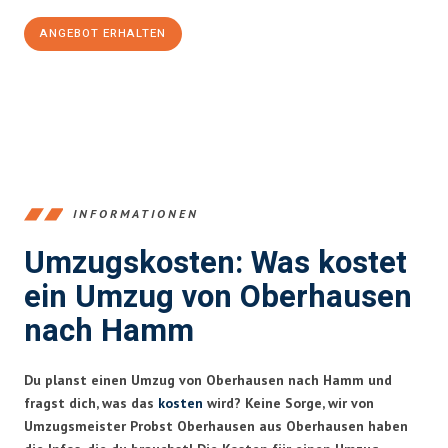
ANGEBOT ERHALTEN
+4915792653356
INFORMATIONEN
Umzugskosten: Was kostet
ein Umzug von Oberhausen
nach Hamm
Du planst einen Umzug von Oberhausen nach Hamm und
fragst dich, was das
kosten
wird? Keine Sorge, wir von
Umzugsmeister Probst Oberhausen aus Oberhausen haben