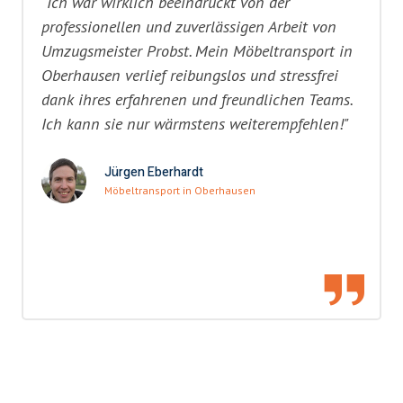
"Ich war wirklich beeindruckt von der
professionellen und zuverlässigen Arbeit von
Umzugsmeister Probst. Mein Möbeltransport in
Oberhausen verlief reibungslos und stressfrei
dank ihres erfahrenen und freundlichen Teams.
Ich kann sie nur wärmstens weiterempfehlen!"
Jürgen Eberhardt
Möbeltransport in Oberhausen