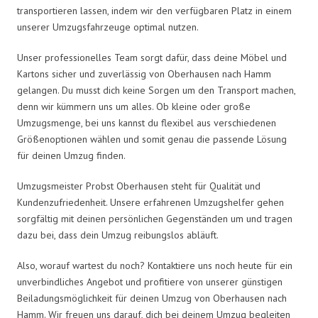
transportieren lassen, indem wir den verfügbaren Platz in einem
unserer Umzugsfahrzeuge optimal nutzen.
Unser professionelles Team sorgt dafür, dass deine Möbel und
Kartons sicher und zuverlässig von Oberhausen nach Hamm
gelangen. Du musst dich keine Sorgen um den Transport machen,
denn wir kümmern uns um alles. Ob kleine oder große
Umzugsmenge, bei uns kannst du flexibel aus verschiedenen
Größenoptionen wählen und somit genau die passende Lösung
für deinen Umzug finden.
Umzugsmeister Probst Oberhausen steht für Qualität und
Kundenzufriedenheit. Unsere erfahrenen Umzugshelfer gehen
sorgfältig mit deinen persönlichen Gegenständen um und tragen
dazu bei, dass dein Umzug reibungslos abläuft.
Also, worauf wartest du noch? Kontaktiere uns noch heute für ein
unverbindliches Angebot und profitiere von unserer günstigen
Beiladungsmöglichkeit für deinen Umzug von Oberhausen nach
Hamm. Wir freuen uns darauf, dich bei deinem Umzug begleiten