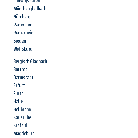
Ludwigshafen
Mönchengladbach
Nürnberg
Paderborn
Remscheid
Siegen
Wolfsburg
Bergisch Gladbach
Bottrop
Darmstadt
Erfurt
Fürth
Halle
Heilbronn
Karlsruhe
Krefeld
Magdeburg