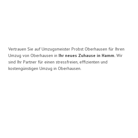
Vertrauen Sie auf Umzugsmeister Probst Oberhausen für Ihren
Umzug von Oberhausen in
Ihr neues Zuhause in Hamm.
Wir
sind Ihr Partner für einen stressfreien, effizienten und
kostengünstigen Umzug in Oberhausen.