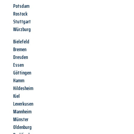
Potsdam
Rostock
Stuttgart
Würzburg
Bielefeld
Bremen
Dresden
Essen
Göttingen
Hamm
Hildesheim
Kiel
Leverkusen
Mannheim
Münster
Oldenburg