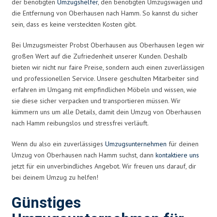
der benötigten
Umzugshelfer
, den benötigten Umzugswagen und
die Entfernung von Oberhausen nach Hamm. So kannst du sicher
sein, dass es keine versteckten Kosten gibt.
Bei Umzugsmeister Probst Oberhausen aus Oberhausen legen wir
großen Wert auf die Zufriedenheit unserer Kunden. Deshalb
bieten wir nicht nur faire Preise, sondern auch einen zuverlässigen
und professionellen Service. Unsere geschulten Mitarbeiter sind
erfahren im Umgang mit empfindlichen Möbeln und wissen, wie
sie diese sicher verpacken und transportieren müssen. Wir
kümmern uns um alle Details, damit dein Umzug von Oberhausen
nach Hamm reibungslos und stressfrei verläuft.
Wenn du also ein zuverlässiges
Umzugsunternehmen
für deinen
Umzug von Oberhausen nach Hamm suchst, dann
kontaktiere uns
jetzt für ein unverbindliches Angebot. Wir freuen uns darauf, dir
bei deinem Umzug zu helfen!
Günstiges