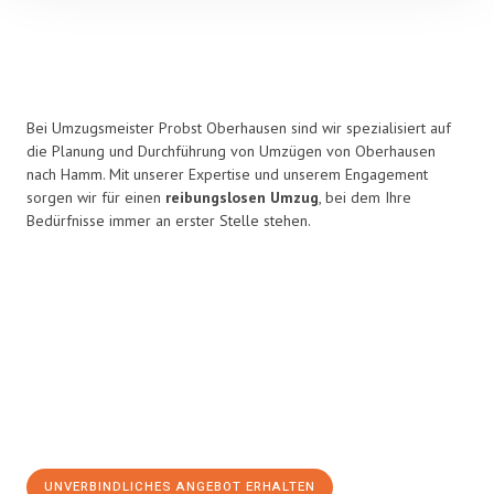
Bei Umzugsmeister Probst Oberhausen sind wir spezialisiert auf
die Planung und Durchführung von Umzügen von Oberhausen
nach Hamm. Mit unserer Expertise und unserem Engagement
sorgen wir für einen
reibungslosen Umzug
, bei dem Ihre
Bedürfnisse immer an erster Stelle stehen.
UNVERBINDLICHES ANGEBOT ERHALTEN