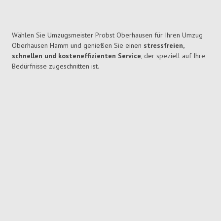
Wählen Sie Umzugsmeister Probst Oberhausen für Ihren Umzug
Oberhausen Hamm und genießen Sie einen
stressfreien,
schnellen und kosteneffizienten Service
, der speziell auf Ihre
Bedürfnisse zugeschnitten ist.