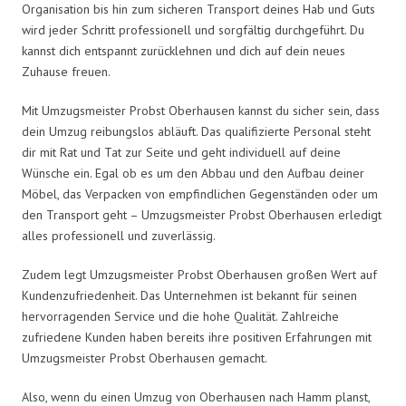
Organisation bis hin zum sicheren Transport deines Hab und Guts
wird jeder Schritt professionell und sorgfältig durchgeführt. Du
kannst dich entspannt zurücklehnen und dich auf dein neues
Zuhause freuen.
Mit Umzugsmeister Probst Oberhausen kannst du sicher sein, dass
dein Umzug reibungslos abläuft. Das qualifizierte Personal steht
dir mit Rat und Tat zur Seite und geht individuell auf deine
Wünsche ein. Egal ob es um den Abbau und den Aufbau deiner
Möbel, das Verpacken von empfindlichen Gegenständen oder um
den Transport geht – Umzugsmeister Probst Oberhausen erledigt
alles professionell und zuverlässig.
Zudem legt Umzugsmeister Probst Oberhausen großen Wert auf
Kundenzufriedenheit. Das Unternehmen ist bekannt für seinen
hervorragenden Service und die hohe Qualität. Zahlreiche
zufriedene Kunden haben bereits ihre positiven Erfahrungen mit
Umzugsmeister Probst Oberhausen gemacht.
Also, wenn du einen Umzug von Oberhausen nach Hamm planst,