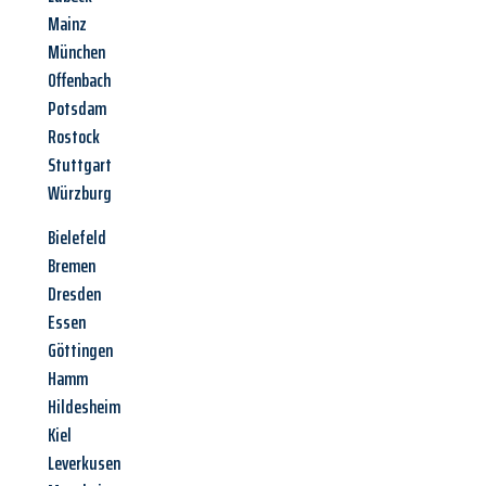
Mainz
München
Offenbach
Potsdam
Rostock
Stuttgart
Würzburg
Bielefeld
Bremen
Dresden
Essen
Göttingen
Hamm
Hildesheim
Kiel
Leverkusen