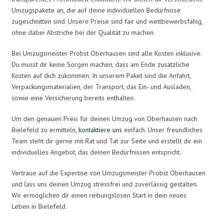
Umzugspakete an, die auf deine individuellen Bedürfnisse
zugeschnitten sind. Unsere Preise sind fair und wettbewerbsfähig,
ohne dabei Abstriche bei der Qualität zu machen.
Bei Umzugsmeister Probst Oberhausen sind alle Kosten inklusive.
Du musst dir keine Sorgen machen, dass am Ende zusätzliche
Kosten auf dich zukommen. In unserem Paket sind die Anfahrt,
Verpackungsmaterialien, der Transport, das Ein- und Ausladen,
sowie eine Versicherung bereits enthalten.
Um den genauen Preis für deinen Umzug von Oberhausen nach
Bielefeld zu ermitteln,
kontaktiere uns
einfach. Unser freundliches
Team steht dir gerne mit Rat und Tat zur Seite und erstellt dir ein
individuelles Angebot, das deinen Bedürfnissen entspricht.
Vertraue auf die Expertise von Umzugsmeister Probst Oberhausen
und lass uns deinen Umzug stressfrei und zuverlässig gestalten.
Wir ermöglichen dir einen reibungslosen Start in dein neues
Leben in Bielefeld.