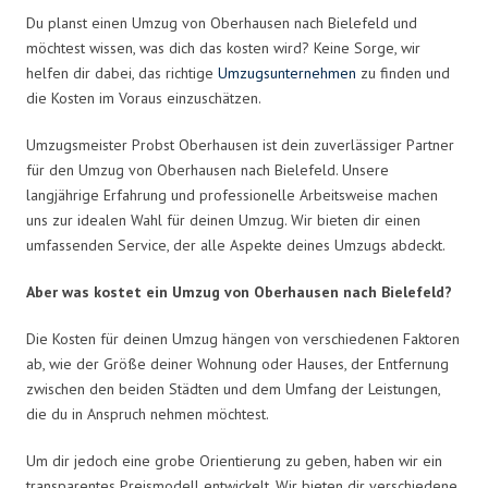
Du planst einen Umzug von Oberhausen nach Bielefeld und
möchtest wissen, was dich das kosten wird? Keine Sorge, wir
helfen dir dabei, das richtige
Umzugsunternehmen
zu finden und
die Kosten im Voraus einzuschätzen.
Umzugsmeister Probst Oberhausen ist dein zuverlässiger Partner
für den Umzug von Oberhausen nach Bielefeld. Unsere
langjährige Erfahrung und professionelle Arbeitsweise machen
uns zur idealen Wahl für deinen Umzug. Wir bieten dir einen
umfassenden Service, der alle Aspekte deines Umzugs abdeckt.
Aber was kostet ein Umzug von Oberhausen nach Bielefeld?
Die Kosten für deinen Umzug hängen von verschiedenen Faktoren
ab, wie der Größe deiner Wohnung oder Hauses, der Entfernung
zwischen den beiden Städten und dem Umfang der Leistungen,
die du in Anspruch nehmen möchtest.
Um dir jedoch eine grobe Orientierung zu geben, haben wir ein
transparentes Preismodell entwickelt. Wir bieten dir verschiedene