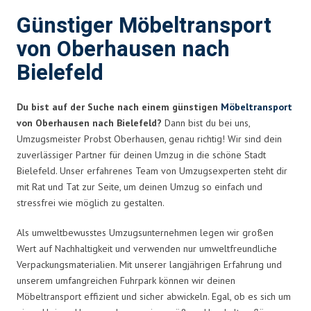
Günstiger Möbeltransport
von Oberhausen nach
Bielefeld
Du bist auf der Suche nach einem günstigen
Möbeltransport
von Oberhausen nach Bielefeld?
Dann bist du bei uns,
Umzugsmeister Probst Oberhausen, genau richtig! Wir sind dein
zuverlässiger Partner für deinen Umzug in die schöne Stadt
Bielefeld. Unser erfahrenes Team von Umzugsexperten steht dir
mit Rat und Tat zur Seite, um deinen Umzug so einfach und
stressfrei wie möglich zu gestalten.
Als umweltbewusstes Umzugsunternehmen legen wir großen
Wert auf Nachhaltigkeit und verwenden nur umweltfreundliche
Verpackungsmaterialien. Mit unserer langjährigen Erfahrung und
unserem umfangreichen Fuhrpark können wir deinen
Möbeltransport effizient und sicher abwickeln. Egal, ob es sich um