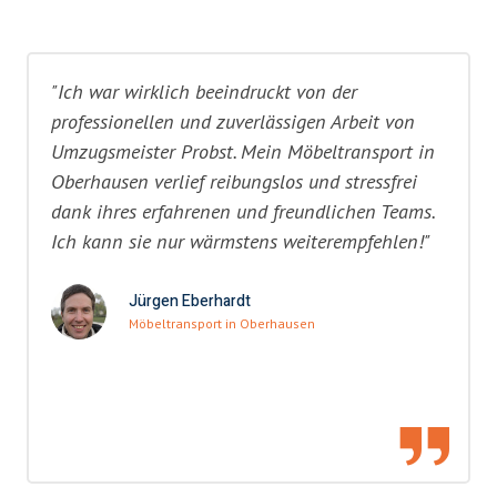
"Ich war wirklich beeindruckt von der
professionellen und zuverlässigen Arbeit von
Umzugsmeister Probst. Mein Möbeltransport in
Oberhausen verlief reibungslos und stressfrei
dank ihres erfahrenen und freundlichen Teams.
Ich kann sie nur wärmstens weiterempfehlen!"
Jürgen Eberhardt
Möbeltransport in Oberhausen