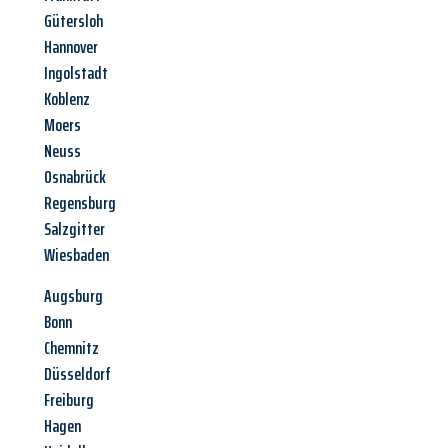
Gütersloh
Hannover
Ingolstadt
Koblenz
Moers
Neuss
Osnabrück
Regensburg
Salzgitter
Wiesbaden
Augsburg
Bonn
Chemnitz
Düsseldorf
Freiburg
Hagen