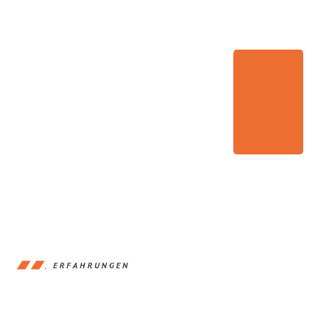
ERFAHRUNGEN