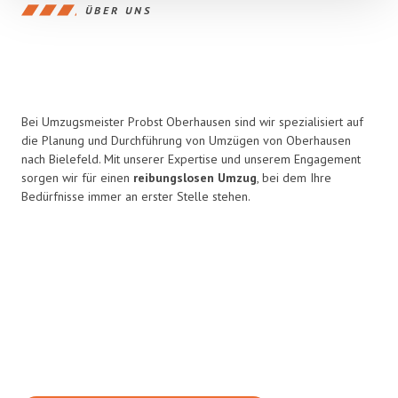
ÜBER UNS
Bei Umzugsmeister Probst Oberhausen sind wir spezialisiert auf
die Planung und Durchführung von Umzügen von Oberhausen
nach Bielefeld. Mit unserer Expertise und unserem Engagement
sorgen wir für einen
reibungslosen Umzug
, bei dem Ihre
Bedürfnisse immer an erster Stelle stehen.