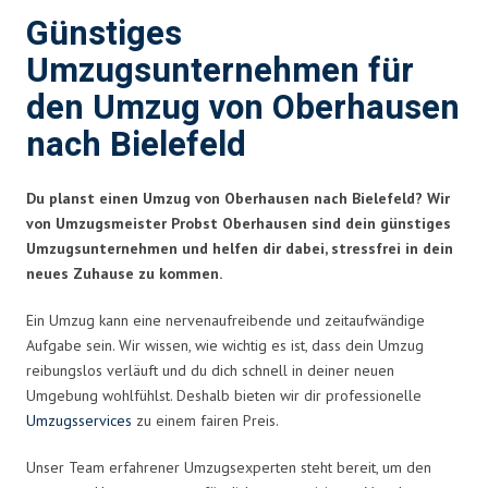
Günstiges
Umzugsunternehmen für
den Umzug von Oberhausen
nach Bielefeld
Du planst einen Umzug von Oberhausen nach Bielefeld? Wir
von Umzugsmeister Probst Oberhausen sind dein günstiges
Umzugsunternehmen und helfen dir dabei, stressfrei in dein
neues Zuhause zu kommen.
Ein Umzug kann eine nervenaufreibende und zeitaufwändige
Aufgabe sein. Wir wissen, wie wichtig es ist, dass dein Umzug
reibungslos verläuft und du dich schnell in deiner neuen
Umgebung wohlfühlst. Deshalb bieten wir dir professionelle
Umzugsservices
zu einem fairen Preis.
Unser Team erfahrener Umzugsexperten steht bereit, um den