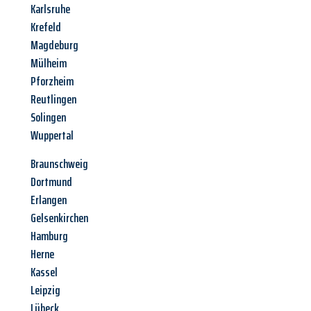
Karlsruhe
Krefeld
Magdeburg
Mülheim
Pforzheim
Reutlingen
Solingen
Wuppertal
Braunschweig
Dortmund
Erlangen
Gelsenkirchen
Hamburg
Herne
Kassel
Leipzig
Lübeck