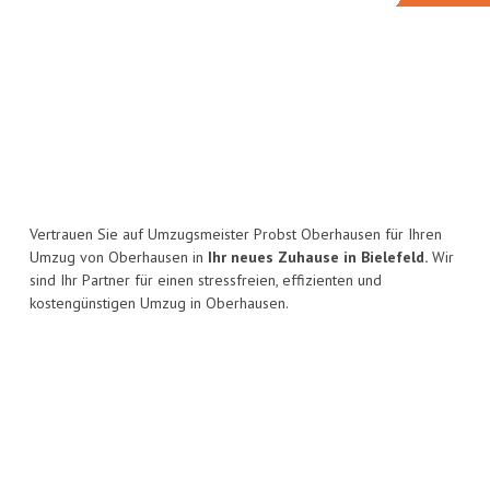
Vertrauen Sie auf Umzugsmeister Probst Oberhausen für Ihren
Umzug von Oberhausen in
Ihr neues Zuhause in Bielefeld.
Wir
sind Ihr Partner für einen stressfreien, effizienten und
kostengünstigen Umzug in Oberhausen.