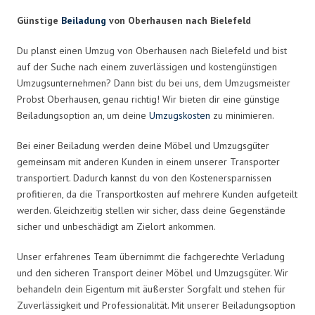
Günstige
Beiladung
von Oberhausen nach Bielefeld
Du planst einen Umzug von Oberhausen nach Bielefeld und bist
auf der Suche nach einem zuverlässigen und kostengünstigen
Umzugsunternehmen? Dann bist du bei uns, dem Umzugsmeister
Probst Oberhausen, genau richtig! Wir bieten dir eine günstige
Beiladungsoption an, um deine
Umzugskosten
zu minimieren.
Bei einer Beiladung werden deine Möbel und Umzugsgüter
gemeinsam mit anderen Kunden in einem unserer Transporter
transportiert. Dadurch kannst du von den Kostenersparnissen
profitieren, da die Transportkosten auf mehrere Kunden aufgeteilt
werden. Gleichzeitig stellen wir sicher, dass deine Gegenstände
sicher und unbeschädigt am Zielort ankommen.
Unser erfahrenes Team übernimmt die fachgerechte Verladung
und den sicheren Transport deiner Möbel und Umzugsgüter. Wir
behandeln dein Eigentum mit äußerster Sorgfalt und stehen für
Zuverlässigkeit und Professionalität. Mit unserer Beiladungsoption