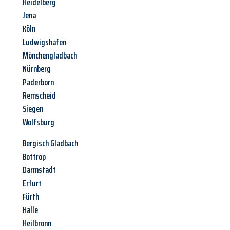
Heidelberg
Jena
Köln
Ludwigshafen
Mönchengladbach
Nürnberg
Paderborn
Remscheid
Siegen
Wolfsburg
Bergisch Gladbach
Bottrop
Darmstadt
Erfurt
Fürth
Halle
Heilbronn