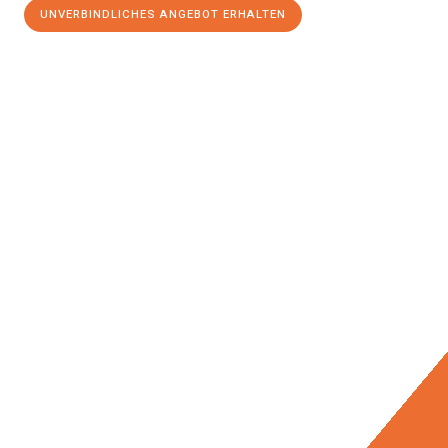
UNVERBINDLICHES ANGEBOT ERHALTEN