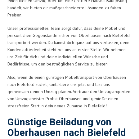
einen kleinen Umzug oder um eine größere Haushaltsauflösung
handelt, wir bieten dir maßgeschneiderte Lösungen zu fairen
Preisen.
Unser professionelles Team sorgt dafür, dass deine Möbel und
persönlichen Gegenstände sicher von Oberhausen nach Bielefeld
transportiert werden. Du kannst dich ganz auf uns verlassen, denn
Kundenzufriedenheit steht bei uns an erster Stelle. Wir nehmen
uns Zeit für dich und deine individuellen Wünsche und
Bedürfnisse, um den bestmöglichen Service zu bieten.
Also, wenn du einen günstigen Möbeltransport von Oberhausen
nach Bielefeld suchst, kontaktiere uns jetzt und lass uns
gemeinsam deinen Umzug planen. Vertraue den Umzugsexperten
von Umzugsmeister Probst Oberhausen und genieße einen
stressfreien Start in dein neues Zuhause in Bielefeld!
Günstige Beiladung von
Oberhausen nach Bielefeld