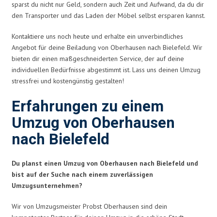
sparst du nicht nur Geld, sondern auch Zeit und Aufwand, da du dir
den Transporter und das Laden der Möbel selbst ersparen kannst.
Kontaktiere uns noch heute und erhalte ein unverbindliches
Angebot für deine Beiladung von Oberhausen nach Bielefeld. Wir
bieten dir einen maßgeschneiderten Service, der auf deine
individuellen Bedürfnisse abgestimmt ist. Lass uns deinen Umzug
stressfrei und kostengünstig gestalten!
Erfahrungen zu einem
Umzug von Oberhausen
nach Bielefeld
Du planst einen Umzug von Oberhausen nach Bielefeld und
bist auf der Suche nach einem zuverlässigen
Umzugsunternehmen?
Wir von Umzugsmeister Probst Oberhausen sind dein