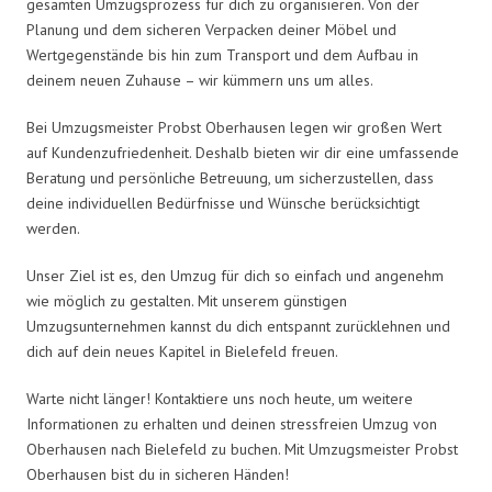
gesamten Umzugsprozess für dich zu organisieren. Von der
Planung und dem sicheren Verpacken deiner Möbel und
Wertgegenstände bis hin zum Transport und dem Aufbau in
deinem neuen Zuhause – wir kümmern uns um alles.
Bei Umzugsmeister Probst Oberhausen legen wir großen Wert
auf Kundenzufriedenheit. Deshalb bieten wir dir eine umfassende
Beratung und persönliche Betreuung, um sicherzustellen, dass
deine individuellen Bedürfnisse und Wünsche berücksichtigt
werden.
Unser Ziel ist es, den Umzug für dich so einfach und angenehm
wie möglich zu gestalten. Mit unserem günstigen
Umzugsunternehmen kannst du dich entspannt zurücklehnen und
dich auf dein neues Kapitel in Bielefeld freuen.
Warte nicht länger! Kontaktiere uns noch heute, um weitere
Informationen zu erhalten und deinen stressfreien Umzug von
Oberhausen nach Bielefeld zu buchen. Mit Umzugsmeister Probst
Oberhausen bist du in sicheren Händen!