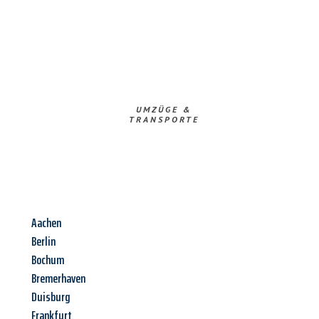
UMZÜGE &
TRANSPORTE
Aachen
Berlin
Bochum
Bremerhaven
Duisburg
Frankfurt