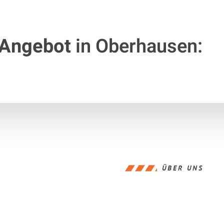
 Angebot
in Oberhausen:
ÜBER UNS