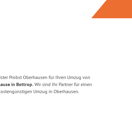
ster Probst Oberhausen für Ihren Umzug von
ause in Bottrop.
Wir sind Ihr Partner für einen
d kostengünstigen Umzug in Oberhausen.