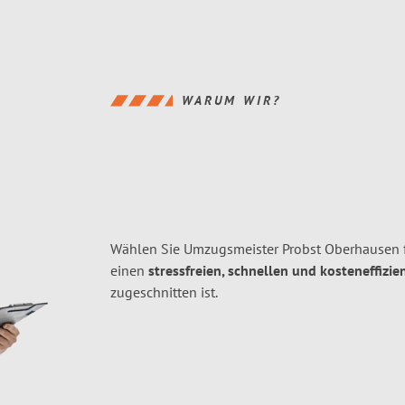
WARUM WIR?
Wählen Sie Umzugsmeister Probst Oberhausen 
einen
stressfreien, schnellen und kosteneffizie
zugeschnitten ist.