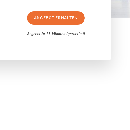
ANGEBOT ERHALTEN
Angebot
in 15 Minuten
(garantiert).