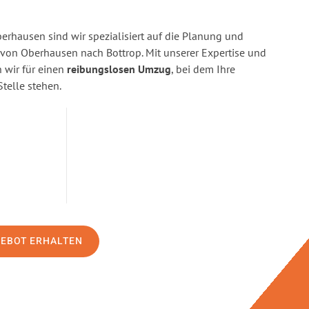
rhausen sind wir spezialisiert auf die Planung und
on Oberhausen nach Bottrop. Mit unserer Expertise und
wir für einen
reibungslosen Umzug
, bei dem Ihre
Stelle stehen.
GEBOT ERHALTEN