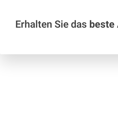
Erhalten Sie das
beste