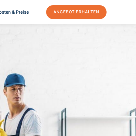
osten & Preise
ANGEBOT ERHALTEN