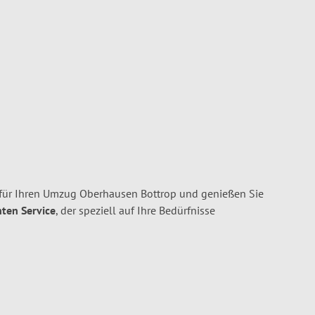
für Ihren Umzug Oberhausen Bottrop und genießen Sie
nten Service
, der speziell auf Ihre Bedürfnisse