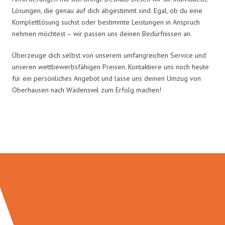
Lösungen, die genau auf dich abgestimmt sind. Egal, ob du eine
Komplettlösung suchst oder bestimmte Leistungen in Anspruch
nehmen möchtest – wir passen uns deinen Bedürfnissen an.
Überzeuge dich selbst von unserem umfangreichen Service und
unseren wettbewerbsfähigen Preisen. Kontaktiere uns noch heute
für ein persönliches Angebot und lasse uns deinen Umzug von
Oberhausen nach Wädenswil zum Erfolg machen!
Umzugsmeister Probst in Zahlen: