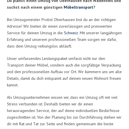
Du planst einen Umzug von Oberhausen nach Wädenswil und
suchst nach einem günstigen
Möbeltransport
?
Bei Umzugsmeister Probst Oberhausen bist du an der richtigen
Adresse! Wir bieten dir einen zuverlässigen und preiswerten
Service für deinen Umzug in die
Schweiz
. Mit unserer langjährigen
Erfahrung und unserem professionellen Team sorgen wir dafür,
dass dein Umzug reibungslos abläuft.
Unser umfassendes Leistungspaket umfasst nicht nur den
Transport deiner Möbel, sondern auch die sorgfältige Verpackung
und den professionellen Aufbau vor Ort. Wir kümmern uns um alle
Details, damit du dich entspannt auf deinen neuen Wohnort freuen
kannst.
Als Umzugsunternehmen wissen wir, dass ein Umzug oft mit viel
Stress verbunden ist. Deshalb bieten wir dir einen
herausragenden Service, der auf deine individuellen Bedürfnisse
zugeschnitten ist. Von der Planung bis zur Durchführung stehen wir
dir mit Rat und Tat zur Seite und finden gemeinsam die beste