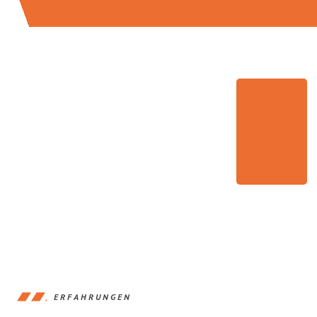
ERFAHRUNGEN