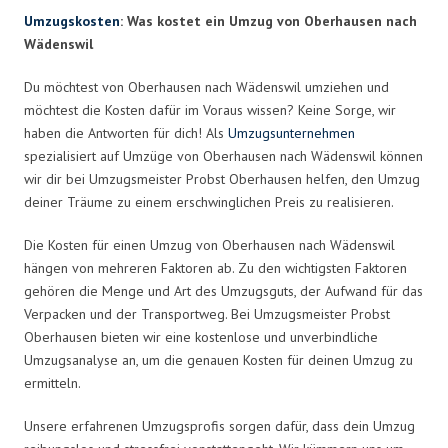
Umzugskosten
: Was kostet ein Umzug von Oberhausen nach
Wädenswil
Du möchtest von Oberhausen nach Wädenswil umziehen und
möchtest die Kosten dafür im Voraus wissen? Keine Sorge, wir
haben die Antworten für dich! Als
Umzugsunternehmen
spezialisiert auf Umzüge von Oberhausen nach Wädenswil können
wir dir bei Umzugsmeister Probst Oberhausen helfen, den Umzug
deiner Träume zu einem erschwinglichen Preis zu realisieren.
Die Kosten für einen Umzug von Oberhausen nach Wädenswil
hängen von mehreren Faktoren ab. Zu den wichtigsten Faktoren
gehören die Menge und Art des Umzugsguts, der Aufwand für das
Verpacken und der Transportweg. Bei Umzugsmeister Probst
Oberhausen bieten wir eine kostenlose und unverbindliche
Umzugsanalyse an, um die genauen Kosten für deinen Umzug zu
ermitteln.
Unsere erfahrenen Umzugsprofis sorgen dafür, dass dein Umzug