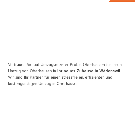
Vertrauen Sie auf Umzugsmeister Probst Oberhausen für Ihren
Umzug von Oberhausen in
Ihr neues Zuhause in Wädenswil.
Wir sind Ihr Partner für einen stressfreien, effizienten und
kostengünstigen Umzug in Oberhausen.