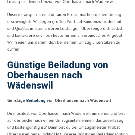
Lösung für deinen Umzug von Oberhausen nach Wädenswil.
Unsere transparenten und fairen Preise machen deinen Umzug
erschwinglich. Wir legen großen Wert auf Kundenzufriedenheit
und Qualität in allen unseren Leistungen. Überzeuge dich selbst
und kontaktiere uns noch heute für ein unverbindliches Angebot.
Wir freuen uns darauf, dich bei deinem Umzug unterstützen zu
dürfen!
Günstige Beiladung von
Oberhausen nach
Wädenswil
Günstige
Beiladung
von Oberhausen nach Wädenswil
Du möchtest von Oberhausen nach Wädenswil umziehen und bist
auf der Suche nach einem Umzugsunternehmen, das zuverlässig
und kostengünstig ist? Dann bist du bei Umzugsmeister Probst
Oberhausen genau richtig! Mit unserer günstigen Beiladungsoption