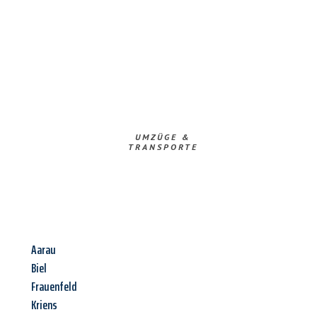
UMZÜGE &
TRANSPORTE
Aarau
Biel
Frauenfeld
Kriens