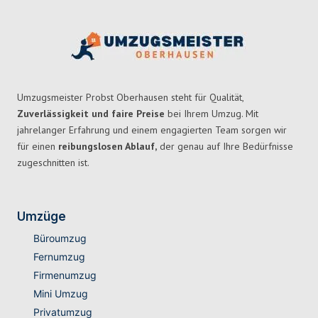
Umzugsmeister Probst Oberhausen steht für Qualität,
Zuverlässigkeit und faire Preise
bei Ihrem Umzug. Mit
jahrelanger Erfahrung und einem engagierten Team sorgen wir
für einen
reibungslosen Ablauf,
der genau auf Ihre Bedürfnisse
zugeschnitten ist.
Umzüge
Büroumzug
Fernumzug
Firmenumzug
Mini Umzug
Privatumzug