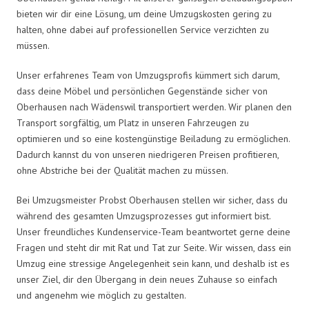
bieten wir dir eine Lösung, um deine Umzugskosten gering zu
halten, ohne dabei auf professionellen Service verzichten zu
müssen.
Unser erfahrenes Team von Umzugsprofis kümmert sich darum,
dass deine Möbel und persönlichen Gegenstände sicher von
Oberhausen nach Wädenswil transportiert werden. Wir planen den
Transport sorgfältig, um Platz in unseren Fahrzeugen zu
optimieren und so eine kostengünstige Beiladung zu ermöglichen.
Dadurch kannst du von unseren niedrigeren Preisen profitieren,
ohne Abstriche bei der Qualität machen zu müssen.
Bei Umzugsmeister Probst Oberhausen stellen wir sicher, dass du
während des gesamten Umzugsprozesses gut informiert bist.
Unser freundliches Kundenservice-Team beantwortet gerne deine
Fragen und steht dir mit Rat und Tat zur Seite. Wir wissen, dass ein
Umzug eine stressige Angelegenheit sein kann, und deshalb ist es
unser Ziel, dir den Übergang in dein neues Zuhause so einfach
und angenehm wie möglich zu gestalten.