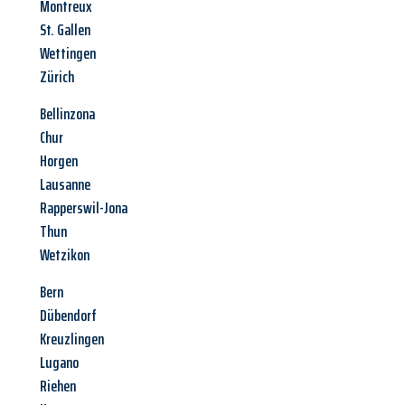
Montreux
St. Gallen
Wettingen
Zürich
Bellinzona
Chur
Horgen
Lausanne
Rapperswil-Jona
Thun
Wetzikon
Bern
Dübendorf
Kreuzlingen
Lugano
Riehen