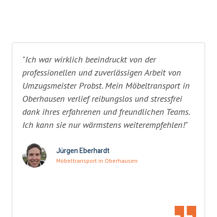
"Ich war wirklich beeindruckt von der
professionellen und zuverlässigen Arbeit von
Umzugsmeister Probst. Mein Möbeltransport in
Oberhausen verlief reibungslos und stressfrei
dank ihres erfahrenen und freundlichen Teams.
Ich kann sie nur wärmstens weiterempfehlen!"
Jürgen Eberhardt
Möbeltransport in Oberhausen