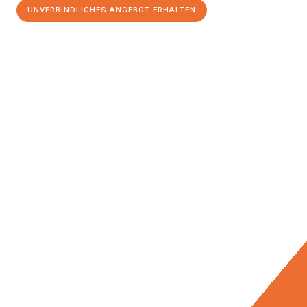
UNVERBINDLICHES ANGEBOT ERHALTEN