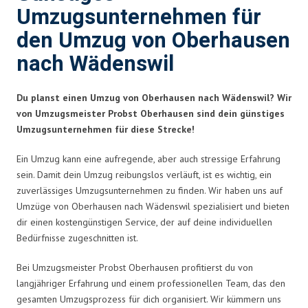
Umzugsunternehmen für
den Umzug von Oberhausen
nach Wädenswil
Du planst einen Umzug von Oberhausen nach Wädenswil? Wir
von Umzugsmeister Probst Oberhausen sind dein günstiges
Umzugsunternehmen für diese Strecke!
Ein Umzug kann eine aufregende, aber auch stressige Erfahrung
sein. Damit dein Umzug reibungslos verläuft, ist es wichtig, ein
zuverlässiges Umzugsunternehmen zu finden. Wir haben uns auf
Umzüge von Oberhausen nach Wädenswil spezialisiert und bieten
dir einen kostengünstigen Service, der auf deine individuellen
Bedürfnisse zugeschnitten ist.
Bei Umzugsmeister Probst Oberhausen profitierst du von
langjähriger Erfahrung und einem professionellen Team, das den
gesamten Umzugsprozess für dich organisiert. Wir kümmern uns