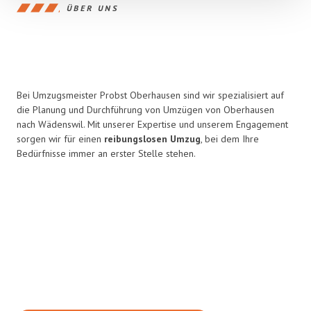
ÜBER UNS
Bei Umzugsmeister Probst Oberhausen sind wir spezialisiert auf
die Planung und Durchführung von Umzügen von Oberhausen
nach Wädenswil. Mit unserer Expertise und unserem Engagement
sorgen wir für einen
reibungslosen Umzug
, bei dem Ihre
Bedürfnisse immer an erster Stelle stehen.