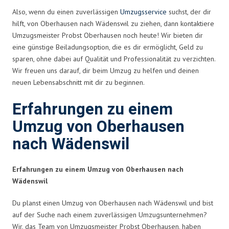
Also, wenn du einen zuverlässigen
Umzugsservice
suchst, der dir
hilft, von Oberhausen nach Wädenswil zu ziehen, dann kontaktiere
Umzugsmeister Probst Oberhausen noch heute! Wir bieten dir
eine günstige Beiladungsoption, die es dir ermöglicht, Geld zu
sparen, ohne dabei auf Qualität und Professionalität zu verzichten.
Wir freuen uns darauf, dir beim Umzug zu helfen und deinen
neuen Lebensabschnitt mit dir zu beginnen.
Erfahrungen zu einem
Umzug von Oberhausen
nach Wädenswil
Erfahrungen zu einem Umzug von Oberhausen nach
Wädenswil
Du planst einen Umzug von Oberhausen nach Wädenswil und bist
auf der Suche nach einem zuverlässigen Umzugsunternehmen?
Wir, das Team von Umzugsmeister Probst Oberhausen, haben