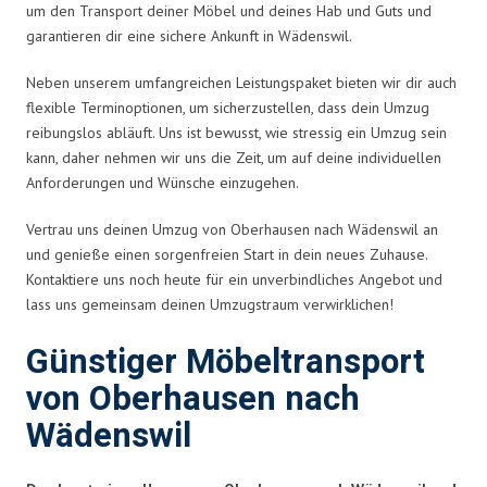
um den Transport deiner Möbel und deines Hab und Guts und
garantieren dir eine sichere Ankunft in Wädenswil.
Neben unserem umfangreichen Leistungspaket bieten wir dir auch
flexible Terminoptionen, um sicherzustellen, dass dein Umzug
reibungslos abläuft. Uns ist bewusst, wie stressig ein Umzug sein
kann, daher nehmen wir uns die Zeit, um auf deine individuellen
Anforderungen und Wünsche einzugehen.
Vertrau uns deinen Umzug von Oberhausen nach Wädenswil an
und genieße einen sorgenfreien Start in dein neues Zuhause.
Kontaktiere uns noch heute für ein unverbindliches Angebot und
lass uns gemeinsam deinen Umzugstraum verwirklichen!
Günstiger Möbeltransport
von Oberhausen nach
Wädenswil