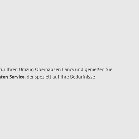
für Ihren Umzug Oberhausen Lancy und genießen Sie
nten Service
, der speziell auf Ihre Bedürfnisse