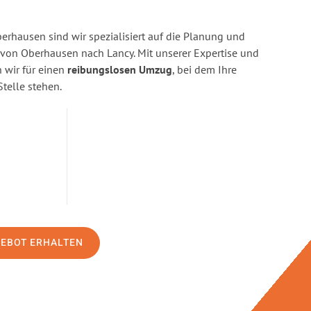
rhausen sind wir spezialisiert auf die Planung und
on Oberhausen nach Lancy. Mit unserer Expertise und
wir für einen
reibungslosen Umzug
, bei dem Ihre
Stelle stehen.
GEBOT ERHALTEN