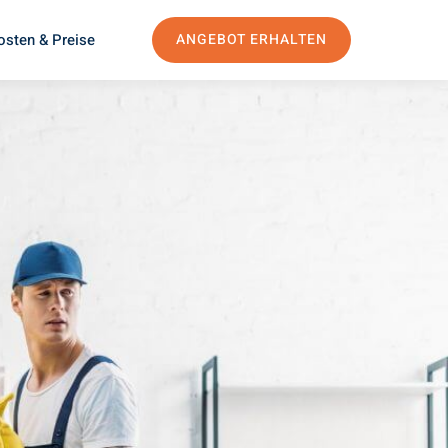
osten & Preise
ANGEBOT ERHALTEN