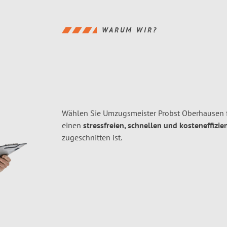
WARUM WIR?
Wählen Sie Umzugsmeister Probst Oberhausen 
einen
stressfreien, schnellen und kosteneffizie
zugeschnitten ist.