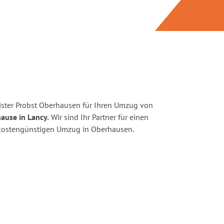
ster Probst Oberhausen für Ihren Umzug von
ause in Lancy.
Wir sind Ihr Partner für einen
d kostengünstigen Umzug in Oberhausen.