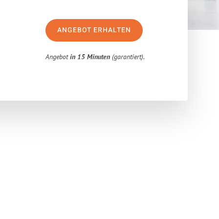
ANGEBOT ERHALTEN
Angebot
in 15 Minuten
(garantiert).