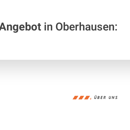
 Angebot
in Oberhausen:
ÜBER UNS