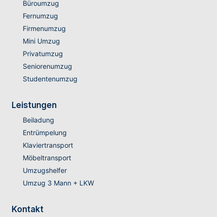
Büroumzug
Fernumzug
Firmenumzug
Mini Umzug
Privatumzug
Seniorenumzug
Studentenumzug
Leistungen
Beiladung
Entrümpelung
Klaviertransport
Möbeltransport
Umzugshelfer
Umzug 3 Mann + LKW
Kontakt