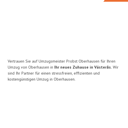
Vertrauen Sie auf Umzugsmeister Probst Oberhausen für Ihren
Umzug von Oberhausen in
Ihr neues Zuhause in Västerås.
Wir
sind Ihr Partner für einen stressfreien, effizienten und
kostengünstigen Umzug in Oberhausen.