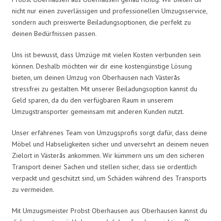
nicht nur einen zuverlässigen und professionellen Umzugsservice,
sondern auch preiswerte Beiladungsoptionen, die perfekt zu
deinen Bedürfnissen passen.
Uns ist bewusst, dass Umzüge mit vielen Kosten verbunden sein
können. Deshalb möchten wir dir eine kostengünstige Lösung
bieten, um deinen Umzug von Oberhausen nach Västerås
stressfrei zu gestalten. Mit unserer Beiladungsoption kannst du
Geld sparen, da du den verfügbaren Raum in unserem
Umzugstransporter gemeinsam mit anderen Kunden nutzt.
Unser erfahrenes Team von Umzugsprofis sorgt dafür, dass deine
Möbel und Habseligkeiten sicher und unversehrt an deinem neuen
Zielort in Västerås ankommen. Wir kümmern uns um den sicheren
Transport deiner Sachen und stellen sicher, dass sie ordentlich
verpackt und geschützt sind, um Schäden während des Transports
zu vermeiden.
Mit Umzugsmeister Probst Oberhausen aus Oberhausen kannst du