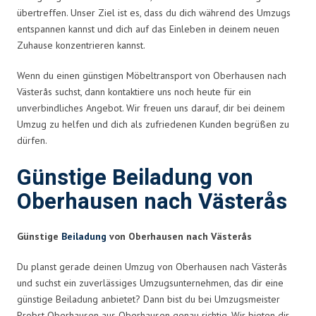
übertreffen. Unser Ziel ist es, dass du dich während des Umzugs
entspannen kannst und dich auf das Einleben in deinem neuen
Zuhause konzentrieren kannst.
Wenn du einen günstigen Möbeltransport von Oberhausen nach
Västerås suchst, dann kontaktiere uns noch heute für ein
unverbindliches Angebot. Wir freuen uns darauf, dir bei deinem
Umzug zu helfen und dich als zufriedenen Kunden begrüßen zu
dürfen.
Günstige Beiladung von
Oberhausen nach Västerås
Günstige
Beiladung
von Oberhausen nach Västerås
Du planst gerade deinen Umzug von Oberhausen nach Västerås
und suchst ein zuverlässiges Umzugsunternehmen, das dir eine
günstige Beiladung anbietet? Dann bist du bei Umzugsmeister
Probst Oberhausen aus Oberhausen genau richtig. Wir bieten dir