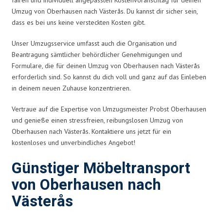
Umzug von Oberhausen nach Västerås. Du kannst dir sicher sein,
dass es bei uns keine versteckten Kosten gibt.
Unser Umzugsservice umfasst auch die Organisation und
Beantragung sämtlicher behördlicher Genehmigungen und
Formulare, die für deinen Umzug von Oberhausen nach Västerås
erforderlich sind. So kannst du dich voll und ganz auf das Einleben
in deinem neuen Zuhause konzentrieren.
Vertraue auf die Expertise von Umzugsmeister Probst Oberhausen
und genieße einen stressfreien, reibungslosen Umzug von
Oberhausen nach Västerås. Kontaktiere uns jetzt für ein
kostenloses und unverbindliches Angebot!
Günstiger Möbeltransport
von Oberhausen nach
Västerås