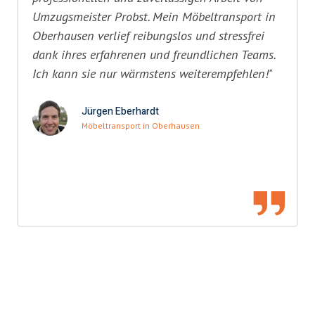
Umzugsmeister Probst. Mein Möbeltransport in
Oberhausen verlief reibungslos und stressfrei
dank ihres erfahrenen und freundlichen Teams.
Ich kann sie nur wärmstens weiterempfehlen!"
Jürgen Eberhardt
Möbeltransport in Oberhausen