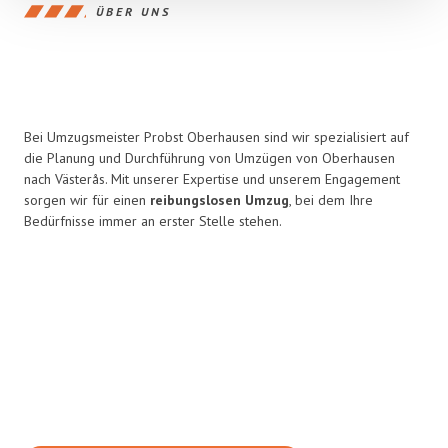
ÜBER UNS
Bei Umzugsmeister Probst Oberhausen sind wir spezialisiert auf
die Planung und Durchführung von Umzügen von Oberhausen
nach Västerås. Mit unserer Expertise und unserem Engagement
sorgen wir für einen
reibungslosen Umzug
, bei dem Ihre
Bedürfnisse immer an erster Stelle stehen.