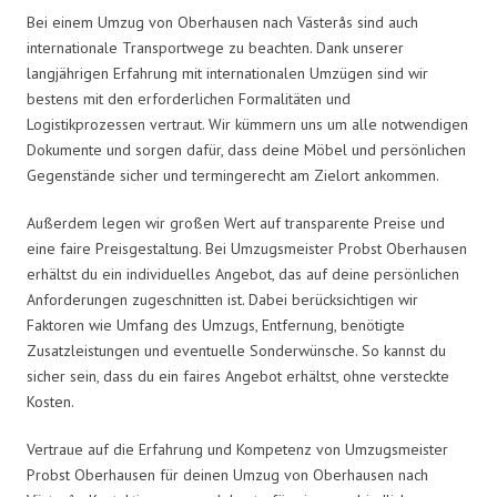
Bei einem Umzug von Oberhausen nach Västerås sind auch
internationale Transportwege zu beachten. Dank unserer
langjährigen Erfahrung mit internationalen Umzügen sind wir
bestens mit den erforderlichen Formalitäten und
Logistikprozessen vertraut. Wir kümmern uns um alle notwendigen
Dokumente und sorgen dafür, dass deine Möbel und persönlichen
Gegenstände sicher und termingerecht am Zielort ankommen.
Außerdem legen wir großen Wert auf transparente Preise und
eine faire Preisgestaltung. Bei Umzugsmeister Probst Oberhausen
erhältst du ein individuelles Angebot, das auf deine persönlichen
Anforderungen zugeschnitten ist. Dabei berücksichtigen wir
Faktoren wie Umfang des Umzugs, Entfernung, benötigte
Zusatzleistungen und eventuelle Sonderwünsche. So kannst du
sicher sein, dass du ein faires Angebot erhältst, ohne versteckte
Kosten.
Vertraue auf die Erfahrung und Kompetenz von Umzugsmeister
Probst Oberhausen für deinen Umzug von Oberhausen nach