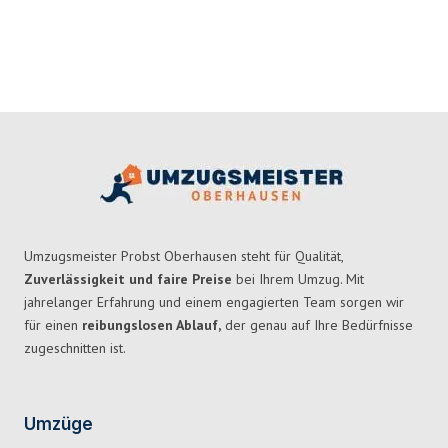
Umzugsmeister Probst Oberhausen steht für Qualität,
Zuverlässigkeit und faire Preise
bei Ihrem Umzug. Mit
jahrelanger Erfahrung und einem engagierten Team sorgen wir
für einen
reibungslosen Ablauf,
der genau auf Ihre Bedürfnisse
zugeschnitten ist.
Umzüge