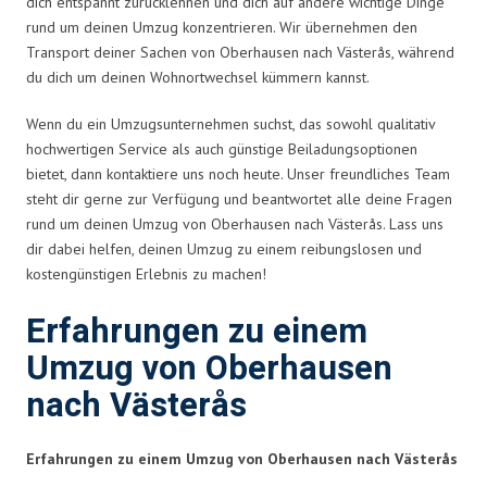
dich entspannt zurücklehnen und dich auf andere wichtige Dinge
rund um deinen Umzug konzentrieren. Wir übernehmen den
Transport deiner Sachen von Oberhausen nach Västerås, während
du dich um deinen Wohnortwechsel kümmern kannst.
Wenn du ein Umzugsunternehmen suchst, das sowohl qualitativ
hochwertigen Service als auch günstige Beiladungsoptionen
bietet, dann kontaktiere uns noch heute. Unser freundliches Team
steht dir gerne zur Verfügung und beantwortet alle deine Fragen
rund um deinen Umzug von Oberhausen nach Västerås. Lass uns
dir dabei helfen, deinen Umzug zu einem reibungslosen und
kostengünstigen Erlebnis zu machen!
Erfahrungen zu einem
Umzug von Oberhausen
nach Västerås
Erfahrungen zu einem Umzug von Oberhausen nach Västerås