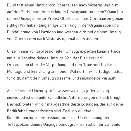
Du planst einen Umzug von Oberhausen nach Västerås und bist
auf der Suche nach dem richtigen Umzugsunternehmen? Dann bist
du bei Umzugsmeister Probst Oberhausen aus Oberhausen genau
richtig! Wir haben langjährige Erfahrung in der Organisation und
Durchführung von Umzügen und werden dich bei deinem Umzug
von Oberhausen nach Västerås optimal unterstützen.
Unser Team von professionellen Umzugsexperten kümmert sich
um alle Aspekte deines Umzugs. Von der Planung und
Organisation über die Verpackung und den Transport bis hin zur
Montage und Einrichtung am neuen Wohnort – wir erledigen alles
für dich, damit dein Umzug stressfrei und reibungslos verläuft.
Als erfahrene Umzugsprofis wissen wir, dass jeder Umzug
individuell ist und unterschiedliche Anforderungen mit sich bringt.
Deshalb bieten wir dir maßgeschneiderte Lösungen, die auf deine
Bedürfnisse zugeschnitten sind. Egal, ob du eine
Komplettumzugsdienstleistung oder nur Unterstützung bei
Teilaspekten deines Umzugs benötigst – wir stehen dir zur Seite.