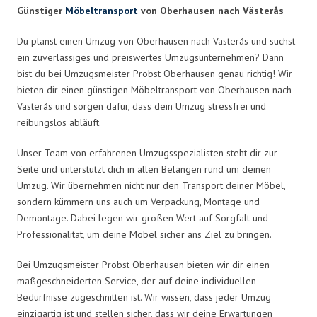
Günstiger
Möbeltransport
von Oberhausen nach Västerås
Du planst einen Umzug von Oberhausen nach Västerås und suchst
ein zuverlässiges und preiswertes Umzugsunternehmen? Dann
bist du bei Umzugsmeister Probst Oberhausen genau richtig! Wir
bieten dir einen günstigen Möbeltransport von Oberhausen nach
Västerås und sorgen dafür, dass dein Umzug stressfrei und
reibungslos abläuft.
Unser Team von erfahrenen Umzugsspezialisten steht dir zur
Seite und unterstützt dich in allen Belangen rund um deinen
Umzug. Wir übernehmen nicht nur den Transport deiner Möbel,
sondern kümmern uns auch um Verpackung, Montage und
Demontage. Dabei legen wir großen Wert auf Sorgfalt und
Professionalität, um deine Möbel sicher ans Ziel zu bringen.
Bei Umzugsmeister Probst Oberhausen bieten wir dir einen
maßgeschneiderten Service, der auf deine individuellen
Bedürfnisse zugeschnitten ist. Wir wissen, dass jeder Umzug
einzigartig ist und stellen sicher, dass wir deine Erwartungen