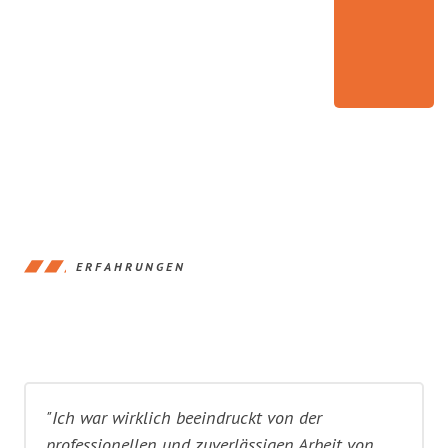
ERFAHRUNGEN
"Ich war wirklich beeindruckt von der
professionellen und zuverlässigen Arbeit von