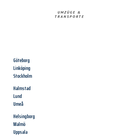
UMZÜGE &
TRANSPORTE
Göteborg
Linköping
Stockholm
Halmstad
Lund
Umeå
Helsingborg
Malmö
Uppsala