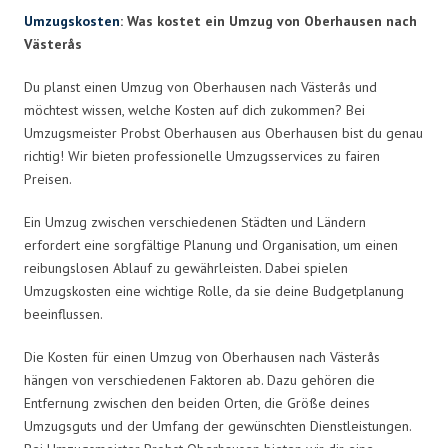
Umzugskosten
: Was kostet ein Umzug von Oberhausen nach
Västerås
Du planst einen Umzug von Oberhausen nach Västerås und
möchtest wissen, welche Kosten auf dich zukommen? Bei
Umzugsmeister Probst Oberhausen aus Oberhausen bist du genau
richtig! Wir bieten professionelle Umzugsservices zu fairen
Preisen.
Ein Umzug zwischen verschiedenen Städten und Ländern
erfordert eine sorgfältige Planung und Organisation, um einen
reibungslosen Ablauf zu gewährleisten. Dabei spielen
Umzugskosten eine wichtige Rolle, da sie deine Budgetplanung
beeinflussen.
Die Kosten für einen Umzug von Oberhausen nach Västerås
hängen von verschiedenen Faktoren ab. Dazu gehören die
Entfernung zwischen den beiden Orten, die Größe deines
Umzugsguts und der Umfang der gewünschten Dienstleistungen.