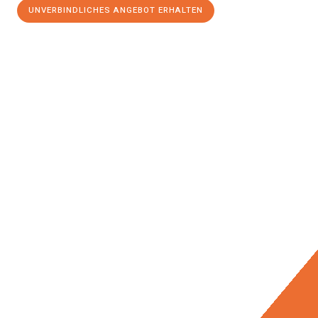
UNVERBINDLICHES ANGEBOT ERHALTEN