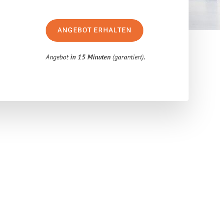
ANGEBOT ERHALTEN
Angebot
in 15 Minuten
(garantiert).