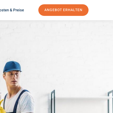
osten & Preise
ANGEBOT ERHALTEN