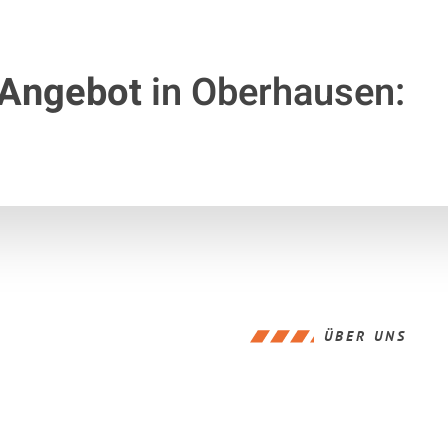
 Angebot
in Oberhausen:
ÜBER UNS