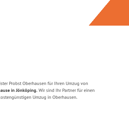
ster Probst Oberhausen für Ihren Umzug von
ause in Jönköping.
Wir sind Ihr Partner für einen
d kostengünstigen Umzug in Oberhausen.