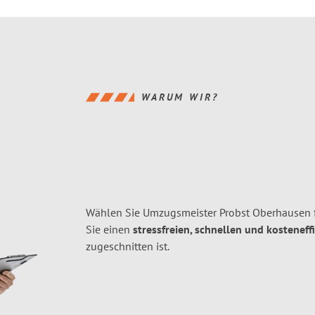
WARUM WIR?
Wählen Sie Umzugsmeister Probst Oberhausen 
Sie einen
stressfreien, schnellen und kosteneff
zugeschnitten ist.