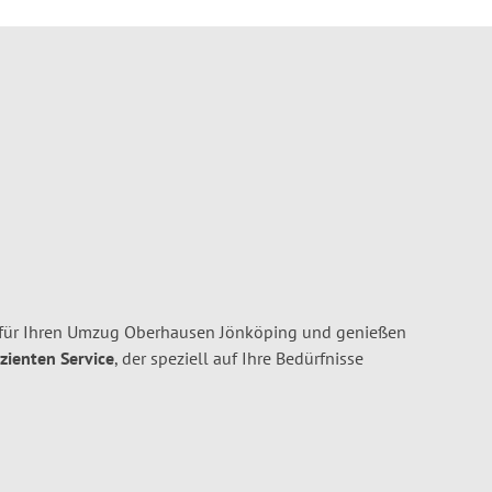
für Ihren Umzug Oberhausen Jönköping und genießen
izienten Service
, der speziell auf Ihre Bedürfnisse