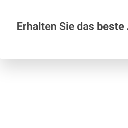
Erhalten Sie das
beste