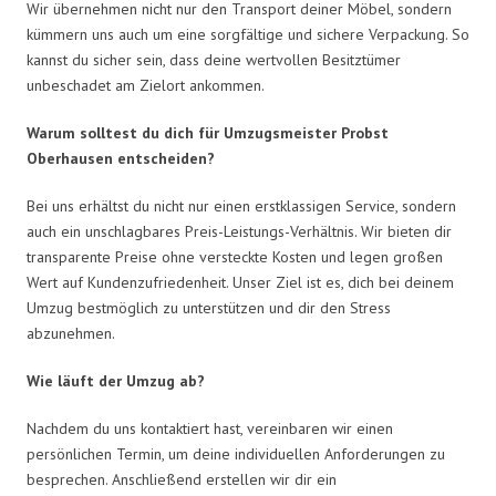
Wir übernehmen nicht nur den Transport deiner Möbel, sondern
kümmern uns auch um eine sorgfältige und sichere Verpackung. So
kannst du sicher sein, dass deine wertvollen Besitztümer
unbeschadet am Zielort ankommen.
Warum solltest du dich für Umzugsmeister Probst
Oberhausen entscheiden?
Bei uns erhältst du nicht nur einen erstklassigen Service, sondern
auch ein unschlagbares Preis-Leistungs-Verhältnis. Wir bieten dir
transparente Preise ohne versteckte Kosten und legen großen
Wert auf Kundenzufriedenheit. Unser Ziel ist es, dich bei deinem
Umzug bestmöglich zu unterstützen und dir den Stress
abzunehmen.
Wie läuft der Umzug ab?
Nachdem du uns kontaktiert hast, vereinbaren wir einen
persönlichen Termin, um deine individuellen Anforderungen zu
besprechen. Anschließend erstellen wir dir ein