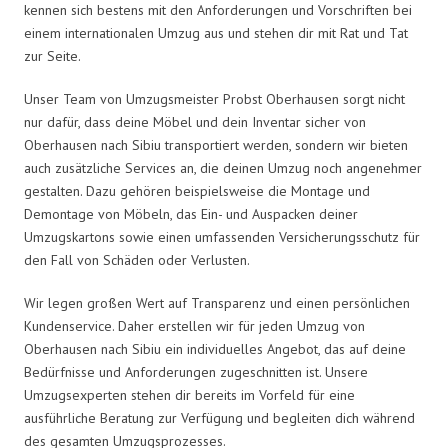
kennen sich bestens mit den Anforderungen und Vorschriften bei
einem internationalen Umzug aus und stehen dir mit Rat und Tat
zur Seite.
Unser Team von Umzugsmeister Probst Oberhausen sorgt nicht
nur dafür, dass deine Möbel und dein Inventar sicher von
Oberhausen nach Sibiu transportiert werden, sondern wir bieten
auch zusätzliche Services an, die deinen Umzug noch angenehmer
gestalten. Dazu gehören beispielsweise die Montage und
Demontage von Möbeln, das Ein- und Auspacken deiner
Umzugskartons sowie einen umfassenden Versicherungsschutz für
den Fall von Schäden oder Verlusten.
Wir legen großen Wert auf Transparenz und einen persönlichen
Kundenservice. Daher erstellen wir für jeden Umzug von
Oberhausen nach Sibiu ein individuelles Angebot, das auf deine
Bedürfnisse und Anforderungen zugeschnitten ist. Unsere
Umzugsexperten stehen dir bereits im Vorfeld für eine
ausführliche Beratung zur Verfügung und begleiten dich während
des gesamten Umzugsprozesses.