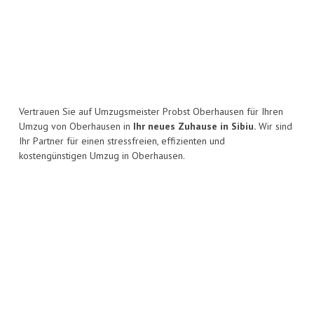
Vertrauen Sie auf Umzugsmeister Probst Oberhausen für Ihren
Umzug von Oberhausen in
Ihr neues Zuhause in Sibiu.
Wir sind
Ihr Partner für einen stressfreien, effizienten und
kostengünstigen Umzug in Oberhausen.