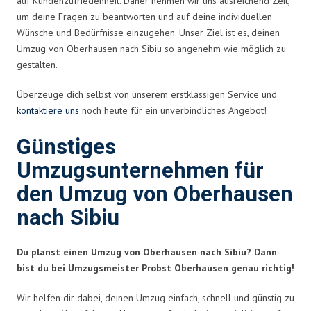
auf Kundenzufriedenheit. Daher nehmen wir uns ausreichend Zeit,
um deine Fragen zu beantworten und auf deine individuellen
Wünsche und Bedürfnisse einzugehen. Unser Ziel ist es, deinen
Umzug von Oberhausen nach Sibiu so angenehm wie möglich zu
gestalten.
Überzeuge dich selbst von unserem erstklassigen Service und
kontaktiere uns
noch heute für ein unverbindliches Angebot!
Günstiges
Umzugsunternehmen für
den Umzug von Oberhausen
nach Sibiu
Du planst einen Umzug von Oberhausen nach Sibiu? Dann
bist du bei Umzugsmeister Probst Oberhausen genau richtig!
Wir helfen dir dabei, deinen Umzug einfach, schnell und günstig zu