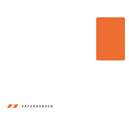
ERFAHRUNGEN