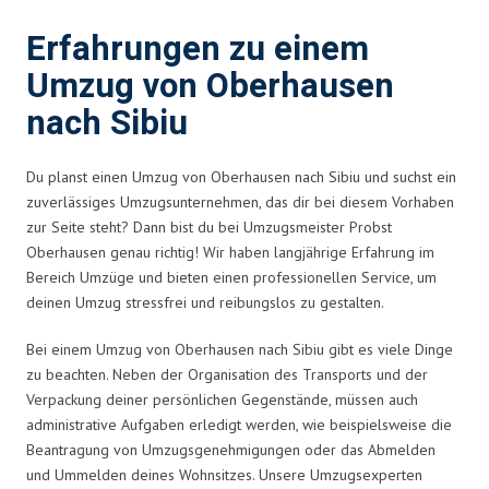
Erfahrungen zu einem
Umzug von Oberhausen
nach Sibiu
Du planst einen Umzug von Oberhausen nach Sibiu und suchst ein
zuverlässiges Umzugsunternehmen, das dir bei diesem Vorhaben
zur Seite steht? Dann bist du bei Umzugsmeister Probst
Oberhausen genau richtig! Wir haben langjährige Erfahrung im
Bereich Umzüge und bieten einen professionellen Service, um
deinen Umzug stressfrei und reibungslos zu gestalten.
Bei einem Umzug von Oberhausen nach Sibiu gibt es viele Dinge
zu beachten. Neben der Organisation des Transports und der
Verpackung deiner persönlichen Gegenstände, müssen auch
administrative Aufgaben erledigt werden, wie beispielsweise die
Beantragung von Umzugsgenehmigungen oder das Abmelden
und Ummelden deines Wohnsitzes. Unsere Umzugsexperten