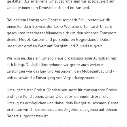
gestalten. Als erfahrene Umzugsprofis sind wir spezialisiert auf
Umzüge innerhalb Deutschlands und ins Ausland.
Bei deinem Umzug von Oberhausen nach Sibiu bieten wir dir
einen Rundum-Service, der keine Wünsche offen lässt. Unsere
geschulten Mitarbeiter kümmern sich um den sicheren Transport
deiner Möbel, Kartons und persönlichen Gegenstände. Dabei
legen wir großen Wert auf Sorgfalt und Zuverlässigkeit.
Wir wissen, dass ein Umzug viele organisatorische Aufgaben mit
sich bringt. Deshalb übernehmen wir gerne auch weitere
Leistungen wie das Ein- und Auspacken, den Möbelaufbau und -
abbau sowie die Entsorgung von Verpackungsmaterial.
Umzugsmeister Probst Oberhausen steht für transparente Preise
und faire Konditionen. Unser Ziel ist es, dir einen stressfreien
Umzug zu ermöglichen und dabei dein Budget zu schonen. Gerne
erstellen wir dir ein individuelles Angebot, das genau auf deinen
Bedarf zugeschnitten ist.