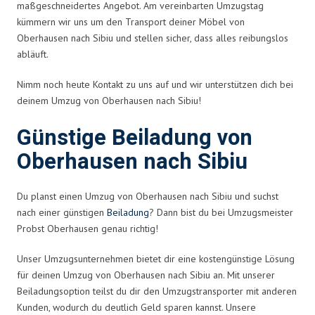
maßgeschneidertes Angebot. Am vereinbarten Umzugstag
kümmern wir uns um den Transport deiner Möbel von
Oberhausen nach Sibiu und stellen sicher, dass alles reibungslos
abläuft.
Nimm noch heute Kontakt zu uns auf und wir unterstützen dich bei
deinem Umzug von Oberhausen nach Sibiu!
Günstige Beiladung von
Oberhausen nach Sibiu
Du planst einen Umzug von Oberhausen nach Sibiu und suchst
nach einer günstigen
Beiladung
? Dann bist du bei Umzugsmeister
Probst Oberhausen genau richtig!
Unser Umzugsunternehmen bietet dir eine kostengünstige Lösung
für deinen Umzug von Oberhausen nach Sibiu an. Mit unserer
Beiladungsoption teilst du dir den Umzugstransporter mit anderen
Kunden, wodurch du deutlich Geld sparen kannst. Unsere