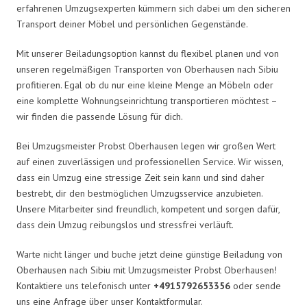
erfahrenen Umzugsexperten kümmern sich dabei um den sicheren
Transport deiner Möbel und persönlichen Gegenstände.
Mit unserer Beiladungsoption kannst du flexibel planen und von
unseren regelmäßigen Transporten von Oberhausen nach Sibiu
profitieren. Egal ob du nur eine kleine Menge an Möbeln oder
eine komplette Wohnungseinrichtung transportieren möchtest –
wir finden die passende Lösung für dich.
Bei Umzugsmeister Probst Oberhausen legen wir großen Wert
auf einen zuverlässigen und professionellen Service. Wir wissen,
dass ein Umzug eine stressige Zeit sein kann und sind daher
bestrebt, dir den bestmöglichen Umzugsservice anzubieten.
Unsere Mitarbeiter sind freundlich, kompetent und sorgen dafür,
dass dein Umzug reibungslos und stressfrei verläuft.
Warte nicht länger und buche jetzt deine günstige Beiladung von
Oberhausen nach Sibiu mit Umzugsmeister Probst Oberhausen!
Kontaktiere uns telefonisch unter
+4915792653356
oder sende
uns eine Anfrage über unser Kontaktformular.