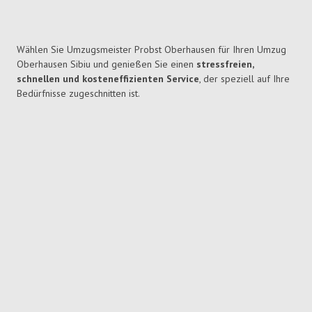
Wählen Sie Umzugsmeister Probst Oberhausen für Ihren Umzug
Oberhausen Sibiu und genießen Sie einen
stressfreien,
schnellen und kosteneffizienten Service
, der speziell auf Ihre
Bedürfnisse zugeschnitten ist.