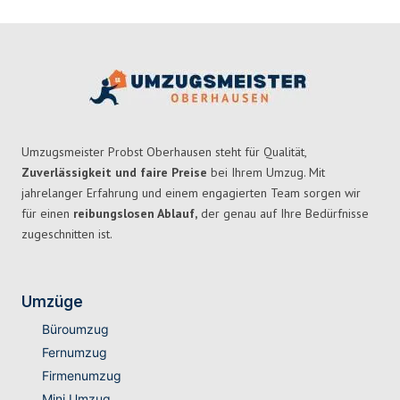
Umzugsmeister Probst Oberhausen steht für Qualität,
Zuverlässigkeit und faire Preise
bei Ihrem Umzug. Mit
jahrelanger Erfahrung und einem engagierten Team sorgen wir
für einen
reibungslosen Ablauf,
der genau auf Ihre Bedürfnisse
zugeschnitten ist.
Umzüge
Büroumzug
Fernumzug
Firmenumzug
Mini Umzug