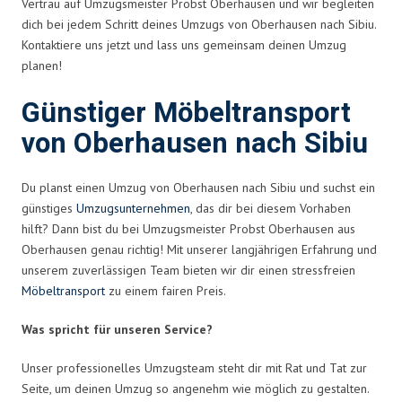
Vertrau auf Umzugsmeister Probst Oberhausen und wir begleiten
dich bei jedem Schritt deines Umzugs von Oberhausen nach Sibiu.
Kontaktiere uns jetzt und lass uns gemeinsam deinen Umzug
planen!
Günstiger Möbeltransport
von Oberhausen nach Sibiu
Du planst einen Umzug von Oberhausen nach Sibiu und suchst ein
günstiges
Umzugsunternehmen
, das dir bei diesem Vorhaben
hilft? Dann bist du bei Umzugsmeister Probst Oberhausen aus
Oberhausen genau richtig! Mit unserer langjährigen Erfahrung und
unserem zuverlässigen Team bieten wir dir einen stressfreien
Möbeltransport
zu einem fairen Preis.
Was spricht für unseren Service?
Unser professionelles Umzugsteam steht dir mit Rat und Tat zur
Seite, um deinen Umzug so angenehm wie möglich zu gestalten.