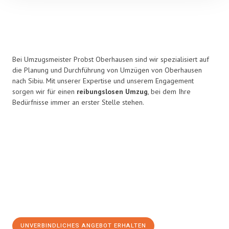
Bei Umzugsmeister Probst Oberhausen sind wir spezialisiert auf
die Planung und Durchführung von Umzügen von Oberhausen
nach Sibiu. Mit unserer Expertise und unserem Engagement
sorgen wir für einen
reibungslosen Umzug
, bei dem Ihre
Bedürfnisse immer an erster Stelle stehen.
UNVERBINDLICHES ANGEBOT ERHALTEN