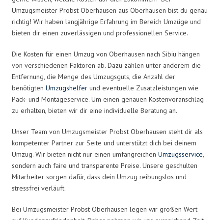
Umzugsmeister Probst Oberhausen aus Oberhausen bist du genau
richtig! Wir haben langjährige Erfahrung im Bereich Umzüge und
bieten dir einen zuverlässigen und professionellen Service.
Die Kosten für einen Umzug von Oberhausen nach Sibiu hängen
von verschiedenen Faktoren ab. Dazu zählen unter anderem die
Entfernung, die Menge des Umzugsguts, die Anzahl der
benötigten
Umzugshelfer
und eventuelle Zusatzleistungen wie
Pack- und Montageservice. Um einen genauen Kostenvoranschlag
zu erhalten, bieten wir dir eine individuelle Beratung an.
Unser Team von Umzugsmeister Probst Oberhausen steht dir als
kompetenter Partner zur Seite und unterstützt dich bei deinem
Umzug. Wir bieten nicht nur einen umfangreichen
Umzugsservice
,
sondern auch faire und transparente Preise. Unsere geschulten
Mitarbeiter sorgen dafür, dass dein Umzug reibungslos und
stressfrei verläuft.
Bei Umzugsmeister Probst Oberhausen legen wir großen Wert