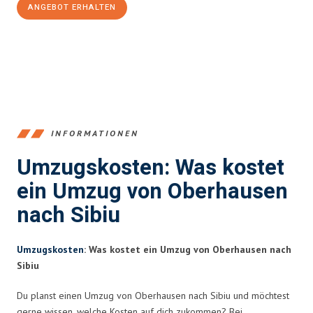
ANGEBOT ERHALTEN
+4915792653356
INFORMATIONEN
Umzugskosten: Was kostet
ein Umzug von Oberhausen
nach Sibiu
Umzugskosten
: Was kostet ein Umzug von Oberhausen nach
Sibiu
Du planst einen Umzug von Oberhausen nach Sibiu und möchtest
gerne wissen, welche Kosten auf dich zukommen? Bei