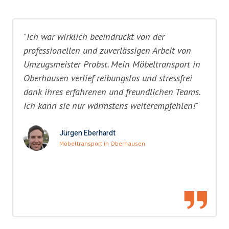
"Ich war wirklich beeindruckt von der
professionellen und zuverlässigen Arbeit von
Umzugsmeister Probst. Mein Möbeltransport in
Oberhausen verlief reibungslos und stressfrei
dank ihres erfahrenen und freundlichen Teams.
Ich kann sie nur wärmstens weiterempfehlen!"
Jürgen Eberhardt
Möbeltransport in Oberhausen