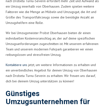
nach Drobeta Turnu-Severin erfordert mehr Zeit und Aufwand als
ein Umzug innerhalb von Oberhausen. Zudem spielen weitere
Faktoren wie die Menge an Möbeln und Umzugsgut, die Art und
Größe des Transportfahrzeugs sowie die benötigte Anzahl an
Umzugshelfern eine Rolle.
Wir bei Umzugsmeister Probst Oberhausen bieten dir einen
individuellen Kostenvoranschlag an, der auf deine spezifischen
Umzugsanforderungen zugeschnitten ist. Mit unserem erfahrenen
Team und unserem modernen Fuhrpark garantieren wir einen
reibungslosen und stressfreien Umzug.
Kontaktiere uns
jetzt, um weitere Informationen zu erhalten und
ein unverbindliches Angebot für deinen Umzug von Oberhausen
nach Drobeta Turnu-Severin zu erhalten. Wir freuen uns darauf,
dich bei deinem Umzug unterstützen zu können!
Günstiges
Umzugsunternehmen für