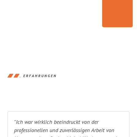
ERFAHRUNGEN
"Ich war wirklich beeindruckt von der
professionellen und zuverlässigen Arbeit von