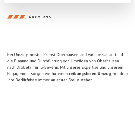
ÜBER UNS
Bei Umzugsmeister Probst Oberhausen sind wir spezialisiert auf
die Planung und Durchführung von Umzügen von Oberhausen
nach Drobeta Turnu-Severin. Mit unserer Expertise und unserem
Engagement sorgen wir für einen
reibungslosen Umzug
, bei dem
Ihre Bedürfnisse immer an erster Stelle stehen.