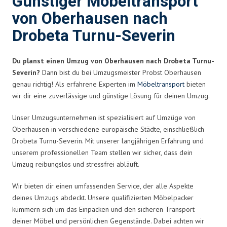
Günstiger Möbeltransport
von Oberhausen nach
Drobeta Turnu-Severin
Du planst einen Umzug von Oberhausen nach Drobeta Turnu-
Severin?
Dann bist du bei Umzugsmeister Probst Oberhausen
genau richtig! Als erfahrene Experten im
Möbeltransport
bieten
wir dir eine zuverlässige und günstige Lösung für deinen Umzug.
Unser Umzugsunternehmen ist spezialisiert auf Umzüge von
Oberhausen in verschiedene europäische Städte, einschließlich
Drobeta Turnu-Severin. Mit unserer langjährigen Erfahrung und
unserem professionellen Team stellen wir sicher, dass dein
Umzug reibungslos und stressfrei abläuft.
Wir bieten dir einen umfassenden Service, der alle Aspekte
deines Umzugs abdeckt. Unsere qualifizierten Möbelpacker
kümmern sich um das Einpacken und den sicheren Transport
deiner Möbel und persönlichen Gegenstände. Dabei achten wir