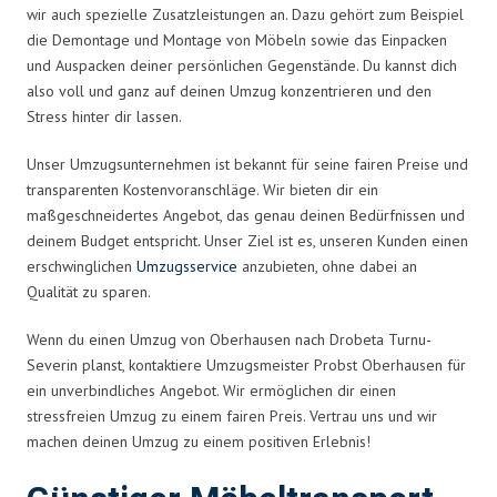
wir auch spezielle Zusatzleistungen an. Dazu gehört zum Beispiel
die Demontage und Montage von Möbeln sowie das Einpacken
und Auspacken deiner persönlichen Gegenstände. Du kannst dich
also voll und ganz auf deinen Umzug konzentrieren und den
Stress hinter dir lassen.
Unser Umzugsunternehmen ist bekannt für seine fairen Preise und
transparenten Kostenvoranschläge. Wir bieten dir ein
maßgeschneidertes Angebot, das genau deinen Bedürfnissen und
deinem Budget entspricht. Unser Ziel ist es, unseren Kunden einen
erschwinglichen
Umzugsservice
anzubieten, ohne dabei an
Qualität zu sparen.
Wenn du einen Umzug von Oberhausen nach Drobeta Turnu-
Severin planst, kontaktiere Umzugsmeister Probst Oberhausen für
ein unverbindliches Angebot. Wir ermöglichen dir einen
stressfreien Umzug zu einem fairen Preis. Vertrau uns und wir
machen deinen Umzug zu einem positiven Erlebnis!