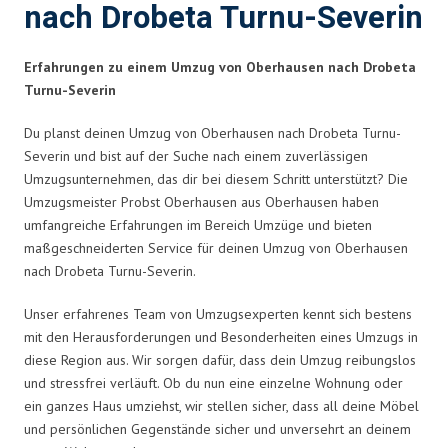
nach Drobeta Turnu-Severin
Erfahrungen zu einem Umzug von Oberhausen nach Drobeta
Turnu-Severin
Du planst deinen Umzug von Oberhausen nach Drobeta Turnu-
Severin und bist auf der Suche nach einem zuverlässigen
Umzugsunternehmen, das dir bei diesem Schritt unterstützt? Die
Umzugsmeister Probst Oberhausen aus Oberhausen haben
umfangreiche Erfahrungen im Bereich Umzüge und bieten
maßgeschneiderten Service für deinen Umzug von Oberhausen
nach Drobeta Turnu-Severin.
Unser erfahrenes Team von Umzugsexperten kennt sich bestens
mit den Herausforderungen und Besonderheiten eines Umzugs in
diese Region aus. Wir sorgen dafür, dass dein Umzug reibungslos
und stressfrei verläuft. Ob du nun eine einzelne Wohnung oder
ein ganzes Haus umziehst, wir stellen sicher, dass all deine Möbel
und persönlichen Gegenstände sicher und unversehrt an deinem