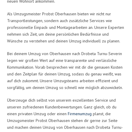
neuen Wohnort ankommen.
Als Umzugsmeister Probst Oberhausen bieten wir nicht nur
Transportleistungen, sondern auch zusätzliche Services wie
professionelle Einpack- und Montagearbeiten an. Unsere Experten
nehmen sich Zeit, um deine persönlichen Bedürfnisse und
Wünsche zu verstehen und deinen Umzug individuell zu planen.
Bei deinem Umzug von Oberhausen nach Drobeta Turnu-Severin
legen wir großen Wert auf eine transparente und verlässliche
Kommunikation. Vorab besprechen wir mit dir die genauen Kosten
und den Zeitplan für deinen Umzug, sodass du genau weißt, was
auf dich zukommt. Unsere Umzugsteams arbeiten effizient und
sorgfältig, um deinen Umzug so schnell wie möglich abzuwickeln.
Überzeuge dich selbst von unserem exzellenten Service und
unseren zufriedenen Kundenbewertungen. Ganz gleich, ob du
einen privaten Umzug oder einen
Firmenumzug
planst, die
Umzugsmeister Probst Oberhausen stehen dir gerne zur Seite
und machen deinen Umzug von Oberhausen nach Drobeta Turnu-