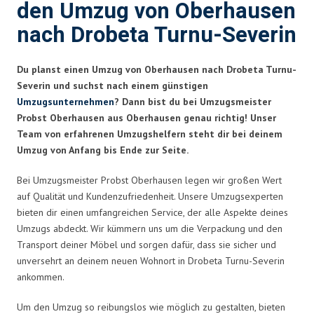
den Umzug von Oberhausen
nach Drobeta Turnu-Severin
Du planst einen Umzug von Oberhausen nach Drobeta Turnu-
Severin und suchst nach einem günstigen
Umzugsunternehmen
? Dann bist du bei Umzugsmeister
Probst Oberhausen aus Oberhausen genau richtig! Unser
Team von erfahrenen Umzugshelfern steht dir bei deinem
Umzug von Anfang bis Ende zur Seite.
Bei Umzugsmeister Probst Oberhausen legen wir großen Wert
auf Qualität und Kundenzufriedenheit. Unsere Umzugsexperten
bieten dir einen umfangreichen Service, der alle Aspekte deines
Umzugs abdeckt. Wir kümmern uns um die Verpackung und den
Transport deiner Möbel und sorgen dafür, dass sie sicher und
unversehrt an deinem neuen Wohnort in Drobeta Turnu-Severin
ankommen.
Um den Umzug so reibungslos wie möglich zu gestalten, bieten