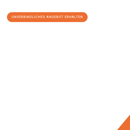
UNVERBINDLICHES ANGEBOT ERHALTEN