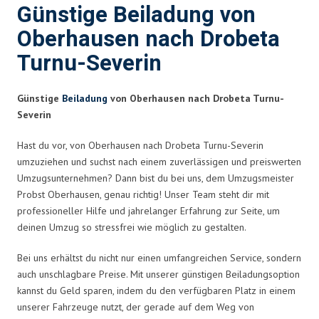
Günstige Beiladung von
Oberhausen nach Drobeta
Turnu-Severin
Günstige
Beiladung
von Oberhausen nach Drobeta Turnu-
Severin
Hast du vor, von Oberhausen nach Drobeta Turnu-Severin
umzuziehen und suchst nach einem zuverlässigen und preiswerten
Umzugsunternehmen? Dann bist du bei uns, dem Umzugsmeister
Probst Oberhausen, genau richtig! Unser Team steht dir mit
professioneller Hilfe und jahrelanger Erfahrung zur Seite, um
deinen Umzug so stressfrei wie möglich zu gestalten.
Bei uns erhältst du nicht nur einen umfangreichen Service, sondern
auch unschlagbare Preise. Mit unserer günstigen Beiladungsoption
kannst du Geld sparen, indem du den verfügbaren Platz in einem
unserer Fahrzeuge nutzt, der gerade auf dem Weg von