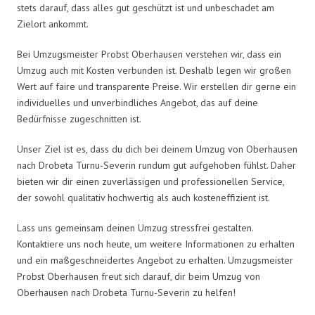
stets darauf, dass alles gut geschützt ist und unbeschadet am
Zielort ankommt.
Bei Umzugsmeister Probst Oberhausen verstehen wir, dass ein
Umzug auch mit Kosten verbunden ist. Deshalb legen wir großen
Wert auf faire und transparente Preise. Wir erstellen dir gerne ein
individuelles und unverbindliches Angebot, das auf deine
Bedürfnisse zugeschnitten ist.
Unser Ziel ist es, dass du dich bei deinem Umzug von Oberhausen
nach Drobeta Turnu-Severin rundum gut aufgehoben fühlst. Daher
bieten wir dir einen zuverlässigen und professionellen Service,
der sowohl qualitativ hochwertig als auch kosteneffizient ist.
Lass uns gemeinsam deinen Umzug stressfrei gestalten.
Kontaktiere uns noch heute, um weitere Informationen zu erhalten
und ein maßgeschneidertes Angebot zu erhalten. Umzugsmeister
Probst Oberhausen freut sich darauf, dir beim Umzug von
Oberhausen nach Drobeta Turnu-Severin zu helfen!