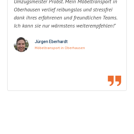
Umzugsmeister Probst. Mein Möbeltransport in
Oberhausen verlief reibungslos und stressfrei
dank ihres erfahrenen und freundlichen Teams.
Ich kann sie nur wärmstens weiterempfehlen!"
Jürgen Eberhardt
Möbeltransport in Oberhausen