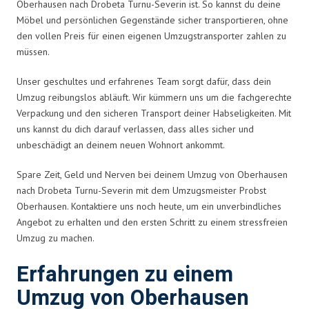
Oberhausen nach Drobeta Turnu-Severin ist. So kannst du deine
Möbel und persönlichen Gegenstände sicher transportieren, ohne
den vollen Preis für einen eigenen Umzugstransporter zahlen zu
müssen.
Unser geschultes und erfahrenes Team sorgt dafür, dass dein
Umzug reibungslos abläuft. Wir kümmern uns um die fachgerechte
Verpackung und den sicheren Transport deiner Habseligkeiten. Mit
uns kannst du dich darauf verlassen, dass alles sicher und
unbeschädigt an deinem neuen Wohnort ankommt.
Spare Zeit, Geld und Nerven bei deinem Umzug von Oberhausen
nach Drobeta Turnu-Severin mit dem Umzugsmeister Probst
Oberhausen. Kontaktiere uns noch heute, um ein unverbindliches
Angebot zu erhalten und den ersten Schritt zu einem stressfreien
Umzug zu machen.
Erfahrungen zu einem
Umzug von Oberhausen