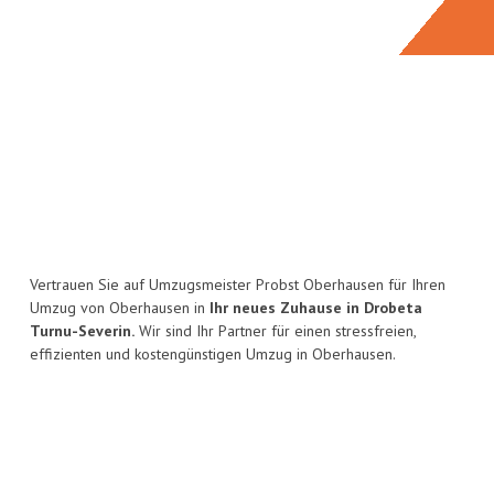
Vertrauen Sie auf Umzugsmeister Probst Oberhausen für Ihren
Umzug von Oberhausen in
Ihr neues Zuhause in Drobeta
Turnu-Severin.
Wir sind Ihr Partner für einen stressfreien,
effizienten und kostengünstigen Umzug in Oberhausen.