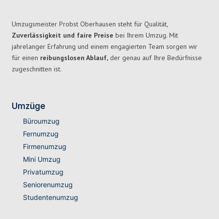
Umzugsmeister Probst Oberhausen steht für Qualität,
Zuverlässigkeit und faire Preise
bei Ihrem Umzug. Mit
jahrelanger Erfahrung und einem engagierten Team sorgen wir
für einen
reibungslosen Ablauf,
der genau auf Ihre Bedürfnisse
zugeschnitten ist.
Umzüge
Büroumzug
Fernumzug
Firmenumzug
Mini Umzug
Privatumzug
Seniorenumzug
Studentenumzug