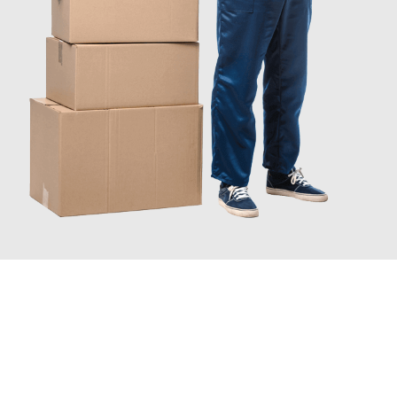
JETZT ANFRAGEN