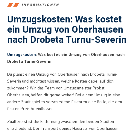
INFORMATIONEN
Umzugskosten: Was kostet
ein Umzug von Oberhausen
nach Drobeta Turnu-Severin
Umzugskosten
: Was kostet ein Umzug von Oberhausen nach
Drobeta Turnu-Severin
Du planst einen Umzug von Oberhausen nach Drobeta Turnu-
Severin und möchtest wissen, welche Kosten dabei auf dich
zukommen? Wir, das Team von Umzugsmeister Probst
Oberhausen, helfen dir gerne weiter! Bei einem Umzug in eine
andere Stadt spielen verschiedene Faktoren eine Rolle, die den
finalen Preis beeinflussen.
Zuallererst ist die Entfernung zwischen den beiden Städten
entscheidend. Der Transport deines Hausrats von Oberhausen