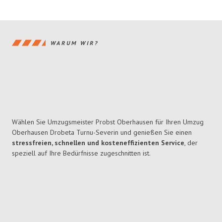
WARUM WIR?
Wählen Sie Umzugsmeister Probst Oberhausen für Ihren Umzug
Oberhausen Drobeta Turnu-Severin und genießen Sie einen
stressfreien, schnellen und kosteneffizienten Service
, der
speziell auf Ihre Bedürfnisse zugeschnitten ist.