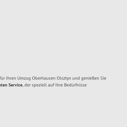
für Ihren Umzug Oberhausen Olsztyn und genießen Sie
nten Service
, der speziell auf Ihre Bedürfnisse