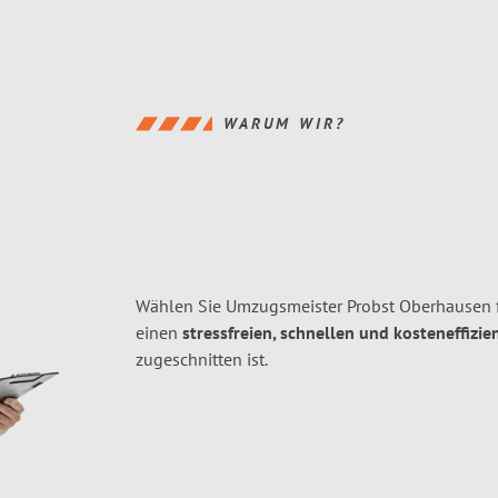
WARUM WIR?
Wählen Sie Umzugsmeister Probst Oberhausen 
einen
stressfreien, schnellen und kosteneffizie
zugeschnitten ist.