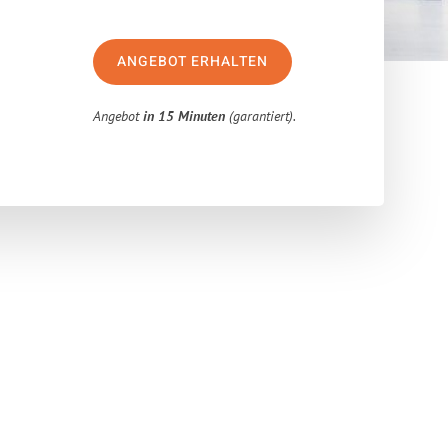
ANGEBOT ERHALTEN
Angebot
in 15 Minuten
(garantiert).