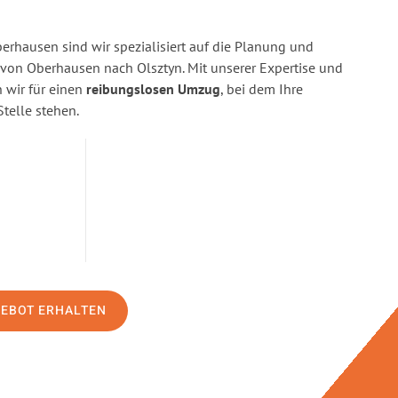
rhausen sind wir spezialisiert auf die Planung und
on Oberhausen nach Olsztyn. Mit unserer Expertise und
wir für einen
reibungslosen Umzug
, bei dem Ihre
Stelle stehen.
GEBOT ERHALTEN