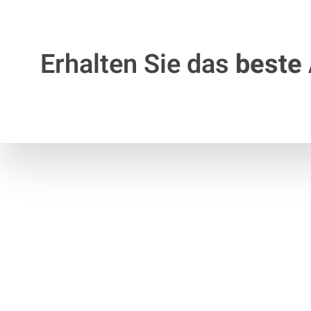
Erhalten Sie das
beste