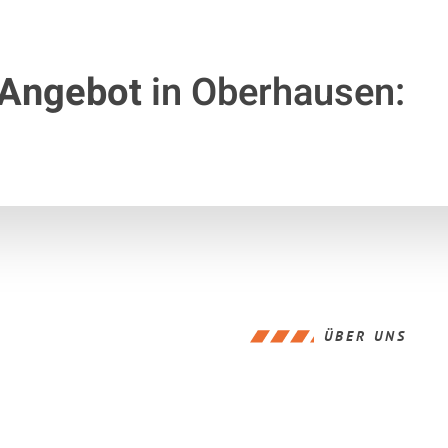
 Angebot
in Oberhausen:
ÜBER UNS