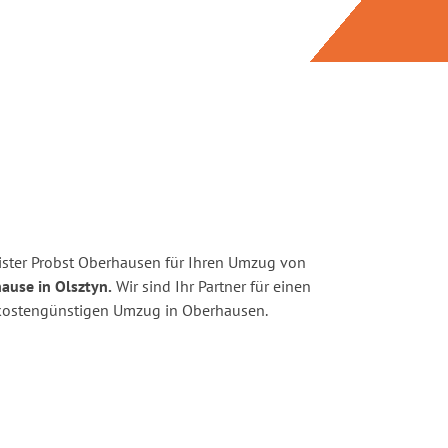
ster Probst Oberhausen für Ihren Umzug von
ause in Olsztyn.
Wir sind Ihr Partner für einen
d kostengünstigen Umzug in Oberhausen.