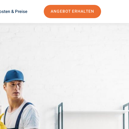
osten & Preise
ANGEBOT ERHALTEN