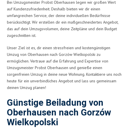
Bei Umzugsmeister Probst Oberhausen legen wir großen Wert
auf Kundenzufriedenheit. Deshalb bieten wir dir einen
umfangreichen Service, der deine individuellen Bedürfnisse
berücksichtigt. Wir erstellen dir ein maßgeschneidertes Angebot,
das auf dein Umzugsvolumen, deine Zeitpläne und dein Budget
zugeschnitten ist.
Unser Ziel ist es, dir einen stressfreien und kostengünstigen
Umzug von Oberhausen nach Gorzów Wielkopolski zu
ermöglichen. Vertraue auf die Erfahrung und Expertise von
Umzugsmeister Probst Oberhausen und genieße einen
sorgenfreien Umzug in deine neue Wohnung. Kontaktiere uns noch
heute für ein unverbindliches Angebot und lass uns gemeinsam
deinen Umzug planen!
Günstige Beiladung von
Oberhausen nach Gorzów
Wielkopolski