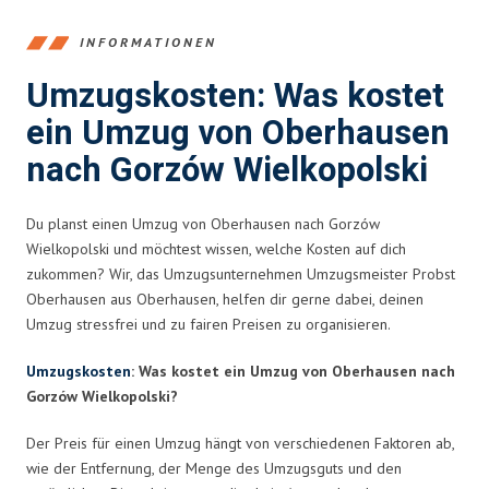
INFORMATIONEN
Umzugskosten: Was kostet
ein Umzug von Oberhausen
nach Gorzów Wielkopolski
Du planst einen Umzug von Oberhausen nach Gorzów
Wielkopolski und möchtest wissen, welche Kosten auf dich
zukommen? Wir, das Umzugsunternehmen Umzugsmeister Probst
Oberhausen aus Oberhausen, helfen dir gerne dabei, deinen
Umzug stressfrei und zu fairen Preisen zu organisieren.
Umzugskosten
: Was kostet ein Umzug von Oberhausen nach
Gorzów Wielkopolski?
Der Preis für einen Umzug hängt von verschiedenen Faktoren ab,
wie der Entfernung, der Menge des Umzugsguts und den