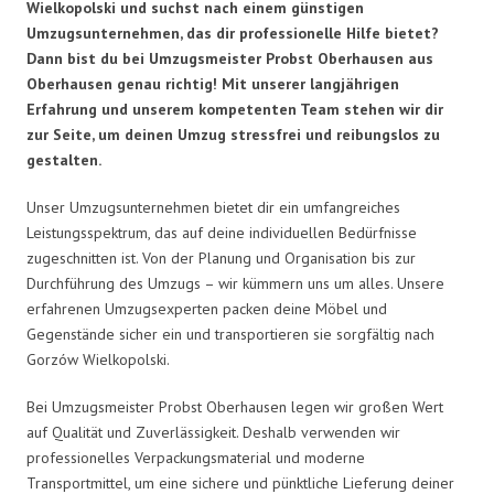
Wielkopolski und suchst nach einem günstigen
Umzugsunternehmen, das dir professionelle Hilfe bietet?
Dann bist du bei Umzugsmeister Probst Oberhausen aus
Oberhausen genau richtig! Mit unserer langjährigen
Erfahrung und unserem kompetenten Team stehen wir dir
zur Seite, um deinen Umzug stressfrei und reibungslos zu
gestalten.
Unser Umzugsunternehmen bietet dir ein umfangreiches
Leistungsspektrum, das auf deine individuellen Bedürfnisse
zugeschnitten ist. Von der Planung und Organisation bis zur
Durchführung des Umzugs – wir kümmern uns um alles. Unsere
erfahrenen Umzugsexperten packen deine Möbel und
Gegenstände sicher ein und transportieren sie sorgfältig nach
Gorzów Wielkopolski.
Bei Umzugsmeister Probst Oberhausen legen wir großen Wert
auf Qualität und Zuverlässigkeit. Deshalb verwenden wir
professionelles Verpackungsmaterial und moderne
Transportmittel, um eine sichere und pünktliche Lieferung deiner