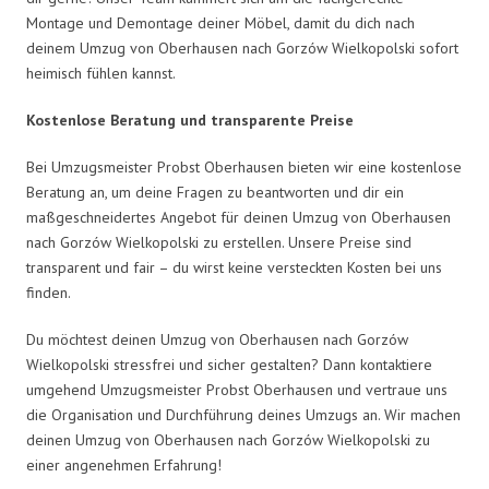
Montage und Demontage deiner Möbel, damit du dich nach
deinem Umzug von Oberhausen nach Gorzów Wielkopolski sofort
heimisch fühlen kannst.
Kostenlose Beratung und transparente Preise
Bei Umzugsmeister Probst Oberhausen bieten wir eine kostenlose
Beratung an, um deine Fragen zu beantworten und dir ein
maßgeschneidertes Angebot für deinen Umzug von Oberhausen
nach Gorzów Wielkopolski zu erstellen. Unsere Preise sind
transparent und fair – du wirst keine versteckten Kosten bei uns
finden.
Du möchtest deinen Umzug von Oberhausen nach Gorzów
Wielkopolski stressfrei und sicher gestalten? Dann kontaktiere
umgehend Umzugsmeister Probst Oberhausen und vertraue uns
die Organisation und Durchführung deines Umzugs an. Wir machen
deinen Umzug von Oberhausen nach Gorzów Wielkopolski zu
einer angenehmen Erfahrung!