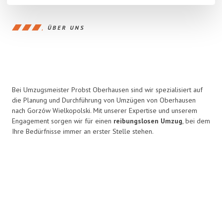
ÜBER UNS
Bei Umzugsmeister Probst Oberhausen sind wir spezialisiert auf
die Planung und Durchführung von Umzügen von Oberhausen
nach Gorzów Wielkopolski. Mit unserer Expertise und unserem
Engagement sorgen wir für einen
reibungslosen Umzug
, bei dem
Ihre Bedürfnisse immer an erster Stelle stehen.