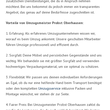
zusätzlichen Dienstleistungen, die du in Anspruch nehmen
möchtest. Bei uns bekommst du jedoch immer ein transparentes
Angebot, das genau auf deine Bedürfnisse zugeschnitten ist.
Vorteile von Umzugsmeister Probst Oberhausen:
1. Erfahrung: Als erfahrenes Umzugsunternehmen wissen wir,
worauf es beim Umzug ankommt. Unsere geschulten Mitarbeiter
führen Umzüge professionell und effizient durch.
2. Sorgfalt: Deine Möbel und persönlichen Gegenstände sind uns
wichtig. Wir behandeln sie mit größter Sorgfalt und verwenden
hochwertiges Verpackungsmaterial, um sie optimal zu schützen.
3. Flexibilität: Wir passen uns deinen individuellen Anforderungen
an. Egal, ob du nur eine helfende Hand beim Transport benötigst
oder den kompletten
Umzugsservice
inklusive Packen und
Montage wünschst, wir stehen dir zur Seite.
4. Fairer Preis: Bei Umzugsmeister Probst Oberhausen zahlst du