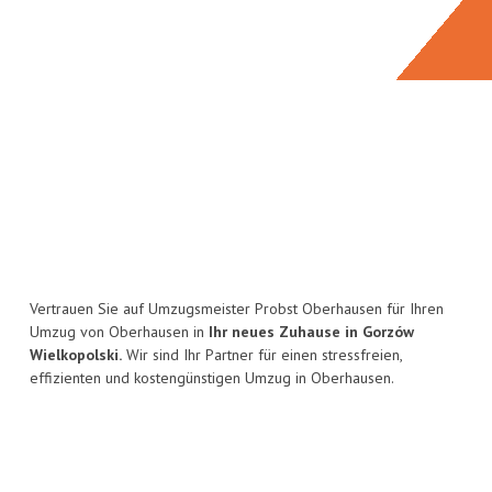
Vertrauen Sie auf Umzugsmeister Probst Oberhausen für Ihren
Umzug von Oberhausen in
Ihr neues Zuhause in Gorzów
Wielkopolski.
Wir sind Ihr Partner für einen stressfreien,
effizienten und kostengünstigen Umzug in Oberhausen.