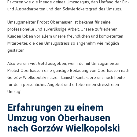
Faktoren wie die Menge deines Umzugsguts, den Umfang der Ein-
und Auspackarbeiten und den Schwierigkeitsgrad des Umzugs.
Umzugsmeister Probst Oberhausen ist bekannt für seine
professionelle und zuverlässige Arbeit. Unsere zufriedenen
Kunden loben vor allem unsere freundlichen und kompetenten
Mitarbeiter, die den Umzugsstress so angenehm wie möglich
gestalten.
Also warum viel Geld ausgeben, wenn du mit Umzugsmeister
Probst Oberhausen eine günstige Beiladung von Oberhausen nach
Gorzów Wielkopolski nutzen kannst? Kontaktiere uns noch heute
für dein persönliches Angebot und erlebe einen stressfreien
Umzug!
Erfahrungen zu einem
Umzug von Oberhausen
nach Gorzów Wielkopolski