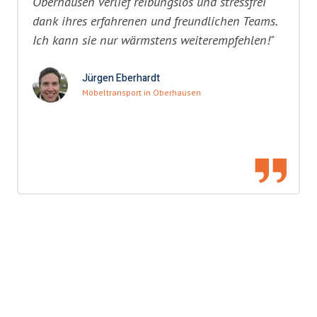
Oberhausen verlief reibungslos und stressfrei
dank ihres erfahrenen und freundlichen Teams.
Ich kann sie nur wärmstens weiterempfehlen!"
Jürgen Eberhardt
Möbeltransport in Oberhausen