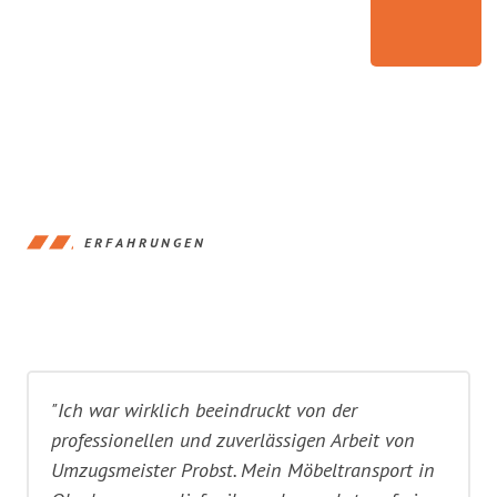
ERFAHRUNGEN
"Ich war wirklich beeindruckt von der
professionellen und zuverlässigen Arbeit von
Umzugsmeister Probst. Mein Möbeltransport in