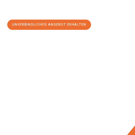
UNVERBINDLICHES ANGEBOT ERHALTEN