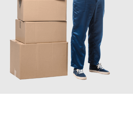
JETZT ANFRAGEN