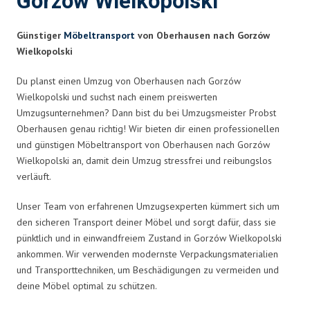
Gorzów Wielkopolski
Günstiger
Möbeltransport
von Oberhausen nach Gorzów
Wielkopolski
Du planst einen Umzug von Oberhausen nach Gorzów
Wielkopolski und suchst nach einem preiswerten
Umzugsunternehmen? Dann bist du bei Umzugsmeister Probst
Oberhausen genau richtig! Wir bieten dir einen professionellen
und günstigen Möbeltransport von Oberhausen nach Gorzów
Wielkopolski an, damit dein Umzug stressfrei und reibungslos
verläuft.
Unser Team von erfahrenen Umzugsexperten kümmert sich um
den sicheren Transport deiner Möbel und sorgt dafür, dass sie
pünktlich und in einwandfreiem Zustand in Gorzów Wielkopolski
ankommen. Wir verwenden modernste Verpackungsmaterialien
und Transporttechniken, um Beschädigungen zu vermeiden und
deine Möbel optimal zu schützen.