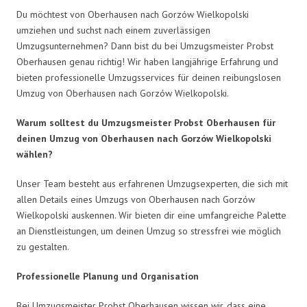
Du möchtest von Oberhausen nach Gorzów Wielkopolski
umziehen und suchst nach einem zuverlässigen
Umzugsunternehmen? Dann bist du bei Umzugsmeister Probst
Oberhausen genau richtig! Wir haben langjährige Erfahrung und
bieten professionelle Umzugsservices für deinen reibungslosen
Umzug von Oberhausen nach Gorzów Wielkopolski.
Warum solltest du Umzugsmeister Probst Oberhausen für
deinen Umzug von Oberhausen nach Gorzów Wielkopolski
wählen?
Unser Team besteht aus erfahrenen Umzugsexperten, die sich mit
allen Details eines Umzugs von Oberhausen nach Gorzów
Wielkopolski auskennen. Wir bieten dir eine umfangreiche Palette
an Dienstleistungen, um deinen Umzug so stressfrei wie möglich
zu gestalten.
Professionelle Planung und Organisation
Bei Umzugsmeister Probst Oberhausen wissen wir, dass eine