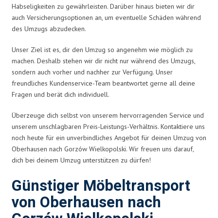
Habseligkeiten zu gewährleisten. Darüber hinaus bieten wir dir
auch Versicherungsoptionen an, um eventuelle Schäden während
des Umzugs abzudecken.
Unser Ziel ist es, dir den Umzug so angenehm wie möglich zu
machen. Deshalb stehen wir dir nicht nur während des Umzugs,
sondern auch vorher und nachher zur Verfügung. Unser
freundliches Kundenservice-Team beantwortet gerne all deine
Fragen und berät dich individuell.
Überzeuge dich selbst von unserem hervorragenden Service und
unserem unschlagbaren Preis-Leistungs-Verhältnis. Kontaktiere uns
noch heute für ein unverbindliches Angebot für deinen Umzug von
Oberhausen nach Gorzów Wielkopolski. Wir freuen uns darauf,
dich bei deinem Umzug unterstützen zu dürfen!
Günstiger Möbeltransport
von Oberhausen nach