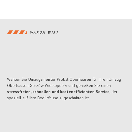
WARUM WIR?
Wählen Sie Umzugsmeister Probst Oberhausen für Ihren Umzug
Oberhausen Gorzów Wielkopolski und genießen Sie einen
stressfreien, schnellen und kosteneffizienten Service
, der
speziell auf Ihre Bedürfnisse zugeschnitten ist.