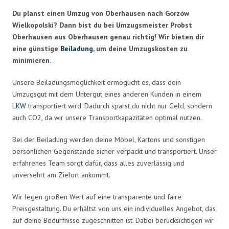
Du planst einen Umzug von Oberhausen nach Gorzów
Wielkopolski? Dann bist du bei Umzugsmeister Probst
Oberhausen aus Oberhausen genau richtig! Wir bieten dir
eine günstige
Beiladung
, um deine Umzugskosten zu
minimieren.
Unsere Beiladungsmöglichkeit ermöglicht es, dass dein
Umzugsgut mit dem Untergut eines anderen Kunden in einem
LKW
transportiert wird. Dadurch sparst du nicht nur Geld, sondern
auch CO2, da wir unsere Transportkapazitäten optimal nutzen.
Bei der Beiladung werden deine Möbel, Kartons und sonstigen
persönlichen Gegenstände sicher verpackt und transportiert. Unser
erfahrenes Team sorgt dafür, dass alles zuverlässig und
unversehrt am Zielort ankommt.
Wir legen großen Wert auf eine transparente und faire
Preisgestaltung. Du erhältst von uns ein individuelles Angebot, das
auf deine Bedürfnisse zugeschnitten ist. Dabei berücksichtigen wir