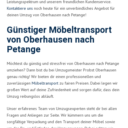
Leistungsspektrum und unserem freundlichen Kundenservice.
Kontaktiere uns
noch heute für ein unverbindliches Angebot für
deinen Umzug von Oberhausen nach Petange!
Günstiger Möbeltransport
von Oberhausen nach
Petange
Möchtest du günstig und stressfrei von Oberhausen nach Petange
umziehen? Dann bist du bei Umzugsmeister Probst Oberhausen
genau richtig! Wir bieten dir einen professionellen und
zuverlässigen
Möbeltransport
zu fairen Preisen. Dabei legen wir
großen Wert auf deine Zufriedenheit und sorgen dafür, dass dein
Umzug reibungslos abläuft.
Unser erfahrenes Team von Umzugsexperten steht dir bei allen
Fragen und Anliegen zur Seite. Wir kümmern uns um die
sorgfältige Verpackung und den Transport deiner Möbel sowie