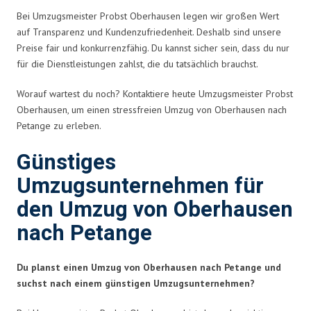
Bei Umzugsmeister Probst Oberhausen legen wir großen Wert
auf Transparenz und Kundenzufriedenheit. Deshalb sind unsere
Preise fair und konkurrenzfähig. Du kannst sicher sein, dass du nur
für die Dienstleistungen zahlst, die du tatsächlich brauchst.
Worauf wartest du noch? Kontaktiere heute Umzugsmeister Probst
Oberhausen, um einen stressfreien Umzug von Oberhausen nach
Petange zu erleben.
Günstiges
Umzugsunternehmen für
den Umzug von Oberhausen
nach Petange
Du planst einen Umzug von Oberhausen nach Petange und
suchst nach einem günstigen Umzugsunternehmen?