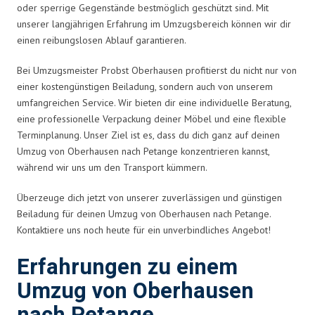
oder sperrige Gegenstände bestmöglich geschützt sind. Mit
unserer langjährigen Erfahrung im Umzugsbereich können wir dir
einen reibungslosen Ablauf garantieren.
Bei Umzugsmeister Probst Oberhausen profitierst du nicht nur von
einer kostengünstigen Beiladung, sondern auch von unserem
umfangreichen Service. Wir bieten dir eine individuelle Beratung,
eine professionelle Verpackung deiner Möbel und eine flexible
Terminplanung. Unser Ziel ist es, dass du dich ganz auf deinen
Umzug von Oberhausen nach Petange konzentrieren kannst,
während wir uns um den Transport kümmern.
Überzeuge dich jetzt von unserer zuverlässigen und günstigen
Beiladung für deinen Umzug von Oberhausen nach Petange.
Kontaktiere uns noch heute für ein unverbindliches Angebot!
Erfahrungen zu einem
Umzug von Oberhausen