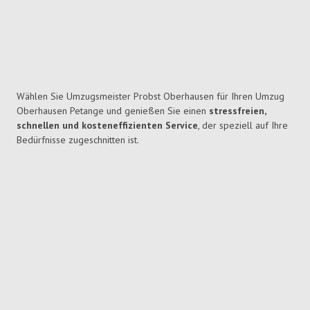
Wählen Sie Umzugsmeister Probst Oberhausen für Ihren Umzug
Oberhausen Petange und genießen Sie einen
stressfreien,
schnellen und kosteneffizienten Service
, der speziell auf Ihre
Bedürfnisse zugeschnitten ist.