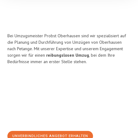
Bei Umzugsmeister Probst Oberhausen sind wir spezialisiert auf
die Planung und Durchführung von Umzügen von Oberhausen
nach Petange. Mit unserer Expertise und unserem Engagement
sorgen wir für einen
reibungslosen Umzug
, bei dem Ihre
Bedürfnisse immer an erster Stelle stehen.
UNVERBINDLICHES ANGEBOT ERHALTEN