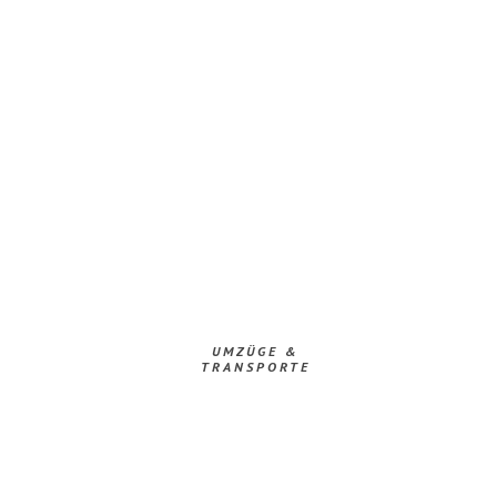
UMZÜGE &
TRANSPORTE