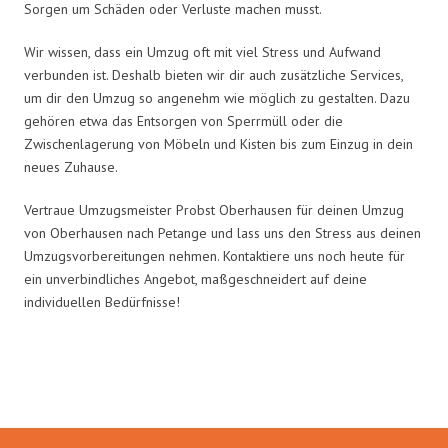
Sorgen um Schäden oder Verluste machen musst.
Wir wissen, dass ein Umzug oft mit viel Stress und Aufwand
verbunden ist. Deshalb bieten wir dir auch zusätzliche Services,
um dir den Umzug so angenehm wie möglich zu gestalten. Dazu
gehören etwa das Entsorgen von Sperrmüll oder die
Zwischenlagerung von Möbeln und Kisten bis zum Einzug in dein
neues Zuhause.
Vertraue Umzugsmeister Probst Oberhausen für deinen Umzug
von Oberhausen nach Petange und lass uns den Stress aus deinen
Umzugsvorbereitungen nehmen. Kontaktiere uns noch heute für
ein unverbindliches Angebot, maßgeschneidert auf deine
individuellen Bedürfnisse!
Umzugsmeister Probst in Zahlen: