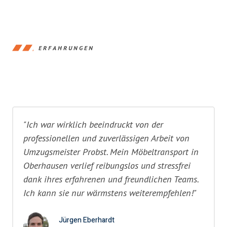
ERFAHRUNGEN
"Ich war wirklich beeindruckt von der
professionellen und zuverlässigen Arbeit von
Umzugsmeister Probst. Mein Möbeltransport in
Oberhausen verlief reibungslos und stressfrei
dank ihres erfahrenen und freundlichen Teams.
Ich kann sie nur wärmstens weiterempfehlen!"
Jürgen Eberhardt