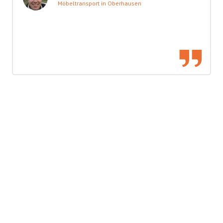
Möbeltransport in Oberhausen