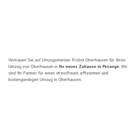
Vertrauen Sie auf Umzugsmeister Probst Oberhausen für Ihren
Umzug von Oberhausen in
Ihr neues Zuhause in Petange.
Wir
sind Ihr Partner für einen stressfreien, effizienten und
kostengünstigen Umzug in Oberhausen.