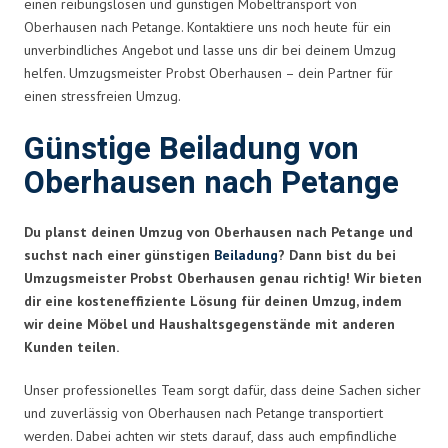
einen reibungslosen und günstigen Möbeltransport von
Oberhausen nach Petange. Kontaktiere uns noch heute für ein
unverbindliches Angebot und lasse uns dir bei deinem Umzug
helfen. Umzugsmeister Probst Oberhausen – dein Partner für
einen stressfreien Umzug.
Günstige Beiladung von
Oberhausen nach Petange
Du planst deinen Umzug von Oberhausen nach Petange und
suchst nach einer günstigen
Beiladung
? Dann bist du bei
Umzugsmeister Probst Oberhausen genau richtig! Wir bieten
dir eine kosteneffiziente Lösung für deinen Umzug, indem
wir deine Möbel und Haushaltsgegenstände mit anderen
Kunden teilen.
Unser professionelles Team sorgt dafür, dass deine Sachen sicher
und zuverlässig von Oberhausen nach Petange transportiert
werden. Dabei achten wir stets darauf, dass auch empfindliche