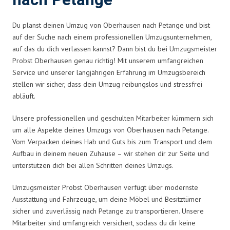
nach Petange
Du planst deinen Umzug von Oberhausen nach Petange und bist
auf der Suche nach einem professionellen Umzugsunternehmen,
auf das du dich verlassen kannst? Dann bist du bei Umzugsmeister
Probst Oberhausen genau richtig! Mit unserem umfangreichen
Service und unserer langjährigen Erfahrung im Umzugsbereich
stellen wir sicher, dass dein Umzug reibungslos und stressfrei
abläuft.
Unsere professionellen und geschulten Mitarbeiter kümmern sich
um alle Aspekte deines Umzugs von Oberhausen nach Petange.
Vom Verpacken deines Hab und Guts bis zum Transport und dem
Aufbau in deinem neuen Zuhause – wir stehen dir zur Seite und
unterstützen dich bei allen Schritten deines Umzugs.
Umzugsmeister Probst Oberhausen verfügt über modernste
Ausstattung und Fahrzeuge, um deine Möbel und Besitztümer
sicher und zuverlässig nach Petange zu transportieren. Unsere
Mitarbeiter sind umfangreich versichert, sodass du dir keine