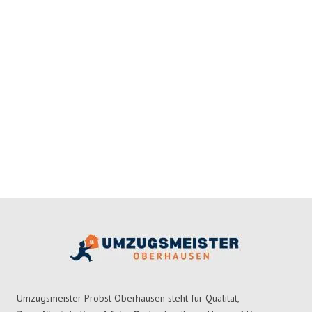
Umzugsmeister Probst Oberhausen steht für Qualität,