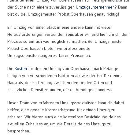
der Suche nach einem zuverlässigen
Umzugsunternehmen
? Dann
bist du bei Umzugsmeister Probst Oberhausen genau richtig!
Ein Umzug von einer Stadt in eine andere kann mit vielen
Herausforderungen verbunden sein, aber wir sind hier, um dir den
Prozess so einfach wie möglich zu machen. Bei Umzugsmeister
Probst Oberhausen bieten wir professionelle
Umzugsdienstleistungen zu fairen Preisen an.
Die
Kosten
für deinen Umzug von Oberhausen nach Petange
hängen von verschiedenen Faktoren ab, wie der Größe deines
Hausrats, der Entfernung zwischen den beiden Orten und
zusätzlichen Dienstleistungen, die du benötigen könntest.
Unser Team von erfahrenen Umzugsspezialisten kann dir dabei
helfen, eine genaue Kostenschätzung für deinen Umzug zu
erhalten. Wir bieten auch eine kostenlose Besichtigung deines
aktuellen Zuhauses an, um die Details deines Umzugs zu
besprechen.