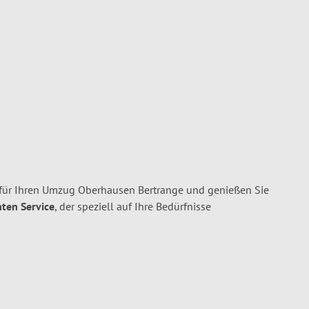
für Ihren Umzug Oberhausen Bertrange und genießen Sie
nten Service
, der speziell auf Ihre Bedürfnisse