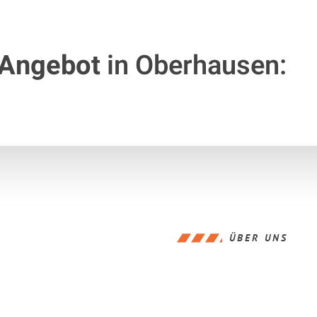
 Angebot
in Oberhausen:
ÜBER UNS