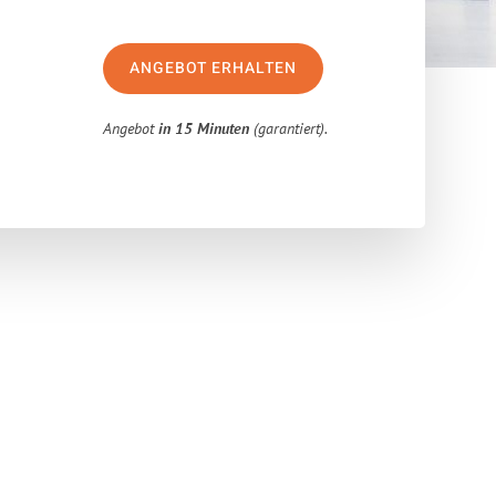
ANGEBOT ERHALTEN
Angebot
in 15 Minuten
(garantiert).