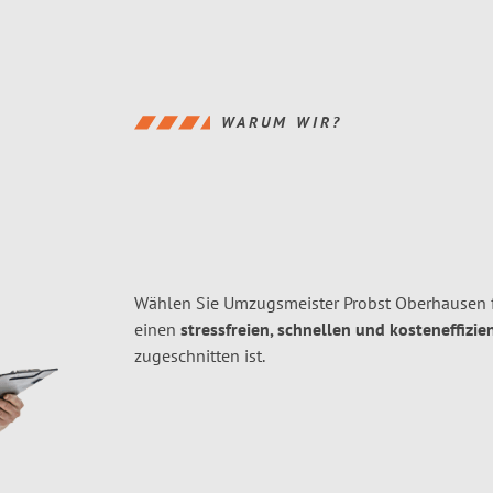
WARUM WIR?
Wählen Sie Umzugsmeister Probst Oberhausen 
einen
stressfreien, schnellen und kosteneffizie
zugeschnitten ist.