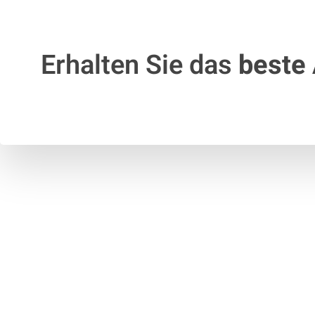
Erhalten Sie das
beste