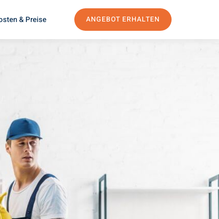
osten & Preise
ANGEBOT ERHALTEN