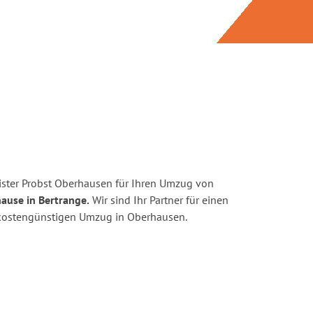
ster Probst Oberhausen für Ihren Umzug von
ause in Bertrange.
Wir sind Ihr Partner für einen
d kostengünstigen Umzug in Oberhausen.