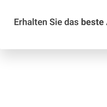
Erhalten Sie das
beste