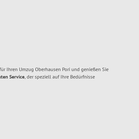
für Ihren Umzug Oberhausen Pori und genießen Sie
nten Service
, der speziell auf Ihre Bedürfnisse