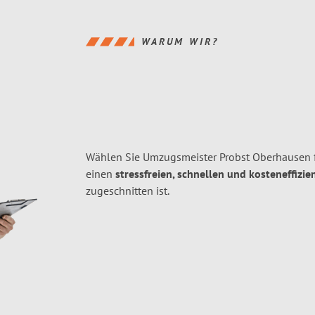
WARUM WIR?
Wählen Sie Umzugsmeister Probst Oberhausen 
einen
stressfreien, schnellen und kosteneffizie
zugeschnitten ist.