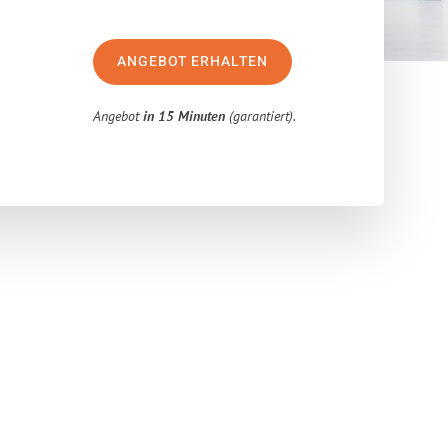
ANGEBOT ERHALTEN
Angebot
in 15 Minuten
(garantiert).