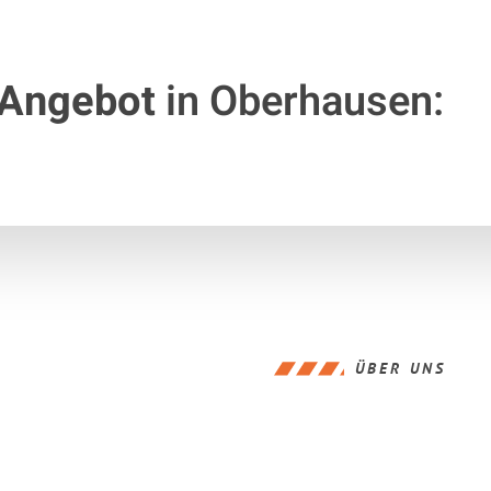
 Angebot
in Oberhausen:
ÜBER UNS