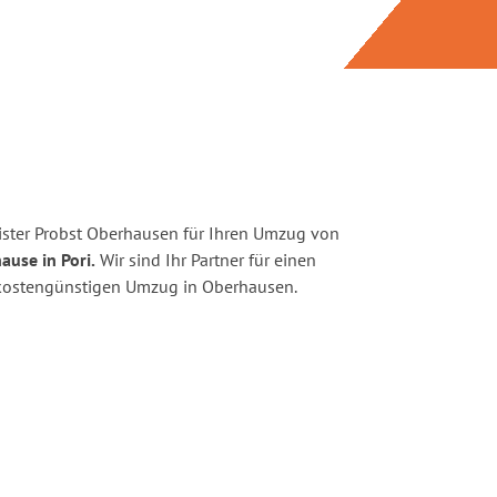
ster Probst Oberhausen für Ihren Umzug von
ause in Pori.
Wir sind Ihr Partner für einen
d kostengünstigen Umzug in Oberhausen.