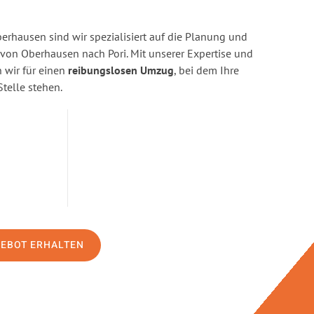
rhausen sind wir spezialisiert auf die Planung und
on Oberhausen nach Pori. Mit unserer Expertise und
wir für einen
reibungslosen Umzug
, bei dem Ihre
Stelle stehen.
GEBOT ERHALTEN