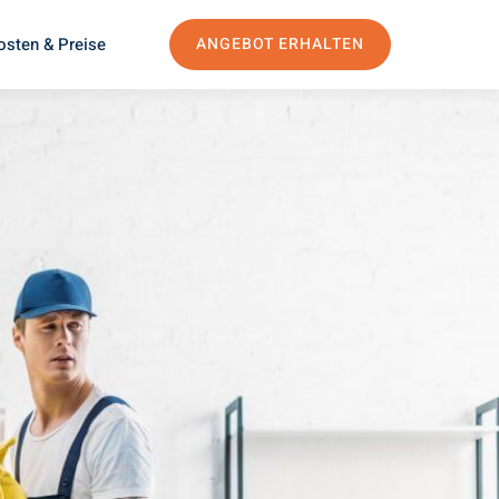
osten & Preise
ANGEBOT ERHALTEN