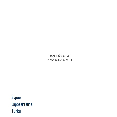
UMZÜGE &
TRANSPORTE
Espoo
Lappeenranta
Turku