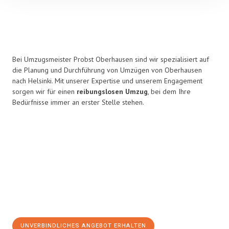
Bei Umzugsmeister Probst Oberhausen sind wir spezialisiert auf
die Planung und Durchführung von Umzügen von Oberhausen
nach Helsinki. Mit unserer Expertise und unserem Engagement
sorgen wir für einen
reibungslosen Umzug
, bei dem Ihre
Bedürfnisse immer an erster Stelle stehen.
UNVERBINDLICHES ANGEBOT ERHALTEN