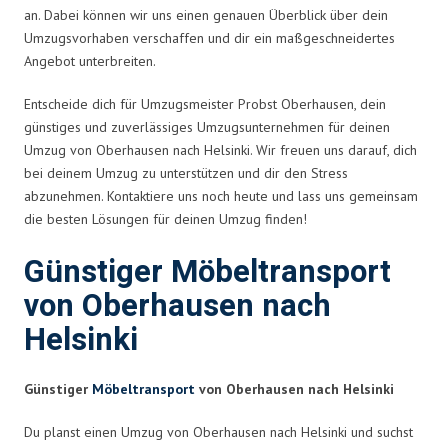
an. Dabei können wir uns einen genauen Überblick über dein
Umzugsvorhaben verschaffen und dir ein maßgeschneidertes
Angebot unterbreiten.
Entscheide dich für Umzugsmeister Probst Oberhausen, dein
günstiges und zuverlässiges Umzugsunternehmen für deinen
Umzug von Oberhausen nach Helsinki. Wir freuen uns darauf, dich
bei deinem Umzug zu unterstützen und dir den Stress
abzunehmen. Kontaktiere uns noch heute und lass uns gemeinsam
die besten Lösungen für deinen Umzug finden!
Günstiger Möbeltransport
von Oberhausen nach
Helsinki
Günstiger
Möbeltransport
von Oberhausen nach Helsinki
Du planst einen Umzug von Oberhausen nach Helsinki und suchst