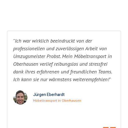
"Ich war wirklich beeindruckt von der
professionellen und zuverlässigen Arbeit von
Umzugsmeister Probst. Mein Möbeltransport in
Oberhausen verlief reibungslos und stressfrei
dank ihres erfahrenen und freundlichen Teams.
Ich kann sie nur wärmstens weiterempfehlen!"
Jürgen Eberhardt
Möbeltransport in Oberhausen