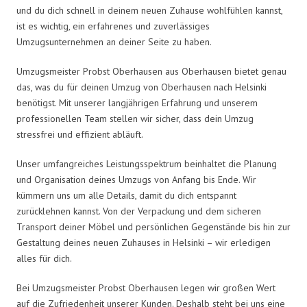
und du dich schnell in deinem neuen Zuhause wohlfühlen kannst,
ist es wichtig, ein erfahrenes und zuverlässiges
Umzugsunternehmen an deiner Seite zu haben.
Umzugsmeister Probst Oberhausen aus Oberhausen bietet genau
das, was du für deinen Umzug von Oberhausen nach Helsinki
benötigst. Mit unserer langjährigen Erfahrung und unserem
professionellen Team stellen wir sicher, dass dein Umzug
stressfrei und effizient abläuft.
Unser umfangreiches Leistungsspektrum beinhaltet die Planung
und Organisation deines Umzugs von Anfang bis Ende. Wir
kümmern uns um alle Details, damit du dich entspannt
zurücklehnen kannst. Von der Verpackung und dem sicheren
Transport deiner Möbel und persönlichen Gegenstände bis hin zur
Gestaltung deines neuen Zuhauses in Helsinki – wir erledigen
alles für dich.
Bei Umzugsmeister Probst Oberhausen legen wir großen Wert
auf die Zufriedenheit unserer Kunden. Deshalb steht bei uns eine