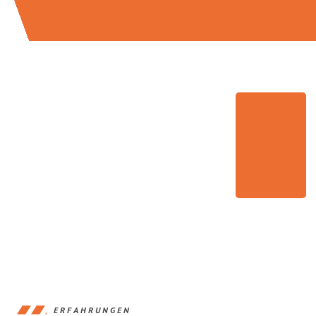
ERFAHRUNGEN