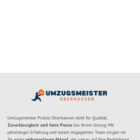
Umzugsmeister Probst Oberhausen steht für Qualität,
Zuverlässigkeit und faire Preise
bei Ihrem Umzug. Mit
jahrelanger Erfahrung und einem engagierten Team sorgen wir
für einen
reibungslosen Ablauf,
der genau auf Ihre Bedürfnisse