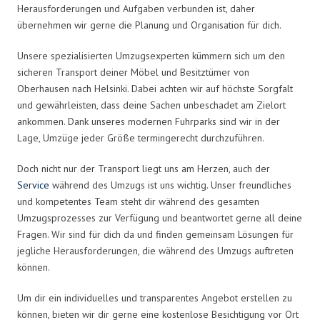
Herausforderungen und Aufgaben verbunden ist, daher
übernehmen wir gerne die Planung und Organisation für dich.
Unsere spezialisierten Umzugsexperten kümmern sich um den
sicheren Transport deiner Möbel und Besitztümer von
Oberhausen nach Helsinki. Dabei achten wir auf höchste Sorgfalt
und gewährleisten, dass deine Sachen unbeschadet am Zielort
ankommen. Dank unseres modernen Fuhrparks sind wir in der
Lage, Umzüge jeder Größe termingerecht durchzuführen.
Doch nicht nur der Transport liegt uns am Herzen, auch der
Service
während des Umzugs ist uns wichtig. Unser freundliches
und kompetentes Team steht dir während des gesamten
Umzugsprozesses zur Verfügung und beantwortet gerne all deine
Fragen. Wir sind für dich da und finden gemeinsam Lösungen für
jegliche Herausforderungen, die während des Umzugs auftreten
können.
Um dir ein individuelles und transparentes Angebot erstellen zu
können, bieten wir dir gerne eine kostenlose Besichtigung vor Ort