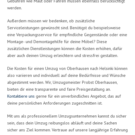
Gebühren wie Maut oder Fähren müssen ebenfalls berücksichtigt
werden.
Außerdem müssen wir bedenken, ob zusätzliche
Serviceleistungen gewünscht sind. Benötigst du beispielsweise
eine Verpackungsservice für empfindliche Gegenstände oder eine
Montage- und Demontagehilfe für deine Möbel? Diese
zusätzlichen Dienstleistungen können die Kosten erhöhen, dafür
aber auch deinen Umzug erleichtern und stressfrei gestalten.
Die Kosten für einen Umzug von Oberhausen nach Helsinki können
also variieren und individuell auf deine Bedürfnisse und Wünsche
abgestimmt werden. Wir, Umzugsmeister Probst Oberhausen,
bieten dir eine transparente und faire Preisgestaltung an.
Kontaktiere uns
gerne für ein unverbindliches Angebot, das auf
deine persönlichen Anforderungen zugeschnitten ist.
Mit uns als professionellem Umzugsunternehmen kannst du sicher
sein, dass dein Umzug reibungslos abläuft und deine Sachen
sicher ans Ziel kommen. Vertraue auf unsere langjährige Erfahrung