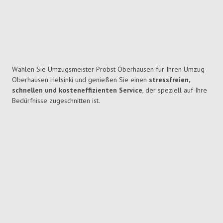
Wählen Sie Umzugsmeister Probst Oberhausen für Ihren Umzug
Oberhausen Helsinki und genießen Sie einen
stressfreien,
schnellen und kosteneffizienten Service
, der speziell auf Ihre
Bedürfnisse zugeschnitten ist.