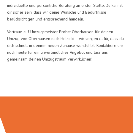
individuelle und persönliche Beratung an erster Stelle. Du kannst
dir sicher sein, dass wir deine Wünsche und Bedürfnisse
berücksichtigen und entsprechend handeln.
Vertraue auf Umzugsmeister Probst Oberhausen für deinen
Umzug von Oberhausen nach Helsinki – wir sorgen dafür, dass du
dich schnell in deinem neuen Zuhause wohlfühlst. Kontaktiere uns
noch heute für ein unverbindliches Angebot und lass uns
gemeinsam deinen Umzugstraum verwirklichen!
Umzugsmeister Probst in Zahlen: