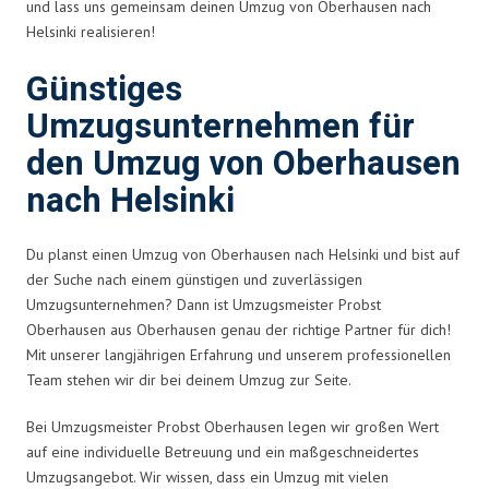
und lass uns gemeinsam deinen Umzug von Oberhausen nach
Helsinki realisieren!
Günstiges
Umzugsunternehmen für
den Umzug von Oberhausen
nach Helsinki
Du planst einen Umzug von Oberhausen nach Helsinki und bist auf
der Suche nach einem günstigen und zuverlässigen
Umzugsunternehmen? Dann ist Umzugsmeister Probst
Oberhausen aus Oberhausen genau der richtige Partner für dich!
Mit unserer langjährigen Erfahrung und unserem professionellen
Team stehen wir dir bei deinem Umzug zur Seite.
Bei Umzugsmeister Probst Oberhausen legen wir großen Wert
auf eine individuelle Betreuung und ein maßgeschneidertes
Umzugsangebot. Wir wissen, dass ein Umzug mit vielen