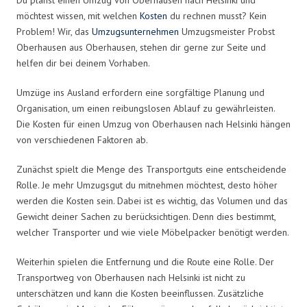
möchtest wissen, mit welchen
Kosten
du rechnen musst? Kein
Problem! Wir, das
Umzugsunternehmen
Umzugsmeister Probst
Oberhausen aus Oberhausen, stehen dir gerne zur Seite und
helfen dir bei deinem Vorhaben.
Umzüge ins Ausland erfordern eine sorgfältige Planung und
Organisation, um einen reibungslosen Ablauf zu gewährleisten.
Die Kosten für einen Umzug von Oberhausen nach Helsinki hängen
von verschiedenen Faktoren ab.
Zunächst spielt die Menge des Transportguts eine entscheidende
Rolle. Je mehr Umzugsgut du mitnehmen möchtest, desto höher
werden die Kosten sein. Dabei ist es wichtig, das Volumen und das
Gewicht deiner Sachen zu berücksichtigen. Denn dies bestimmt,
welcher Transporter und wie viele Möbelpacker benötigt werden.
Weiterhin spielen die Entfernung und die Route eine Rolle. Der
Transportweg von Oberhausen nach Helsinki ist nicht zu
unterschätzen und kann die Kosten beeinflussen. Zusätzliche