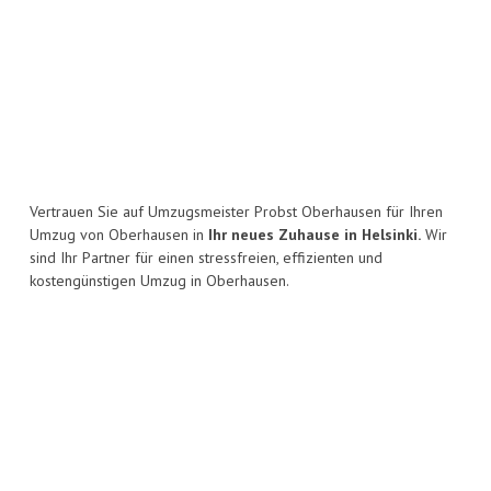
Vertrauen Sie auf Umzugsmeister Probst Oberhausen für Ihren
Umzug von Oberhausen in
Ihr neues Zuhause in Helsinki.
Wir
sind Ihr Partner für einen stressfreien, effizienten und
kostengünstigen Umzug in Oberhausen.