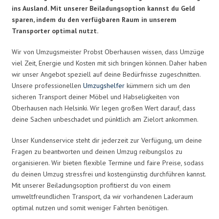
ins Ausland. Mit unserer Beiladungsoption kannst du Geld
sparen, indem du den verfügbaren Raum in unserem
Transporter optimal nutzt.
Wir von Umzugsmeister Probst Oberhausen wissen, dass Umzüge
viel Zeit, Energie und Kosten mit sich bringen können. Daher haben
wir unser Angebot speziell auf deine Bedürfnisse zugeschnitten.
Unsere professionellen
Umzugshelfer
kümmern sich um den
sicheren Transport deiner Möbel und Habseligkeiten von
Oberhausen nach Helsinki. Wir legen großen Wert darauf, dass
deine Sachen unbeschadet und pünktlich am Zielort ankommen.
Unser Kundenservice steht dir jederzeit zur Verfügung, um deine
Fragen zu beantworten und deinen Umzug reibungslos zu
organisieren. Wir bieten flexible Termine und faire Preise, sodass
du deinen Umzug stressfrei und kostengünstig durchführen kannst.
Mit unserer Beiladungsoption profitierst du von einem
umweltfreundlichen Transport, da wir vorhandenen Laderaum
optimal nutzen und somit weniger Fahrten benötigen.