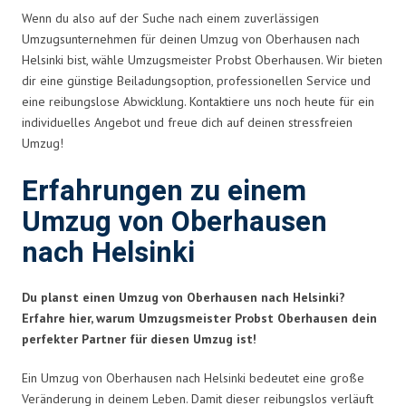
Wenn du also auf der Suche nach einem zuverlässigen
Umzugsunternehmen für deinen Umzug von Oberhausen nach
Helsinki bist, wähle Umzugsmeister Probst Oberhausen. Wir bieten
dir eine günstige Beiladungsoption, professionellen Service und
eine reibungslose Abwicklung. Kontaktiere uns noch heute für ein
individuelles Angebot und freue dich auf deinen stressfreien
Umzug!
Erfahrungen zu einem
Umzug von Oberhausen
nach Helsinki
Du planst einen Umzug von Oberhausen nach Helsinki?
Erfahre hier, warum Umzugsmeister Probst Oberhausen dein
perfekter Partner für diesen Umzug ist!
Ein Umzug von Oberhausen nach Helsinki bedeutet eine große
Veränderung in deinem Leben. Damit dieser reibungslos verläuft