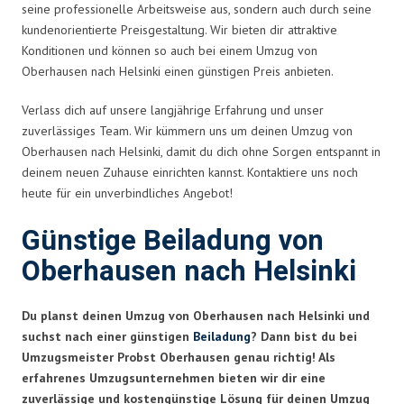
seine professionelle Arbeitsweise aus, sondern auch durch seine
kundenorientierte Preisgestaltung. Wir bieten dir attraktive
Konditionen und können so auch bei einem Umzug von
Oberhausen nach Helsinki einen günstigen Preis anbieten.
Verlass dich auf unsere langjährige Erfahrung und unser
zuverlässiges Team. Wir kümmern uns um deinen Umzug von
Oberhausen nach Helsinki, damit du dich ohne Sorgen entspannt in
deinem neuen Zuhause einrichten kannst. Kontaktiere uns noch
heute für ein unverbindliches Angebot!
Günstige Beiladung von
Oberhausen nach Helsinki
Du planst deinen Umzug von Oberhausen nach Helsinki und
suchst nach einer günstigen
Beiladung
? Dann bist du bei
Umzugsmeister Probst Oberhausen genau richtig! Als
erfahrenes Umzugsunternehmen bieten wir dir eine
zuverlässige und kostengünstige Lösung für deinen Umzug