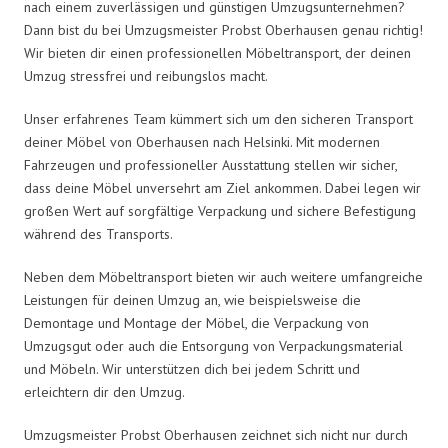
nach einem zuverlässigen und günstigen Umzugsunternehmen?
Dann bist du bei Umzugsmeister Probst Oberhausen genau richtig!
Wir bieten dir einen professionellen Möbeltransport, der deinen
Umzug stressfrei und reibungslos macht.
Unser erfahrenes Team kümmert sich um den sicheren Transport
deiner Möbel von Oberhausen nach Helsinki. Mit modernen
Fahrzeugen und professioneller Ausstattung stellen wir sicher,
dass deine Möbel unversehrt am Ziel ankommen. Dabei legen wir
großen Wert auf sorgfältige Verpackung und sichere Befestigung
während des Transports.
Neben dem Möbeltransport bieten wir auch weitere umfangreiche
Leistungen für deinen Umzug an, wie beispielsweise die
Demontage und Montage der Möbel, die Verpackung von
Umzugsgut oder auch die Entsorgung von Verpackungsmaterial
und Möbeln. Wir unterstützen dich bei jedem Schritt und
erleichtern dir den Umzug.
Umzugsmeister Probst Oberhausen zeichnet sich nicht nur durch