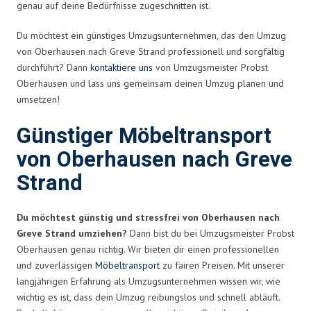
genau auf deine Bedürfnisse zugeschnitten ist.
Du möchtest ein günstiges Umzugsunternehmen, das den Umzug
von Oberhausen nach Greve Strand professionell und sorgfältig
durchführt? Dann
kontaktiere uns
von Umzugsmeister Probst
Oberhausen und lass uns gemeinsam deinen Umzug planen und
umsetzen!
Günstiger Möbeltransport
von Oberhausen nach Greve
Strand
Du möchtest günstig und stressfrei von Oberhausen nach
Greve Strand umziehen?
Dann bist du bei Umzugsmeister Probst
Oberhausen genau richtig. Wir bieten dir einen professionellen
und zuverlässigen
Möbeltransport
zu fairen Preisen. Mit unserer
langjährigen Erfahrung als Umzugsunternehmen wissen wir, wie
wichtig es ist, dass dein Umzug reibungslos und schnell abläuft.