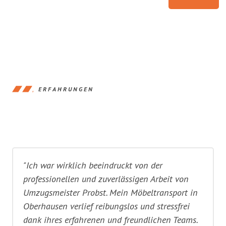
ERFAHRUNGEN
"Ich war wirklich beeindruckt von der
professionellen und zuverlässigen Arbeit von
Umzugsmeister Probst. Mein Möbeltransport in
Oberhausen verlief reibungslos und stressfrei
dank ihres erfahrenen und freundlichen Teams.