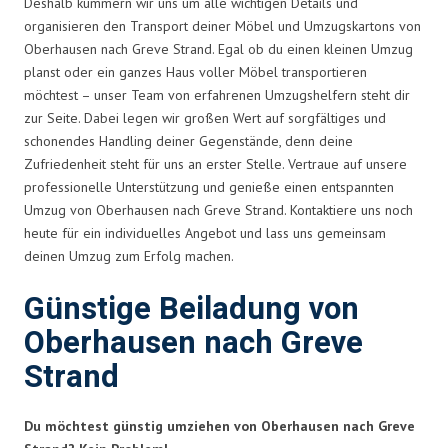
Deshalb kümmern wir uns um alle wichtigen Details und
organisieren den Transport deiner Möbel und Umzugskartons von
Oberhausen nach Greve Strand. Egal ob du einen kleinen Umzug
planst oder ein ganzes Haus voller Möbel transportieren
möchtest – unser Team von erfahrenen Umzugshelfern steht dir
zur Seite. Dabei legen wir großen Wert auf sorgfältiges und
schonendes Handling deiner Gegenstände, denn deine
Zufriedenheit steht für uns an erster Stelle. Vertraue auf unsere
professionelle Unterstützung und genieße einen entspannten
Umzug von Oberhausen nach Greve Strand. Kontaktiere uns noch
heute für ein individuelles Angebot und lass uns gemeinsam
deinen Umzug zum Erfolg machen.
Günstige Beiladung von
Oberhausen nach Greve
Strand
Du möchtest günstig umziehen von Oberhausen nach Greve