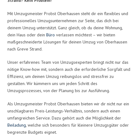
Strand? Kein Problem!
Mit Umzugsmeister Probst Oberhausen steht dir ein flexibles und
professionelles Umzugsunternehmen zur Seite, das dich bei
deinem Umzug unterstützt. Ganz gleich, ob du deine Wohnung,
dein Haus oder dein
Büro
verlassen möchtest – wir bieten
maßgeschneiderte Lösungen für deinen Umzug von Oberhausen
nach Greve Strand.
Unser erfahrenes Team von Umzugsexperten bringt nicht nur das
nötige Know-how mit, sondern auch die erforderliche Sorgfalt und
Effizienz, um deinen Umzug reibungslos und stressfrei zu
gestalten. Wir kümmern uns um jeden Schritt des
Umzugsprozesses, von der Planung bis zur Ausführung.
Als Umzugsmeister Probst Oberhausen bieten wir dir nicht nur ein
unschlagbares Preis-Leistungs-Verhältnis, sondern auch einen
umfangreichen Service. Dazu gehört auch die Möglichkeit der
Beiladung
, welche sich besonders für kleinere Umzugsgüter oder
begrenzte Budgets eignet.