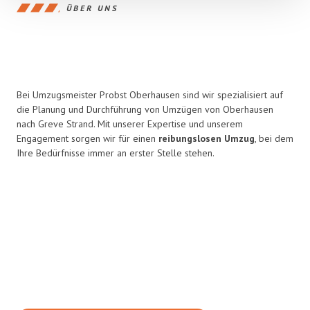
ÜBER UNS
Bei Umzugsmeister Probst Oberhausen sind wir spezialisiert auf
die Planung und Durchführung von Umzügen von Oberhausen
nach Greve Strand. Mit unserer Expertise und unserem
Engagement sorgen wir für einen
reibungslosen Umzug
, bei dem
Ihre Bedürfnisse immer an erster Stelle stehen.