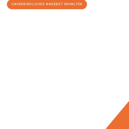
UNVERBINDLICHES ANGEBOT ERHALTEN