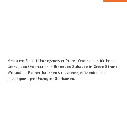
Vertrauen Sie auf Umzugsmeister Probst Oberhausen für Ihren
Umzug von Oberhausen in
Ihr neues Zuhause in Greve Strand.
Wir sind Ihr Partner für einen stressfreien, effizienten und
kostengünstigen Umzug in Oberhausen.