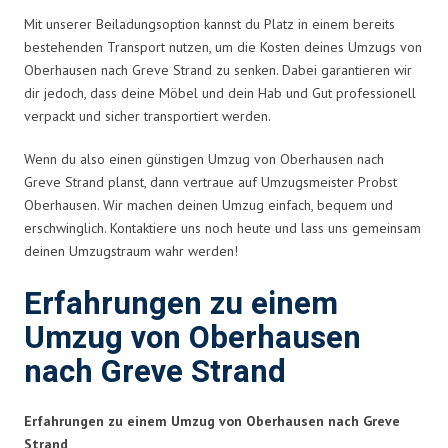
Mit unserer Beiladungsoption kannst du Platz in einem bereits
bestehenden Transport nutzen, um die Kosten deines Umzugs von
Oberhausen nach Greve Strand zu senken. Dabei garantieren wir
dir jedoch, dass deine Möbel und dein Hab und Gut professionell
verpackt und sicher transportiert werden.
Wenn du also einen günstigen Umzug von Oberhausen nach
Greve Strand planst, dann vertraue auf Umzugsmeister Probst
Oberhausen. Wir machen deinen Umzug einfach, bequem und
erschwinglich. Kontaktiere uns noch heute und lass uns gemeinsam
deinen Umzugstraum wahr werden!
Erfahrungen zu einem
Umzug von Oberhausen
nach Greve Strand
Erfahrungen zu einem Umzug von Oberhausen nach Greve
Strand