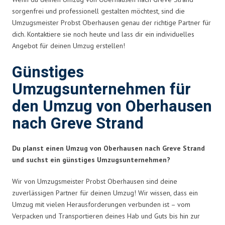
sorgenfrei und professionell gestalten möchtest, sind die
Umzugsmeister Probst Oberhausen genau der richtige Partner für
dich. Kontaktiere sie noch heute und lass dir ein individuelles
Angebot für deinen Umzug erstellen!
Günstiges
Umzugsunternehmen für
den Umzug von Oberhausen
nach Greve Strand
Du planst einen Umzug von Oberhausen nach Greve Strand
und suchst ein günstiges Umzugsunternehmen?
Wir von Umzugsmeister Probst Oberhausen sind deine
zuverlässigen Partner für deinen Umzug! Wir wissen, dass ein
Umzug mit vielen Herausforderungen verbunden ist – vom
Verpacken und Transportieren deines Hab und Guts bis hin zur