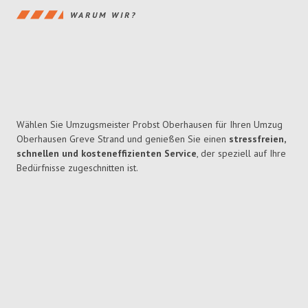
WARUM WIR?
Wählen Sie Umzugsmeister Probst Oberhausen für Ihren Umzug
Oberhausen Greve Strand und genießen Sie einen
stressfreien,
schnellen und kosteneffizienten Service
, der speziell auf Ihre
Bedürfnisse zugeschnitten ist.