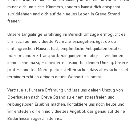
musst dich um nichts kümmern, sondern kannst dich entspannt
zurücklehnen und dich auf dein neues Leben in Greve Strand
freuen.
Unsere langjährige Erfahrung im Bereich Umzüge ermöglicht es
uns, auch auf individuelle Wünsche einzugehen. Egal ob du
umfangreichen Hausrat hast, empfindliche Antiquitäten besitzt
oder besondere Transportbedingungen benötigst – wir finden
immer eine maßgeschneiderte Lösung für deinen Umzug. Unsere
professionellen Möbelpacker stellen sicher, dass alles sicher und
termingerecht an deinem neuen Wohnort ankommt.
Vertraue auf unsere Erfahrung und lass uns deinen Umzug von
Oberhausen nach Greve Strand zu einem stressfreien und
reibungslosen Erlebnis machen. Kontaktiere uns noch heute und
wir erstellen dir ein individuelles Angebot, das genau auf deine
Bedürfnisse zugeschnitten ist.