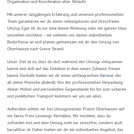
Organisation und Koordination aller Abläufe.
Mit unserer langjährigen Erfahrung und unserem professionellen
Team garantieren wir dir einen reibungslosen und stressfreien
Umzug. Egal ob du nur eine kleine Wohnung oder ein ganzes Haus
umziehen möchtest – wir nehmen uns deiner individuellen
Bedürfnisse an und planen gemeinsam mit dir den Umzug von
Oberhausen nach Greve Strand.
Unser Ziel ist es, dass du dich während des Umzugs entspannen
kannst und dich auf das Einleben in dein neues Zuhause freuen
kannst. Deshalb bieten wir dir einen umfangreichen
Service
, der
all deine Wünsche abdeckt. Von der professionellen Verpackung
deiner Möbel und persönlichen Gegenstände bis hin zum sicheren
und pünktlichen Transport kümmern wir uns um alles.
Außerdem achten wir bei Umzugsmeister Probst Oberhausen auf
ein faires Preis-Leistungs-Verhältnis. Wir möchten, dass du
zufrieden bist und dein Umzug nicht nur stressfrei, sondern auch
bezahlbar ist. Daher bieten wir dir ein individuelles Angebot, das