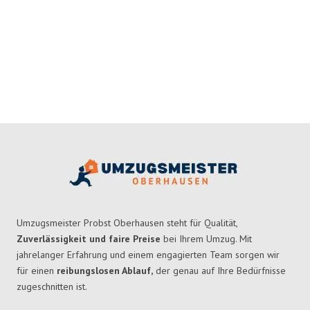
Umzugsmeister Probst Oberhausen steht für Qualität,
Zuverlässigkeit und faire Preise
bei Ihrem Umzug. Mit
jahrelanger Erfahrung und einem engagierten Team sorgen wir
für einen
reibungslosen Ablauf,
der genau auf Ihre Bedürfnisse
zugeschnitten ist.