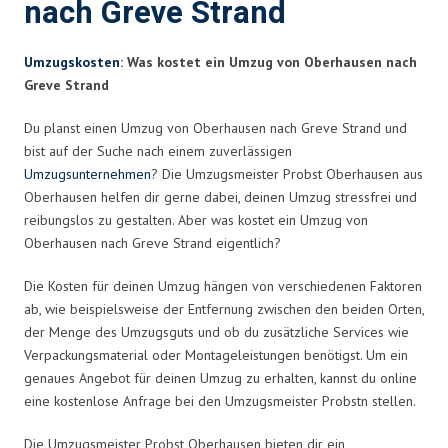
nach Greve Strand
Umzugskosten
: Was kostet ein Umzug von Oberhausen nach
Greve Strand
Du planst einen Umzug von Oberhausen nach Greve Strand und
bist auf der Suche nach einem zuverlässigen
Umzugsunternehmen
? Die Umzugsmeister Probst Oberhausen aus
Oberhausen helfen dir gerne dabei, deinen Umzug stressfrei und
reibungslos zu gestalten. Aber was kostet ein Umzug von
Oberhausen nach Greve Strand eigentlich?
Die Kosten für deinen Umzug hängen von verschiedenen Faktoren
ab, wie beispielsweise der Entfernung zwischen den beiden Orten,
der Menge des Umzugsguts und ob du zusätzliche Services wie
Verpackungsmaterial oder Montageleistungen benötigst. Um ein
genaues Angebot für deinen Umzug zu erhalten, kannst du online
eine kostenlose Anfrage bei den Umzugsmeister Probstn stellen.
Die Umzugsmeister Probst Oberhausen bieten dir ein