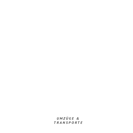
UMZÜGE &
TRANSPORTE