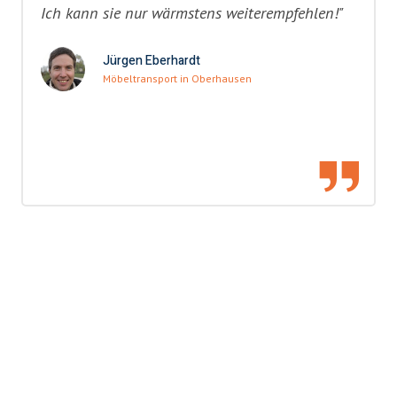
Ich kann sie nur wärmstens weiterempfehlen!"
Jürgen Eberhardt
Möbeltransport in Oberhausen