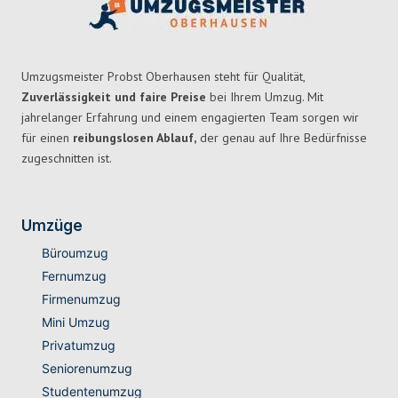
Umzugsmeister Probst Oberhausen steht für Qualität,
Zuverlässigkeit und faire Preise
bei Ihrem Umzug. Mit
jahrelanger Erfahrung und einem engagierten Team sorgen wir
für einen
reibungslosen Ablauf,
der genau auf Ihre Bedürfnisse
zugeschnitten ist.
Umzüge
Büroumzug
Fernumzug
Firmenumzug
Mini Umzug
Privatumzug
Seniorenumzug
Studentenumzug