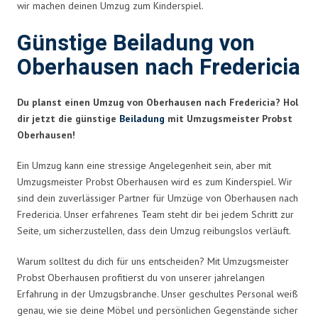
wir machen deinen Umzug zum Kinderspiel.
Günstige Beiladung von
Oberhausen nach Fredericia
Du planst einen Umzug von Oberhausen nach Fredericia? Hol
dir jetzt die günstige
Beiladung
mit Umzugsmeister Probst
Oberhausen!
Ein Umzug kann eine stressige Angelegenheit sein, aber mit
Umzugsmeister Probst Oberhausen wird es zum Kinderspiel. Wir
sind dein zuverlässiger Partner für Umzüge von Oberhausen nach
Fredericia. Unser erfahrenes Team steht dir bei jedem Schritt zur
Seite, um sicherzustellen, dass dein Umzug reibungslos verläuft.
Warum solltest du dich für uns entscheiden? Mit Umzugsmeister
Probst Oberhausen profitierst du von unserer jahrelangen
Erfahrung in der Umzugsbranche. Unser geschultes Personal weiß
genau, wie sie deine Möbel und persönlichen Gegenstände sicher