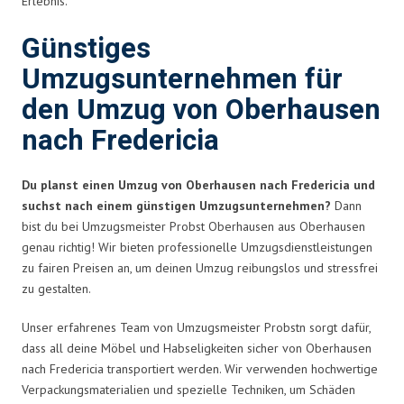
Erlebnis.
Günstiges
Umzugsunternehmen für
den Umzug von Oberhausen
nach Fredericia
Du planst einen Umzug von Oberhausen nach Fredericia und
suchst nach einem günstigen Umzugsunternehmen?
Dann
bist du bei Umzugsmeister Probst Oberhausen aus Oberhausen
genau richtig! Wir bieten professionelle Umzugsdienstleistungen
zu fairen Preisen an, um deinen Umzug reibungslos und stressfrei
zu gestalten.
Unser erfahrenes Team von Umzugsmeister Probstn sorgt dafür,
dass all deine Möbel und Habseligkeiten sicher von Oberhausen
nach Fredericia transportiert werden. Wir verwenden hochwertige
Verpackungsmaterialien und spezielle Techniken, um Schäden