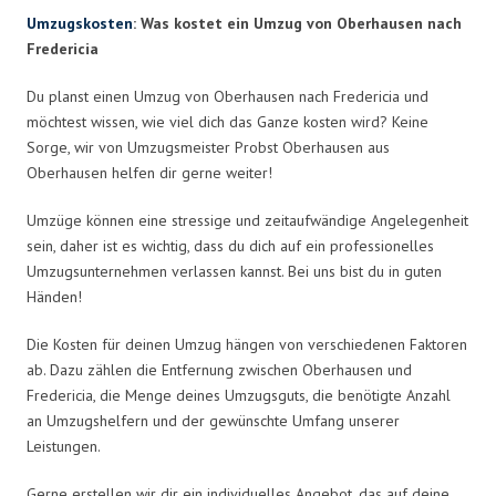
Umzugskosten
: Was kostet ein Umzug von Oberhausen nach
Fredericia
Du planst einen Umzug von Oberhausen nach Fredericia und
möchtest wissen, wie viel dich das Ganze kosten wird? Keine
Sorge, wir von Umzugsmeister Probst Oberhausen aus
Oberhausen helfen dir gerne weiter!
Umzüge können eine stressige und zeitaufwändige Angelegenheit
sein, daher ist es wichtig, dass du dich auf ein professionelles
Umzugsunternehmen verlassen kannst. Bei uns bist du in guten
Händen!
Die Kosten für deinen Umzug hängen von verschiedenen Faktoren
ab. Dazu zählen die Entfernung zwischen Oberhausen und
Fredericia, die Menge deines Umzugsguts, die benötigte Anzahl
an Umzugshelfern und der gewünschte Umfang unserer
Leistungen.
Gerne erstellen wir dir ein individuelles Angebot, das auf deine