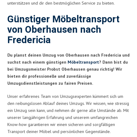
unterstützen und dir den bestmöglichen Service zu bieten.
Günstiger Möbeltransport
von Oberhausen nach
Fredericia
Du planst deinen Umzug von Oberhausen nach Fredericia und
suchst nach einem günstigen
Möbeltransport
? Dann bist du
bei Umzugsmeister Probst Oberhausen genau richtig! Wir
bieten dir professionelle und zuverlässige
Umzugsdienstleistungen zu fairen Preisen.
Unser erfahrenes Team von Umzugsexperten kümmert sich um
den reibungslosen Ablauf deines Umzugs. Wir wissen, wie stressig
ein Umzug sein kann, und nehmen dir gerne alle Umstände ab. Mit
unserer langjährigen Erfahrung und unserem umfangreichen
Know-how garantieren wir einen sicheren und sorgfältigen
Transport deiner Möbel und persönlichen Gegenstände.