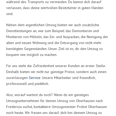
während des Transports zu vermeiden. Du kannst dich darauf
verlassen, dass deine wertvollen Besitztümer in guten Händen
sind.
Neben dem eigentlichen Umzug bieten wir auch zusätzliche
Dienstleistungen an, wie zum Beispiel das Demontieren und
Montieren von Möbeln, das Ein- und Auspacken, die Reinigung der
alten und neuen Wohnung und die Entsorgung von nicht mehr
benötigten Gegenständen. Unser Ziel ist es, dir den Umzug so
bequem wie möglich zu machen.
Für uns steht die Zufriedenheit unserer Kunden an erster Stelle.
Deshalb bieten wir nicht nur günstige Preise, sondern auch einen
zuverlässigen
Service
. Unsere Mitarbeiter sind freundlich,
professionell und pünktlich.
Also, worauf wartest du noch? Wenn du ein günstiges
Umzugsunternehmen für deinen Umzug von Oberhausen nach
Fredericia suchst, kontaktiere Umzugsmeister Probst Oberhausen
noch heute. Wir freuen uns darauf, dich bei deinem Umzug zu