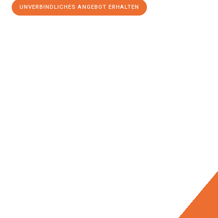
UNVERBINDLICHES ANGEBOT ERHALTEN