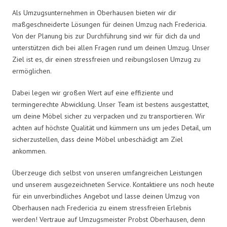
Als Umzugsunternehmen in Oberhausen bieten wir dir
maßgeschneiderte Lösungen für deinen Umzug nach Fredericia.
Von der Planung bis zur Durchführung sind wir für dich da und
unterstützen dich bei allen Fragen rund um deinen Umzug. Unser
Ziel ist es, dir einen stressfreien und reibungslosen Umzug zu
ermöglichen.
Dabei legen wir großen Wert auf eine effiziente und
termingerechte Abwicklung. Unser Team ist bestens ausgestattet,
um deine Möbel sicher zu verpacken und zu transportieren. Wir
achten auf höchste Qualität und kümmern uns um jedes Detail, um
sicherzustellen, dass deine Möbel unbeschädigt am Ziel
ankommen.
Überzeuge dich selbst von unseren umfangreichen Leistungen
und unserem ausgezeichneten Service. Kontaktiere uns noch heute
für ein unverbindliches Angebot und lasse deinen Umzug von
Oberhausen nach Fredericia zu einem stressfreien Erlebnis
werden! Vertraue auf Umzugsmeister Probst Oberhausen, denn