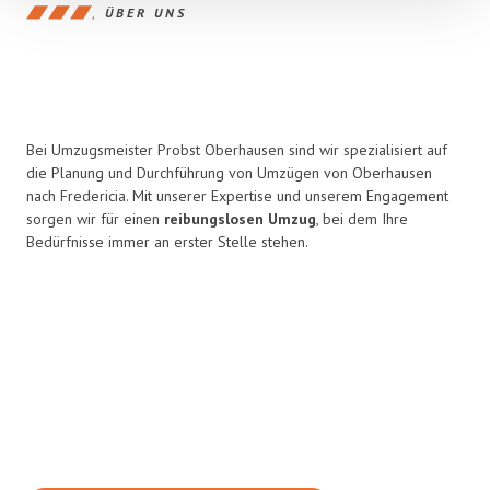
ÜBER UNS
Bei Umzugsmeister Probst Oberhausen sind wir spezialisiert auf
die Planung und Durchführung von Umzügen von Oberhausen
nach Fredericia. Mit unserer Expertise und unserem Engagement
sorgen wir für einen
reibungslosen Umzug
, bei dem Ihre
Bedürfnisse immer an erster Stelle stehen.