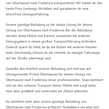
von Oberhausen nach Fredericia transportieren. Wir bieten dir das
beste Preis-Leistungs-Verhältnis und garantieren dir eine
stressfreie Umzugserfahrung.
Unsere günstige Beiladung ist die ideale Lösung für deinen
Umzug von Oberhausen nach Fredericia. Bei der Beiladung
werden deine Möbel und Kartons zusammen mit anderen
Umzugsgütern in einem großen Transportfahrzeug befördert.
Dadurch sparst du Geld, da du die Kosten mit anderen Kunden
teilst. Gleichzeitig schonst du die Umwelt, da weniger Fahrzeuge
auf der Straße unterwegs sind.
Genieße den Komfort unserer Beiladung und vertraue auf
Umzugsmeister Probst Oberhausen für deinen Umzug von
Oberhausen nach Fredericia. Unser professionelles Team kümmert
sich um den sicheren Transport deiner Möbel und sorgt dafür,
dass alles pünktlich und unversehrt am Zielort ankommt.
Du möchtest mehr über unsere günstige Beiladung von
Oberhausen nach Fredericia erfahren? Kontaktiere uns jetzt und