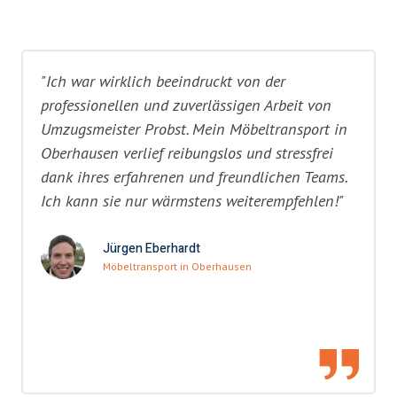
"Ich war wirklich beeindruckt von der
professionellen und zuverlässigen Arbeit von
Umzugsmeister Probst. Mein Möbeltransport in
Oberhausen verlief reibungslos und stressfrei
dank ihres erfahrenen und freundlichen Teams.
Ich kann sie nur wärmstens weiterempfehlen!"
Jürgen Eberhardt
Möbeltransport in Oberhausen