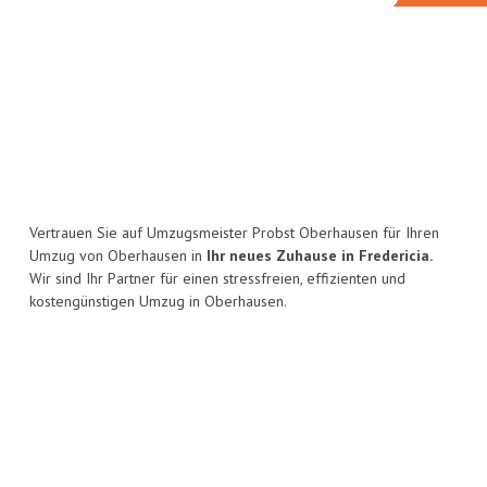
Vertrauen Sie auf Umzugsmeister Probst Oberhausen für Ihren
Umzug von Oberhausen in
Ihr neues Zuhause in Fredericia.
Wir sind Ihr Partner für einen stressfreien, effizienten und
kostengünstigen Umzug in Oberhausen.