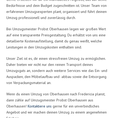
Bedürfnisse und dein Budget zugeschnitten ist. Unser Team von
erfahrenen Umzugsexperten plant, organisiert und führt deinen
Umzug professionell und zuverlässig durch.
Bei Umzugsmeister Probst Oberhausen legen wir großen Wert
auf eine transparente Preisgestaltung. Du erhältst von uns eine
detaillierte Kostenaufstellung, damit du genau weißt, welche
Leistungen in den Umzugskosten enthalten sind.
Unser Ziel ist es, dir einen stressfreien Umzug zu ermöglichen.
Daher bieten wir nicht nur den reinen Transport deines
Umzugsguts an, sondern auch weitere Services wie das Ein- und
Auspacken, den Möbelaufbau und -abbau sowie die Entsorgung
von Verpackungsmaterial an.
Wenn du einen Umzug von Oberhausen nach Fredericia planst,
dann zähle auf Umzugsmeister Probst Oberhausen aus
Oberhausen!
Kontaktiere uns
gerne für ein unverbindliches
Angebot und wir machen deinen Umzug zu einem angenehmen