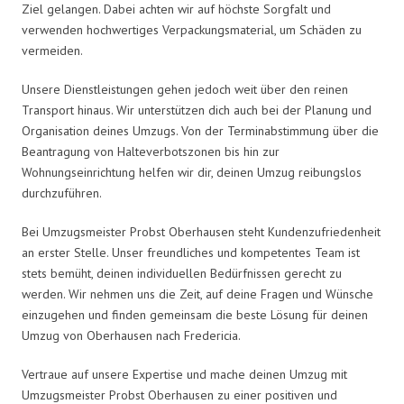
Ziel gelangen. Dabei achten wir auf höchste Sorgfalt und
verwenden hochwertiges Verpackungsmaterial, um Schäden zu
vermeiden.
Unsere Dienstleistungen gehen jedoch weit über den reinen
Transport hinaus. Wir unterstützen dich auch bei der Planung und
Organisation deines Umzugs. Von der Terminabstimmung über die
Beantragung von Halteverbotszonen bis hin zur
Wohnungseinrichtung helfen wir dir, deinen Umzug reibungslos
durchzuführen.
Bei Umzugsmeister Probst Oberhausen steht Kundenzufriedenheit
an erster Stelle. Unser freundliches und kompetentes Team ist
stets bemüht, deinen individuellen Bedürfnissen gerecht zu
werden. Wir nehmen uns die Zeit, auf deine Fragen und Wünsche
einzugehen und finden gemeinsam die beste Lösung für deinen
Umzug von Oberhausen nach Fredericia.
Vertraue auf unsere Expertise und mache deinen Umzug mit
Umzugsmeister Probst Oberhausen zu einer positiven und