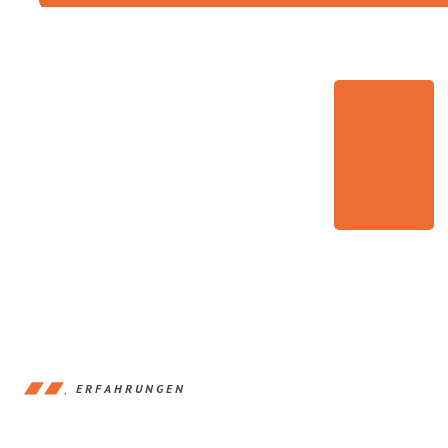
ERFAHRUNGEN